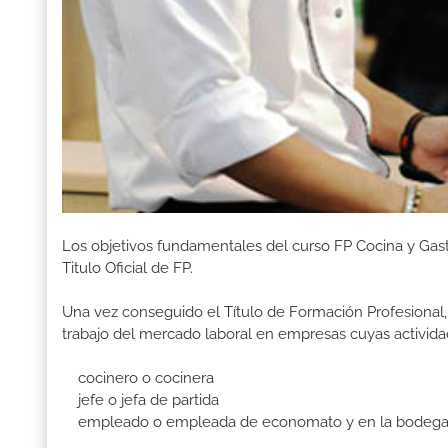
Los objetivos fundamentales del curso FP Cocina y Gas
Titulo Oficial de FP.
Una vez conseguido el Título de Formación Profesional, 
trabajo del mercado laboral en empresas cuyas activida
cocinero o cocinera
jefe o jefa de partida
empleado o empleada de economato y en la bodega de u