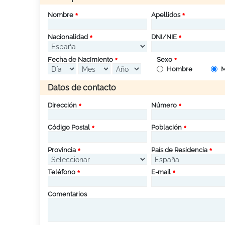
Nombre
Apellidos
Nacionalidad
DNI/NIE
Fecha de Nacimiento
Sexo
Hombre
M
Datos de contacto
Dirección
Número
Código Postal
Población
Provincia
País de Residencia
Teléfono
E-mail
Comentarios