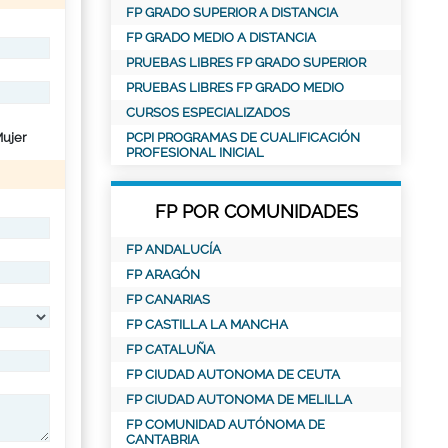
FP GRADO SUPERIOR A DISTANCIA
FP GRADO MEDIO A DISTANCIA
PRUEBAS LIBRES FP GRADO SUPERIOR
PRUEBAS LIBRES FP GRADO MEDIO
CURSOS ESPECIALIZADOS
ujer
PCPI PROGRAMAS DE CUALIFICACIÓN
PROFESIONAL INICIAL
FP POR COMUNIDADES
FP ANDALUCÍA
FP ARAGÓN
FP CANARIAS
FP CASTILLA LA MANCHA
FP CATALUÑA
FP CIUDAD AUTONOMA DE CEUTA
FP CIUDAD AUTONOMA DE MELILLA
FP COMUNIDAD AUTÓNOMA DE
CANTABRIA