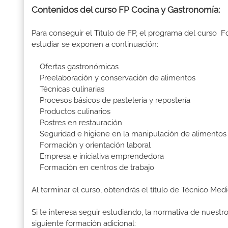
Contenidos del curso FP Cocina y Gastronomía:
Para conseguir el Título de FP, el programa del curso
estudiar se exponen a continuación:
Ofertas gastronómicas
Preelaboración y conservación de alimentos
Técnicas culinarias
Procesos básicos de pastelería y repostería
Productos culinarios
Postres en restauración
Seguridad e higiene en la manipulación de alimentos
Formación y orientación laboral
Empresa e iniciativa emprendedora
Formación en centros de trabajo
Al terminar el curso, obtendrás el título de Técnico Me
Si te interesa seguir estudiando, la normativa de nuest
siguiente formación adicional: