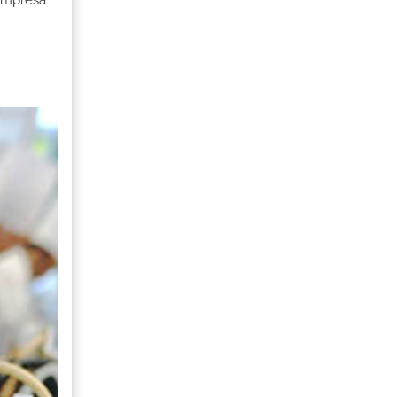
 Empresa