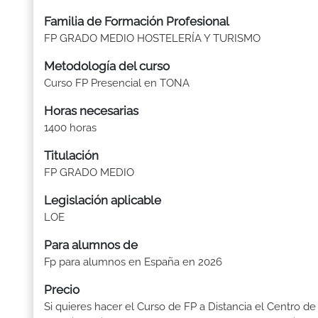
Familia de Formación Profesional
FP GRADO MEDIO HOSTELERÍA Y TURISMO
Metodología del curso
Curso FP Presencial en TONA
Horas necesarias
1400 horas
Titulación
FP GRADO MEDIO
Legislación aplicable
LOE
Para alumnos de
Fp para alumnos en España en 2026
Precio
Si quieres hacer el Curso de FP a Distancia el Centro de