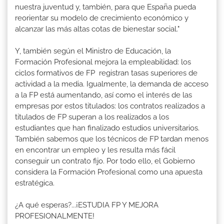
nuestra juventud y, también, para que España pueda
reorientar su modelo de crecimiento económico y
alcanzar las más altas cotas de bienestar social."
Y, también según el Ministro de Educación, la
Formación Profesional mejora la empleabilidad: los
ciclos formativos de FP registran tasas superiores de
actividad a la media. Igualmente, la demanda de acceso
a la FP está aumentando, así como el interés de las
empresas por estos titulados: los contratos realizados a
titulados de FP superan a los realizados a los
estudiantes que han finalizado estudios universitarios.
También sabemos que los técnicos de FP tardan menos
en encontrar un empleo y les resulta más fácil
conseguir un contrato fijo. Por todo ello, el Gobierno
considera la Formación Profesional como una apuesta
estratégica.
¿A qué esperas?...¡ESTUDIA FP Y MEJORA
PROFESIONALMENTE!