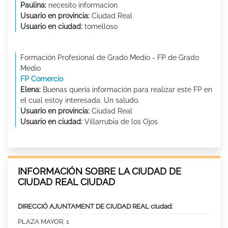
Paulina:
necesito informacion
Usuario en provincia:
Ciudad Real
Usuario en ciudad:
tomelloso
Formación Profesional de Grado Medio - FP de Grado
Medio
FP Comercio
Elena:
Buenas quería información para realizar este FP en
el cual estoy interesada. Un saludo.
Usuario en provincia:
Ciudad Real
Usuario en ciudad:
Villarrubia de los Ojos
INFORMACIÓN SOBRE LA CIUDAD DE
CIUDAD REAL CIUDAD
DIRECCIÓ AJUNTAMENT DE CIUDAD REAL ciudad:
PLAZA MAYOR, 1