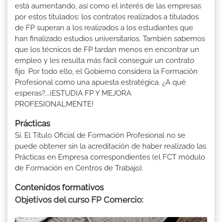
está aumentando, así como el interés de las empresas
por estos titulados: los contratos realizados a titulados
de FP superan a los realizados a los estudiantes que
han finalizado estudios universitarios. También sabemos
que los técnicos de FP tardan menos en encontrar un
empleo y les resulta más fácil conseguir un contrato
fijo. Por todo ello, el Gobierno considera la Formación
Profesional como una apuesta estratégica. ¿A qué
esperas?...¡ESTUDIA FP Y MEJORA
PROFESIONALMENTE!
Prácticas
Sí. El Título Oficial de Formación Profesional no se
puede obtener sin la acreditación de haber realizado las
Prácticas en Empresa correspondientes (el FCT módulo
de Formación en Centros de Trabajo).
Contenidos formativos
Objetivos del curso FP Comercio: