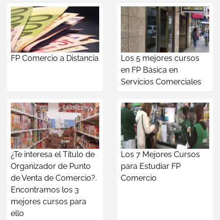
FP Comercio a Distancia
Los 5 mejores cursos
en FP Básica en
Servicios Comerciales
¿Te interesa el Título de
Los 7 Mejores Cursos
Organizador de Punto
para Estudiar FP
de Venta de Comercio?.
Comercio
Encontramos los 3
mejores cursos para
ello