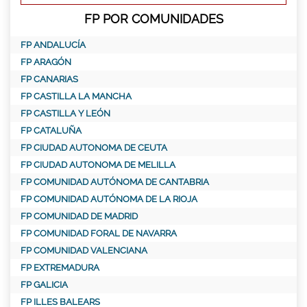
FP POR COMUNIDADES
FP ANDALUCÍA
FP ARAGÓN
FP CANARIAS
FP CASTILLA LA MANCHA
FP CASTILLA Y LEÓN
FP CATALUÑA
FP CIUDAD AUTONOMA DE CEUTA
FP CIUDAD AUTONOMA DE MELILLA
FP COMUNIDAD AUTÓNOMA DE CANTABRIA
FP COMUNIDAD AUTÓNOMA DE LA RIOJA
FP COMUNIDAD DE MADRID
FP COMUNIDAD FORAL DE NAVARRA
FP COMUNIDAD VALENCIANA
FP EXTREMADURA
FP GALICIA
FP ILLES BALEARS