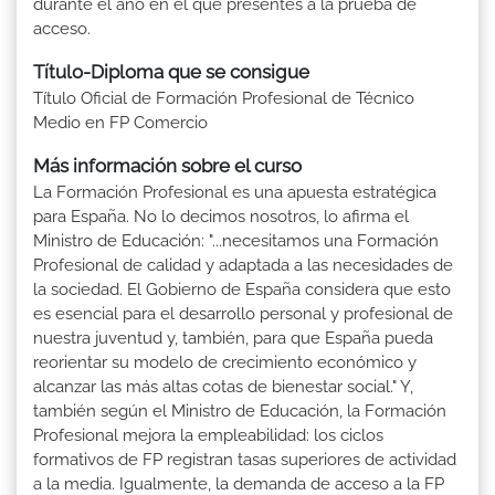
durante el año en el que presentes a la prueba de
acceso.
Título-Diploma que se consigue
Título Oficial de Formación Profesional de Técnico
Medio en FP Comercio
Más información sobre el curso
La Formación Profesional es una apuesta estratégica
para España. No lo decimos nosotros, lo afirma el
Ministro de Educación: "...necesitamos una Formación
Profesional de calidad y adaptada a las necesidades de
la sociedad. El Gobierno de España considera que esto
es esencial para el desarrollo personal y profesional de
nuestra juventud y, también, para que España pueda
reorientar su modelo de crecimiento económico y
alcanzar las más altas cotas de bienestar social." Y,
también según el Ministro de Educación, la Formación
Profesional mejora la empleabilidad: los ciclos
formativos de FP registran tasas superiores de actividad
a la media. Igualmente, la demanda de acceso a la FP