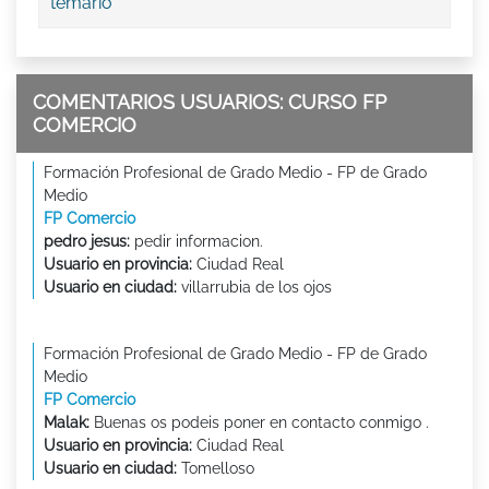
temario
COMENTARIOS USUARIOS: CURSO FP
COMERCIO
Formación Profesional de Grado Medio - FP de Grado
Medio
FP Comercio
pedro jesus:
pedir informacion.
Usuario en provincia:
Ciudad Real
Usuario en ciudad:
villarrubia de los ojos
Formación Profesional de Grado Medio - FP de Grado
Medio
FP Comercio
Malak:
Buenas os podeis poner en contacto conmigo .
Usuario en provincia:
Ciudad Real
Usuario en ciudad:
Tomelloso