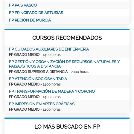
FP PAÍS VASCO
FP PRINCIPADO DE ASTURIAS
FP REGIÓN DE MURCIA
CURSOS RECOMENDADOS
FP CUIDADOS AUXILIARES DE ENFERMERÍA
FP GRADO MEDIO
- 1400 horas
FP GESTIÓN Y ORGANIZACIÓN DE RECURSOS NATURALES Y
PAISAJÍSTICOS A DISTANCIA
FP GRADO SUPERIOR A DISTANCIA
- 2000 horas
FP ATENCIÓN SOCIOSANITARIA
FP GRADO MEDIO
- 1400 horas
FP TRANSFORMACIÓN DE MADERA Y CORCHO
FP GRADO MEDIO
- 1400 horas
FP IMPRESIÓN EN ARTES GRÁFICAS
FP GRADO MEDIO
- 1400 horas
LO MÁS BUSCADO EN FP