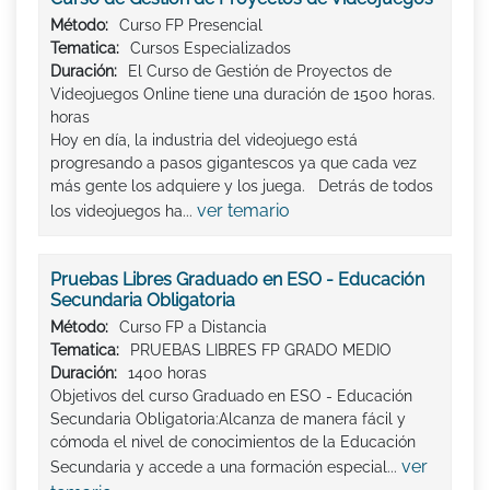
Método:
Curso FP Presencial
Tematica:
Cursos Especializados
Duración:
El Curso de Gestión de Proyectos de
Videojuegos Online tiene una duración de 1500 horas.
horas
Hoy en día, la industria del videojuego está
progresando a pasos gigantescos ya que cada vez
más gente los adquiere y los juega. Detrás de todos
ver temario
los videojuegos ha...
Pruebas Libres Graduado en ESO - Educación
Secundaria Obligatoria
Método:
Curso FP a Distancia
Tematica:
PRUEBAS LIBRES FP GRADO MEDIO
Duración:
1400 horas
Objetivos del curso Graduado en ESO - Educación
Secundaria Obligatoria:Alcanza de manera fácil y
cómoda el nivel de conocimientos de la Educación
ver
Secundaria y accede a una formación especial...