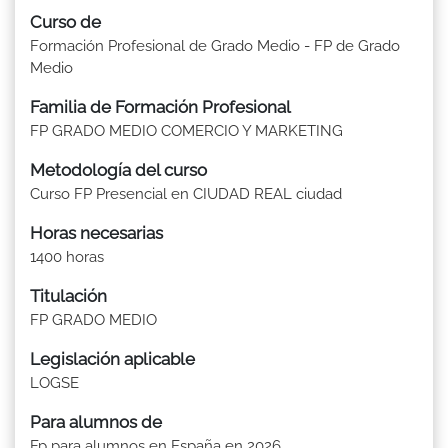
Curso de
Formación Profesional de Grado Medio - FP de Grado
Medio
Familia de Formación Profesional
FP GRADO MEDIO COMERCIO Y MARKETING
Metodología del curso
Curso FP Presencial en CIUDAD REAL ciudad
Horas necesarias
1400 horas
Titulación
FP GRADO MEDIO
Legislación aplicable
LOGSE
Para alumnos de
Fp para alumnos en España en 2026