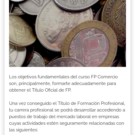
Los objetivos fundamentales del curso FP Comercio
son, principalmente, formarte adecuadamente para
obtener el Titulo Oficial de FP.
Una vez conseguido el Título de Formación Profesional,
tu carrera profesional se podrá desarrollar accediendo a
puestos de trabajo del mercado laboral en empresas
cuyas actividades estén seguramente relacionadas con
las siguientes: