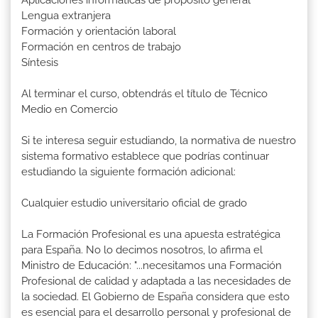
Aplicaciones informáticas de propósito general
Lengua extranjera
Formación y orientación laboral
Formación en centros de trabajo
Síntesis
Al terminar el curso, obtendrás el título de Técnico
Medio en Comercio
Si te interesa seguir estudiando, la normativa de nuestro
sistema formativo establece que podrías continuar
estudiando la siguiente formación adicional:
Cualquier estudio universitario oficial de grado
La Formación Profesional es una apuesta estratégica
para España. No lo decimos nosotros, lo afirma el
Ministro de Educación: "...necesitamos una Formación
Profesional de calidad y adaptada a las necesidades de
la sociedad. El Gobierno de España considera que esto
es esencial para el desarrollo personal y profesional de