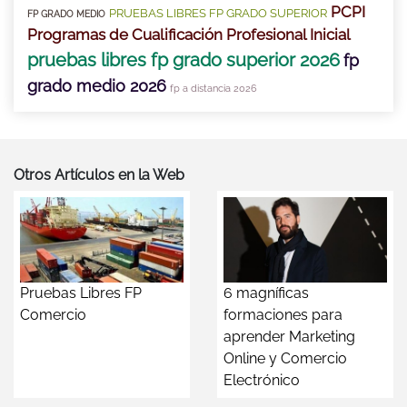
PCPI
PRUEBAS LIBRES FP GRADO SUPERIOR
FP GRADO MEDIO
Programas de Cualificación Profesional Inicial
pruebas libres fp grado superior 2026
fp
grado medio 2026
fp a distancia 2026
Otros Artículos en la Web
Pruebas Libres FP
6 magníficas
Comercio
formaciones para
aprender Marketing
Online y Comercio
Electrónico