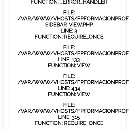
FUNCTION: _ERROR_HANDLER
FILE:
/VAR/WWW/VHOSTS/FPFORMACIONPROFES
SIDEBAR-VIEW.PHP
LINE: 3
FUNCTION: REQUIRE_ONCE
FILE:
/VAR/WWW/VHOSTS/FPFORMACIONPROFES
LINE: 133
FUNCTION: VIEW
FILE:
/VAR/WWW/VHOSTS/FPFORMACIONPROFES
LINE: 434
FUNCTION: VIEW
FILE:
/VAR/WWW/VHOSTS/FPFORMACIONPROFE
LINE: 315
FUNCTION: REQUIRE_ONCE