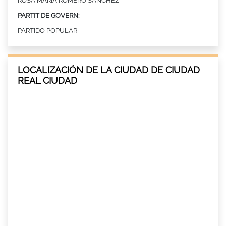
ROSA MARIA ROMERO SANCHEZ
PARTIT DE GOVERN:
PARTIDO POPULAR
LOCALIZACIÓN DE LA CIUDAD DE CIUDAD
REAL CIUDAD