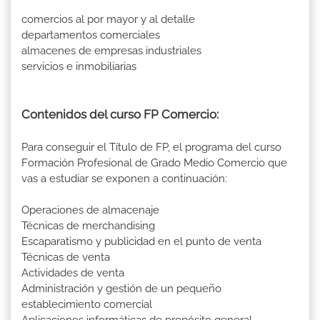
comercios al por mayor y al detalle
departamentos comerciales
almacenes de empresas industriales
servicios e inmobiliarias
Contenidos del curso FP Comercio:
Para conseguir el Título de FP, el programa del curso
Formación Profesional de Grado Medio Comercio que
vas a estudiar se exponen a continuación:
Operaciones de almacenaje
Técnicas de merchandising
Escaparatismo y publicidad en el punto de venta
Técnicas de venta
Actividades de venta
Administración y gestión de un pequeño
establecimiento comercial