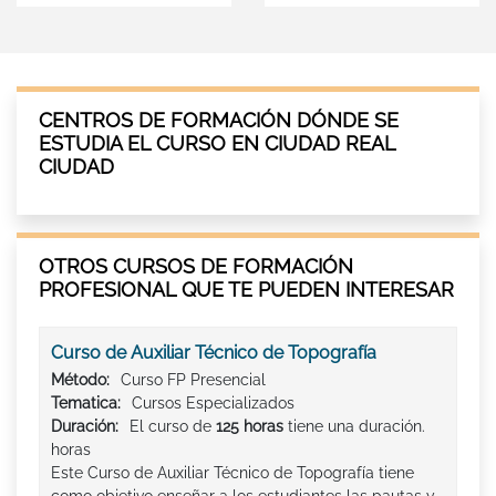
CENTROS DE FORMACIÓN DÓNDE SE
ESTUDIA EL CURSO EN CIUDAD REAL
CIUDAD
OTROS CURSOS DE FORMACIÓN
PROFESIONAL QUE TE PUEDEN INTERESAR
Curso de Auxiliar Técnico de Topografía
Método:
Curso FP Presencial
Tematica:
Cursos Especializados
Duración:
El curso de
125 horas
tiene una duración.
horas
Este Curso de Auxiliar Técnico de Topografía tiene