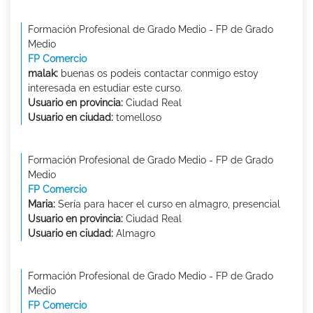
Formación Profesional de Grado Medio - FP de Grado
Medio
FP Comercio
malak:
buenas os podeis contactar conmigo estoy
interesada en estudiar este curso.
Usuario en provincia:
Ciudad Real
Usuario en ciudad:
tomelloso
Formación Profesional de Grado Medio - FP de Grado
Medio
FP Comercio
Maria:
Sería para hacer el curso en almagro, presencial
Usuario en provincia:
Ciudad Real
Usuario en ciudad:
Almagro
Formación Profesional de Grado Medio - FP de Grado
Medio
FP Comercio