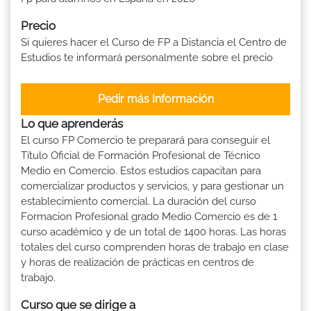
Precio
Si quieres hacer el Curso de FP a Distancia el Centro de
Estudios te informará personalmente sobre el precio
Pedir más Información
Lo que aprenderás
El curso FP Comercio te preparará para conseguir el
Título Oficial de Formación Profesional de Técnico
Medio en Comercio. Estos estudios capacitan para
comercializar productos y servicios, y para gestionar un
establecimiento comercial. La duración del curso
Formacion Profesional grado Medio Comercio es de 1
curso académico y de un total de 1400 horas. Las horas
totales del curso comprenden horas de trabajo en clase
y horas de realización de prácticas en centros de
trabajo.
Curso que se dirige a