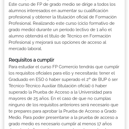
Este curso de FP de grado medio se dirige a todos los
alumnos interesados en aumentar su cualificación
profesional y obtener la titulación oficial de Formación
Profesional. Realizando este curso (ciclo formativo de
grado medio) durante un período lectivo de 1 año el
alumno obtendrá el título de Técnico en Formación
Profesional y mejorará sus opciones de acceso al
mercado laboral.
Requisitos a cumplir
Para estudiar el curso FP Comercio tendrás que cumplir
los requisitos oficiales para ello y necesitarás: tener el
Graduado en ESO ó haber superado el 2º de BUP ó ser
Técnico-Técnico Auxiliar (titulación oficial) ó haber
superado la Prueba de Acceso a la Universidad para
mayores de 25 años. En el caso de que no cumplas
ninguno de los requisitos anteriores será necesario que
te prepares para aprobar la Prueba de Acceso a Grado
Medio. Para poder presentarse a la prueba de acceso a
grado medio es necesario cumplir al menos 17 años