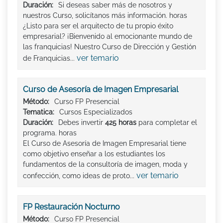
Duración:
Si deseas saber más de nosotros y
nuestros Curso, solicítanos más información. horas
¿Listo para ser el arquitecto de tu propio éxito
empresarial? ¡Bienvenido al emocionante mundo de
las franquicias! Nuestro Curso de Dirección y Gestión
ver temario
de Franquicias...
Curso de Asesoría de Imagen Empresarial
Método:
Curso FP Presencial
Tematica:
Cursos Especializados
Duración:
Debes invertir
425 horas
para completar el
programa. horas
El Curso de Asesoría de Imagen Empresarial tiene
como objetivo enseñar a los estudiantes los
fundamentos de la consultoría de imagen, moda y
ver temario
confección, como ideas de proto...
FP Restauración Nocturno
Método:
Curso FP Presencial