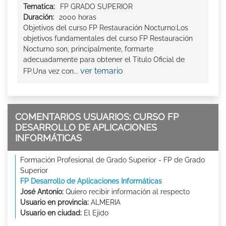
Tematica:
FP GRADO SUPERIOR
Duración:
2000 horas
Objetivos del curso FP Restauración Nocturno:Los
objetivos fundamentales del curso FP Restauración
Nocturno son, principalmente, formarte
adecuadamente para obtener el Titulo Oficial de
ver temario
FP.Una vez con...
COMENTARIOS USUARIOS: CURSO FP
DESARROLLO DE APLICACIONES
INFORMÁTICAS
Formación Profesional de Grado Superior - FP de Grado
Superior
FP Desarrollo de Aplicaciones Informáticas
José Antonio:
Quiero recibir información al respecto
Usuario en provincia:
ALMERIA
Usuario en ciudad:
El Ejido