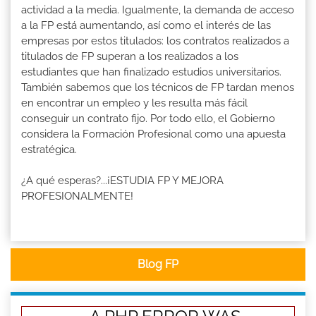
actividad a la media. Igualmente, la demanda de acceso
a la FP está aumentando, así como el interés de las
empresas por estos titulados: los contratos realizados a
titulados de FP superan a los realizados a los
estudiantes que han finalizado estudios universitarios.
También sabemos que los técnicos de FP tardan menos
en encontrar un empleo y les resulta más fácil
conseguir un contrato fijo. Por todo ello, el Gobierno
considera la Formación Profesional como una apuesta
estratégica.
¿A qué esperas?...¡ESTUDIA FP Y MEJORA
PROFESIONALMENTE!
Blog FP