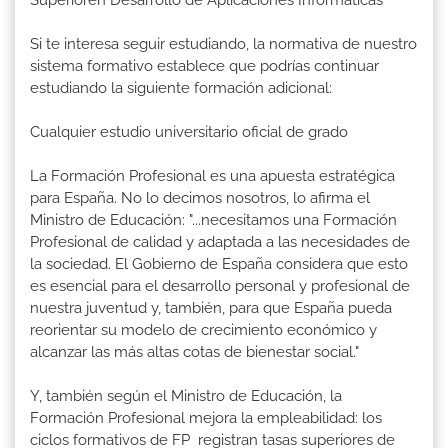
Superioren Desarrollo de Aplicaciones Informáticas
Si te interesa seguir estudiando, la normativa de nuestro
sistema formativo establece que podrías continuar
estudiando la siguiente formación adicional:
Cualquier estudio universitario oficial de grado
La Formación Profesional es una apuesta estratégica
para España. No lo decimos nosotros, lo afirma el
Ministro de Educación: "...necesitamos una Formación
Profesional de calidad y adaptada a las necesidades de
la sociedad. El Gobierno de España considera que esto
es esencial para el desarrollo personal y profesional de
nuestra juventud y, también, para que España pueda
reorientar su modelo de crecimiento económico y
alcanzar las más altas cotas de bienestar social."
Y, también según el Ministro de Educación, la
Formación Profesional mejora la empleabilidad: los
ciclos formativos de FP registran tasas superiores de