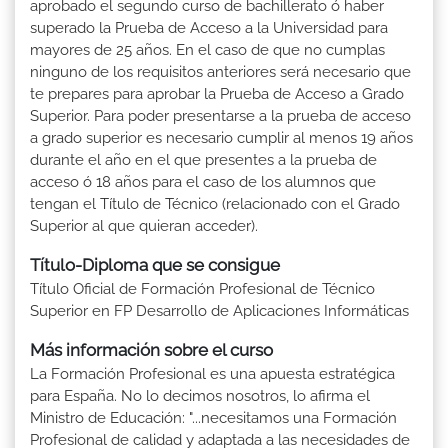
aprobado el segundo curso de bachillerato ó haber
superado la Prueba de Acceso a la Universidad para
mayores de 25 años. En el caso de que no cumplas
ninguno de los requisitos anteriores será necesario que
te prepares para aprobar la Prueba de Acceso a Grado
Superior. Para poder presentarse a la prueba de acceso
a grado superior es necesario cumplir al menos 19 años
durante el año en el que presentes a la prueba de
acceso ó 18 años para el caso de los alumnos que
tengan el Título de Técnico (relacionado con el Grado
Superior al que quieran acceder).
Título-Diploma que se consigue
Título Oficial de Formación Profesional de Técnico
Superior en FP Desarrollo de Aplicaciones Informáticas
Más información sobre el curso
La Formación Profesional es una apuesta estratégica
para España. No lo decimos nosotros, lo afirma el
Ministro de Educación: "...necesitamos una Formación
Profesional de calidad y adaptada a las necesidades de