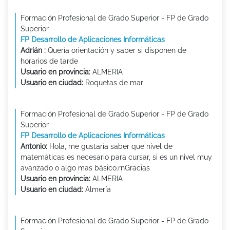
Formación Profesional de Grado Superior - FP de Grado
Superior
FP Desarrollo de Aplicaciones Informáticas
Adrián :
Quería orientación y saber si disponen de
horarios de tarde
Usuario en provincia:
ALMERIA
Usuario en ciudad:
Roquetas de mar
Formación Profesional de Grado Superior - FP de Grado
Superior
FP Desarrollo de Aplicaciones Informáticas
Antonio:
Hola, me gustaría saber que nivel de
matemáticas es necesario para cursar, si es un nivel muy
avanzado o algo mas básico.rnGracias
Usuario en provincia:
ALMERIA
Usuario en ciudad:
Almería
Formación Profesional de Grado Superior - FP de Grado