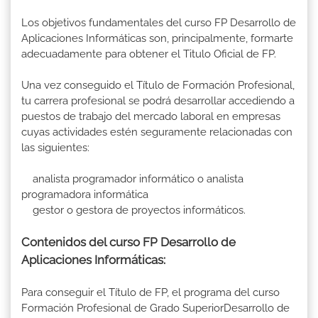
Los objetivos fundamentales del curso FP Desarrollo de
Aplicaciones Informáticas son, principalmente, formarte
adecuadamente para obtener el Titulo Oficial de FP.
Una vez conseguido el Título de Formación Profesional,
tu carrera profesional se podrá desarrollar accediendo a
puestos de trabajo del mercado laboral en empresas
cuyas actividades estén seguramente relacionadas con
las siguientes:
analista programador informático o analista
programadora informática
gestor o gestora de proyectos informáticos.
Contenidos del curso FP Desarrollo de
Aplicaciones Informáticas:
Para conseguir el Título de FP, el programa del curso
Formación Profesional de Grado SuperiorDesarrollo de