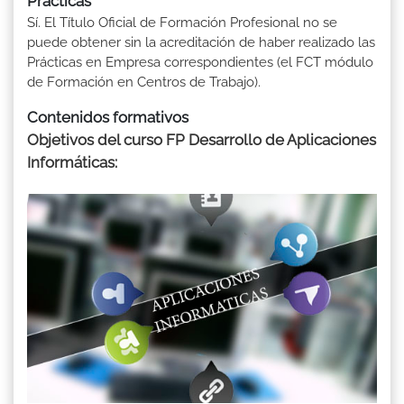
Prácticas
Sí. El Título Oficial de Formación Profesional no se
puede obtener sin la acreditación de haber realizado las
Prácticas en Empresa correspondientes (el FCT módulo
de Formación en Centros de Trabajo).
Contenidos formativos
Objetivos del curso FP Desarrollo de Aplicaciones
Informáticas: