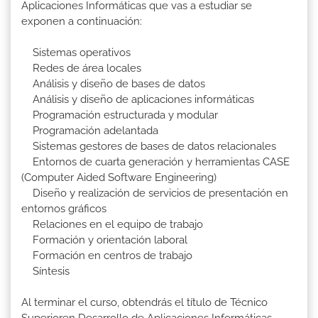
Aplicaciones Informáticas que vas a estudiar se
exponen a continuación:
Sistemas operativos
Redes de área locales
Análisis y diseño de bases de datos
Análisis y diseño de aplicaciones informáticas
Programación estructurada y modular
Programación adelantada
Sistemas gestores de bases de datos relacionales
Entornos de cuarta generación y herramientas CASE
(Computer Aided Software Engineering)
Diseño y realización de servicios de presentación en
entornos gráficos
Relaciones en el equipo de trabajo
Formación y orientación laboral
Formación en centros de trabajo
Síntesis
Al terminar el curso, obtendrás el título de Técnico