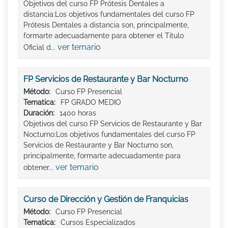
Objetivos del curso FP Prótesis Dentales a
distancia:Los objetivos fundamentales del curso FP
Prótesis Dentales a distancia son, principalmente,
formarte adecuadamente para obtener el Titulo
ver temario
Oficial d...
FP Servicios de Restaurante y Bar Nocturno
Método:
Curso FP Presencial
Tematica:
FP GRADO MEDIO
Duración:
1400 horas
Objetivos del curso FP Servicios de Restaurante y Bar
Nocturno:Los objetivos fundamentales del curso FP
Servicios de Restaurante y Bar Nocturno son,
principalmente, formarte adecuadamente para
ver temario
obtener...
Curso de Dirección y Gestión de Franquicias
Método:
Curso FP Presencial
Tematica:
Cursos Especializados