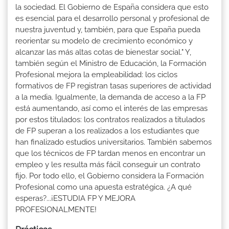
la sociedad. El Gobierno de España considera que esto
es esencial para el desarrollo personal y profesional de
nuestra juventud y, también, para que España pueda
reorientar su modelo de crecimiento económico y
alcanzar las más altas cotas de bienestar social." Y,
también según el Ministro de Educación, la Formación
Profesional mejora la empleabilidad: los ciclos
formativos de FP registran tasas superiores de actividad
a la media. Igualmente, la demanda de acceso a la FP
está aumentando, así como el interés de las empresas
por estos titulados: los contratos realizados a titulados
de FP superan a los realizados a los estudiantes que
han finalizado estudios universitarios. También sabemos
que los técnicos de FP tardan menos en encontrar un
empleo y les resulta más fácil conseguir un contrato
fijo. Por todo ello, el Gobierno considera la Formación
Profesional como una apuesta estratégica. ¿A qué
esperas?...¡ESTUDIA FP Y MEJORA
PROFESIONALMENTE!