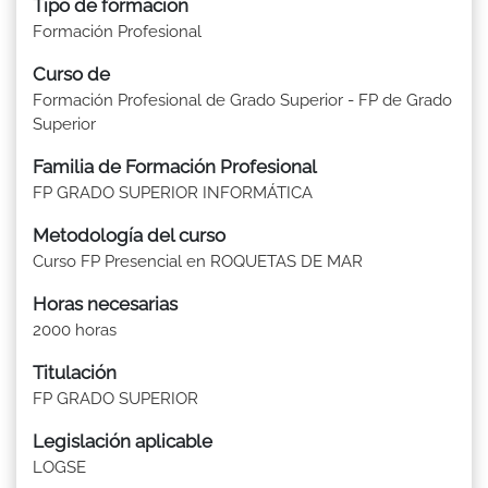
Tipo de formación
Formación Profesional
Curso de
Formación Profesional de Grado Superior - FP de Grado
Superior
Familia de Formación Profesional
FP GRADO SUPERIOR INFORMÁTICA
Metodología del curso
Curso FP Presencial en ROQUETAS DE MAR
Horas necesarias
2000 horas
Titulación
FP GRADO SUPERIOR
Legislación aplicable
LOGSE