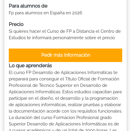
Para alumnos de
Fp para alumnos en España en 2026
Precio
Si quieres hacer el Curso de FP a Distancia el Centro de
Estudios te informará personalmente sobre el precio
Pedir más Información
Lo que aprenderás
El curso FP Desarrollo de Aplicaciones Informáticas te
preparará para conseguir el Título Oficial de Formación
Profesional de Técnico Superior en Desarrollo de
Aplicaciones Informáticas. Estos estudios capacitan para
participar en el diseño, el desarrollo y la programación
de aplicaciones informáticas, realizar pruebas y elaborar
la documentación acorde con los requisitos funcionales.
La duración del curso Formacion Profesional grado
Superior Desarrollo de Aplicaciones Informáticas es de
2 cursos académicos y de un total de 2000 horas. Las