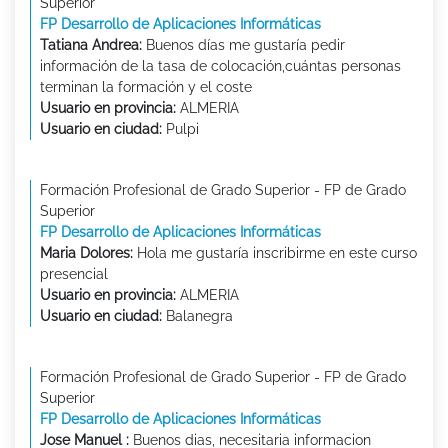
Superior
FP Desarrollo de Aplicaciones Informáticas
Tatiana Andrea:
Buenos días me gustaría pedir
información de la tasa de colocación,cuántas personas
terminan la formación y el coste
Usuario en provincia:
ALMERIA
Usuario en ciudad:
Pulpi
Formación Profesional de Grado Superior - FP de Grado
Superior
FP Desarrollo de Aplicaciones Informáticas
Maria Dolores:
Hola me gustaría inscribirme en este curso
presencial
Usuario en provincia:
ALMERIA
Usuario en ciudad:
Balanegra
Formación Profesional de Grado Superior - FP de Grado
Superior
FP Desarrollo de Aplicaciones Informáticas
Jose Manuel :
Buenos dias, necesitaria informacion