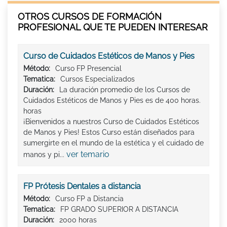
OTROS CURSOS DE FORMACIÓN
PROFESIONAL QUE TE PUEDEN INTERESAR
Curso de Cuidados Estéticos de Manos y Pies
Método:
Curso FP Presencial
Tematica:
Cursos Especializados
Duración:
La duración promedio de los Cursos de
Cuidados Estéticos de Manos y Pies es de 400 horas.
horas
¡Bienvenidos a nuestros Curso de Cuidados Estéticos
de Manos y Pies! Estos Curso están diseñados para
sumergirte en el mundo de la estética y el cuidado de
ver temario
manos y pi...
FP Prótesis Dentales a distancia
Método:
Curso FP a Distancia
Tematica:
FP GRADO SUPERIOR A DISTANCIA
Duración:
2000 horas