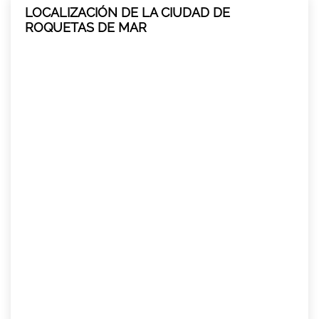
LOCALIZACIÓN DE LA CIUDAD DE
ROQUETAS DE MAR