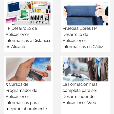
FP Desarrollo de
Pruebas Libres FP
Aplicaciones
Desarrollo de
Informáticas a Distancia
Aplicaciones
en Alicante
Informáticas en Cádiz
5 Cursos de
La Formación más
Programador de
completa para ser
Aplicaciones
Desarrollador de
Informáticas para
Aplicaciones Web
mejorar laboralmente