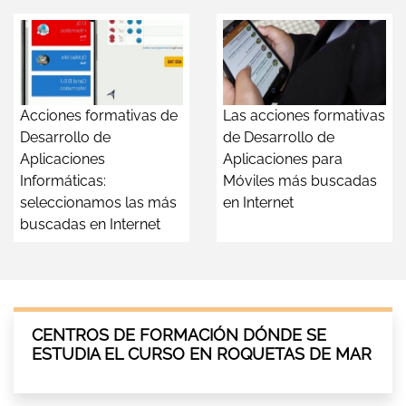
Acciones formativas de
Las acciones formativas
Desarrollo de
de Desarrollo de
Aplicaciones
Aplicaciones para
Informáticas:
Móviles más buscadas
seleccionamos las más
en Internet
buscadas en Internet
CENTROS DE FORMACIÓN DÓNDE SE
ESTUDIA EL CURSO EN ROQUETAS DE MAR