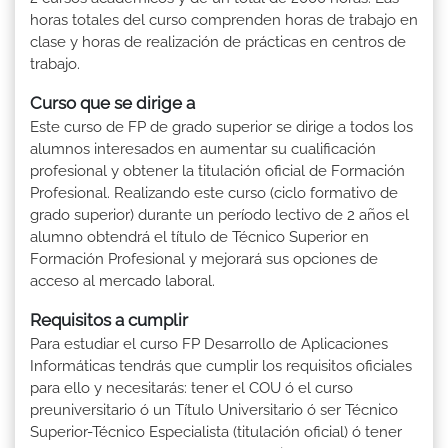
horas totales del curso comprenden horas de trabajo en
clase y horas de realización de prácticas en centros de
trabajo.
Curso que se dirige a
Este curso de FP de grado superior se dirige a todos los
alumnos interesados en aumentar su cualificación
profesional y obtener la titulación oficial de Formación
Profesional. Realizando este curso (ciclo formativo de
grado superior) durante un período lectivo de 2 años el
alumno obtendrá el título de Técnico Superior en
Formación Profesional y mejorará sus opciones de
acceso al mercado laboral.
Requisitos a cumplir
Para estudiar el curso FP Desarrollo de Aplicaciones
Informáticas tendrás que cumplir los requisitos oficiales
para ello y necesitarás: tener el COU ó el curso
preuniversitario ó un Título Universitario ó ser Técnico
Superior-Técnico Especialista (titulación oficial) ó tener