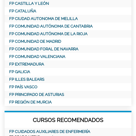
FP CASTILLA Y LEÓN
FP CATALUÑA
FP CIUDAD AUTONOMA DE MELILLA
FP COMUNIDAD AUTÓNOMA DE CANTABRIA
FP COMUNIDAD AUTÓNOMA DE LA RIOJA
FP COMUNIDAD DE MADRID
FP COMUNIDAD FORAL DE NAVARRA
FP COMUNIDAD VALENCIANA
FP EXTREMADURA
FP GALICIA
FP ILLES BALEARS
FP PAÍS VASCO
FP PRINCIPADO DE ASTURIAS
FP REGIÓN DE MURCIA
CURSOS RECOMENDADOS
FP CUIDADOS AUXILIARES DE ENFERMERÍA