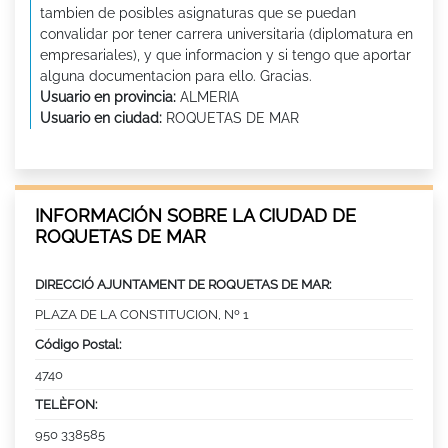
tambien de posibles asignaturas que se puedan
convalidar por tener carrera universitaria (diplomatura en
empresariales), y que informacion y si tengo que aportar
alguna documentacion para ello. Gracias.
Usuario en provincia:
ALMERIA
Usuario en ciudad:
ROQUETAS DE MAR
INFORMACIÓN SOBRE LA CIUDAD DE
ROQUETAS DE MAR
DIRECCIÓ AJUNTAMENT DE ROQUETAS DE MAR:
PLAZA DE LA CONSTITUCION, Nº 1
Código Postal:
4740
TELÈFON:
950 338585