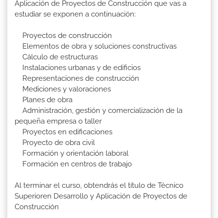
Aplicación de Proyectos de Construcción que vas a
estudiar se exponen a continuación:
Proyectos de construcción
Elementos de obra y soluciones constructivas
Cálculo de estructuras
Instalaciones urbanas y de edificios
Representaciones de construcción
Mediciones y valoraciones
Planes de obra
Administración, gestión y comercialización de la
pequeña empresa o taller
Proyectos en edificaciones
Proyecto de obra civil
Formación y orientación laboral
Formación en centros de trabajo
Al terminar el curso, obtendrás el título de Técnico
Superioren Desarrollo y Aplicación de Proyectos de
Construcción