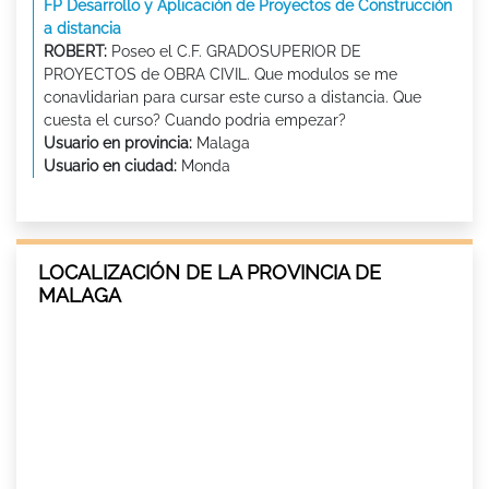
FP Desarrollo y Aplicación de Proyectos de Construcción
a distancia
ROBERT:
Poseo el C.F. GRADOSUPERIOR DE
PROYECTOS de OBRA CIVIL. Que modulos se me
conavlidarian para cursar este curso a distancia. Que
cuesta el curso? Cuando podria empezar?
Usuario en provincia:
Malaga
Usuario en ciudad:
Monda
LOCALIZACIÓN DE LA PROVINCIA DE
MALAGA