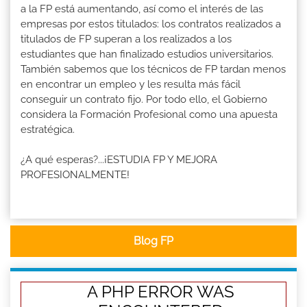
a la FP está aumentando, así como el interés de las
empresas por estos titulados: los contratos realizados a
titulados de FP superan a los realizados a los
estudiantes que han finalizado estudios universitarios.
También sabemos que los técnicos de FP tardan menos
en encontrar un empleo y les resulta más fácil
conseguir un contrato fijo. Por todo ello, el Gobierno
considera la Formación Profesional como una apuesta
estratégica.
¿A qué esperas?...¡ESTUDIA FP Y MEJORA
PROFESIONALMENTE!
Blog FP
A PHP ERROR WAS