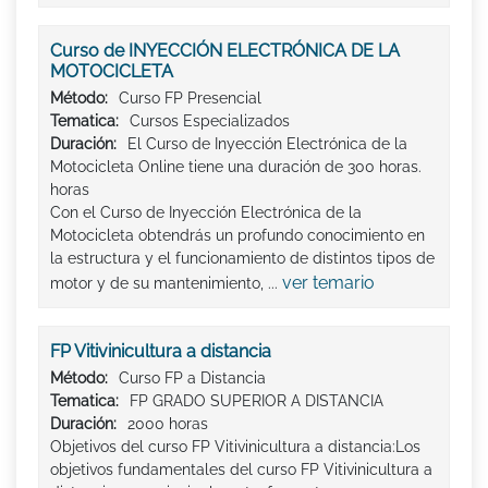
Curso de INYECCIÓN ELECTRÓNICA DE LA
MOTOCICLETA
Método:
Curso FP Presencial
Tematica:
Cursos Especializados
Duración:
El Curso de Inyección Electrónica de la
Motocicleta Online tiene una duración de 300 horas.
horas
Con el Curso de Inyección Electrónica de la
Motocicleta obtendrás un profundo conocimiento en
la estructura y el funcionamiento de distintos tipos de
ver temario
motor y de su mantenimiento, ...
FP Vitivinicultura a distancia
Método:
Curso FP a Distancia
Tematica:
FP GRADO SUPERIOR A DISTANCIA
Duración:
2000 horas
Objetivos del curso FP Vitivinicultura a distancia:Los
objetivos fundamentales del curso FP Vitivinicultura a