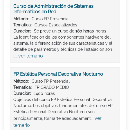
Curso de Administración de Sistemas
Informáticos en Red
Método:
Curso FP Presencial
Tematica:
Cursos Especializados
Duración:
Se prevé un curso de
180 horas
. horas
La identificación de los componentes hardware del
sistema, la diferenciación de sus características y el
detalle de parámetros y técnicas de instalación son
ver temario
l...
FP Estética Personal Decorativa Nocturno
Método:
Curso FP Presencial
Tematica:
FP GRADO MEDIO
Duración:
1400 horas
Objetivos del curso FP Estética Personal Decorativa
Nocturno: Los objetivos fundamentales del curso FP
Estética Personal Decorativa Nocturno son,
ver
principalmente, formarte adecuadament...
temario