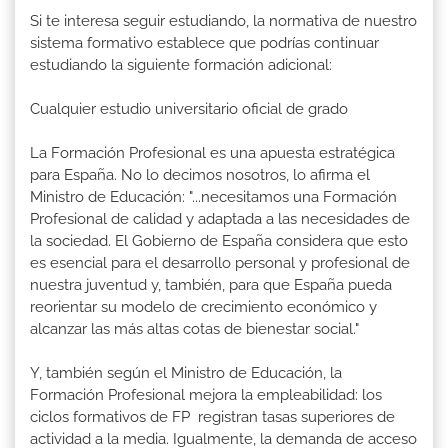
Si te interesa seguir estudiando, la normativa de nuestro
sistema formativo establece que podrías continuar
estudiando la siguiente formación adicional:
Cualquier estudio universitario oficial de grado
La Formación Profesional es una apuesta estratégica
para España. No lo decimos nosotros, lo afirma el
Ministro de Educación: "...necesitamos una Formación
Profesional de calidad y adaptada a las necesidades de
la sociedad. El Gobierno de España considera que esto
es esencial para el desarrollo personal y profesional de
nuestra juventud y, también, para que España pueda
reorientar su modelo de crecimiento económico y
alcanzar las más altas cotas de bienestar social."
Y, también según el Ministro de Educación, la
Formación Profesional mejora la empleabilidad: los
ciclos formativos de FP registran tasas superiores de
actividad a la media. Igualmente, la demanda de acceso