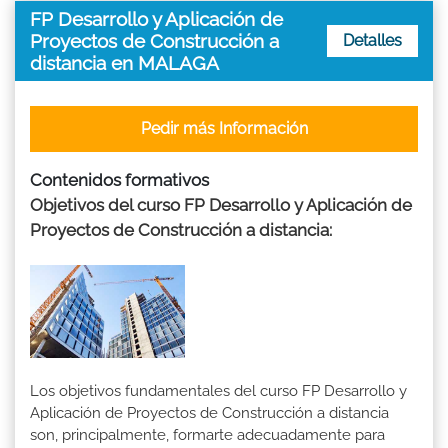
FP Desarrollo y Aplicación de
Proyectos de Construcción a
Detalles
distancia en MALAGA
Pedir más Información
Contenidos formativos
Objetivos del curso FP Desarrollo y Aplicación de
Proyectos de Construcción a distancia:
Los objetivos fundamentales del curso FP Desarrollo y
Aplicación de Proyectos de Construcción a distancia
son, principalmente, formarte adecuadamente para