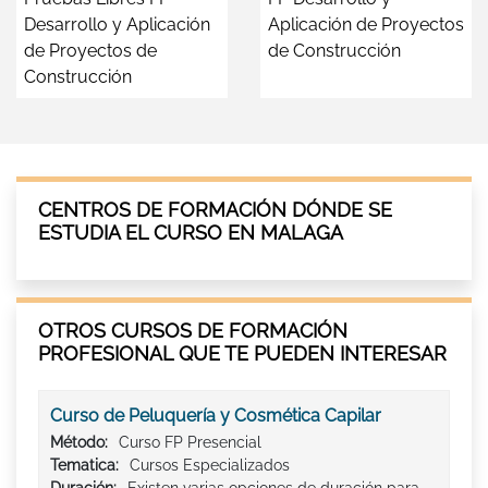
Desarrollo y Aplicación
Aplicación de Proyectos
de Proyectos de
de Construcción
Construcción
CENTROS DE FORMACIÓN DÓNDE SE
ESTUDIA EL CURSO EN MALAGA
OTROS CURSOS DE FORMACIÓN
PROFESIONAL QUE TE PUEDEN INTERESAR
Curso de Peluquería y Cosmética Capilar
Método:
Curso FP Presencial
Tematica:
Cursos Especializados
Duración:
Existen varias opciones de duración para