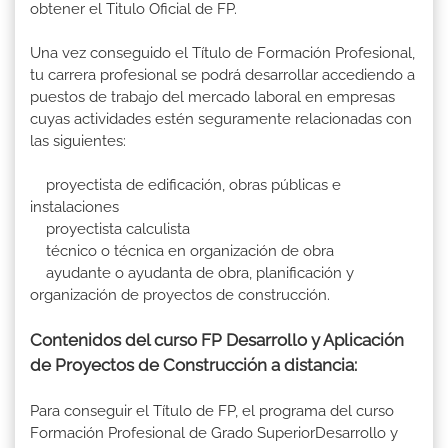
obtener el Titulo Oficial de FP.
Una vez conseguido el Título de Formación Profesional,
tu carrera profesional se podrá desarrollar accediendo a
puestos de trabajo del mercado laboral en empresas
cuyas actividades estén seguramente relacionadas con
las siguientes:
proyectista de edificación, obras públicas e
instalaciones
proyectista calculista
técnico o técnica en organización de obra
ayudante o ayudanta de obra, planificación y
organización de proyectos de construcción.
Contenidos del curso FP Desarrollo y Aplicación
de Proyectos de Construcción a distancia:
Para conseguir el Título de FP, el programa del curso
Formación Profesional de Grado SuperiorDesarrollo y