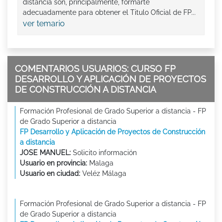
distancia son, principalmente, formarte
adecuadamente para obtener el Titulo Oficial de FP...
ver temario
COMENTARIOS USUARIOS: CURSO FP
DESARROLLO Y APLICACIÓN DE PROYECTOS
DE CONSTRUCCIÓN A DISTANCIA
Formación Profesional de Grado Superior a distancia - FP
de Grado Superior a distancia
FP Desarrollo y Aplicación de Proyectos de Construcción
a distancia
JOSE MANUEL:
Solicito información
Usuario en provincia:
Malaga
Usuario en ciudad:
Veléz Málaga
Formación Profesional de Grado Superior a distancia - FP
de Grado Superior a distancia