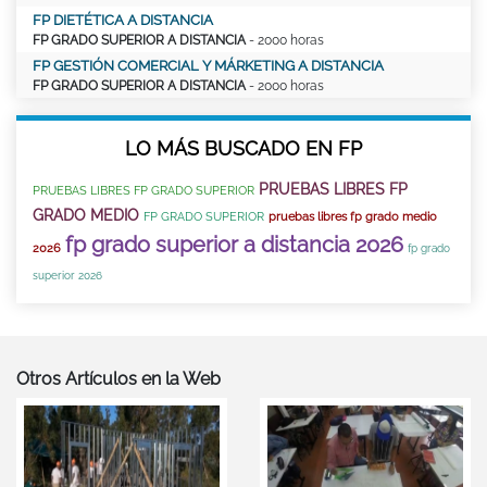
FP DIETÉTICA A DISTANCIA
FP GRADO SUPERIOR A DISTANCIA
- 2000 horas
FP GESTIÓN COMERCIAL Y MÁRKETING A DISTANCIA
FP GRADO SUPERIOR A DISTANCIA
- 2000 horas
LO MÁS BUSCADO EN FP
PRUEBAS LIBRES FP
PRUEBAS LIBRES FP GRADO SUPERIOR
GRADO MEDIO
FP GRADO SUPERIOR
pruebas libres fp grado medio
fp grado superior a distancia 2026
2026
fp grado
superior 2026
Otros Artículos en la Web