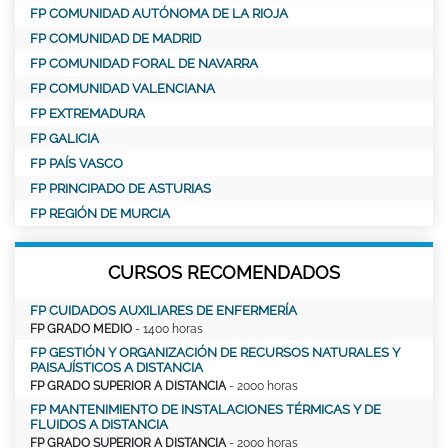
FP COMUNIDAD AUTÓNOMA DE LA RIOJA
FP COMUNIDAD DE MADRID
FP COMUNIDAD FORAL DE NAVARRA
FP COMUNIDAD VALENCIANA
FP EXTREMADURA
FP GALICIA
FP PAÍS VASCO
FP PRINCIPADO DE ASTURIAS
FP REGIÓN DE MURCIA
CURSOS RECOMENDADOS
FP CUIDADOS AUXILIARES DE ENFERMERÍA
FP GRADO MEDIO
- 1400 horas
FP GESTIÓN Y ORGANIZACIÓN DE RECURSOS NATURALES Y
PAISAJÍSTICOS A DISTANCIA
FP GRADO SUPERIOR A DISTANCIA
- 2000 horas
FP MANTENIMIENTO DE INSTALACIONES TÉRMICAS Y DE
FLUIDOS A DISTANCIA
FP GRADO SUPERIOR A DISTANCIA
- 2000 horas