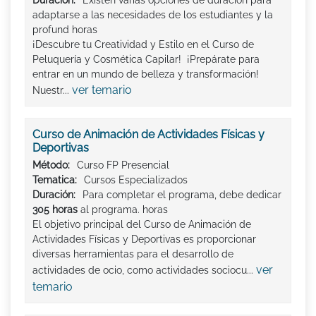
adaptarse a las necesidades de los estudiantes y la
profund horas
¡Descubre tu Creatividad y Estilo en el Curso de
Peluquería y Cosmética Capilar! ¡Prepárate para
entrar en un mundo de belleza y transformación!
ver temario
Nuestr...
Curso de Animación de Actividades Físicas y
Deportivas
Método:
Curso FP Presencial
Tematica:
Cursos Especializados
Duración:
Para completar el programa, debe dedicar
305 horas
al programa. horas
El objetivo principal del Curso de Animación de
Actividades Físicas y Deportivas es proporcionar
diversas herramientas para el desarrollo de
ver
actividades de ocio, como actividades sociocu...
temario