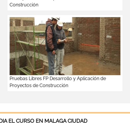
Construcción
Pruebas Libres FP Desarrollo y Aplicación de
Proyectos de Construcción
IA EL CURSO EN MALAGA CIUDAD