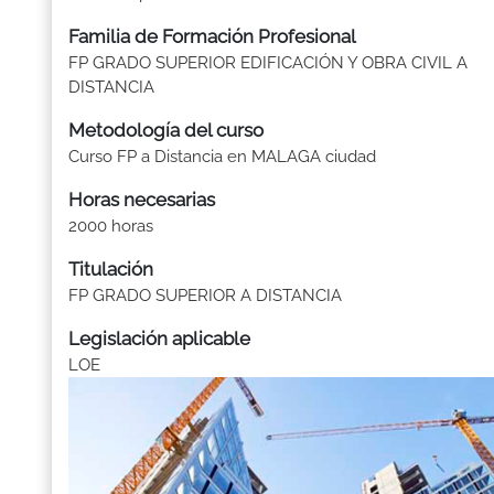
Familia de Formación Profesional
FP GRADO SUPERIOR EDIFICACIÓN Y OBRA CIVIL A
DISTANCIA
Metodología del curso
Curso FP a Distancia en MALAGA ciudad
Horas necesarias
2000 horas
Titulación
FP GRADO SUPERIOR A DISTANCIA
Legislación aplicable
LOE