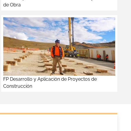
de Obra
FP Desarrollo y Aplicación de Proyectos de
Construcción