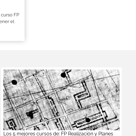
 curso FP
ener el
Los 5 mejores cursos de: FP Realización y Planes