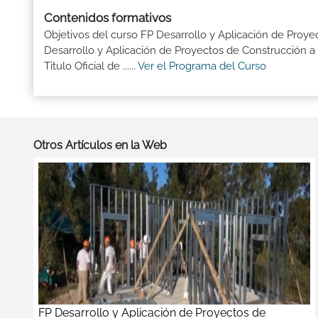
Contenidos formativos
Objetivos del curso FP Desarrollo y Aplicación de Proye
Desarrollo y Aplicación de Proyectos de Construcción a
Titulo Oficial de ......
Ver el Programa del Curso
Otros Artículos en la Web
FP Desarrollo y Aplicación de Proyectos de