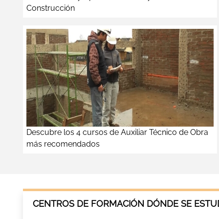
Construcción
Descubre los 4 cursos de Auxiliar Técnico de Obra
más recomendados
CENTROS DE FORMACIÓN DÓNDE SE ESTUD