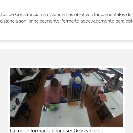
ctos de Construcción a distancia:Los objetivos fundamentales del
 distancia son, principalmente, formarte adecuadamente para obt
La mejor formación para ser Delineante de