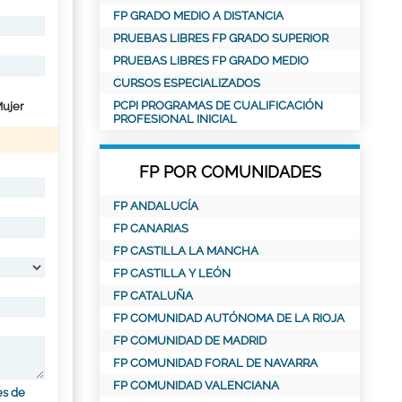
FP GRADO MEDIO A DISTANCIA
PRUEBAS LIBRES FP GRADO SUPERIOR
PRUEBAS LIBRES FP GRADO MEDIO
CURSOS ESPECIALIZADOS
PCPI PROGRAMAS DE CUALIFICACIÓN
ujer
PROFESIONAL INICIAL
FP POR COMUNIDADES
FP ANDALUCÍA
FP CANARIAS
FP CASTILLA LA MANCHA
FP CASTILLA Y LEÓN
FP CATALUÑA
FP COMUNIDAD AUTÓNOMA DE LA RIOJA
FP COMUNIDAD DE MADRID
FP COMUNIDAD FORAL DE NAVARRA
FP COMUNIDAD VALENCIANA
es de