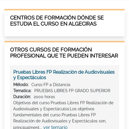
CENTROS DE FORMACIÓN DÓNDE SE
ESTUDIA EL CURSO EN ALGECIRAS
OTROS CURSOS DE FORMACIÓN
PROFESIONAL QUE TE PUEDEN INTERESAR
Pruebas Libres FP Realización de Audiovisuales
y Espectáculos
Método:
Curso FP a Distancia
Tematica:
PRUEBAS LIBRES FP GRADO SUPERIOR
Duración:
2000 horas
Objetivos del curso Pruebas Libres FP Realización de
Audiovisuales y Espectáculos:Los objetivos
fundamentales del curso Pruebas Libres FP
Realización de Audiovisuales y Espectáculos son,
ver temario
principalment...