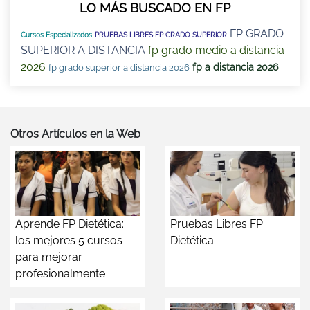
LO MÁS BUSCADO EN FP
FP GRADO
Cursos Especializados
PRUEBAS LIBRES FP GRADO SUPERIOR
SUPERIOR A DISTANCIA
fp grado medio a distancia
2026
fp a distancia 2026
fp grado superior a distancia 2026
Otros Artículos en la Web
Aprende FP Dietética:
Pruebas Libres FP
los mejores 5 cursos
Dietética
para mejorar
profesionalmente