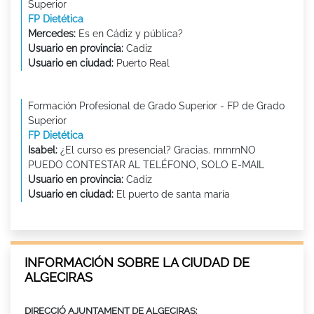
Superior
FP Dietética
Mercedes:
Es en Cádiz y pública?
Usuario en provincia:
Cadiz
Usuario en ciudad:
Puerto Real
Formación Profesional de Grado Superior - FP de Grado
Superior
FP Dietética
Isabel:
¿El curso es presencial? Gracias. rnrnrnNO
PUEDO CONTESTAR AL TELÉFONO, SOLO E-MAIL
Usuario en provincia:
Cadiz
Usuario en ciudad:
El puerto de santa maría
INFORMACIÓN SOBRE LA CIUDAD DE
ALGECIRAS
DIRECCIÓ AJUNTAMENT DE ALGECIRAS: