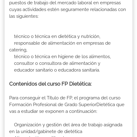
puestos de trabajo del mercado laboral en empresas
cuyas actividades estén seguramente relacionadas con
las siguientes:
técnico o técnica en dietética y nutrición,
responsable de alimentación en empresas de
catering,
técnico o técnica en higiene de los alimentos,
consultor o consultora de alimentación y
educador sanitario o educadora sanitaria.
Contenidos del curso FP Dietética:
Para conseguir el Título de FP, el programa del curso
Formación Profesional de Grado SuperiorDietética que
vas a estudiar se exponen a continuación:
Organización y gestión del área de trabajo asignada
en la unidad/gabinete de dietética