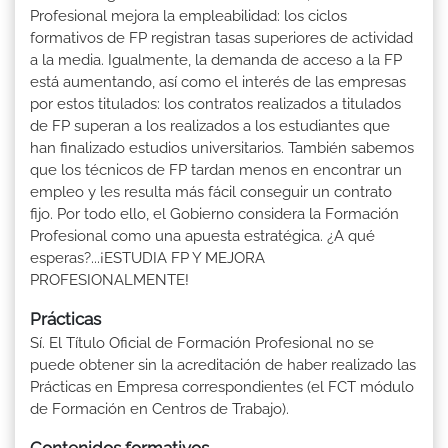
Profesional mejora la empleabilidad: los ciclos
formativos de FP registran tasas superiores de actividad
a la media. Igualmente, la demanda de acceso a la FP
está aumentando, así como el interés de las empresas
por estos titulados: los contratos realizados a titulados
de FP superan a los realizados a los estudiantes que
han finalizado estudios universitarios. También sabemos
que los técnicos de FP tardan menos en encontrar un
empleo y les resulta más fácil conseguir un contrato
fijo. Por todo ello, el Gobierno considera la Formación
Profesional como una apuesta estratégica. ¿A qué
esperas?...¡ESTUDIA FP Y MEJORA
PROFESIONALMENTE!
Prácticas
Sí. El Título Oficial de Formación Profesional no se
puede obtener sin la acreditación de haber realizado las
Prácticas en Empresa correspondientes (el FCT módulo
de Formación en Centros de Trabajo).
Contenidos formativos