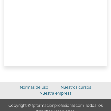
Normas de uso
Nuestros cursos
Nuestra empresa
Copyright ©
fpformacionprofesional.com
Todos los