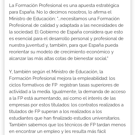
La Formación Profesional es una apuesta estratégica
para España. No lo decimos nosotros, lo afirma el
Ministro de Educación: "...necesitamos una Formación
Profesional de calidad y adaptada a las necesidades de
la sociedad. El Gobierno de España considera que esto
es esencial para el desarrollo personal y profesional de
nuestra juventud y, también, para que España pueda
reorientar su modelo de crecimiento económico y
alcanzar las más altas cotas de bienestar social."
Y, también según el Ministro de Educación, la
Formación Profesional mejora la empleabilidad: los
ciclos formativos de FP registran tasas superiores de
actividad a la media. Igualmente, la demanda de acceso
a la FP está aumentando, así como el interés de las
empresas por estos titulados: los contratos realizados a
titulados de FP superan a los realizados a los
estudiantes que han finalizado estudios universitarios.
También sabemos que los técnicos de FP tardan menos
en encontrar un empleo y les resulta más fácil