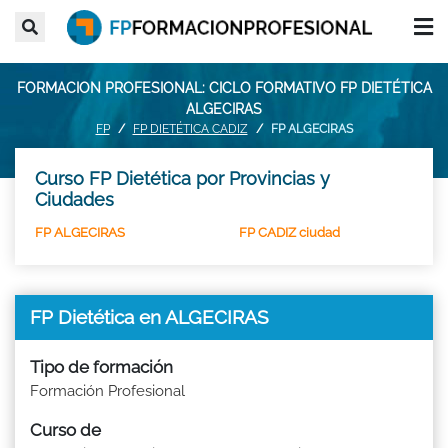
FORMACION PROFESIONAL: CICLO FORMATIVO FP DIETÉTICA
ALGECIRAS
FP
FP DIETÉTICA CADIZ
FP ALGECIRAS
Curso FP Dietética por Provincias y
Ciudades
FP ALGECIRAS
FP CADIZ ciudad
FP Dietética en ALGECIRAS
Tipo de formación
Formación Profesional
Curso de