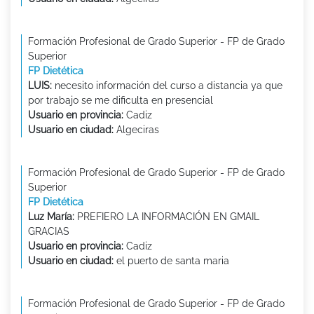
Formación Profesional de Grado Superior - FP de Grado
Superior
FP Dietética
LUIS:
necesito información del curso a distancia ya que
por trabajo se me dificulta en presencial
Usuario en provincia:
Cadiz
Usuario en ciudad:
Algeciras
Formación Profesional de Grado Superior - FP de Grado
Superior
FP Dietética
Luz María:
PREFIERO LA INFORMACIÓN EN GMAIL
GRACIAS
Usuario en provincia:
Cadiz
Usuario en ciudad:
el puerto de santa maria
Formación Profesional de Grado Superior - FP de Grado