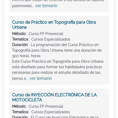
ver temario
patrimonial...
Curso de Práctico en Topografía para Obra
Urbana
Método:
Curso FP Presencial
Tematica:
Cursos Especializados
Duración:
La programación del Curso Práctico en
Topografía para Obra Urbana tiene una duración de
300 horas. horas
Este Curso Práctico en Topografía para Obra Urbana
está diseñado para formar las habilidades prácticas
necesarias para realizar el estudio detallado de las
ver temario
tierras e...
Curso de INYECCIÓN ELECTRÓNICA DE LA
MOTOCICLETA
Método:
Curso FP Presencial
Tematica:
Cursos Especializados
Duración:
El Curso de Inyección Electrónica de la