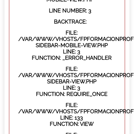
LINE NUMBER: 3
BACKTRACE:
FILE:
/VAR/WWW/VHOSTS/FPFORMACIONPROFES
SIDEBAR-MOBILE-VIEW.PHP
LINE: 3
FUNCTION: _ERROR_HANDLER
FILE:
/VAR/WWW/VHOSTS/FPFORMACIONPROFES
SIDEBAR-VIEW.PHP
LINE: 3
FUNCTION: REQUIRE_ONCE
FILE:
/VAR/WWW/VHOSTS/FPFORMACIONPROFES
LINE: 133
FUNCTION: VIEW