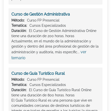
Curso de Gestión Administrativa
Método:
Curso FP Presencial
Tematica:
Cursos Especializados
Duración:
El Curso de Gestión Administrativa Online
tiene una duración de 200 horas. horas
Actualmente, en el mundo de la administración y
gestión y dentro del área profesional de gestión de la
ver
administración y auditoría, más específic...
temario
Curso de Guía Turístico Rural
Método:
Curso FP Presencial
Tematica:
Cursos Especializados
Duración:
El Curso de Guía Turístico Rural Online
tiene una duración de 800 horas. horas
El Guía Turístico Rural es una persona que vive en
comunidades cercanas de destinos turísticos de
interés que tratan de enseñar a los turistas la riqueza