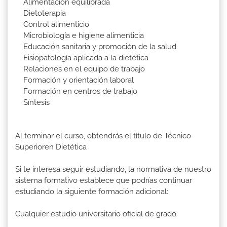
Alimentación equilibrada
Dietoterapia
Control alimenticio
Microbiología e higiene alimenticia
Educación sanitaria y promoción de la salud
Fisiopatología aplicada a la dietética
Relaciones en el equipo de trabajo
Formación y orientación laboral
Formación en centros de trabajo
Síntesis
Al terminar el curso, obtendrás el título de Técnico
Superioren Dietética
Si te interesa seguir estudiando, la normativa de nuestro
sistema formativo establece que podrías continuar
estudiando la siguiente formación adicional:
Cualquier estudio universitario oficial de grado