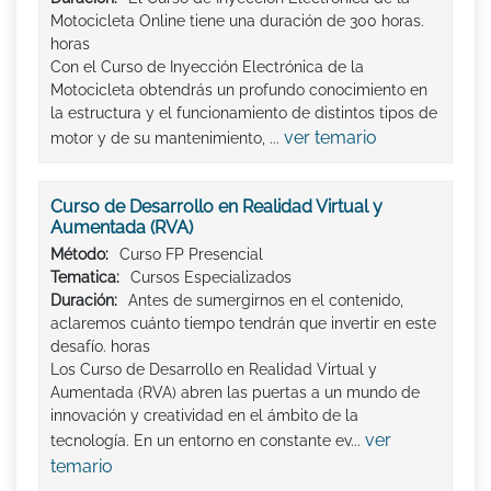
Motocicleta Online tiene una duración de 300 horas.
horas
Con el Curso de Inyección Electrónica de la
Motocicleta obtendrás un profundo conocimiento en
la estructura y el funcionamiento de distintos tipos de
ver temario
motor y de su mantenimiento, ...
Curso de Desarrollo en Realidad Virtual y
Aumentada (RVA)
Método:
Curso FP Presencial
Tematica:
Cursos Especializados
Duración:
Antes de sumergirnos en el contenido,
aclaremos cuánto tiempo tendrán que invertir en este
desafío. horas
Los Curso de Desarrollo en Realidad Virtual y
Aumentada (RVA) abren las puertas a un mundo de
innovación y creatividad en el ámbito de la
ver
tecnología. En un entorno en constante ev...
temario