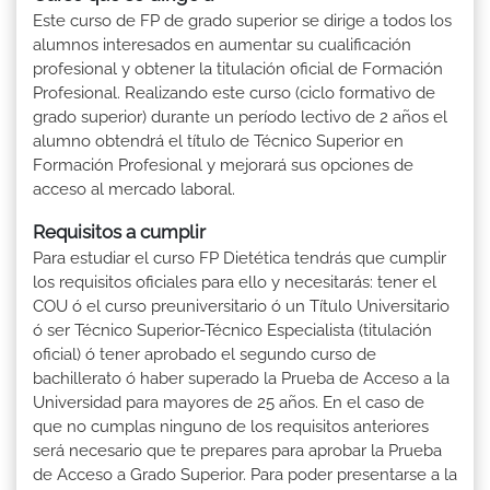
Este curso de FP de grado superior se dirige a todos los
alumnos interesados en aumentar su cualificación
profesional y obtener la titulación oficial de Formación
Profesional. Realizando este curso (ciclo formativo de
grado superior) durante un período lectivo de 2 años el
alumno obtendrá el título de Técnico Superior en
Formación Profesional y mejorará sus opciones de
acceso al mercado laboral.
Requisitos a cumplir
Para estudiar el curso FP Dietética tendrás que cumplir
los requisitos oficiales para ello y necesitarás: tener el
COU ó el curso preuniversitario ó un Título Universitario
ó ser Técnico Superior-Técnico Especialista (titulación
oficial) ó tener aprobado el segundo curso de
bachillerato ó haber superado la Prueba de Acceso a la
Universidad para mayores de 25 años. En el caso de
que no cumplas ninguno de los requisitos anteriores
será necesario que te prepares para aprobar la Prueba
de Acceso a Grado Superior. Para poder presentarse a la