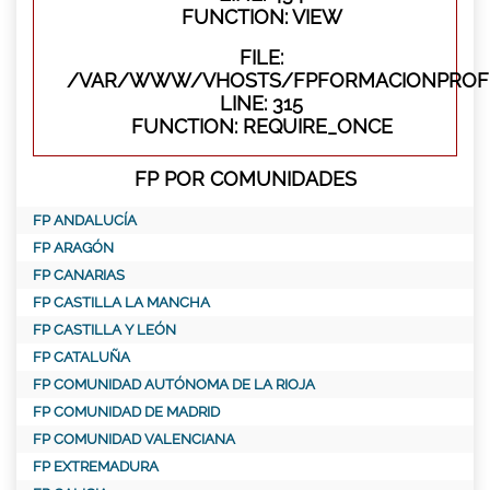
FUNCTION: VIEW
FILE:
/VAR/WWW/VHOSTS/FPFORMACIONPROFE
LINE: 315
FUNCTION: REQUIRE_ONCE
FP POR COMUNIDADES
FP ANDALUCÍA
FP ARAGÓN
FP CANARIAS
FP CASTILLA LA MANCHA
FP CASTILLA Y LEÓN
FP CATALUÑA
FP COMUNIDAD AUTÓNOMA DE LA RIOJA
FP COMUNIDAD DE MADRID
FP COMUNIDAD VALENCIANA
FP EXTREMADURA