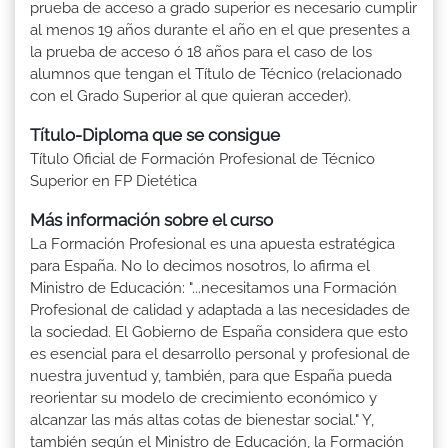
prueba de acceso a grado superior es necesario cumplir
al menos 19 años durante el año en el que presentes a
la prueba de acceso ó 18 años para el caso de los
alumnos que tengan el Título de Técnico (relacionado
con el Grado Superior al que quieran acceder).
Título-Diploma que se consigue
Título Oficial de Formación Profesional de Técnico
Superior en FP Dietética
Más información sobre el curso
La Formación Profesional es una apuesta estratégica
para España. No lo decimos nosotros, lo afirma el
Ministro de Educación: "...necesitamos una Formación
Profesional de calidad y adaptada a las necesidades de
la sociedad. El Gobierno de España considera que esto
es esencial para el desarrollo personal y profesional de
nuestra juventud y, también, para que España pueda
reorientar su modelo de crecimiento económico y
alcanzar las más altas cotas de bienestar social." Y,
también según el Ministro de Educación, la Formación