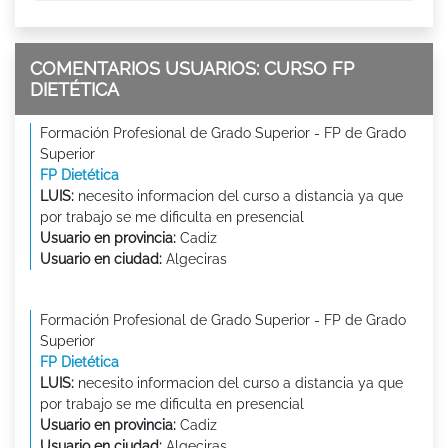
COMENTARIOS USUARIOS: CURSO FP
DIETÉTICA
Formación Profesional de Grado Superior - FP de Grado
Superior
FP Dietética
LUIS:
necesito informacion del curso a distancia ya que
por trabajo se me dificulta en presencial
Usuario en provincia:
Cadiz
Usuario en ciudad:
Algeciras
Formación Profesional de Grado Superior - FP de Grado
Superior
FP Dietética
LUIS:
necesito informacion del curso a distancia ya que
por trabajo se me dificulta en presencial
Usuario en provincia:
Cadiz
Usuario en ciudad:
Algeciras