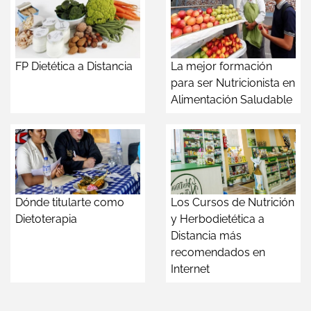
FP Dietética a Distancia
La mejor formación
para ser Nutricionista en
Alimentación Saludable
Dónde titularte como
Los Cursos de Nutrición
Dietoterapia
y Herbodietética a
Distancia más
recomendados en
Internet