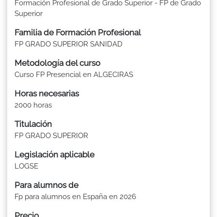
Formación Profesional de Grado Superior - FP de Grado
Superior
Familia de Formación Profesional
FP GRADO SUPERIOR SANIDAD
Metodología del curso
Curso FP Presencial en ALGECIRAS
Horas necesarias
2000 horas
Titulación
FP GRADO SUPERIOR
Legislación aplicable
LOGSE
Para alumnos de
Fp para alumnos en España en 2026
Precio