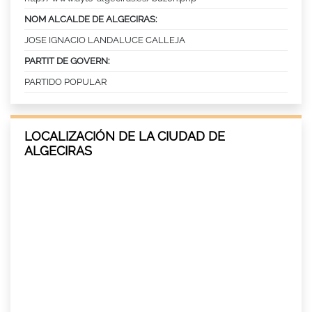
NOM ALCALDE DE ALGECIRAS:
JOSE IGNACIO LANDALUCE CALLEJA
PARTIT DE GOVERN:
PARTIDO POPULAR
LOCALIZACIÓN DE LA CIUDAD DE
ALGECIRAS