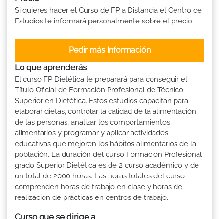
Si quieres hacer el Curso de FP a Distancia el Centro de
Estudios te informará personalmente sobre el precio
Pedir más Información
Lo que aprenderás
El curso FP Dietética te preparará para conseguir el
Título Oficial de Formación Profesional de Técnico
Superior en Dietética. Estos estudios capacitan para
elaborar dietas, controlar la calidad de la alimentación
de las personas, analizar los comportamientos
alimentarios y programar y aplicar actividades
educativas que mejoren los hábitos alimentarios de la
población. La duración del curso Formacion Profesional
grado Superior Dietética es de 2 curso académico y de
un total de 2000 horas. Las horas totales del curso
comprenden horas de trabajo en clase y horas de
realización de prácticas en centros de trabajo.
Curso que se dirige a