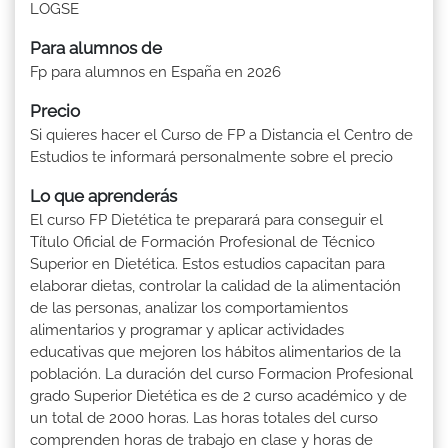
LOGSE
Para alumnos de
Fp para alumnos en España en 2026
Precio
Si quieres hacer el Curso de FP a Distancia el Centro de
Estudios te informará personalmente sobre el precio
Lo que aprenderás
El curso FP Dietética te preparará para conseguir el
Título Oficial de Formación Profesional de Técnico
Superior en Dietética. Estos estudios capacitan para
elaborar dietas, controlar la calidad de la alimentación
de las personas, analizar los comportamientos
alimentarios y programar y aplicar actividades
educativas que mejoren los hábitos alimentarios de la
población. La duración del curso Formacion Profesional
grado Superior Dietética es de 2 curso académico y de
un total de 2000 horas. Las horas totales del curso
comprenden horas de trabajo en clase y horas de