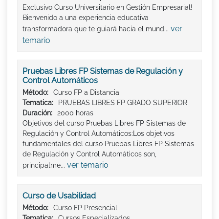
Exclusivo Curso Universitario en Gestión Empresarial!
Bienvenido a una experiencia educativa
ver
transformadora que te guiará hacia el mund...
temario
Pruebas Libres FP Sistemas de Regulación y
Control Automáticos
Método:
Curso FP a Distancia
Tematica:
PRUEBAS LIBRES FP GRADO SUPERIOR
Duración:
2000 horas
Objetivos del curso Pruebas Libres FP Sistemas de
Regulación y Control Automáticos:Los objetivos
fundamentales del curso Pruebas Libres FP Sistemas
de Regulación y Control Automáticos son,
ver temario
principalme...
Curso de Usabilidad
Método:
Curso FP Presencial
Tematica:
Cursos Especializados