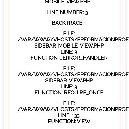
MOBILE-VIEW.PHP
LINE NUMBER: 3
BACKTRACE:
FILE:
/VAR/WWW/VHOSTS/FPFORMACIONPROFES
SIDEBAR-MOBILE-VIEW.PHP
LINE: 3
FUNCTION: _ERROR_HANDLER
FILE:
/VAR/WWW/VHOSTS/FPFORMACIONPROFES
SIDEBAR-VIEW.PHP
LINE: 3
FUNCTION: REQUIRE_ONCE
FILE:
/VAR/WWW/VHOSTS/FPFORMACIONPROFES
LINE: 133
FUNCTION: VIEW