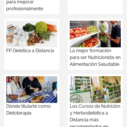
para mejorar
profesionalmente
FP Dietética a Distancia
La mejor formación
para ser Nutricionista en
Alimentación Saludable
Dónde titularte como
Los Cursos de Nutrición
Dietoterapia
y Herbodietética a
Distancia más
recomendados en