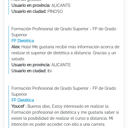
Usuario en provincia:
ALICANTE
Usuario en ciudad:
PINOSO
Formación Profesional de Grado Superior - FP de Grado
Superior
FP Dietética
Alex:
Hola! Me gustaría recibir más información acerca de
realizar el superior de dietética a distancia. Gracias y un
saludo.
Usuario en provincia:
ALICANTE
Usuario en ciudad:
Ibi
Formación Profesional de Grado Superior - FP de Grado
Superior
FP Dietética
Youcef :
Buenos días, Estoy interesado en realizar la
Formación profesional en dietética y me gustaría saber si
existe la posibilidad de realizar el curso a distancia. Mi
intención es poder acceder con ello a una carrera