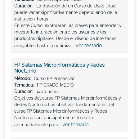
Duración:
La duración de un Curso de Usabilidad
puede variar significativamente dependiendo de la
institución. horas
En este Curso, explorarán las claves para entender y
mejorar la interacción entre los usuarios y los
productos digitales. Desde el diseño de interfaces
ver temario
amigables hasta la optimiza...
FP Sistemas Microinformáticos y Redes
Nocturno
Método:
Curso FP Presencial
Tematica:
FP GRADO MEDIO
Duración:
1400 horas
Objetivos del curso FP Sistemas Microinformáticos y
Redes Nocturno:Los objetivos fundamentales del
curso FP Sistemas Microinformáticos y Redes
Nocturno son, principalmente, formarte
ver temario
adecuadamente para...