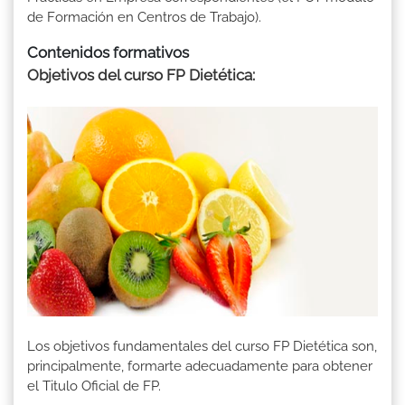
de Formación en Centros de Trabajo).
Contenidos formativos
Objetivos del curso FP Dietética:
Los objetivos fundamentales del curso FP Dietética son,
principalmente, formarte adecuadamente para obtener
el Titulo Oficial de FP.