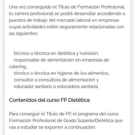
Una vez conseguido el Título de Formación Profesional,
tu carrera profesional se podrá desarrollar accediendo a
puestos de trabajo del mercado laboral en empresas
cuyas actividades estén seguramente relacionadas con
las siguientes:
técnico o técnica en dietética y nutrición,
responsable de alimentación en empresas de
catering,
técnico o técnica en higiene de los alimentos,
consultor o consultora de alimentación y
educador sanitario o educadora sanitaria.
Contenidos del curso FP Dietética:
Para conseguir el Título de FP, el programa del curso
Formación Profesional de Grado SuperiorDietética que
vas a estudiar se exponen a continuación: