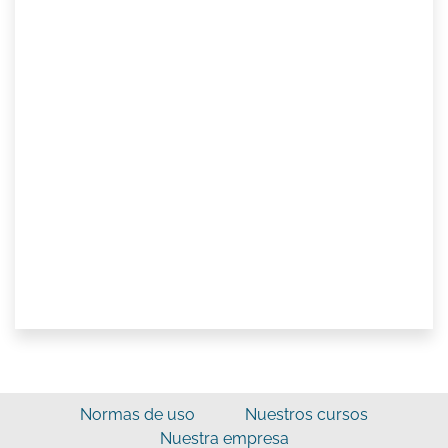
Normas de uso
Nuestros cursos
Nuestra empresa