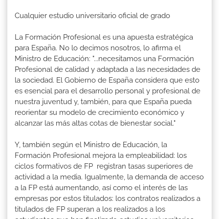
Cualquier estudio universitario oficial de grado
La Formación Profesional es una apuesta estratégica
para España. No lo decimos nosotros, lo afirma el
Ministro de Educación: "...necesitamos una Formación
Profesional de calidad y adaptada a las necesidades de
la sociedad. El Gobierno de España considera que esto
es esencial para el desarrollo personal y profesional de
nuestra juventud y, también, para que España pueda
reorientar su modelo de crecimiento económico y
alcanzar las más altas cotas de bienestar social."
Y, también según el Ministro de Educación, la
Formación Profesional mejora la empleabilidad: los
ciclos formativos de FP registran tasas superiores de
actividad a la media. Igualmente, la demanda de acceso
a la FP está aumentando, así como el interés de las
empresas por estos titulados: los contratos realizados a
titulados de FP superan a los realizados a los