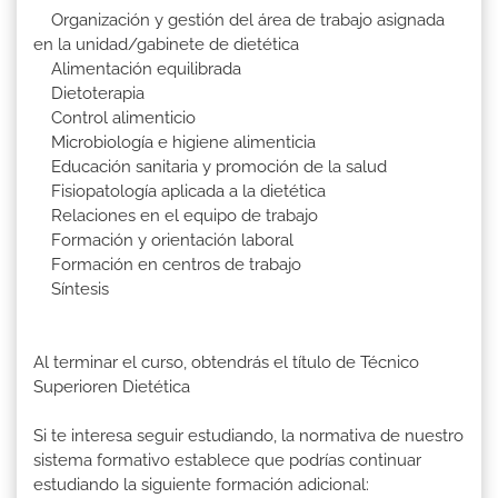
Organización y gestión del área de trabajo asignada
en la unidad/gabinete de dietética
Alimentación equilibrada
Dietoterapia
Control alimenticio
Microbiología e higiene alimenticia
Educación sanitaria y promoción de la salud
Fisiopatología aplicada a la dietética
Relaciones en el equipo de trabajo
Formación y orientación laboral
Formación en centros de trabajo
Síntesis
Al terminar el curso, obtendrás el título de Técnico
Superioren Dietética
Si te interesa seguir estudiando, la normativa de nuestro
sistema formativo establece que podrías continuar
estudiando la siguiente formación adicional: