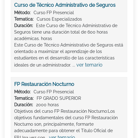
Curso de Técnico Administrativo de Seguros
Método:
Curso FP Presencial
Tematica:
Cursos Especializados
Duración:
Este Curso de Técnico Administrativo de
Seguros tiene una duración total de 600 horas
académicas. horas
Este Curso de Técnico Administrativo de Seguros está
orientado a maximizar el aprendizaje de los
estudiantes en el desarrollo de las características
ver temario
ideales de un administrador. ...
FP Restauración Nocturno
Método:
Curso FP Presencial
Tematica:
FP GRADO SUPERIOR
Duración:
2000 horas
Objetivos del curso FP Restauración Nocturno:Los
objetivos fundamentales del curso FP Restauración
Nocturno son, principalmente, formarte
adecuadamente para obtener el Titulo Oficial de
ver temario
FP.Una vez con...