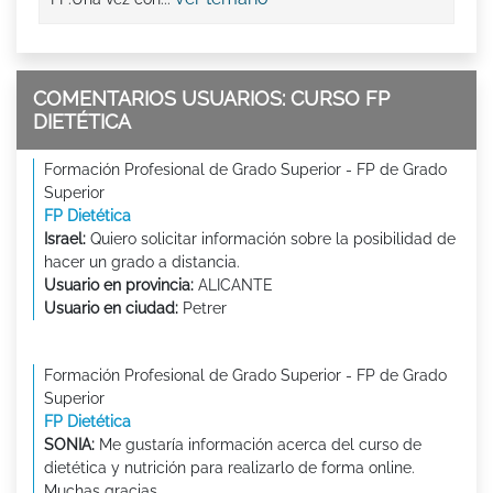
COMENTARIOS USUARIOS: CURSO FP
DIETÉTICA
Formación Profesional de Grado Superior - FP de Grado
Superior
FP Dietética
Israel:
Quiero solicitar información sobre la posibilidad de
hacer un grado a distancia.
Usuario en provincia:
ALICANTE
Usuario en ciudad:
Petrer
Formación Profesional de Grado Superior - FP de Grado
Superior
FP Dietética
SONIA:
Me gustaría información acerca del curso de
dietética y nutrición para realizarlo de forma online.
Muchas gracias.