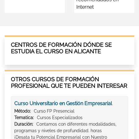
Internet
CENTROS DE FORMACIÓN DÓNDE SE
ESTUDIA EL CURSO EN ALICANTE
OTROS CURSOS DE FORMACIÓN
PROFESIONAL QUE TE PUEDEN INTERESAR
Curso Universitario en Gestión Empresarial
Método:
Curso FP Presencial
Tematica:
Cursos Especializados
Duración:
Contamos con diferentes modalidades,
programas y niveles de profundidad. horas
¡Desata tu Potencial Empresarial con Nuestro