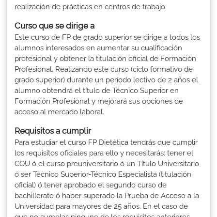
realización de prácticas en centros de trabajo.
Curso que se dirige a
Este curso de FP de grado superior se dirige a todos los
alumnos interesados en aumentar su cualificación
profesional y obtener la titulación oficial de Formación
Profesional. Realizando este curso (ciclo formativo de
grado superior) durante un período lectivo de 2 años el
alumno obtendrá el título de Técnico Superior en
Formación Profesional y mejorará sus opciones de
acceso al mercado laboral.
Requisitos a cumplir
Para estudiar el curso FP Dietética tendrás que cumplir
los requisitos oficiales para ello y necesitarás: tener el
COU ó el curso preuniversitario ó un Título Universitario
ó ser Técnico Superior-Técnico Especialista (titulación
oficial) ó tener aprobado el segundo curso de
bachillerato ó haber superado la Prueba de Acceso a la
Universidad para mayores de 25 años. En el caso de
que no cumplas ninguno de los requisitos anteriores