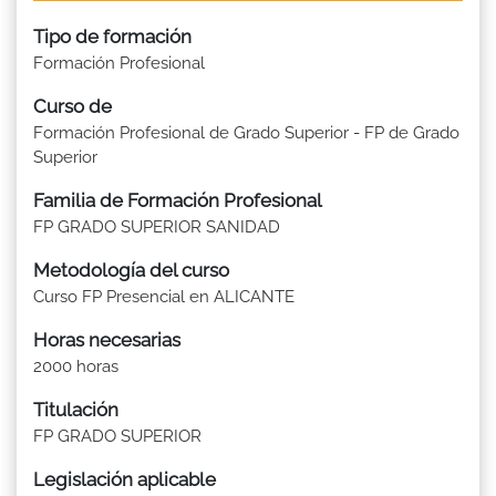
Tipo de formación
Formación Profesional
Curso de
Formación Profesional de Grado Superior - FP de Grado
Superior
Familia de Formación Profesional
FP GRADO SUPERIOR SANIDAD
Metodología del curso
Curso FP Presencial en ALICANTE
Horas necesarias
2000 horas
Titulación
FP GRADO SUPERIOR
Legislación aplicable