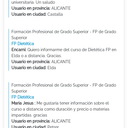
universitaria. Un saludo
Usuario en provincia:
ALICANTE
Usuario en ciudad:
Castalla
Formación Profesional de Grado Superior - FP de Grado
Superior
FP Dietética
Encarni:
Quiero informarme del curso de Dietética FP en
Elda o a distancia. Gracias.
Usuario en provincia:
ALICANTE
Usuario en ciudad:
Elda
Formación Profesional de Grado Superior - FP de Grado
Superior
FP Dietética
Maria Jesus :
Me gustaría tener información sobre el
curso a distancia como duración y precio o materias
impartidas. gracias
Usuario en provincia:
ALICANTE
Usuario en ciudad:
Petrer