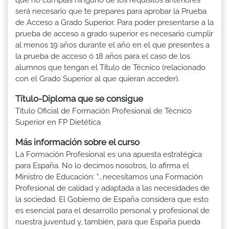
será necesario que te prepares para aprobar la Prueba
de Acceso a Grado Superior. Para poder presentarse a la
prueba de acceso a grado superior es necesario cumplir
al menos 19 años durante el año en el que presentes a
la prueba de acceso ó 18 años para el caso de los
alumnos que tengan el Título de Técnico (relacionado
con el Grado Superior al que quieran acceder).
Título-Diploma que se consigue
Título Oficial de Formación Profesional de Técnico
Superior en FP Dietética
Más información sobre el curso
La Formación Profesional es una apuesta estratégica
para España. No lo decimos nosotros, lo afirma el
Ministro de Educación: "...necesitamos una Formación
Profesional de calidad y adaptada a las necesidades de
la sociedad. El Gobierno de España considera que esto
es esencial para el desarrollo personal y profesional de
nuestra juventud y, también, para que España pueda