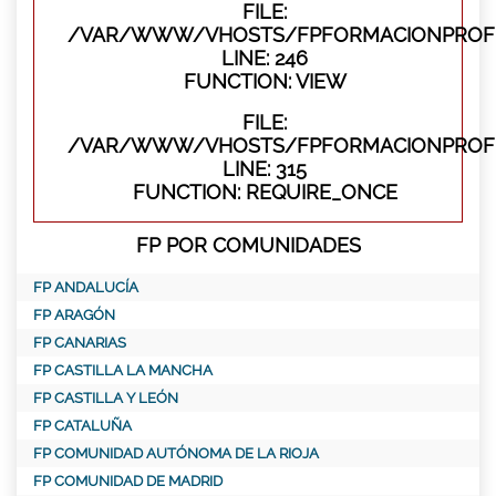
FILE:
/VAR/WWW/VHOSTS/FPFORMACIONPROFES
LINE: 246
FUNCTION: VIEW
FILE:
/VAR/WWW/VHOSTS/FPFORMACIONPROFE
LINE: 315
FUNCTION: REQUIRE_ONCE
FP POR COMUNIDADES
FP ANDALUCÍA
FP ARAGÓN
FP CANARIAS
FP CASTILLA LA MANCHA
FP CASTILLA Y LEÓN
FP CATALUÑA
FP COMUNIDAD AUTÓNOMA DE LA RIOJA
FP COMUNIDAD DE MADRID