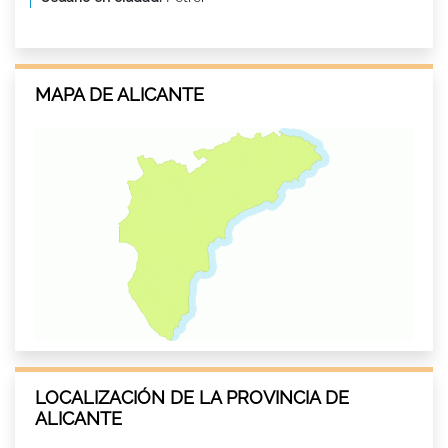
MAPA DE ALICANTE
LOCALIZACIÓN DE LA PROVINCIA DE
ALICANTE