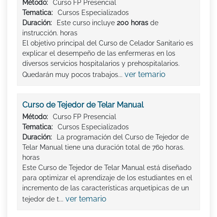
Método:
Curso FP Presencial
Tematica:
Cursos Especializados
Duración:
Este curso incluye
200 horas
de
instrucción. horas
El objetivo principal del Curso de Celador Sanitario es
explicar el desempeño de las enfermeras en los
diversos servicios hospitalarios y prehospitalarios.
ver temario
Quedarán muy pocos trabajos...
Curso de Tejedor de Telar Manual
Método:
Curso FP Presencial
Tematica:
Cursos Especializados
Duración:
La programación del Curso de Tejedor de
Telar Manual tiene una duración total de 760 horas.
horas
Este Curso de Tejedor de Telar Manual está diseñado
para optimizar el aprendizaje de los estudiantes en el
incremento de las características arquetípicas de un
ver temario
tejedor de t...