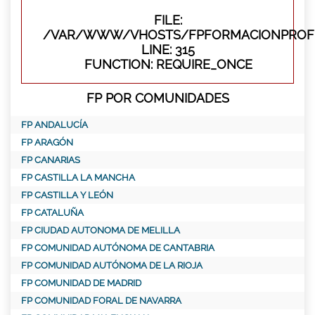
FILE:
/VAR/WWW/VHOSTS/FPFORMACIONPROFE
LINE: 315
FUNCTION: REQUIRE_ONCE
FP POR COMUNIDADES
FP ANDALUCÍA
FP ARAGÓN
FP CANARIAS
FP CASTILLA LA MANCHA
FP CASTILLA Y LEÓN
FP CATALUÑA
FP CIUDAD AUTONOMA DE MELILLA
FP COMUNIDAD AUTÓNOMA DE CANTABRIA
FP COMUNIDAD AUTÓNOMA DE LA RIOJA
FP COMUNIDAD DE MADRID
FP COMUNIDAD FORAL DE NAVARRA