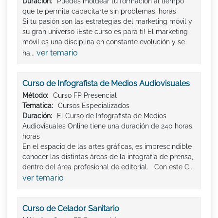
Duración:
Puedes moldear tu formación al tiempo
que te permita capacitarte sin problemas. horas
Si tu pasión son las estrategias del marketing móvil y
su gran universo ¡Este curso es para ti! El marketing
móvil es una disciplina en constante evolución y se
ver temario
ha...
Curso de Infografista de Medios Audiovisuales
Método:
Curso FP Presencial
Tematica:
Cursos Especializados
Duración:
El Curso de Infografista de Medios
Audiovisuales Online tiene una duración de 240 horas.
horas
En el espacio de las artes gráficas, es imprescindible
conocer las distintas áreas de la infografía de prensa,
dentro del área profesional de editorial. Con este C...
ver temario
Curso de Celador Sanitario