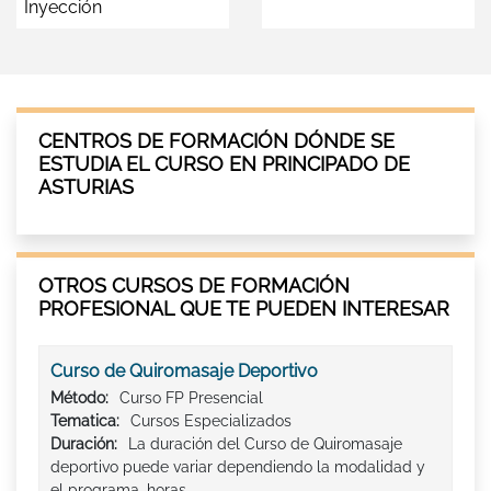
Inyección
CENTROS DE FORMACIÓN DÓNDE SE
ESTUDIA EL CURSO EN PRINCIPADO DE
ASTURIAS
OTROS CURSOS DE FORMACIÓN
PROFESIONAL QUE TE PUEDEN INTERESAR
Curso de Quiromasaje Deportivo
Método:
Curso FP Presencial
Tematica:
Cursos Especializados
Duración:
La duración del Curso de Quiromasaje
deportivo puede variar dependiendo la modalidad y
el programa. horas