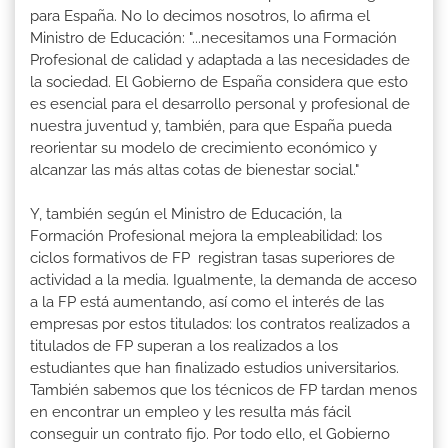
para España. No lo decimos nosotros, lo afirma el
Ministro de Educación: "...necesitamos una Formación
Profesional de calidad y adaptada a las necesidades de
la sociedad. El Gobierno de España considera que esto
es esencial para el desarrollo personal y profesional de
nuestra juventud y, también, para que España pueda
reorientar su modelo de crecimiento económico y
alcanzar las más altas cotas de bienestar social."
Y, también según el Ministro de Educación, la
Formación Profesional mejora la empleabilidad: los
ciclos formativos de FP registran tasas superiores de
actividad a la media. Igualmente, la demanda de acceso
a la FP está aumentando, así como el interés de las
empresas por estos titulados: los contratos realizados a
titulados de FP superan a los realizados a los
estudiantes que han finalizado estudios universitarios.
También sabemos que los técnicos de FP tardan menos
en encontrar un empleo y les resulta más fácil
conseguir un contrato fijo. Por todo ello, el Gobierno