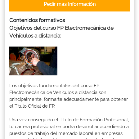
Pedir más Información
Contenidos formativos
Objetivos del curso FP Electromecánica de
Vehículos a distancia:
Los objetivos fundamentales del curso FP
Electromecánica de Vehículos a distancia son,
principalmente, formarte adecuadamente para obtener
el Titulo Oficial de FP.
Una vez conseguido el Título de Formación Profesional,
tu carrera profesional se podrá desarrollar accediendo a
puestos de trabajo del mercado laboral en empresas