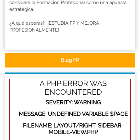
considera la Formación Profesional como una apuesta
estratégica.
¿A qué esperas?...¡ESTUDIA FP Y MEJORA
PROFESIONALMENTE!
Blog FP
A PHP ERROR WAS
ENCOUNTERED
SEVERITY: WARNING
MESSAGE: UNDEFINED VARIABLE $PAGE
FILENAME: LAYOUT/RIGHT-SIDEBAR-
MOBILE-VIEW.PHP