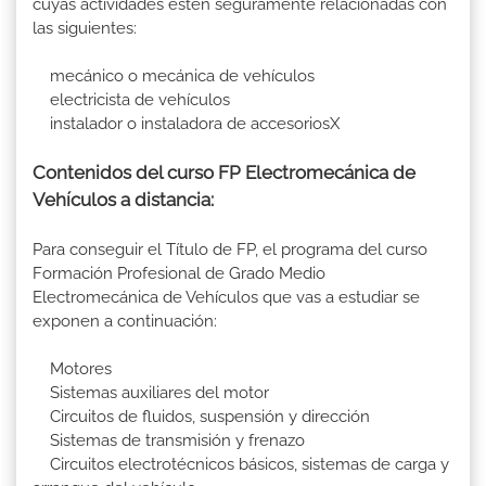
cuyas actividades estén seguramente relacionadas con
las siguientes:
mecánico o mecánica de vehículos
electricista de vehículos
instalador o instaladora de accesoriosX
Contenidos del curso FP Electromecánica de
Vehículos a distancia:
Para conseguir el Título de FP, el programa del curso
Formación Profesional de Grado Medio
Electromecánica de Vehículos que vas a estudiar se
exponen a continuación:
Motores
Sistemas auxiliares del motor
Circuitos de fluidos, suspensión y dirección
Sistemas de transmisión y frenazo
Circuitos electrotécnicos básicos, sistemas de carga y