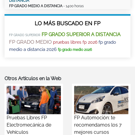
DISTANCIA
FP GRADO MEDIO A DISTANCIA
- 1400 horas
LO MÁS BUSCADO EN FP
FP GRADO SUPERIOR A DISTANCIA
FP GRADO SUPERIOR
FP GRADO MEDIO
fp grado
pruebas libres fp 2026
medio a distancia 2026
fp grado medio 2026
Otros Artículos en la Web
Pruebas Libres FP
FP Automoción: te
Electromecánica de
recomendamos los 7
Vehículos
mejores cursos