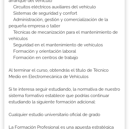
arranque del vehículo
Circuitos eléctricos auxiliares del vehículo
Sistemas de seguridad y confort
Administración, gestión y comercialización de la
pequeña empresa o taller
Técnicas de mecanización para el mantenimiento de
vehículos
Seguridad en el mantenimiento de vehículos
Formación y orientación laboral
Formación en centros de trabajo
Al terminar el curso, obtendrás el título de Técnico
Medio en Electromecánica de Vehículos
Si te interesa seguir estudiando, la normativa de nuestro
sistema formativo establece que podrías continuar
estudiando la siguiente formación adicional:
Cualquier estudio universitario oficial de grado
La Formación Profesional es una apuesta estratégica