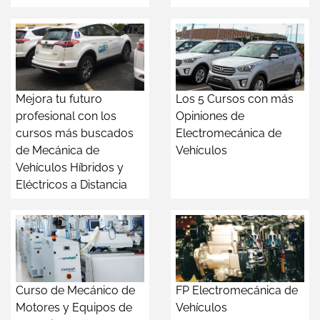
Mejora tu futuro
Los 5 Cursos con más
profesional con los
Opiniones de
cursos más buscados
Electromecánica de
de Mecánica de
Vehículos
Vehículos Híbridos y
Eléctricos a Distancia
Curso de Mecánico de
FP Electromecánica de
Motores y Equipos de
Vehículos