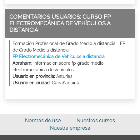
COMENTARIOS USUARIOS: CURSO FP
ELECTROMECÁNICA DE VEHÍCULOS A
DISTANCIA
Formación Profesional de Grado Medio a distancia - FP
de Grado Medio a distancia
FP Electromecánica de Vehículos a distancia
Abraham:
Información sobre fp grado medio
electromecánica de vehículos
Usuario en provincia:
Asturias
Usuario en ciudad:
Cabañaquinta
Normas de uso
Nuestros cursos
Nuestra empresa