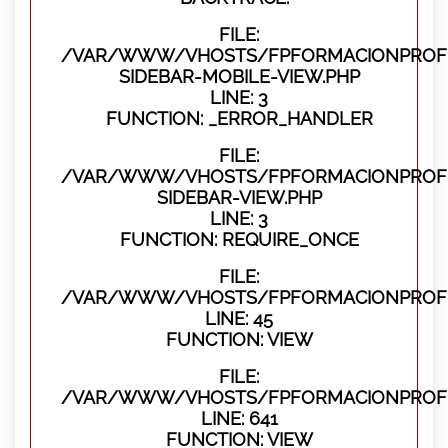
FILE:
/VAR/WWW/VHOSTS/FPFORMACIONPROFES
SIDEBAR-MOBILE-VIEW.PHP
LINE: 3
FUNCTION: _ERROR_HANDLER
FILE:
/VAR/WWW/VHOSTS/FPFORMACIONPROFES
SIDEBAR-VIEW.PHP
LINE: 3
FUNCTION: REQUIRE_ONCE
FILE:
/VAR/WWW/VHOSTS/FPFORMACIONPROFES
LINE: 45
FUNCTION: VIEW
FILE:
/VAR/WWW/VHOSTS/FPFORMACIONPROFES
LINE: 641
FUNCTION: VIEW