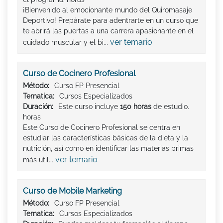
¡Bienvenido al emocionante mundo del Quiromasaje
Deportivo! Prepárate para adentrarte en un curso que
te abrirá las puertas a una carrera apasionante en el
ver temario
cuidado muscular y el bi...
Curso de Cocinero Profesional
Método:
Curso FP Presencial
Tematica:
Cursos Especializados
Duración:
Este curso incluye
150 horas
de estudio.
horas
Este Curso de Cocinero Profesional se centra en
estudiar las características básicas de la dieta y la
nutrición, así como en identificar las materias primas
ver temario
más util...
Curso de Mobile Marketing
Método:
Curso FP Presencial
Tematica:
Cursos Especializados