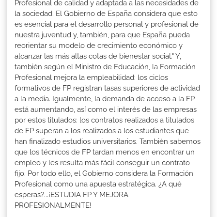
Profesional de calidad y adaptada a las necesidades de
la sociedad. El Gobierno de España considera que esto
es esencial para el desarrollo personal y profesional de
nuestra juventud y, también, para que España pueda
reorientar su modelo de crecimiento económico y
alcanzar las más altas cotas de bienestar social." Y,
también según el Ministro de Educación, la Formación
Profesional mejora la empleabilidad: los ciclos
formativos de FP registran tasas superiores de actividad
a la media. Igualmente, la demanda de acceso a la FP
está aumentando, así como el interés de las empresas
por estos titulados: los contratos realizados a titulados
de FP superan a los realizados a los estudiantes que
han finalizado estudios universitarios. También sabemos
que los técnicos de FP tardan menos en encontrar un
empleo y les resulta más fácil conseguir un contrato
fijo. Por todo ello, el Gobierno considera la Formación
Profesional como una apuesta estratégica. ¿A qué
esperas?...¡ESTUDIA FP Y MEJORA
PROFESIONALMENTE!