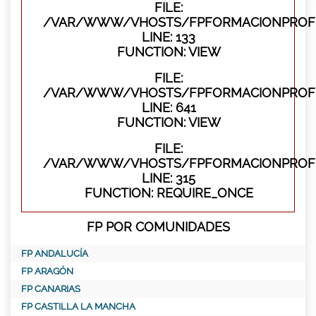
FILE:
/VAR/WWW/VHOSTS/FPFORMACIONPROFES
LINE: 133
FUNCTION: VIEW
FILE:
/VAR/WWW/VHOSTS/FPFORMACIONPROFES
LINE: 641
FUNCTION: VIEW
FILE:
/VAR/WWW/VHOSTS/FPFORMACIONPROFE
LINE: 315
FUNCTION: REQUIRE_ONCE
FP POR COMUNIDADES
FP ANDALUCÍA
FP ARAGÓN
FP CANARIAS
FP CASTILLA LA MANCHA