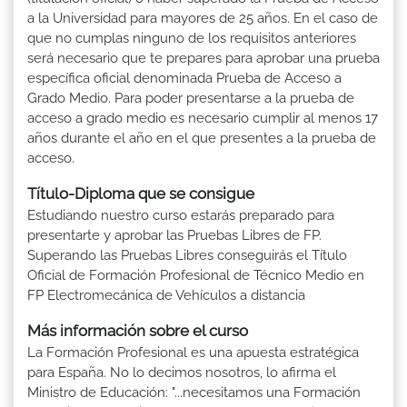
a la Universidad para mayores de 25 años. En el caso de
que no cumplas ninguno de los requisitos anteriores
será necesario que te prepares para aprobar una prueba
específica oficial denominada Prueba de Acceso a
Grado Medio. Para poder presentarse a la prueba de
acceso a grado medio es necesario cumplir al menos 17
años durante el año en el que presentes a la prueba de
acceso.
Título-Diploma que se consigue
Estudiando nuestro curso estarás preparado para
presentarte y aprobar las Pruebas Libres de FP.
Superando las Pruebas Libres conseguirás el Título
Oficial de Formación Profesional de Técnico Medio en
FP Electromecánica de Vehículos a distancia
Más información sobre el curso
La Formación Profesional es una apuesta estratégica
para España. No lo decimos nosotros, lo afirma el
Ministro de Educación: "...necesitamos una Formación