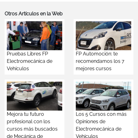
Otros Artículos en la Web
Pruebas Libres FP
FP Automoción: te
Electromecánica de
recomendamos los 7
Vehículos
mejores cursos
Mejora tu futuro
Los 5 Cursos con más
profesional con los
Opiniones de
cursos más buscados
Electromecánica de
de Mecánica de
Vehículos