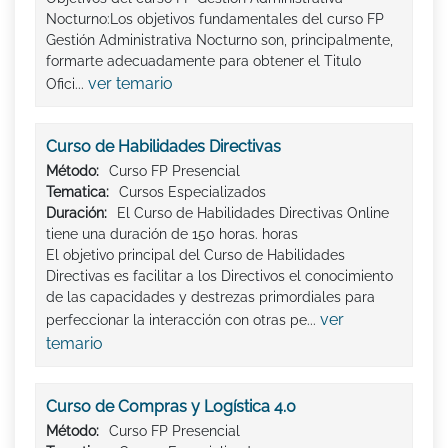
Nocturno:Los objetivos fundamentales del curso FP
Gestión Administrativa Nocturno son, principalmente,
formarte adecuadamente para obtener el Titulo
ver temario
Ofici...
Curso de Habilidades Directivas
Método:
Curso FP Presencial
Tematica:
Cursos Especializados
Duración:
El Curso de Habilidades Directivas Online
tiene una duración de 150 horas. horas
El objetivo principal del Curso de Habilidades
Directivas es facilitar a los Directivos el conocimiento
de las capacidades y destrezas primordiales para
ver
perfeccionar la interacción con otras pe...
temario
Curso de Compras y Logística 4.0
Método:
Curso FP Presencial