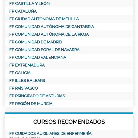
FP CASTILLA Y LEÓN
FP CATALUÑA
FP CIUDAD AUTONOMA DE MELILLA
FP COMUNIDAD AUTÓNOMA DE CANTABRIA
FP COMUNIDAD AUTÓNOMA DE LA RIOJA
FP COMUNIDAD DE MADRID
FP COMUNIDAD FORAL DE NAVARRA
FP COMUNIDAD VALENCIANA
FP EXTREMADURA
FP GALICIA
FP ILLES BALEARS
FP PAÍS VASCO
FP PRINCIPADO DE ASTURIAS
FP REGIÓN DE MURCIA
CURSOS RECOMENDADOS
FP CUIDADOS AUXILIARES DE ENFERMERÍA