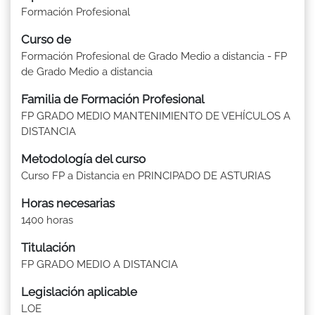
Formación Profesional
Curso de
Formación Profesional de Grado Medio a distancia - FP
de Grado Medio a distancia
Familia de Formación Profesional
FP GRADO MEDIO MANTENIMIENTO DE VEHÍCULOS A
DISTANCIA
Metodología del curso
Curso FP a Distancia en PRINCIPADO DE ASTURIAS
Horas necesarias
1400 horas
Titulación
FP GRADO MEDIO A DISTANCIA
Legislación aplicable
LOE