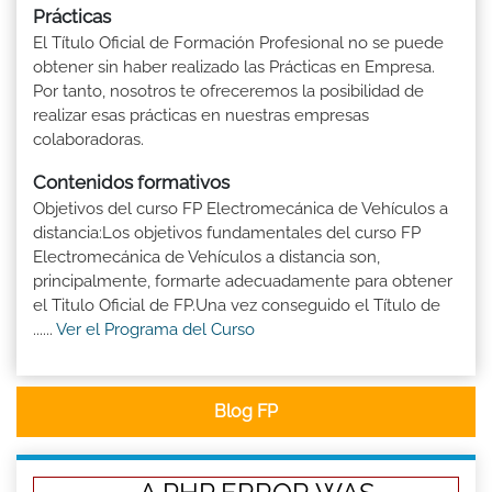
Prácticas
El Título Oficial de Formación Profesional no se puede
obtener sin haber realizado las Prácticas en Empresa.
Por tanto, nosotros te ofreceremos la posibilidad de
realizar esas prácticas en nuestras empresas
colaboradoras.
Contenidos formativos
Objetivos del curso FP Electromecánica de Vehículos a
distancia:Los objetivos fundamentales del curso FP
Electromecánica de Vehículos a distancia son,
principalmente, formarte adecuadamente para obtener
el Titulo Oficial de FP.Una vez conseguido el Título de
......
Ver el Programa del Curso
Blog FP