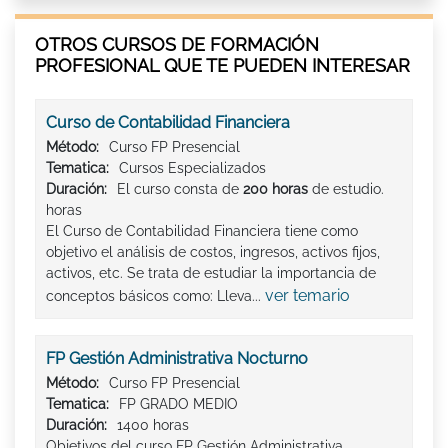
OTROS CURSOS DE FORMACIÓN
PROFESIONAL QUE TE PUEDEN INTERESAR
Curso de Contabilidad Financiera
Método:
Curso FP Presencial
Tematica:
Cursos Especializados
Duración:
El curso consta de
200 horas
de estudio.
horas
El Curso de Contabilidad Financiera tiene como
objetivo el análisis de costos, ingresos, activos fijos,
activos, etc. Se trata de estudiar la importancia de
ver temario
conceptos básicos como: Lleva...
FP Gestión Administrativa Nocturno
Método:
Curso FP Presencial
Tematica:
FP GRADO MEDIO
Duración:
1400 horas
Objetivos del curso FP Gestión Administrativa