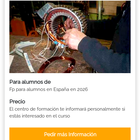
Para alumnos de
Fp para alumnos en España en 2026
Precio
El centro de formación te informará personalmente si
estás interesado en el curso
Pedir más Información