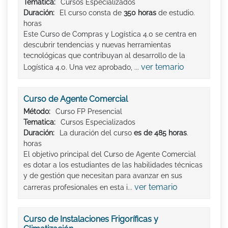
Tematica:
Cursos Especializados
Duración:
El curso consta de
350 horas
de estudio.
horas
Este Curso de Compras y Logística 4.0 se centra en
descubrir tendencias y nuevas herramientas
tecnológicas que contribuyan al desarrollo de la
ver temario
Logística 4.0. Una vez aprobado, ...
Curso de Agente Comercial
Método:
Curso FP Presencial
Tematica:
Cursos Especializados
Duración:
La duración del curso
es de 485 horas
.
horas
El objetivo principal del Curso de Agente Comercial
es dotar a los estudiantes de las habilidades técnicas
y de gestión que necesitan para avanzar en sus
ver temario
carreras profesionales en esta i...
Curso de Instalaciones Frigoríficas y