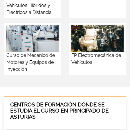
Vehículos Híbridos y
Eléctricos a Distancia
Curso de Mecánico de
FP Electromecánica de
Motores y Equipos de
Vehículos
Inyección
CENTROS DE FORMACIÓN DÓNDE SE
ESTUDIA EL CURSO EN PRINCIPADO DE
ASTURIAS