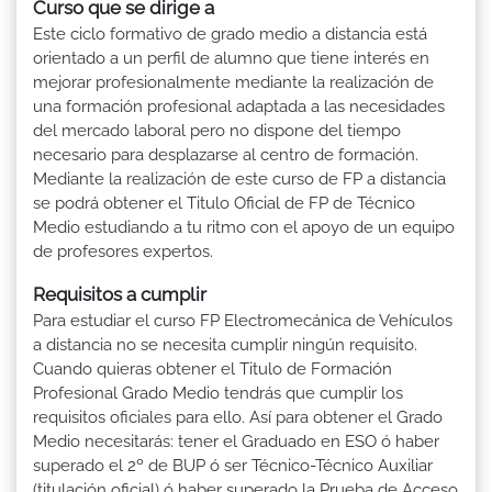
Curso que se dirige a
Este ciclo formativo de grado medio a distancia está
orientado a un perfil de alumno que tiene interés en
mejorar profesionalmente mediante la realización de
una formación profesional adaptada a las necesidades
del mercado laboral pero no dispone del tiempo
necesario para desplazarse al centro de formación.
Mediante la realización de este curso de FP a distancia
se podrá obtener el Titulo Oficial de FP de Técnico
Medio estudiando a tu ritmo con el apoyo de un equipo
de profesores expertos.
Requisitos a cumplir
Para estudiar el curso FP Electromecánica de Vehículos
a distancia no se necesita cumplir ningún requisito.
Cuando quieras obtener el Titulo de Formación
Profesional Grado Medio tendrás que cumplir los
requisitos oficiales para ello. Así para obtener el Grado
Medio necesitarás: tener el Graduado en ESO ó haber
superado el 2º de BUP ó ser Técnico-Técnico Auxiliar
(titulación oficial) ó haber superado la Prueba de Acceso