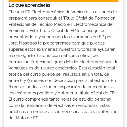
Lo que aprenderás
El curso FP Electromecánica de Vehículos a distancia te
preparará para conseguir el Título Oficial de Formación
Profesional de Técnico Medio en Electromecánica de
Vehículos. Este Título Oficial de FP lo conseguirás
presentándote y superando los exámenes de FP por
libre. Nosotros te prepararemos para que puedas
superas estos exámenes: nuestros tutores te ayudarán
a conseguirlo. La duración del curso oficial de
Formacion Profesional grado Medio Electromecánica de
Vehículos es de 1 curso académico. Esta duración total
teórica del curso puede ser realizada en un total de
entre 6 y 9 meses con dedicación parcial al estudio. En
6 meses podrías estar en disposición de presentarte a
los exámenes por libre y obtener tu título oficial de FP
El curso comprende tanto horas de estudio personal
como la realización de Prácticas en empresas. Estas
prácticas en empresas son necesarias para la obtención
del título de FP.