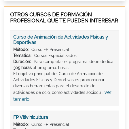
OTROS CURSOS DE FORMACIÓN
PROFESIONAL QUE TE PUEDEN INTERESAR
Curso de Animación de Actividades Físicas y
Deportivas
Método:
Curso FP Presencial
Tematica:
Cursos Especializados
Duración:
Para completar el programa, debe dedicar
305 horas
al programa. horas
El objetivo principal del Curso de Animación de
Actividades Físicas y Deportivas es proporcionar
diversas herramientas para el desarrollo de
ver
actividades de ocio, como actividades sociocu...
temario
FP Vitivinicultura
Método:
Curso FP Presencial