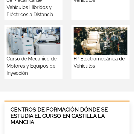
de Mecánica de
Vehículos
Vehículos Híbridos y
Eléctricos a Distancia
Curso de Mecánico de
FP Electromecánica de
Motores y Equipos de
Vehículos
Inyección
CENTROS DE FORMACIÓN DÓNDE SE
ESTUDIA EL CURSO EN CASTILLA LA
MANCHA