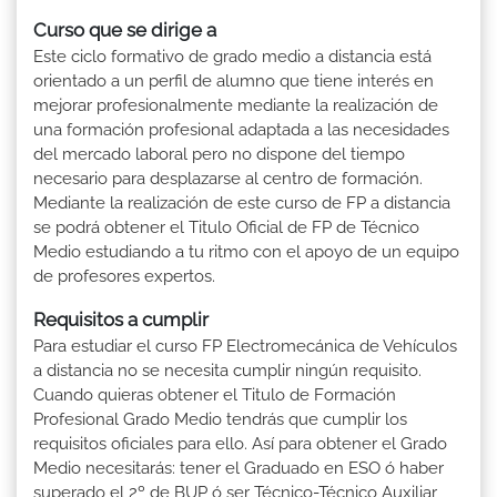
Curso que se dirige a
Este ciclo formativo de grado medio a distancia está
orientado a un perfil de alumno que tiene interés en
mejorar profesionalmente mediante la realización de
una formación profesional adaptada a las necesidades
del mercado laboral pero no dispone del tiempo
necesario para desplazarse al centro de formación.
Mediante la realización de este curso de FP a distancia
se podrá obtener el Titulo Oficial de FP de Técnico
Medio estudiando a tu ritmo con el apoyo de un equipo
de profesores expertos.
Requisitos a cumplir
Para estudiar el curso FP Electromecánica de Vehículos
a distancia no se necesita cumplir ningún requisito.
Cuando quieras obtener el Titulo de Formación
Profesional Grado Medio tendrás que cumplir los
requisitos oficiales para ello. Así para obtener el Grado
Medio necesitarás: tener el Graduado en ESO ó haber
superado el 2º de BUP ó ser Técnico-Técnico Auxiliar