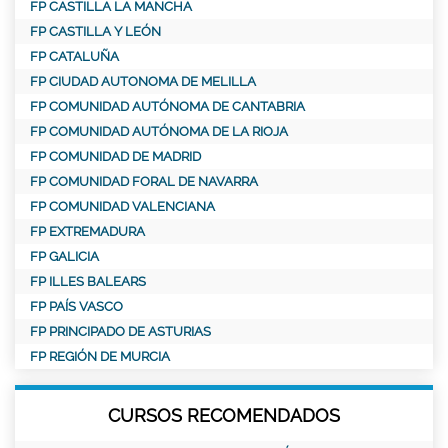
FP CASTILLA LA MANCHA
FP CASTILLA Y LEÓN
FP CATALUÑA
FP CIUDAD AUTONOMA DE MELILLA
FP COMUNIDAD AUTÓNOMA DE CANTABRIA
FP COMUNIDAD AUTÓNOMA DE LA RIOJA
FP COMUNIDAD DE MADRID
FP COMUNIDAD FORAL DE NAVARRA
FP COMUNIDAD VALENCIANA
FP EXTREMADURA
FP GALICIA
FP ILLES BALEARS
FP PAÍS VASCO
FP PRINCIPADO DE ASTURIAS
FP REGIÓN DE MURCIA
CURSOS RECOMENDADOS