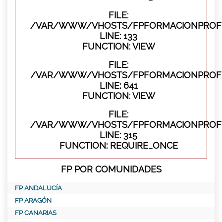
FILE:
/VAR/WWW/VHOSTS/FPFORMACIONPROFES
LINE: 133
FUNCTION: VIEW
FILE:
/VAR/WWW/VHOSTS/FPFORMACIONPROFES
LINE: 641
FUNCTION: VIEW
FILE:
/VAR/WWW/VHOSTS/FPFORMACIONPROFE
LINE: 315
FUNCTION: REQUIRE_ONCE
FP POR COMUNIDADES
FP ANDALUCÍA
FP ARAGÓN
FP CANARIAS