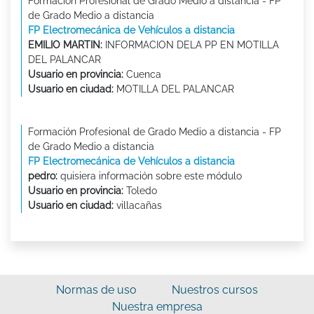
Formación Profesional de Grado Medio a distancia - FP
de Grado Medio a distancia
FP Electromecánica de Vehículos a distancia
EMILIO MARTIN:
INFORMACION DELA PP EN MOTILLA
DEL PALANCAR
Usuario en provincia:
Cuenca
Usuario en ciudad:
MOTILLA DEL PALANCAR
Formación Profesional de Grado Medio a distancia - FP
de Grado Medio a distancia
FP Electromecánica de Vehículos a distancia
pedro:
quisiera información sobre este módulo
Usuario en provincia:
Toledo
Usuario en ciudad:
villacañas
Normas de uso
Nuestros cursos
Nuestra empresa