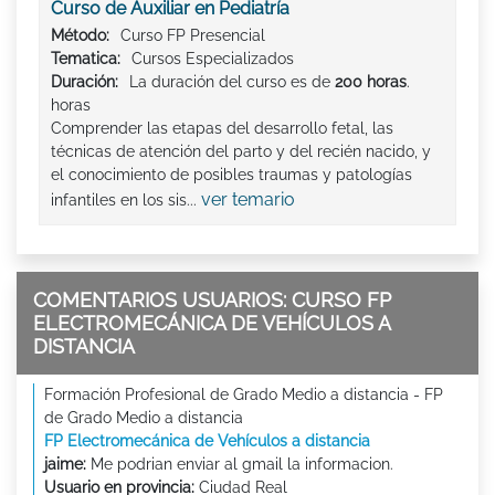
Curso de Auxiliar en Pediatría
Método:
Curso FP Presencial
Tematica:
Cursos Especializados
Duración:
La duración del curso es de
200 horas
.
horas
Comprender las etapas del desarrollo fetal, las
técnicas de atención del parto y del recién nacido, y
el conocimiento de posibles traumas y patologías
ver temario
infantiles en los sis...
COMENTARIOS USUARIOS: CURSO FP
ELECTROMECÁNICA DE VEHÍCULOS A
DISTANCIA
Formación Profesional de Grado Medio a distancia - FP
de Grado Medio a distancia
FP Electromecánica de Vehículos a distancia
jaime:
Me podrian enviar al gmail la informacion.
Usuario en provincia:
Ciudad Real