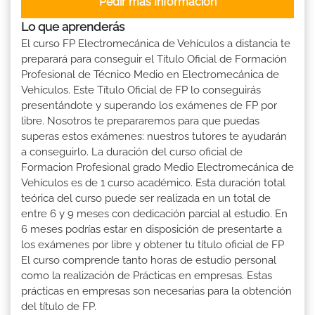
Pedir más Información
Lo que aprenderás
El curso FP Electromecánica de Vehículos a distancia te
preparará para conseguir el Título Oficial de Formación
Profesional de Técnico Medio en Electromecánica de
Vehículos. Este Título Oficial de FP lo conseguirás
presentándote y superando los exámenes de FP por
libre. Nosotros te prepararemos para que puedas
superas estos exámenes: nuestros tutores te ayudarán
a conseguirlo. La duración del curso oficial de
Formacion Profesional grado Medio Electromecánica de
Vehículos es de 1 curso académico. Esta duración total
teórica del curso puede ser realizada en un total de
entre 6 y 9 meses con dedicación parcial al estudio. En
6 meses podrías estar en disposición de presentarte a
los exámenes por libre y obtener tu título oficial de FP
El curso comprende tanto horas de estudio personal
como la realización de Prácticas en empresas. Estas
prácticas en empresas son necesarias para la obtención
del título de FP.