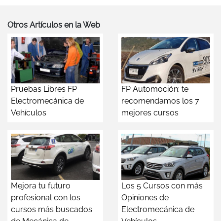
Otros Artículos en la Web
Pruebas Libres FP
FP Automoción: te
Electromecánica de
recomendamos los 7
Vehículos
mejores cursos
Mejora tu futuro
Los 5 Cursos con más
profesional con los
Opiniones de
cursos más buscados
Electromecánica de