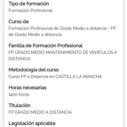
Tipo de formación
Formación Profesional
Curso de
Formación Profesional de Grado Medio a distancia - FP
de Grado Medio a distancia
Familia de Formación Profesional
FP GRADO MEDIO MANTENIMIENTO DE VEHÍCULOS A
DISTANCIA
Metodología del curso
Curso FP a Distancia en CASTILLA LA MANCHA
Horas necesarias
1400 horas
Titulación
FP GRADO MEDIO A DISTANCIA
Legislación aplicable