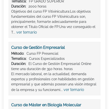
Tematica:
FP GRADO SUPERIOR
Duración:
2000 horas
Objetivos del curso FP Vitivinicultura:Los objetivos
fundamentales del curso FP Vitivinicultura son,
principalmente, formarte adecuadamente para
obtener el Titulo Oficial de FP.Una vez conseguido el
ver temario
T...
Curso de Gestión Empresarial
Método:
Curso FP Presencial
Tematica:
Cursos Especializados
Duración:
El Curso de Gestión Empresarial Online
tiene una duración de 350 horas. horas
El mercado laboral, en la actualidad, demanda
expertos y profesionales con habilidades en gestión
empresarial y que además posean una visión integral
ver temario
de la empresa y su funcionami...
Curso de Máster en Biología Molecular