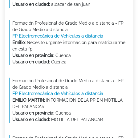
Usuario en ciudad:
alcazar de san juan
Formación Profesional de Grado Medio a distancia - FP
de Grado Medio a distancia
FP Electromecánica de Vehículos a distancia
Emilio:
Necesito urgente informacion para matricularme
en esta fp.
Usuario en provincia:
Cuenca
Usuario en ciudad:
Cuenca
Formación Profesional de Grado Medio a distancia - FP
de Grado Medio a distancia
FP Electromecánica de Vehículos a distancia
EMILIO MARTIN:
INFORMACION DELA PP EN MOTILLA
DEL PALANCAR
Usuario en provincia:
Cuenca
Usuario en ciudad:
MOTILLA DEL PALANCAR