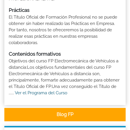
Prácticas
El Título Oficial de Formación Profesional no se puede
obtener sin haber realizado las Prácticas en Empresa.
Por tanto, nosotros te ofreceremos la posibilidad de
realizar esas prácticas en nuestras empresas
colaboradoras.
Contenidos formativos
Objetivos del curso FP Electromecánica de Vehículos a
distancia:Los objetivos fundamentales del curso FP
Electromecánica de Vehículos a distancia son,
principalmente, formarte adecuadamente para obtener
el Titulo Oficial de FP.Una vez conseguido el Título de
......
Ver el Programa del Curso
Blog FP