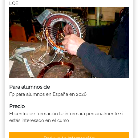
LOE
Para alumnos de
Fp para alumnos en España en 2026
Precio
El centro de formación te informará personalmente si
estás interesado en el curso