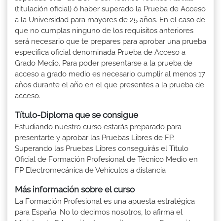
(titulación oficial) ó haber superado la Prueba de Acceso
a la Universidad para mayores de 25 años. En el caso de
que no cumplas ninguno de los requisitos anteriores
será necesario que te prepares para aprobar una prueba
específica oficial denominada Prueba de Acceso a
Grado Medio. Para poder presentarse a la prueba de
acceso a grado medio es necesario cumplir al menos 17
años durante el año en el que presentes a la prueba de
acceso.
Título-Diploma que se consigue
Estudiando nuestro curso estarás preparado para
presentarte y aprobar las Pruebas Libres de FP.
Superando las Pruebas Libres conseguirás el Título
Oficial de Formación Profesional de Técnico Medio en
FP Electromecánica de Vehículos a distancia
Más información sobre el curso
La Formación Profesional es una apuesta estratégica
para España. No lo decimos nosotros, lo afirma el