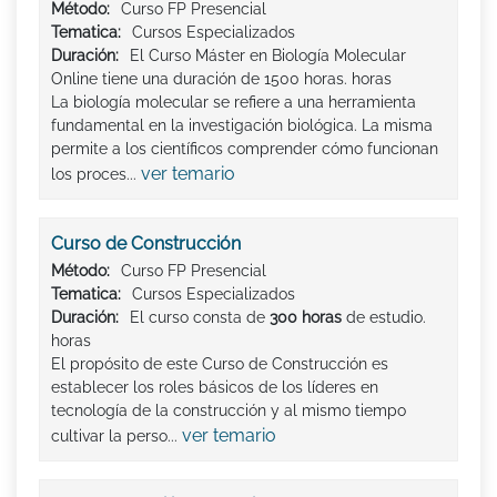
Método:
Curso FP Presencial
Tematica:
Cursos Especializados
Duración:
El Curso Máster en Biología Molecular
Online tiene una duración de 1500 horas. horas
La biología molecular se refiere a una herramienta
fundamental en la investigación biológica. La misma
permite a los científicos comprender cómo funcionan
ver temario
los proces...
Curso de Construcción
Método:
Curso FP Presencial
Tematica:
Cursos Especializados
Duración:
El curso consta de
300 horas
de estudio.
horas
El propósito de este Curso de Construcción es
establecer los roles básicos de los líderes en
tecnología de la construcción y al mismo tiempo
ver temario
cultivar la perso...