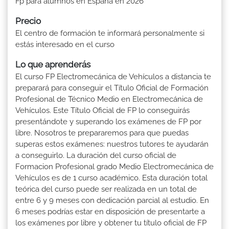
Fp para alumnos en España en 2026
Precio
El centro de formación te informará personalmente si
estás interesado en el curso
Lo que aprenderás
El curso FP Electromecánica de Vehículos a distancia te
preparará para conseguir el Título Oficial de Formación
Profesional de Técnico Medio en Electromecánica de
Vehículos. Este Título Oficial de FP lo conseguirás
presentándote y superando los exámenes de FP por
libre. Nosotros te prepararemos para que puedas
superas estos exámenes: nuestros tutores te ayudarán
a conseguirlo. La duración del curso oficial de
Formacion Profesional grado Medio Electromecánica de
Vehículos es de 1 curso académico. Esta duración total
teórica del curso puede ser realizada en un total de
entre 6 y 9 meses con dedicación parcial al estudio. En
6 meses podrías estar en disposición de presentarte a
los exámenes por libre y obtener tu título oficial de FP