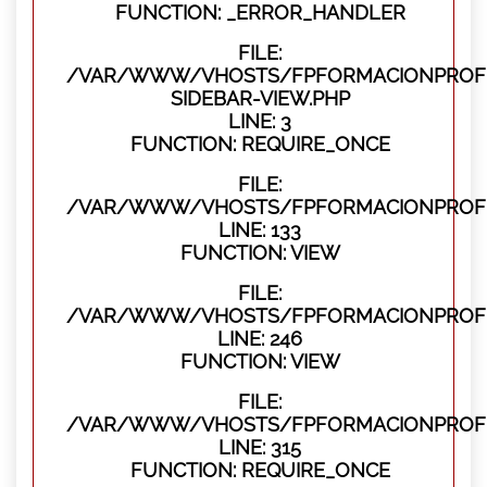
FUNCTION: _ERROR_HANDLER
FILE:
/VAR/WWW/VHOSTS/FPFORMACIONPROFES
SIDEBAR-VIEW.PHP
LINE: 3
FUNCTION: REQUIRE_ONCE
FILE:
/VAR/WWW/VHOSTS/FPFORMACIONPROFES
LINE: 133
FUNCTION: VIEW
FILE:
/VAR/WWW/VHOSTS/FPFORMACIONPROFES
LINE: 246
FUNCTION: VIEW
FILE:
/VAR/WWW/VHOSTS/FPFORMACIONPROFE
LINE: 315
FUNCTION: REQUIRE_ONCE