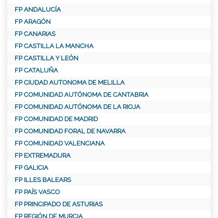
FP ANDALUCÍA
FP ARAGÓN
FP CANARIAS
FP CASTILLA LA MANCHA
FP CASTILLA Y LEÓN
FP CATALUÑA
FP CIUDAD AUTONOMA DE MELILLA
FP COMUNIDAD AUTÓNOMA DE CANTABRIA
FP COMUNIDAD AUTÓNOMA DE LA RIOJA
FP COMUNIDAD DE MADRID
FP COMUNIDAD FORAL DE NAVARRA
FP COMUNIDAD VALENCIANA
FP EXTREMADURA
FP GALICIA
FP ILLES BALEARS
FP PAÍS VASCO
FP PRINCIPADO DE ASTURIAS
FP REGIÓN DE MURCIA