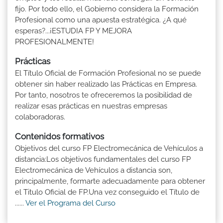
fijo. Por todo ello, el Gobierno considera la Formación
Profesional como una apuesta estratégica. ¿A qué
esperas?...¡ESTUDIA FP Y MEJORA
PROFESIONALMENTE!
Prácticas
El Título Oficial de Formación Profesional no se puede
obtener sin haber realizado las Prácticas en Empresa.
Por tanto, nosotros te ofreceremos la posibilidad de
realizar esas prácticas en nuestras empresas
colaboradoras.
Contenidos formativos
Objetivos del curso FP Electromecánica de Vehículos a
distancia:Los objetivos fundamentales del curso FP
Electromecánica de Vehículos a distancia son,
principalmente, formarte adecuadamente para obtener
el Titulo Oficial de FP.Una vez conseguido el Título de
......
Ver el Programa del Curso