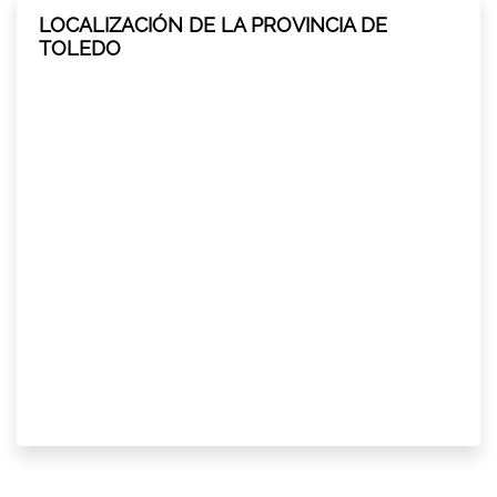
LOCALIZACIÓN DE LA PROVINCIA DE
TOLEDO