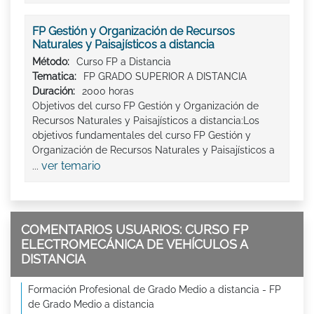
FP Gestión y Organización de Recursos
Naturales y Paisajísticos a distancia
Método:
Curso FP a Distancia
Tematica:
FP GRADO SUPERIOR A DISTANCIA
Duración:
2000 horas
Objetivos del curso FP Gestión y Organización de
Recursos Naturales y Paisajísticos a distancia:Los
objetivos fundamentales del curso FP Gestión y
Organización de Recursos Naturales y Paisajísticos a
ver temario
...
COMENTARIOS USUARIOS: CURSO FP
ELECTROMECÁNICA DE VEHÍCULOS A
DISTANCIA
Formación Profesional de Grado Medio a distancia - FP
de Grado Medio a distancia