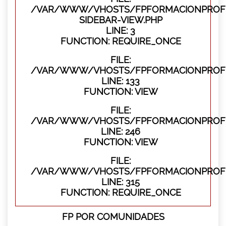
/VAR/WWW/VHOSTS/FPFORMACIONPROFES
SIDEBAR-VIEW.PHP
LINE: 3
FUNCTION: REQUIRE_ONCE
FILE:
/VAR/WWW/VHOSTS/FPFORMACIONPROFES
LINE: 133
FUNCTION: VIEW
FILE:
/VAR/WWW/VHOSTS/FPFORMACIONPROFES
LINE: 246
FUNCTION: VIEW
FILE:
/VAR/WWW/VHOSTS/FPFORMACIONPROFE
LINE: 315
FUNCTION: REQUIRE_ONCE
FP POR COMUNIDADES