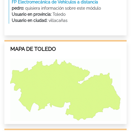
FP Electromecánica de Vehículos a distancia
pedro:
quisiera información sobre este módulo
Usuario en provincia:
Toledo
Usuario en ciudad:
villacañas
MAPA DE TOLEDO