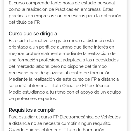
El curso comprende tanto horas de estudio personal
como la realización de Prácticas en empresas. Estas
prácticas en empresas son necesarias para la obtención
del título de FP.
Curso que se dirige a
Este ciclo formativo de grado medio a distancia está
orientado a un perfil de alumno que tiene interés en
mejorar profesionalmente mediante la realización de
una formación profesional adaptada a las necesidades
del mercado laboral pero no dispone del tiempo
necesario para desplazarse al centro de formación.
Mediante la realización de este curso de FP a distancia
se podrá obtener el Titulo Oficial de FP de Técnico
Medio estudiando a tu ritmo con el apoyo de un equipo
de profesores expertos.
Requisitos a cumplir
Para estudiar el curso FP Electromecánica de Vehículos
a distancia no se necesita cumplir ningún requisito.
Cuando quieras obtener el Titulo de Formación