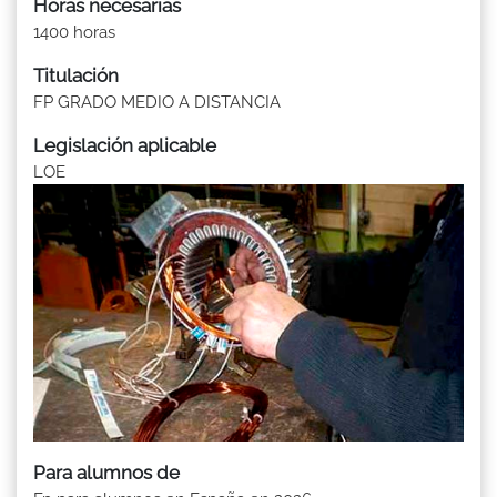
Horas necesarias
1400 horas
Titulación
FP GRADO MEDIO A DISTANCIA
Legislación aplicable
LOE
Para alumnos de