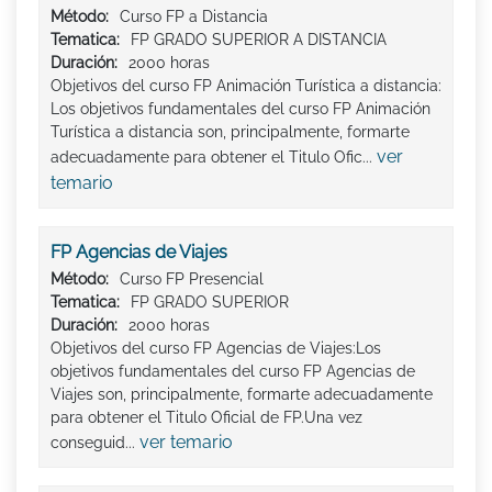
Método:
Curso FP a Distancia
Tematica:
FP GRADO SUPERIOR A DISTANCIA
Duración:
2000 horas
Objetivos del curso FP Animación Turística a distancia:
Los objetivos fundamentales del curso FP Animación
Turística a distancia son, principalmente, formarte
ver
adecuadamente para obtener el Titulo Ofic...
temario
FP Agencias de Viajes
Método:
Curso FP Presencial
Tematica:
FP GRADO SUPERIOR
Duración:
2000 horas
Objetivos del curso FP Agencias de Viajes:Los
objetivos fundamentales del curso FP Agencias de
Viajes son, principalmente, formarte adecuadamente
para obtener el Titulo Oficial de FP.Una vez
ver temario
conseguid...