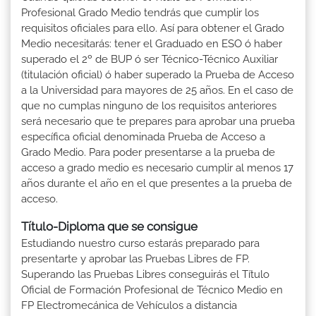
Profesional Grado Medio tendrás que cumplir los
requisitos oficiales para ello. Así para obtener el Grado
Medio necesitarás: tener el Graduado en ESO ó haber
superado el 2º de BUP ó ser Técnico-Técnico Auxiliar
(titulación oficial) ó haber superado la Prueba de Acceso
a la Universidad para mayores de 25 años. En el caso de
que no cumplas ninguno de los requisitos anteriores
será necesario que te prepares para aprobar una prueba
específica oficial denominada Prueba de Acceso a
Grado Medio. Para poder presentarse a la prueba de
acceso a grado medio es necesario cumplir al menos 17
años durante el año en el que presentes a la prueba de
acceso.
Título-Diploma que se consigue
Estudiando nuestro curso estarás preparado para
presentarte y aprobar las Pruebas Libres de FP.
Superando las Pruebas Libres conseguirás el Título
Oficial de Formación Profesional de Técnico Medio en
FP Electromecánica de Vehículos a distancia