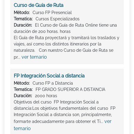
Curso de Guía de Ruta
Método:
Curso FP Presencial
Tematica:
Cursos Especializados
Duración:
El Curso de Guía de Ruta Online tiene una
duración de 200 horas. horas
El Guía de Ruta proyectará y tramitará los traslados y
viajes, así como los distintos itinerarios por la
naturaleza. Con nuestro Curso de Guía de Ruta se
ver temario
pr...
FP Integración Social a distancia
Método:
Curso FP a Distancia
Tematica:
FP GRADO SUPERIOR A DISTANCIA
Duración:
2000 horas
Objetivos del curso FP Integración Social a
distancia:Los objetivos fundamentales del curso FP
Integración Social a distancia son, principalmente,
ver
formarte adecuadamente para obtener el Ti...
temario