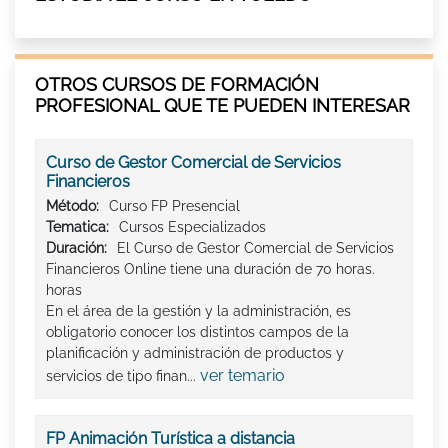
OTROS CURSOS DE FORMACIÓN
PROFESIONAL QUE TE PUEDEN INTERESAR
Curso de Gestor Comercial de Servicios
Financieros
Método:
Curso FP Presencial
Tematica:
Cursos Especializados
Duración:
El Curso de Gestor Comercial de Servicios
Financieros Online tiene una duración de 70 horas.
horas
En el área de la gestión y la administración, es
obligatorio conocer los distintos campos de la
planificación y administración de productos y
ver temario
servicios de tipo finan...
FP Animación Turística a distancia