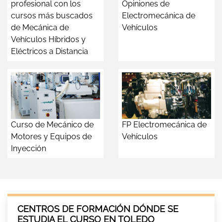
profesional con los
Opiniones de
cursos más buscados
Electromecánica de
de Mecánica de
Vehículos
Vehículos Híbridos y
Eléctricos a Distancia
Curso de Mecánico de
FP Electromecánica de
Motores y Equipos de
Vehículos
Inyección
CENTROS DE FORMACIÓN DÓNDE SE
ESTUDIA EL CURSO EN TOLEDO