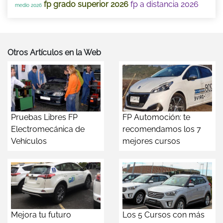
fp grado superior 2026
fp a distancia 2026
medio 2026
Otros Artículos en la Web
Pruebas Libres FP
FP Automoción: te
Electromecánica de
recomendamos los 7
Vehículos
mejores cursos
Mejora tu futuro
Los 5 Cursos con más