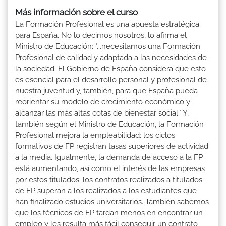
Más información sobre el curso
La Formación Profesional es una apuesta estratégica
para España. No lo decimos nosotros, lo afirma el
Ministro de Educación: "...necesitamos una Formación
Profesional de calidad y adaptada a las necesidades de
la sociedad. El Gobierno de España considera que esto
es esencial para el desarrollo personal y profesional de
nuestra juventud y, también, para que España pueda
reorientar su modelo de crecimiento económico y
alcanzar las más altas cotas de bienestar social." Y,
también según el Ministro de Educación, la Formación
Profesional mejora la empleabilidad: los ciclos
formativos de FP registran tasas superiores de actividad
a la media. Igualmente, la demanda de acceso a la FP
está aumentando, así como el interés de las empresas
por estos titulados: los contratos realizados a titulados
de FP superan a los realizados a los estudiantes que
han finalizado estudios universitarios. También sabemos
que los técnicos de FP tardan menos en encontrar un
empleo y les resulta más fácil conseguir un contrato