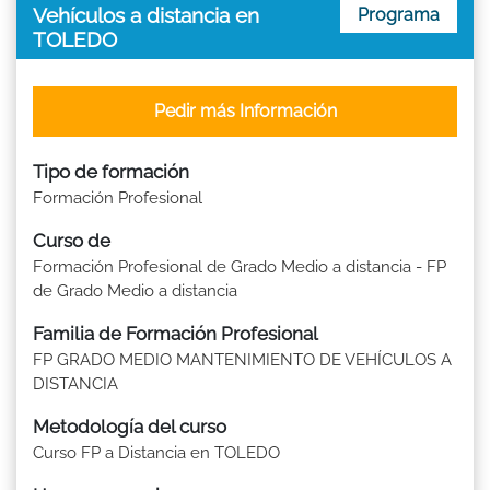
Vehículos a distancia en
Programa
TOLEDO
Pedir más Información
Tipo de formación
Formación Profesional
Curso de
Formación Profesional de Grado Medio a distancia - FP
de Grado Medio a distancia
Familia de Formación Profesional
FP GRADO MEDIO MANTENIMIENTO DE VEHÍCULOS A
DISTANCIA
Metodología del curso
Curso FP a Distancia en TOLEDO