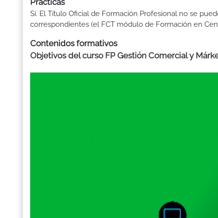
Prácticas
Sí. El Título Oficial de Formación Profesional no se pue
correspondientes (el FCT módulo de Formación en Centr
Contenidos formativos
Objetivos del curso FP Gestión Comercial y Márke