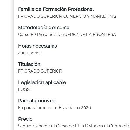
Familia de Formación Profesional
FP GRADO SUPERIOR COMERCIO Y MARKETING
Metodología del curso
Curso FP Presencial en JEREZ DE LA FRONTERA
Horas necesarias
2000 horas
Titulación
FP GRADO SUPERIOR
Legislación aplicable
LOGSE
Para alumnos de
Fp para alumnos en España en 2026
Precio
Si quieres hacer el Curso de FP a Distancia el Centro de