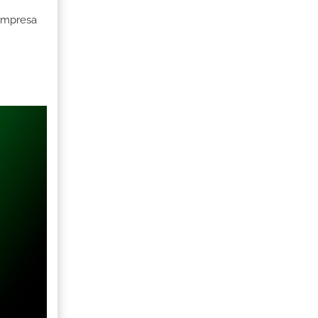
 Empresa