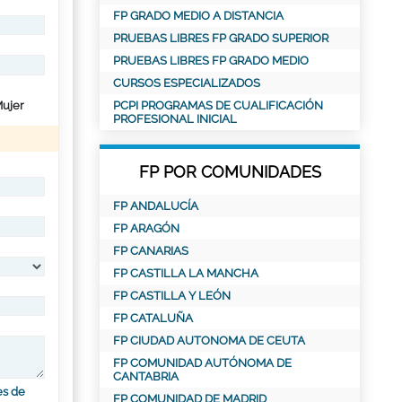
FP GRADO MEDIO A DISTANCIA
PRUEBAS LIBRES FP GRADO SUPERIOR
PRUEBAS LIBRES FP GRADO MEDIO
CURSOS ESPECIALIZADOS
ujer
PCPI PROGRAMAS DE CUALIFICACIÓN
PROFESIONAL INICIAL
FP POR COMUNIDADES
FP ANDALUCÍA
FP ARAGÓN
FP CANARIAS
FP CASTILLA LA MANCHA
FP CASTILLA Y LEÓN
FP CATALUÑA
FP CIUDAD AUTONOMA DE CEUTA
FP COMUNIDAD AUTÓNOMA DE
CANTABRIA
es de
FP COMUNIDAD DE MADRID