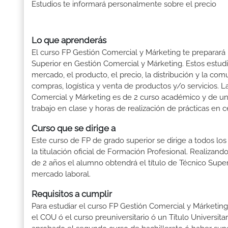
Estudios te informará personalmente sobre el precio
Lo que aprenderás
El curso FP Gestión Comercial y Márketing te preparará 
Superior en Gestión Comercial y Márketing. Estos estudi
mercado, el producto, el precio, la distribución y la co
compras, logística y venta de productos y/o servicios. 
Comercial y Márketing es de 2 curso académico y de un
trabajo en clase y horas de realización de prácticas en c
Curso que se dirige a
Este curso de FP de grado superior se dirige a todos lo
la titulación oficial de Formación Profesional. Realizand
de 2 años el alumno obtendrá el título de Técnico Supe
mercado laboral.
Requisitos a cumplir
Para estudiar el curso FP Gestión Comercial y Márketing t
el COU ó el curso preuniversitario ó un Título Universitari