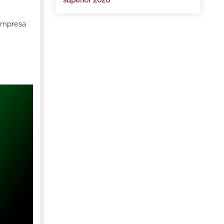
superior 2026
 Empresa