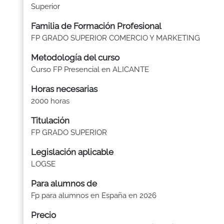
Superior
Familia de Formación Profesional
FP GRADO SUPERIOR COMERCIO Y MARKETING
Metodología del curso
Curso FP Presencial en ALICANTE
Horas necesarias
2000 horas
Titulación
FP GRADO SUPERIOR
Legislación aplicable
LOGSE
Para alumnos de
Fp para alumnos en España en 2026
Precio