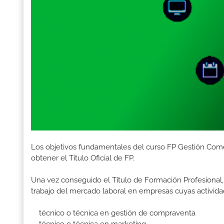
Los objetivos fundamentales del curso FP Gestión Come
obtener el Titulo Oficial de FP.
Una vez conseguido el Título de Formación Profesional, 
trabajo del mercado laboral en empresas cuyas activida
técnico o técnica en gestión de compraventa