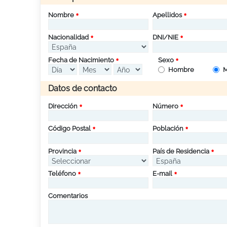
Nombre
Apellidos
Nacionalidad
DNI/NIE
Fecha de Nacimiento
Sexo
Hombre
M
Datos de contacto
Dirección
Número
Código Postal
Población
Provincia
País de Residencia
Teléfono
E-mail
Comentarios