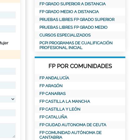
FP GRADO SUPERIOR A DISTANCIA
FP GRADO MEDIO A DISTANCIA
PRUEBAS LIBRES FP GRADO SUPERIOR
PRUEBAS LIBRES FP GRADO MEDIO
CURSOS ESPECIALIZADOS
ujer
PCPI PROGRAMAS DE CUALIFICACIÓN
PROFESIONAL INICIAL
FP POR COMUNIDADES
FP ANDALUCÍA
FP ARAGÓN
FP CANARIAS
FP CASTILLA LA MANCHA
FP CASTILLA Y LEÓN
FP CATALUÑA
FP CIUDAD AUTONOMA DE CEUTA
FP COMUNIDAD AUTÓNOMA DE
CANTABRIA