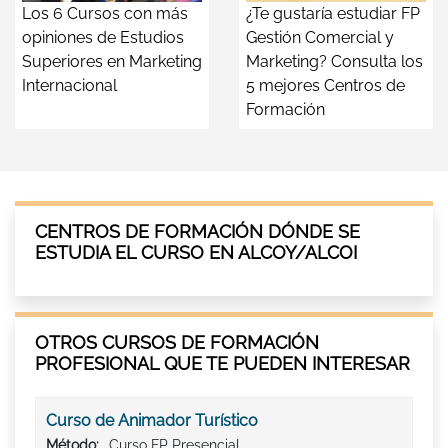
Los 6 Cursos con más
¿Te gustaría estudiar FP
opiniones de Estudios
Gestión Comercial y
Superiores en Marketing
Marketing? Consulta los
Internacional
5 mejores Centros de
Formación
CENTROS DE FORMACIÓN DÓNDE SE
ESTUDIA EL CURSO EN ALCOY/ALCOI
OTROS CURSOS DE FORMACIÓN
PROFESIONAL QUE TE PUEDEN INTERESAR
Curso de Animador Turístico
Método:
Curso FP Presencial