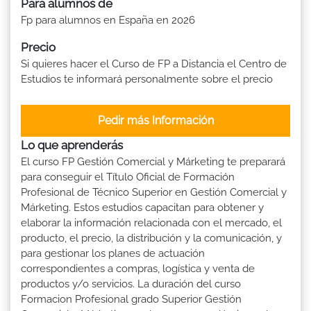
Para alumnos de
Fp para alumnos en España en 2026
Precio
Si quieres hacer el Curso de FP a Distancia el Centro de
Estudios te informará personalmente sobre el precio
Pedir más Información
Lo que aprenderás
El curso FP Gestión Comercial y Márketing te preparará
para conseguir el Título Oficial de Formación
Profesional de Técnico Superior en Gestión Comercial y
Márketing. Estos estudios capacitan para obtener y
elaborar la información relacionada con el mercado, el
producto, el precio, la distribución y la comunicación, y
para gestionar los planes de actuación
correspondientes a compras, logística y venta de
productos y/o servicios. La duración del curso
Formacion Profesional grado Superior Gestión