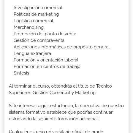
Investigación comercial
Políticas de marketing
Logística comercial
Merchandising
Promoción del punto de venta
Gestión de compraventa
Aplicaciones informáticas de propósito general
Lengua extranjera
Formación y orientación laboral
Formación en centros de trabajo
Síntesis
Al terminar el curso, obtendrás el título de Técnico
Superioren Gestión Comercial y Márketing
Si te interesa seguir estudiando, la normativa de nuestro
sistema formativo establece que podrías continuar
estudiando la siguiente formación adicional:
Cualquier estudio universitario oficial de grado