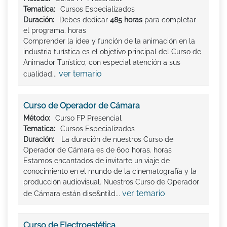
Tematica:
Cursos Especializados
Duración:
Debes dedicar
485 horas
para completar
el programa. horas
Comprender la idea y función de la animación en la
industria turística es el objetivo principal del Curso de
Animador Turístico, con especial atención a sus
ver temario
cualidad...
Curso de Operador de Cámara
Método:
Curso FP Presencial
Tematica:
Cursos Especializados
Duración:
La duración de nuestros Curso de
Operador de Cámara es de 600 horas. horas
Estamos encantados de invitarte un viaje de
conocimiento en el mundo de la cinematografía y la
producción audiovisual. Nuestros Curso de Operador
ver temario
de Cámara están dise&ntild...
Curso de Electroestética