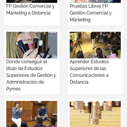
FP Gestión Comercial y
Pruebas Libres FP
Márketing a Distancia
Gestión Comercial y
Márketing
Dónde conseguir el
Aprender Estudios
título de Estudios
Superiores de las
Superiores de Gestión y
Comunicaciones a
Administración de
Distancia
Pymes