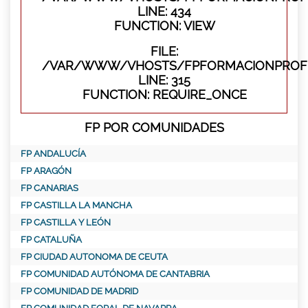
LINE: 434
FUNCTION: VIEW
FILE:
/VAR/WWW/VHOSTS/FPFORMACIONPROFE
LINE: 315
FUNCTION: REQUIRE_ONCE
FP POR COMUNIDADES
FP ANDALUCÍA
FP ARAGÓN
FP CANARIAS
FP CASTILLA LA MANCHA
FP CASTILLA Y LEÓN
FP CATALUÑA
FP CIUDAD AUTONOMA DE CEUTA
FP COMUNIDAD AUTÓNOMA DE CANTABRIA
FP COMUNIDAD DE MADRID