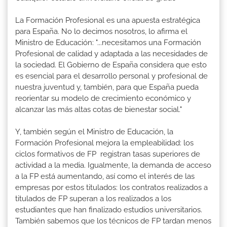
La Formación Profesional es una apuesta estratégica
para España. No lo decimos nosotros, lo afirma el
Ministro de Educación: "...necesitamos una Formación
Profesional de calidad y adaptada a las necesidades de
la sociedad. El Gobierno de España considera que esto
es esencial para el desarrollo personal y profesional de
nuestra juventud y, también, para que España pueda
reorientar su modelo de crecimiento económico y
alcanzar las más altas cotas de bienestar social."
Y, también según el Ministro de Educación, la
Formación Profesional mejora la empleabilidad: los
ciclos formativos de FP registran tasas superiores de
actividad a la media. Igualmente, la demanda de acceso
a la FP está aumentando, así como el interés de las
empresas por estos titulados: los contratos realizados a
titulados de FP superan a los realizados a los
estudiantes que han finalizado estudios universitarios.
También sabemos que los técnicos de FP tardan menos