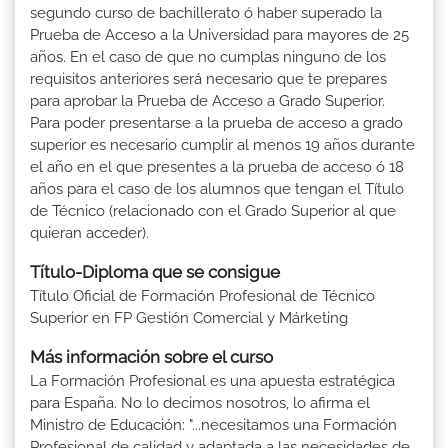
segundo curso de bachillerato ó haber superado la
Prueba de Acceso a la Universidad para mayores de 25
años. En el caso de que no cumplas ninguno de los
requisitos anteriores será necesario que te prepares
para aprobar la Prueba de Acceso a Grado Superior.
Para poder presentarse a la prueba de acceso a grado
superior es necesario cumplir al menos 19 años durante
el año en el que presentes a la prueba de acceso ó 18
años para el caso de los alumnos que tengan el Título
de Técnico (relacionado con el Grado Superior al que
quieran acceder).
Título-Diploma que se consigue
Título Oficial de Formación Profesional de Técnico
Superior en FP Gestión Comercial y Márketing
Más información sobre el curso
La Formación Profesional es una apuesta estratégica
para España. No lo decimos nosotros, lo afirma el
Ministro de Educación: "...necesitamos una Formación
Profesional de calidad y adaptada a las necesidades de