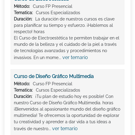
Método:
Curso FP Presencial
Tematica:
Cursos Especializados
Duración:
La duración de nuestros cursos es clave
para planificar su tiempo y esfuerzo. ¡Hablemos al
respecto! horas
El Curso de Electroestética te permiten trabajar en el
mundo de la belleza y el cuidado de la piel a través
de tecnologías avanzadas y procedimientos no
ver temario
invasivos. En un mome...
Curso de Diseño Gráfico Multimedia
Método:
Curso FP Presencial
Tematica:
Cursos Especializados
Duración:
¡Tu plan de estudio hoy es posible! Con
nuestro Curso de Diseño Gráfico Multimedia. horas
¡Bienvenidos al apasionante mundo del diseño gráfico
multimedia! Te ofrecemos la oportunidad de explorar
tu creatividad y aprender a dar vida a tus ideas a
ver temario
través de nuestro...