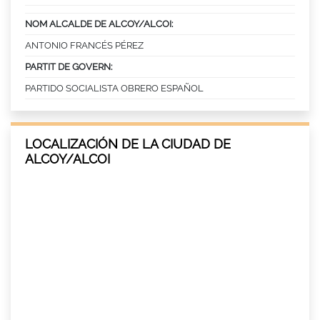
NOM ALCALDE DE ALCOY/ALCOI:
ANTONIO FRANCÉS PÉREZ
PARTIT DE GOVERN:
PARTIDO SOCIALISTA OBRERO ESPAÑOL
LOCALIZACIÓN DE LA CIUDAD DE
ALCOY/ALCOI