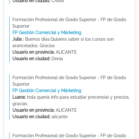
Usuario en ciudad:
Chollif
Formación Profesional de Grado Superior - FP de Grado
Superior
FP Gestión Comercial y Márketing
Julia :
Buenos dias.Quisiera saber si los cursos son
arancelados. Gracias
Usuario en provincia:
ALICANTE
Usuario en ciudad:
Denia
Formación Profesional de Grado Superior - FP de Grado
Superior
FP Gestión Comercial y Márketing
Luana:
hola queria info para estudiar precensial y precios,
gracias
Usuario en provincia:
ALICANTE
Usuario en ciudad:
alicante
Formación Profesional de Grado Superior - FP de Grado