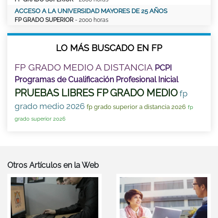
ACCESO A LA UNIVERSIDAD MAYORES DE 25 AÑOS
FP GRADO SUPERIOR
- 2000 horas
LO MÁS BUSCADO EN FP
FP GRADO MEDIO A DISTANCIA
PCPI
Programas de Cualificación Profesional Inicial
PRUEBAS LIBRES FP GRADO MEDIO
fp
grado medio 2026
fp grado superior a distancia 2026
fp
grado superior 2026
Otros Artículos en la Web