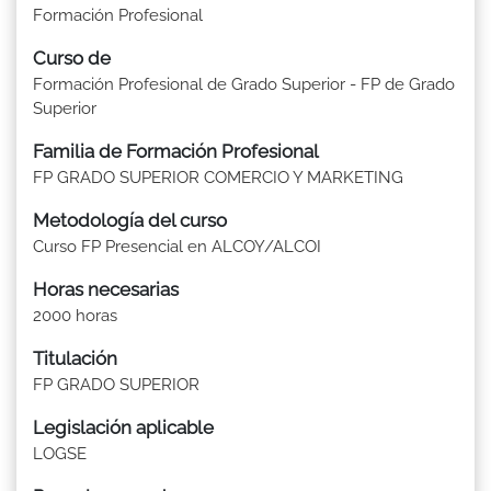
Formación Profesional
Curso de
Formación Profesional de Grado Superior - FP de Grado
Superior
Familia de Formación Profesional
FP GRADO SUPERIOR COMERCIO Y MARKETING
Metodología del curso
Curso FP Presencial en ALCOY/ALCOI
Horas necesarias
2000 horas
Titulación
FP GRADO SUPERIOR
Legislación aplicable
LOGSE