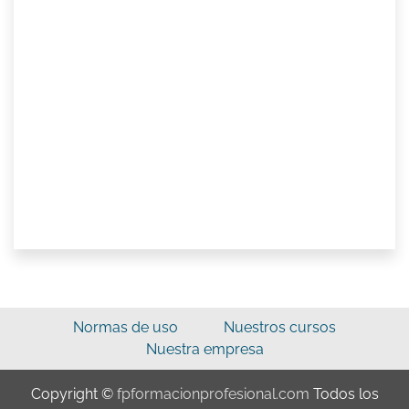
Normas de uso
Nuestros cursos
Nuestra empresa
Copyright ©
fpformacionprofesional.com
Todos los