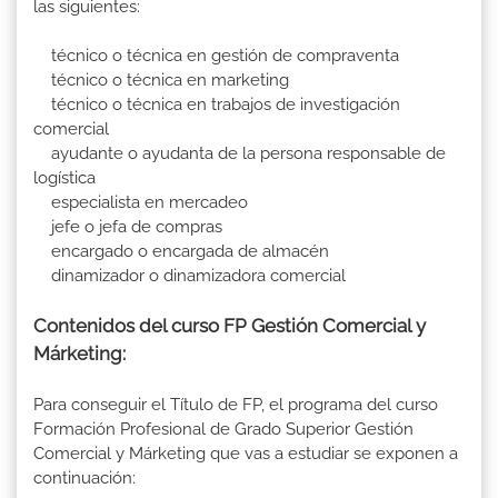
las siguientes:
técnico o técnica en gestión de compraventa
técnico o técnica en marketing
técnico o técnica en trabajos de investigación
comercial
ayudante o ayudanta de la persona responsable de
logística
especialista en mercadeo
jefe o jefa de compras
encargado o encargada de almacén
dinamizador o dinamizadora comercial
Contenidos del curso FP Gestión Comercial y
Márketing:
Para conseguir el Título de FP, el programa del curso
Formación Profesional de Grado Superior Gestión
Comercial y Márketing que vas a estudiar se exponen a
continuación: