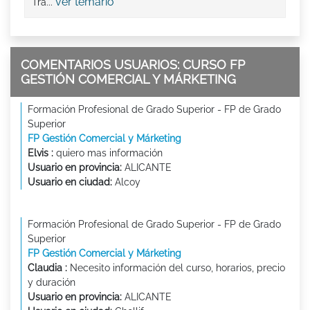
ver temario
Tra...
COMENTARIOS USUARIOS: CURSO FP
GESTIÓN COMERCIAL Y MÁRKETING
Formación Profesional de Grado Superior - FP de Grado
Superior
FP Gestión Comercial y Márketing
Elvis :
quiero mas información
Usuario en provincia:
ALICANTE
Usuario en ciudad:
Alcoy
Formación Profesional de Grado Superior - FP de Grado
Superior
FP Gestión Comercial y Márketing
Claudia :
Necesito información del curso, horarios, precio
y duración
Usuario en provincia:
ALICANTE