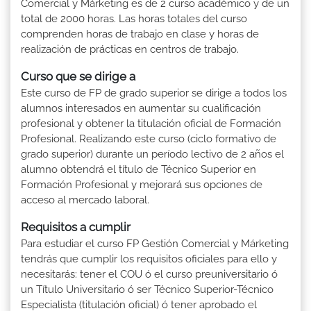
Comercial y Márketing es de 2 curso académico y de un
total de 2000 horas. Las horas totales del curso
comprenden horas de trabajo en clase y horas de
realización de prácticas en centros de trabajo.
Curso que se dirige a
Este curso de FP de grado superior se dirige a todos los
alumnos interesados en aumentar su cualificación
profesional y obtener la titulación oficial de Formación
Profesional. Realizando este curso (ciclo formativo de
grado superior) durante un período lectivo de 2 años el
alumno obtendrá el título de Técnico Superior en
Formación Profesional y mejorará sus opciones de
acceso al mercado laboral.
Requisitos a cumplir
Para estudiar el curso FP Gestión Comercial y Márketing
tendrás que cumplir los requisitos oficiales para ello y
necesitarás: tener el COU ó el curso preuniversitario ó
un Título Universitario ó ser Técnico Superior-Técnico
Especialista (titulación oficial) ó tener aprobado el