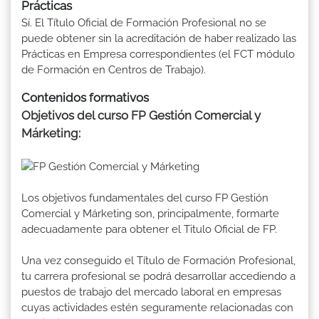
Prácticas
Sí. El Título Oficial de Formación Profesional no se
puede obtener sin la acreditación de haber realizado las
Prácticas en Empresa correspondientes (el FCT módulo
de Formación en Centros de Trabajo).
Contenidos formativos
Objetivos del curso FP Gestión Comercial y
Márketing:
Los objetivos fundamentales del curso FP Gestión
Comercial y Márketing son, principalmente, formarte
adecuadamente para obtener el Titulo Oficial de FP.
Una vez conseguido el Título de Formación Profesional,
tu carrera profesional se podrá desarrollar accediendo a
puestos de trabajo del mercado laboral en empresas
cuyas actividades estén seguramente relacionadas con