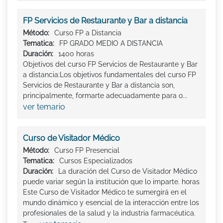
FP Servicios de Restaurante y Bar a distancia
Método:
Curso FP a Distancia
Tematica:
FP GRADO MEDIO A DISTANCIA
Duración:
1400 horas
Objetivos del curso FP Servicios de Restaurante y Bar
a distancia:Los objetivos fundamentales del curso FP
Servicios de Restaurante y Bar a distancia son,
principalmente, formarte adecuadamente para o...
ver temario
Curso de Visitador Médico
Método:
Curso FP Presencial
Tematica:
Cursos Especializados
Duración:
La duración del Curso de Visitador Médico
puede variar según la institución que lo imparte. horas
Este Curso de Visitador Médico te sumergirá en el
mundo dinámico y esencial de la interacción entre los
profesionales de la salud y la industria farmacéutica.