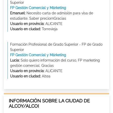
Superior
FP Gestión Comercial y Márketing
Emanuel:
Necesito carta de admisión para visa de
estudiante. Saber preciornGracias
Usuario en provincia:
ALICANTE
Usuario en ciudad:
Torrevieja
Formación Profesional de Grado Superior - FP de Grado
Superior
FP Gestión Comercial y Márketing
Lucia:
Solo quiero información del curso, FP marketing
gestión comercial. Gracias
Usuario en provincia:
ALICANTE
Usuario en ciudad:
Altea
INFORMACIÓN SOBRE LA CIUDAD DE
ALCOY/ALCOI