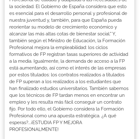
la sociedad. El Gobierno de España considera que esto
es esencial para el desarrollo personal y profesional de
nuestra juventud y, también, para que España pueda
reorientar su modelo de crecimiento económico y
alcanzar las más altas cotas de bienestar social." Y,
también según el Ministro de Educación, la Formación
Profesional mejora la empleabilidad: los ciclos
formativos de FP registran tasas superiores de actividad
a la media. Igualmente, la demanda de acceso a la FP
está aumentando, así como el interés de las empresas
por estos titulados: los contratos realizados a titulados
de FP superan a los realizados a los estudiantes que
han finalizado estudios universitarios. También sabemos
que los técnicos de FP tardan menos en encontrar un
empleo y les resulta más fácil conseguir un contrato
fijo. Por todo ello, el Gobierno considera la Formación
Profesional como una apuesta estratégica. ¿A qué
esperas?...¡ESTUDIA FP Y MEJORA
PROFESIONALMENTE!