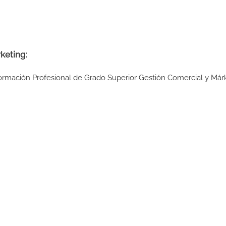
keting:
Formación Profesional de Grado Superior Gestión Comercial y Már