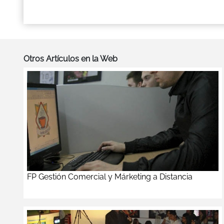
Otros Artículos en la Web
FP Gestión Comercial y Márketing a Distancia