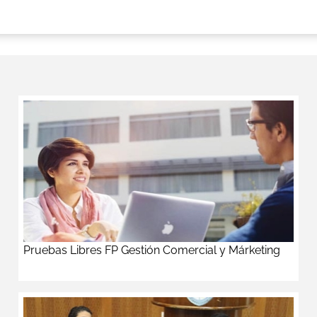
Pruebas Libres FP Gestión Comercial y Márketing