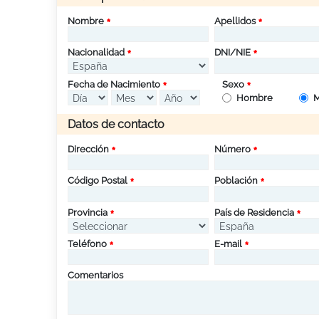
Nombre
Apellidos
Nacionalidad
DNI/NIE
Fecha de Nacimiento
Sexo
Hombre
M
Datos de contacto
Dirección
Número
Código Postal
Población
Provincia
País de Residencia
Teléfono
E-mail
Comentarios