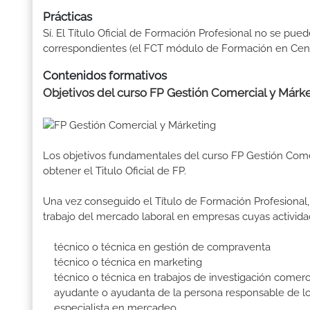
Prácticas
Sí. El Título Oficial de Formación Profesional no se pue
correspondientes (el FCT módulo de Formación en Centr
Contenidos formativos
Objetivos del curso FP Gestión Comercial y Márke
Los objetivos fundamentales del curso FP Gestión Come
obtener el Titulo Oficial de FP.
Una vez conseguido el Título de Formación Profesional, 
trabajo del mercado laboral en empresas cuyas activida
técnico o técnica en gestión de compraventa
técnico o técnica en marketing
técnico o técnica en trabajos de investigación comerc
ayudante o ayudanta de la persona responsable de lo
especialista en mercadeo