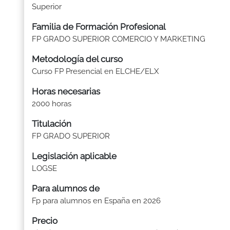
Superior
Familia de Formación Profesional
FP GRADO SUPERIOR COMERCIO Y MARKETING
Metodología del curso
Curso FP Presencial en ELCHE/ELX
Horas necesarias
2000 horas
Titulación
FP GRADO SUPERIOR
Legislación aplicable
LOGSE
Para alumnos de
Fp para alumnos en España en 2026
Precio