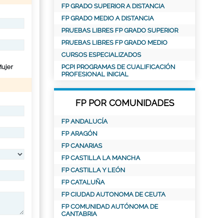
FP GRADO SUPERIOR A DISTANCIA
FP GRADO MEDIO A DISTANCIA
PRUEBAS LIBRES FP GRADO SUPERIOR
PRUEBAS LIBRES FP GRADO MEDIO
CURSOS ESPECIALIZADOS
ujer
PCPI PROGRAMAS DE CUALIFICACIÓN
PROFESIONAL INICIAL
FP POR COMUNIDADES
FP ANDALUCÍA
FP ARAGÓN
FP CANARIAS
FP CASTILLA LA MANCHA
FP CASTILLA Y LEÓN
FP CATALUÑA
FP CIUDAD AUTONOMA DE CEUTA
FP COMUNIDAD AUTÓNOMA DE
CANTABRIA