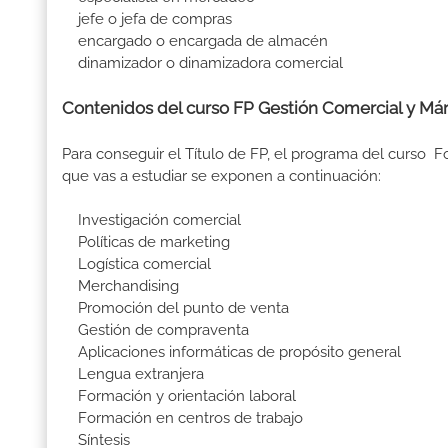
jefe o jefa de compras
encargado o encargada de almacén
dinamizador o dinamizadora comercial
Contenidos del curso FP Gestión Comercial y Már
Para conseguir el Título de FP, el programa del curso 
que vas a estudiar se exponen a continuación:
Investigación comercial
Políticas de marketing
Logística comercial
Merchandising
Promoción del punto de venta
Gestión de compraventa
Aplicaciones informáticas de propósito general
Lengua extranjera
Formación y orientación laboral
Formación en centros de trabajo
Síntesis