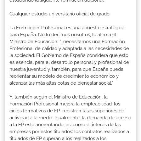
Cualquier estudio universitario oficial de grado
La Formación Profesional es una apuesta estratégica
para España. No lo decimos nosotros, lo afirma el
Ministro de Educación: "...necesitamos una Formación
Profesional de calidad y adaptada a las necesidades de
la sociedad. El Gobierno de España considera que esto
es esencial para el desarrollo personal y profesional de
nuestra juventud y, también, para que España pueda
reorientar su modelo de crecimiento económico y
alcanzar las más altas cotas de bienestar social."
Y, también según el Ministro de Educación, la
Formación Profesional mejora la empleabilidad: los
ciclos formativos de FP registran tasas superiores de
actividad a la media. Igualmente, la demanda de acceso
a la FP está aumentando, así como el interés de las
empresas por estos titulados: los contratos realizados a
titulados de FP superan a los realizados a los