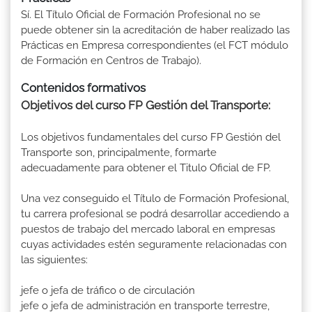
Sí. El Título Oficial de Formación Profesional no se
puede obtener sin la acreditación de haber realizado las
Prácticas en Empresa correspondientes (el FCT módulo
de Formación en Centros de Trabajo).
Contenidos formativos
Objetivos del curso FP Gestión del Transporte:
Los objetivos fundamentales del curso FP Gestión del
Transporte son, principalmente, formarte
adecuadamente para obtener el Titulo Oficial de FP.
Una vez conseguido el Título de Formación Profesional,
tu carrera profesional se podrá desarrollar accediendo a
puestos de trabajo del mercado laboral en empresas
cuyas actividades estén seguramente relacionadas con
las siguientes:
jefe o jefa de tráfico o de circulación
jefe o jefa de administración en transporte terrestre,