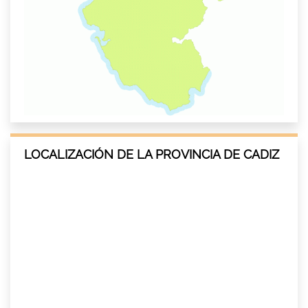
LOCALIZACIÓN DE LA PROVINCIA DE CADIZ