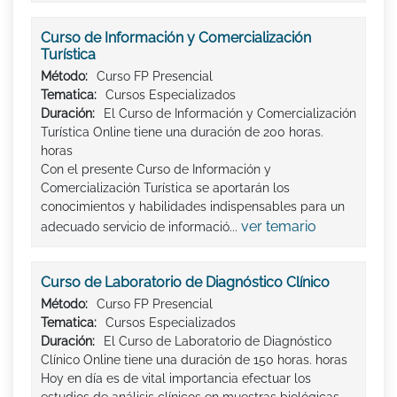
Curso de Información y Comercialización
Turística
Método:
Curso FP Presencial
Tematica:
Cursos Especializados
Duración:
El Curso de Información y Comercialización
Turística Online tiene una duración de 200 horas.
horas
Con el presente Curso de Información y
Comercialización Turística se aportarán los
conocimientos y habilidades indispensables para un
ver temario
adecuado servicio de informació...
Curso de Laboratorio de Diagnóstico Clínico
Método:
Curso FP Presencial
Tematica:
Cursos Especializados
Duración:
El Curso de Laboratorio de Diagnóstico
Clínico Online tiene una duración de 150 horas. horas
Hoy en día es de vital importancia efectuar los
estudios de análisis clínicos en muestras biológicas,