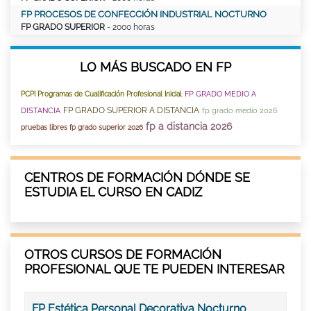
FP PROCESOS DE CONFECCIÓN INDUSTRIAL NOCTURNO
FP GRADO SUPERIOR
- 2000 horas
LO MÁS BUSCADO EN FP
FP GRADO MEDIO A
PCPI Programas de Cualificación Profesional Inicial
FP GRADO SUPERIOR A DISTANCIA
DISTANCIA
fp grado medio 2026
fp a distancia 2026
pruebas libres fp grado superior 2026
CENTROS DE FORMACIÓN DÓNDE SE
ESTUDIA EL CURSO EN CADIZ
OTROS CURSOS DE FORMACIÓN
PROFESIONAL QUE TE PUEDEN INTERESAR
FP Estética Personal Decorativa Nocturno