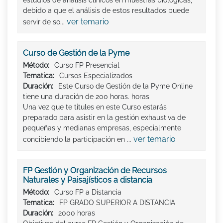
debido a que el análisis de estos resultados puede
ver temario
servir de so...
Curso de Gestión de la Pyme
Método:
Curso FP Presencial
Tematica:
Cursos Especializados
Duración:
Este Curso de Gestión de la Pyme Online
tiene una duración de 200 horas. horas
Una vez que te titules en este Curso estarás
preparado para asistir en la gestión exhaustiva de
pequeñas y medianas empresas, especialmente
ver temario
concibiendo la participación en ...
FP Gestión y Organización de Recursos
Naturales y Paisajísticos a distancia
Método:
Curso FP a Distancia
Tematica:
FP GRADO SUPERIOR A DISTANCIA
Duración:
2000 horas