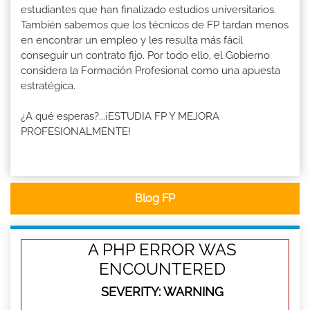
estudiantes que han finalizado estudios universitarios.
También sabemos que los técnicos de FP tardan menos
en encontrar un empleo y les resulta más fácil
conseguir un contrato fijo. Por todo ello, el Gobierno
considera la Formación Profesional como una apuesta
estratégica.
¿A qué esperas?...¡ESTUDIA FP Y MEJORA
PROFESIONALMENTE!
Blog FP
A PHP ERROR WAS
ENCOUNTERED
SEVERITY: WARNING