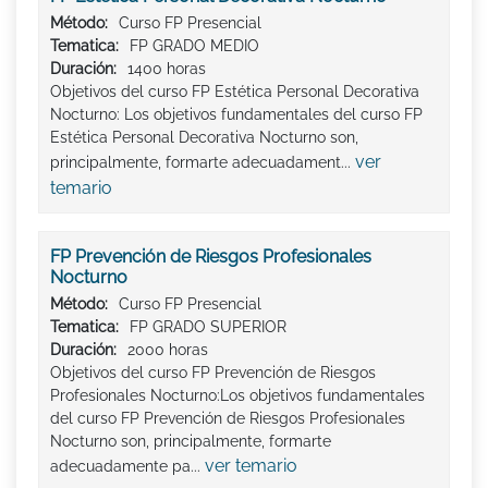
Método:
Curso FP Presencial
Tematica:
FP GRADO MEDIO
Duración:
1400 horas
Objetivos del curso FP Estética Personal Decorativa
Nocturno: Los objetivos fundamentales del curso FP
Estética Personal Decorativa Nocturno son,
ver
principalmente, formarte adecuadament...
temario
FP Prevención de Riesgos Profesionales
Nocturno
Método:
Curso FP Presencial
Tematica:
FP GRADO SUPERIOR
Duración:
2000 horas
Objetivos del curso FP Prevención de Riesgos
Profesionales Nocturno:Los objetivos fundamentales
del curso FP Prevención de Riesgos Profesionales
Nocturno son, principalmente, formarte
ver temario
adecuadamente pa...