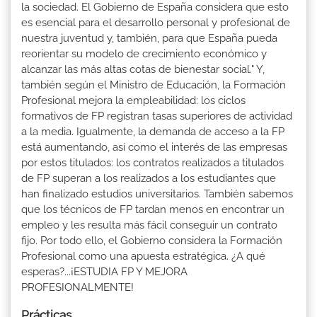
la sociedad. El Gobierno de España considera que esto
es esencial para el desarrollo personal y profesional de
nuestra juventud y, también, para que España pueda
reorientar su modelo de crecimiento económico y
alcanzar las más altas cotas de bienestar social." Y,
también según el Ministro de Educación, la Formación
Profesional mejora la empleabilidad: los ciclos
formativos de FP registran tasas superiores de actividad
a la media. Igualmente, la demanda de acceso a la FP
está aumentando, así como el interés de las empresas
por estos titulados: los contratos realizados a titulados
de FP superan a los realizados a los estudiantes que
han finalizado estudios universitarios. También sabemos
que los técnicos de FP tardan menos en encontrar un
empleo y les resulta más fácil conseguir un contrato
fijo. Por todo ello, el Gobierno considera la Formación
Profesional como una apuesta estratégica. ¿A qué
esperas?...¡ESTUDIA FP Y MEJORA
PROFESIONALMENTE!
Prácticas