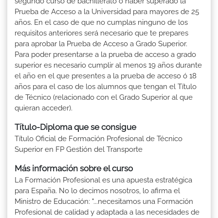
segundo curso de bachillerato ó haber superado la
Prueba de Acceso a la Universidad para mayores de 25
años. En el caso de que no cumplas ninguno de los
requisitos anteriores será necesario que te prepares
para aprobar la Prueba de Acceso a Grado Superior.
Para poder presentarse a la prueba de acceso a grado
superior es necesario cumplir al menos 19 años durante
el año en el que presentes a la prueba de acceso ó 18
años para el caso de los alumnos que tengan el Título
de Técnico (relacionado con el Grado Superior al que
quieran acceder).
Título-Diploma que se consigue
Título Oficial de Formación Profesional de Técnico
Superior en FP Gestión del Transporte
Más información sobre el curso
La Formación Profesional es una apuesta estratégica
para España. No lo decimos nosotros, lo afirma el
Ministro de Educación: "...necesitamos una Formación
Profesional de calidad y adaptada a las necesidades de