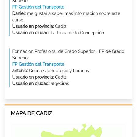
Superior
FP Gestión del Transporte
Daniel:
me gustaria saber mas informacion sobre este
curso
Usuario en provincia:
Cadiz
Usuario en ciudad:
La Línea de la Concepción
Formación Profesional de Grado Superior - FP de Grado
Superior
FP Gestión del Transporte
antonio:
Queria saber precio y horarios
Usuario en provincia:
Cadiz
Usuario en ciudad:
algeciras
MAPA DE CADIZ