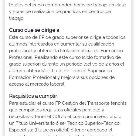
totales del curso comprenden horas de trabajo en clase
y horas de realización de prácticas en centros de
trabajo.
Curso que se dirige a
Este curso de FP de grado superior se dirige a todos los
alumnos interesados en aumentar su cualificación
profesional y obtener la titulación oficial de Formación
Profesional. Realizando este curso (ciclo formativo de
grado superior) durante un período lectivo de 2 años el
alumno obtendrá el título de Técnico Superior en
Formación Profesional y mejorará sus opciones de
acceso al mercado laboral.
Requisitos a cumplir
Para estudiar el curso FP Gestión del Transporte tendrás
que cumplir los requisitos oficiales para ello y
necesitarás: tener el COU ó el curso preuniversitario ó
un Título Universitario ó ser Técnico Superior-Técnico
Especialista (titulación oficial) ó tener aprobado el