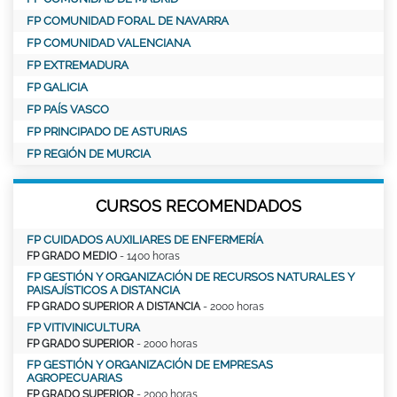
FP COMUNIDAD FORAL DE NAVARRA
FP COMUNIDAD VALENCIANA
FP EXTREMADURA
FP GALICIA
FP PAÍS VASCO
FP PRINCIPADO DE ASTURIAS
FP REGIÓN DE MURCIA
CURSOS RECOMENDADOS
FP CUIDADOS AUXILIARES DE ENFERMERÍA
FP GRADO MEDIO
- 1400 horas
FP GESTIÓN Y ORGANIZACIÓN DE RECURSOS NATURALES Y
PAISAJÍSTICOS A DISTANCIA
FP GRADO SUPERIOR A DISTANCIA
- 2000 horas
FP VITIVINICULTURA
FP GRADO SUPERIOR
- 2000 horas
FP GESTIÓN Y ORGANIZACIÓN DE EMPRESAS
AGROPECUARIAS
FP GRADO SUPERIOR
- 2000 horas