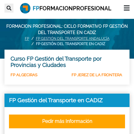
FORMACION PROFESIONAL: CICLO FORMATIVO FP GESTIÓN
DEL TRANSPORTE EN CADIZ
FP
FP GESTIÓN DEL TRANSPORTE ANDALUCÍA
FP GESTIÓN DEL TRANSPORTE EN CADIZ
Curso FP Gestión del Transporte por
Provincias y Ciudades
FP ALGECIRAS
FP JEREZ DE LA FRONTERA
FP Gestión del Transporte en CADIZ
Pedir más Información