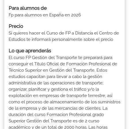
Para alumnos de
Fp para alumnos en España en 2026
Precio
Si quieres hacer el Curso de FP a Distancia el Centro de
Estudios te informará personalmente sobre el precio
Lo que aprenderás
El curso FP Gestión del Transporte te preparará para
conseguir el Título Oficial de Formación Profesional de
Técnico Superior en Gestión del Transporte. Estos
estudios capacitan para llevar a cabo la gestión
administrativa de las operaciones de transporte;
organizar, planificar y gestiona el tráfico y/o la
explotación en empresas de transporte terrestre, así
como el proceso de almacenamiento de los suministros
de la empresa y de las mercancías de clientes. La
duración del curso Formacion Profesional grado
Superior Gestión del Transporte es de 2 curso
académico y de un total de 2000 horas. Las horas