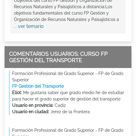
Objetivos del curso FP Gestión y Organización de
Recursos Naturales y Paisajísticos a distancia:Los
objetivos fundamentales del curso FP Gestión y
Organización de Recursos Naturales y Paisajísticos a
ver temario
...
COMENTARIOS USUARIOS: CURSO FP
GESTIÓN DEL TRANSPORTE
Formación Profesional de Grado Superior - FP de Grado
Superior
FP Gestión del Transporte
Eliot:
Me gustaría saber que grado medio he de estudiar
para hacer el grado superior de gestión del transporte
Usuario en provincia:
Cadiz
Usuario en ciudad:
Jerez de la Frontera
Formación Profesional de Grado Superior - FP de Grado