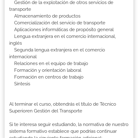
Gestión de la explotación de otros servicios de
transporte
Almacenamiento de productos
Comercialización del servicio de transporte
Aplicaciones informáticas de propósito general
Lengua extranjera en el comercio internacional,
inglés
Segunda lengua extranjera en el comercio
internacional
Relaciones en el equipo de trabajo
Formación y orientación laboral
Formación en centros de trabajo
Síntesis
Al terminar el curso, obtendrás el título de Técnico
Superioren Gestión del Transporte
Si te interesa seguir estudiando, la normativa de nuestro
sistema formativo establece que podrías continuar
estudiando la siguiente formación adicional: