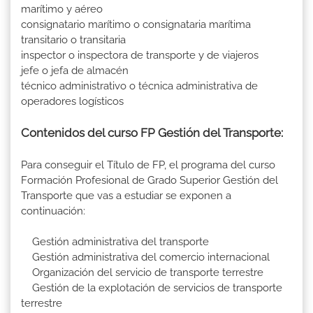
marítimo y aéreo
consignatario marítimo o consignataria marítima
transitario o transitaria
inspector o inspectora de transporte y de viajeros
jefe o jefa de almacén
técnico administrativo o técnica administrativa de
operadores logísticos
Contenidos del curso FP Gestión del Transporte:
Para conseguir el Título de FP, el programa del curso
Formación Profesional de Grado Superior Gestión del
Transporte que vas a estudiar se exponen a
continuación:
Gestión administrativa del transporte
Gestión administrativa del comercio internacional
Organización del servicio de transporte terrestre
Gestión de la explotación de servicios de transporte
terrestre