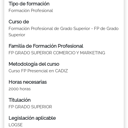
Tipo de formación
Formación Profesional
Curso de
Formación Profesional de Grado Superior - FP de Grado
Superior
Familia de Formación Profesional
FP GRADO SUPERIOR COMERCIO Y MARKETING
Metodología del curso
Curso FP Presencial en CADIZ
Horas necesarias
2000 horas
Titulación
FP GRADO SUPERIOR
Legislación aplicable
LOGSE