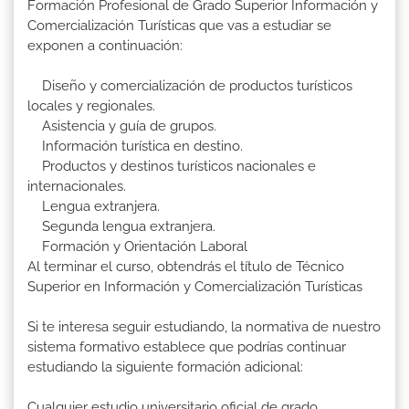
Formación Profesional de Grado Superior Información y
Comercialización Turísticas que vas a estudiar se
exponen a continuación:
Diseño y comercialización de productos turísticos
locales y regionales.
Asistencia y guía de grupos.
Información turística en destino.
Productos y destinos turísticos nacionales e
internacionales.
Lengua extranjera.
Segunda lengua extranjera.
Formación y Orientación Laboral
Al terminar el curso, obtendrás el título de Técnico
Superior en Información y Comercialización Turísticas
Si te interesa seguir estudiando, la normativa de nuestro
sistema formativo establece que podrías continuar
estudiando la siguiente formación adicional:
Cualquier estudio universitario oficial de grado