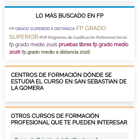
LO MÁS BUSCADO EN FP
FP GRADO
FP GRADO SUPERIOR A DISTANCIA
SUPERIOR
PCPI Programas de Cualificación Profesional Inicial
fp grado medio 2026
pruebas libres fp grado medio
2026
fp grado medio a distancia 2026
CENTROS DE FORMACIÓN DÓNDE SE
ESTUDIA EL CURSO EN SAN SEBASTIAN DE
LA GOMERA
OTROS CURSOS DE FORMACIÓN
PROFESIONAL QUE TE PUEDEN INTERESAR