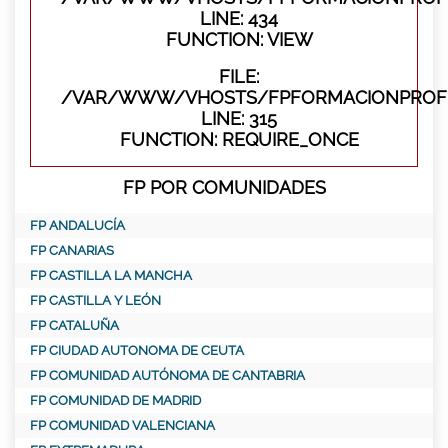
LINE: 434
FUNCTION: VIEW
FILE:
/VAR/WWW/VHOSTS/FPFORMACIONPROFE
LINE: 315
FUNCTION: REQUIRE_ONCE
FP POR COMUNIDADES
FP ANDALUCÍA
FP CANARIAS
FP CASTILLA LA MANCHA
FP CASTILLA Y LEÓN
FP CATALUÑA
FP CIUDAD AUTONOMA DE CEUTA
FP COMUNIDAD AUTÓNOMA DE CANTABRIA
FP COMUNIDAD DE MADRID
FP COMUNIDAD VALENCIANA