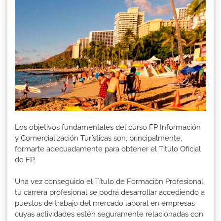
Los objetivos fundamentales del curso FP Información
y Comercialización Turísticas son, principalmente,
formarte adecuadamente para obtener el Titulo Oficial
de FP.
Una vez conseguido el Título de Formación Profesional,
tu carrera profesional se podrá desarrollar accediendo a
puestos de trabajo del mercado laboral en empresas
cuyas actividades estén seguramente relacionadas con