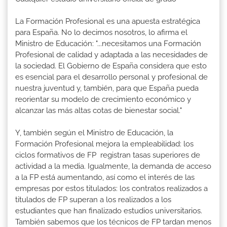
La Formación Profesional es una apuesta estratégica
para España. No lo decimos nosotros, lo afirma el
Ministro de Educación: "...necesitamos una Formación
Profesional de calidad y adaptada a las necesidades de
la sociedad. El Gobierno de España considera que esto
es esencial para el desarrollo personal y profesional de
nuestra juventud y, también, para que España pueda
reorientar su modelo de crecimiento económico y
alcanzar las más altas cotas de bienestar social."
Y, también según el Ministro de Educación, la
Formación Profesional mejora la empleabilidad: los
ciclos formativos de FP registran tasas superiores de
actividad a la media. Igualmente, la demanda de acceso
a la FP está aumentando, así como el interés de las
empresas por estos titulados: los contratos realizados a
titulados de FP superan a los realizados a los
estudiantes que han finalizado estudios universitarios.
También sabemos que los técnicos de FP tardan menos