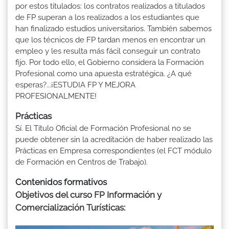
por estos titulados: los contratos realizados a titulados
de FP superan a los realizados a los estudiantes que
han finalizado estudios universitarios. También sabemos
que los técnicos de FP tardan menos en encontrar un
empleo y les resulta más fácil conseguir un contrato
fijo. Por todo ello, el Gobierno considera la Formación
Profesional como una apuesta estratégica. ¿A qué
esperas?...¡ESTUDIA FP Y MEJORA
PROFESIONALMENTE!
Prácticas
Sí. El Título Oficial de Formación Profesional no se
puede obtener sin la acreditación de haber realizado las
Prácticas en Empresa correspondientes (el FCT módulo
de Formación en Centros de Trabajo).
Contenidos formativos
Objetivos del curso FP Información y
Comercialización Turísticas: