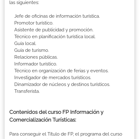
las siguientes:
Jefe de oficinas de información turística.
Promotor turístico.
Asistente de publicidad y promoción.
Técnico en planificación turística local.
Guía local.
Guía de turismo.
Relaciones públicas.
Informador turístico.
Técnico en organización de ferias y eventos.
Investigador de mercados turísticos.
Dinamizador de núcleos y destinos turísticos.
Transferista.
Contenidos del curso FP Información y
Comercialización Turísticas:
Para conseguir el Título de FP, el programa del curso