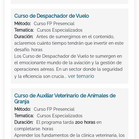
Curso de Despachador de Vuelo
Método:
Curso FP Presencial
Tematica:
Cursos Especializados
Duración:
Antes de sumergirnos en el contenido,
aclaremos cuánto tiempo tendrán que invertir en este
desafío. horas
Los Curso de Despachador de Vuelo te sumergen en
el emocionante mundo de la aviación y la gestión de
operaciones aéreas. En un sector donde la seguridad
ver temario
y la eficiencia son crucia...
Curso de Auxiliar Veterinario de Animales de
Granja
Método:
Curso FP Presencial
Tematica:
Cursos Especializados
Duración:
El programa tarda
200 horas
en
completarse. horas
Aprender los fundamentos de la clínica veterinaria, los