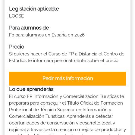
Legislación aplicable
LOGSE
Para alumnos de
Fp para alumnos en España en 2026
Precio
Si quieres hacer el Curso de FP a Distancia el Centro de
Estudios te informará personalmente sobre el precio
Pedir más Información
Lo que aprenderás
El curso FP Información y Comercialización Turísticas te
preparará para conseguir el Título Oficial de Formación
Profesional de Técnico Superior en Información y
Comercialización Turísticas. Aprenderás a detectar
oportunidades de conservación y desarrollo local y
regional a través de la creación o mejora de productos y