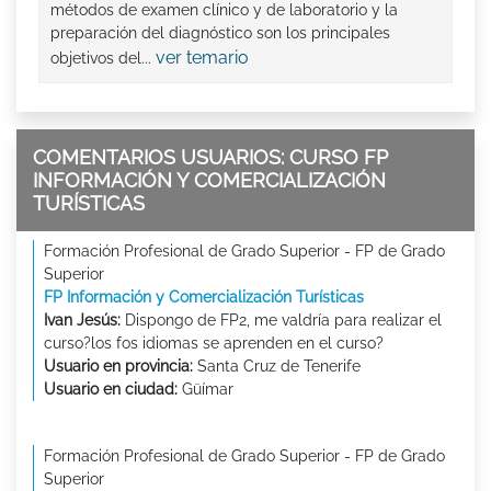
métodos de examen clínico y de laboratorio y la
preparación del diagnóstico son los principales
ver temario
objetivos del...
COMENTARIOS USUARIOS: CURSO FP
INFORMACIÓN Y COMERCIALIZACIÓN
TURÍSTICAS
Formación Profesional de Grado Superior - FP de Grado
Superior
FP Información y Comercialización Turísticas
Ivan Jesús:
Dispongo de FP2, me valdría para realizar el
curso?los fos idiomas se aprenden en el curso?
Usuario en provincia:
Santa Cruz de Tenerife
Usuario en ciudad:
Güímar
Formación Profesional de Grado Superior - FP de Grado
Superior