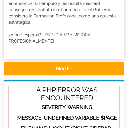
en encontrar un empleo y les resulta más fácil
conseguir un contrato fijo. Por todo ello, el Gobierno
considera la Formación Profesional como una apuesta
estratégica.
¿A qué esperas?...¡ESTUDIA FP Y MEJORA
PROFESIONALMENTE!
Blog FP
A PHP ERROR WAS
ENCOUNTERED
SEVERITY: WARNING
MESSAGE: UNDEFINED VARIABLE $PAGE