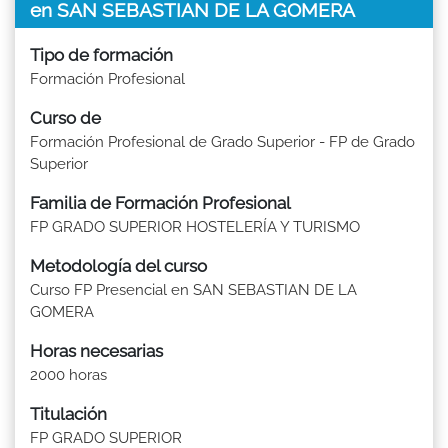
en SAN SEBASTIAN DE LA GOMERA
Tipo de formación
Formación Profesional
Curso de
Formación Profesional de Grado Superior - FP de Grado
Superior
Familia de Formación Profesional
FP GRADO SUPERIOR HOSTELERÍA Y TURISMO
Metodología del curso
Curso FP Presencial en SAN SEBASTIAN DE LA
GOMERA
Horas necesarias
2000 horas
Titulación
FP GRADO SUPERIOR