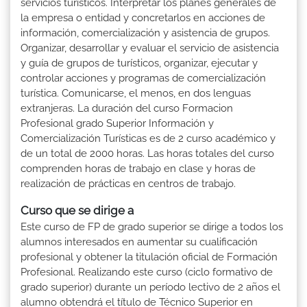
servicios turísticos. Interpretar los planes generales de
la empresa o entidad y concretarlos en acciones de
información, comercialización y asistencia de grupos.
Organizar, desarrollar y evaluar el servicio de asistencia
y guía de grupos de turísticos, organizar, ejecutar y
controlar acciones y programas de comercialización
turística. Comunicarse, el menos, en dos lenguas
extranjeras. La duración del curso Formacion
Profesional grado Superior Información y
Comercialización Turísticas es de 2 curso académico y
de un total de 2000 horas. Las horas totales del curso
comprenden horas de trabajo en clase y horas de
realización de prácticas en centros de trabajo.
Curso que se dirige a
Este curso de FP de grado superior se dirige a todos los
alumnos interesados en aumentar su cualificación
profesional y obtener la titulación oficial de Formación
Profesional. Realizando este curso (ciclo formativo de
grado superior) durante un período lectivo de 2 años el
alumno obtendrá el título de Técnico Superior en