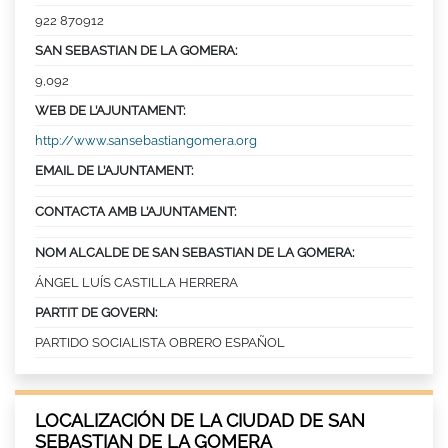
922 870912
SAN SEBASTIAN DE LA GOMERA:
9,092
WEB DE L’AJUNTAMENT:
http://www.sansebastiangomera.org
EMAIL DE L’AJUNTAMENT:
CONTACTA AMB L’AJUNTAMENT:
NOM ALCALDE DE SAN SEBASTIAN DE LA GOMERA:
ÁNGEL LUÍS CASTILLA HERRERA
PARTIT DE GOVERN:
PARTIDO SOCIALISTA OBRERO ESPAÑOL
LOCALIZACIÓN DE LA CIUDAD DE SAN
SEBASTIAN DE LA GOMERA