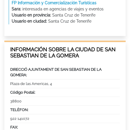
FP Información y Comercialización Turísticas
Sara:
interesada en agencias de viajes y eventos
Usuario en provincia:
Santa Cruz de Tenerife
Usuario en ciudad:
Santa Cruz de Tenerife
INFORMACIÓN SOBRE LA CIUDAD DE SAN
SEBASTIAN DE LA GOMERA
DIRECCIÓ AJUNTAMENT DE SAN SEBASTIAN DE LA
GOMERA:
Plaza de las Americas, 4
Código Postal:
38800
TELÈFON:
922 141072
FAX: