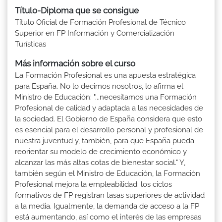
Título-Diploma que se consigue
Título Oficial de Formación Profesional de Técnico
Superior en FP Información y Comercialización
Turísticas
Más información sobre el curso
La Formación Profesional es una apuesta estratégica
para España. No lo decimos nosotros, lo afirma el
Ministro de Educación: "...necesitamos una Formación
Profesional de calidad y adaptada a las necesidades de
la sociedad. El Gobierno de España considera que esto
es esencial para el desarrollo personal y profesional de
nuestra juventud y, también, para que España pueda
reorientar su modelo de crecimiento económico y
alcanzar las más altas cotas de bienestar social." Y,
también según el Ministro de Educación, la Formación
Profesional mejora la empleabilidad: los ciclos
formativos de FP registran tasas superiores de actividad
a la media. Igualmente, la demanda de acceso a la FP
está aumentando, así como el interés de las empresas