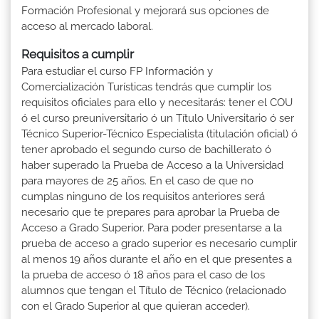
Formación Profesional y mejorará sus opciones de
acceso al mercado laboral.
Requisitos a cumplir
Para estudiar el curso FP Información y
Comercialización Turísticas tendrás que cumplir los
requisitos oficiales para ello y necesitarás: tener el COU
ó el curso preuniversitario ó un Título Universitario ó ser
Técnico Superior-Técnico Especialista (titulación oficial) ó
tener aprobado el segundo curso de bachillerato ó
haber superado la Prueba de Acceso a la Universidad
para mayores de 25 años. En el caso de que no
cumplas ninguno de los requisitos anteriores será
necesario que te prepares para aprobar la Prueba de
Acceso a Grado Superior. Para poder presentarse a la
prueba de acceso a grado superior es necesario cumplir
al menos 19 años durante el año en el que presentes a
la prueba de acceso ó 18 años para el caso de los
alumnos que tengan el Título de Técnico (relacionado
con el Grado Superior al que quieran acceder).