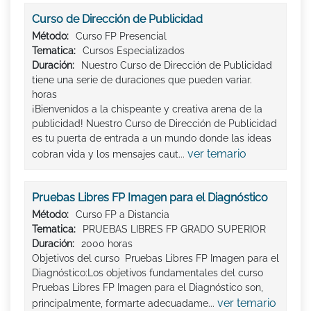
Curso de Dirección de Publicidad
Método:
Curso FP Presencial
Tematica:
Cursos Especializados
Duración:
Nuestro Curso de Dirección de Publicidad
tiene una serie de duraciones que pueden variar.
horas
¡Bienvenidos a la chispeante y creativa arena de la
publicidad! Nuestro Curso de Dirección de Publicidad
es tu puerta de entrada a un mundo donde las ideas
ver temario
cobran vida y los mensajes caut...
Pruebas Libres FP Imagen para el Diagnóstico
Método:
Curso FP a Distancia
Tematica:
PRUEBAS LIBRES FP GRADO SUPERIOR
Duración:
2000 horas
Objetivos del curso Pruebas Libres FP Imagen para el
Diagnóstico:Los objetivos fundamentales del curso
Pruebas Libres FP Imagen para el Diagnóstico son,
ver temario
principalmente, formarte adecuadame...