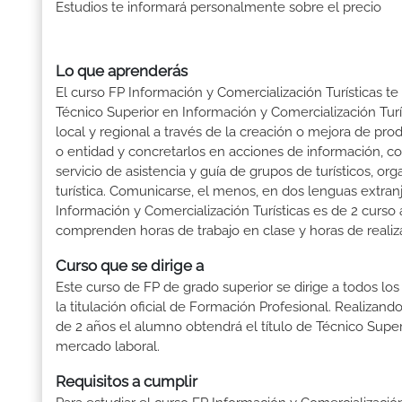
Estudios te informará personalmente sobre el precio
Lo que aprenderás
El curso FP Información y Comercialización Turísticas te
Técnico Superior en Información y Comercialización Tur
local y regional a través de la creación o mejora de prod
o entidad y concretarlos en acciones de información, com
servicio de asistencia y guía de grupos de turísticos, or
turística. Comunicarse, el menos, en dos lenguas extran
Información y Comercialización Turísticas es de 2 curso
comprenden horas de trabajo en clase y horas de realiza
Curso que se dirige a
Este curso de FP de grado superior se dirige a todos lo
la titulación oficial de Formación Profesional. Realizand
de 2 años el alumno obtendrá el título de Técnico Supe
mercado laboral.
Requisitos a cumplir