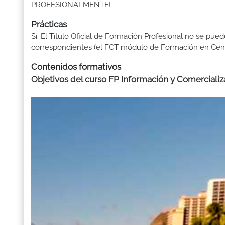
PROFESIONALMENTE!
Prácticas
Sí. El Título Oficial de Formación Profesional no se pue
correspondientes (el FCT módulo de Formación en Centr
Contenidos formativos
Objetivos del curso FP Información y Comercializa