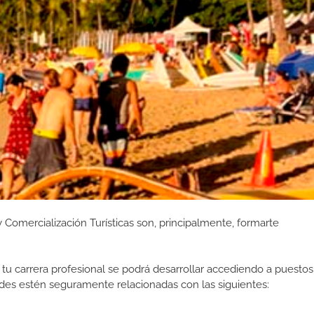
Comercialización Turísticas son, principalmente, formarte
tu carrera profesional se podrá desarrollar accediendo a puestos
des estén seguramente relacionadas con las siguientes: