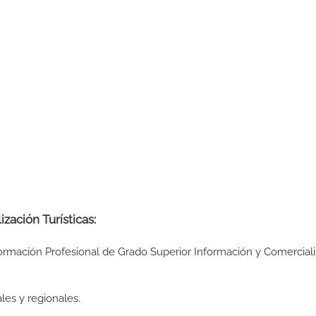
zación Turísticas:
Formación Profesional de Grado Superior Información y Comercial
les y regionales.