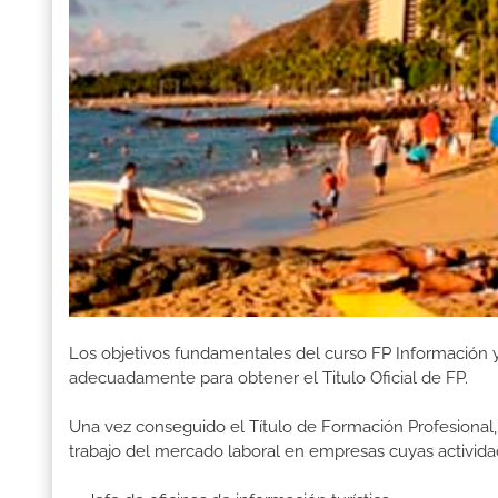
Los objetivos fundamentales del curso FP Información y 
adecuadamente para obtener el Titulo Oficial de FP.
Una vez conseguido el Título de Formación Profesional, 
trabajo del mercado laboral en empresas cuyas activida