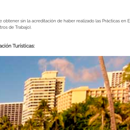
de obtener sin la acreditación de haber realizado las Prácticas en
os de Trabajo).
ción Turísticas: