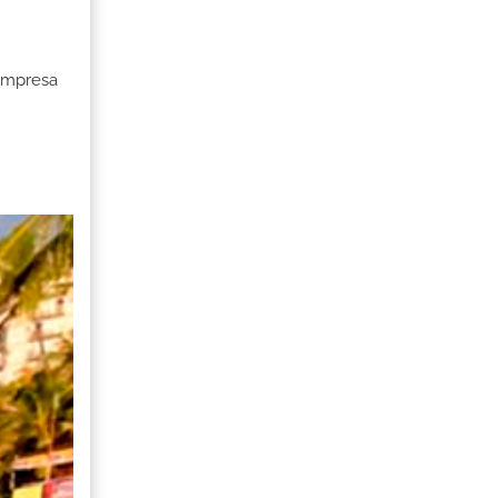
 Empresa