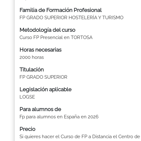
Familia de Formación Profesional
FP GRADO SUPERIOR HOSTELERÍA Y TURISMO
Metodología del curso
Curso FP Presencial en TORTOSA
Horas necesarias
2000 horas
Titulación
FP GRADO SUPERIOR
Legislación aplicable
LOGSE
Para alumnos de
Fp para alumnos en España en 2026
Precio
Si quieres hacer el Curso de FP a Distancia el Centro de