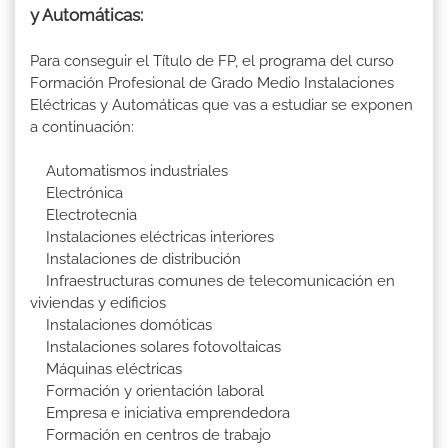
y Automáticas:
Para conseguir el Título de FP, el programa del curso
Formación Profesional de Grado Medio Instalaciones
Eléctricas y Automáticas que vas a estudiar se exponen
a continuación:
Automatismos industriales
Electrónica
Electrotecnia
Instalaciones eléctricas interiores
Instalaciones de distribución
Infraestructuras comunes de telecomunicación en
viviendas y edificios
Instalaciones domóticas
Instalaciones solares fotovoltaicas
Máquinas eléctricas
Formación y orientación laboral
Empresa e iniciativa emprendedora
Formación en centros de trabajo