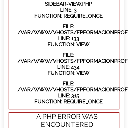
SIDEBAR-VIEW.PHP
LINE: 3
FUNCTION: REQUIRE_ONCE
FILE:
/VAR/WWW/VHOSTS/FPFORMACIONPROFES
LINE: 133
FUNCTION: VIEW
FILE:
/VAR/WWW/VHOSTS/FPFORMACIONPROFES
LINE: 434
FUNCTION: VIEW
FILE:
/VAR/WWW/VHOSTS/FPFORMACIONPROFE
LINE: 315
FUNCTION: REQUIRE_ONCE
A PHP ERROR WAS
ENCOUNTERED