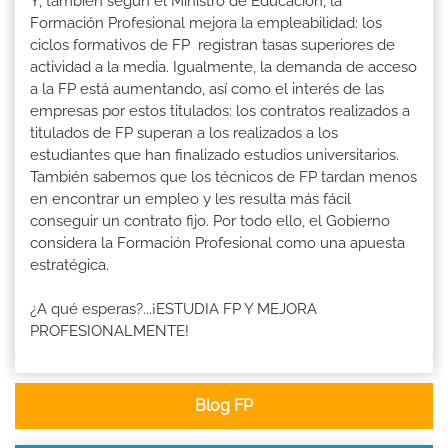
Y, también según el Ministro de Educación, la
Formación Profesional mejora la empleabilidad: los
ciclos formativos de FP registran tasas superiores de
actividad a la media. Igualmente, la demanda de acceso
a la FP está aumentando, así como el interés de las
empresas por estos titulados: los contratos realizados a
titulados de FP superan a los realizados a los
estudiantes que han finalizado estudios universitarios.
También sabemos que los técnicos de FP tardan menos
en encontrar un empleo y les resulta más fácil
conseguir un contrato fijo. Por todo ello, el Gobierno
considera la Formación Profesional como una apuesta
estratégica.
¿A qué esperas?...¡ESTUDIA FP Y MEJORA
PROFESIONALMENTE!
Blog FP