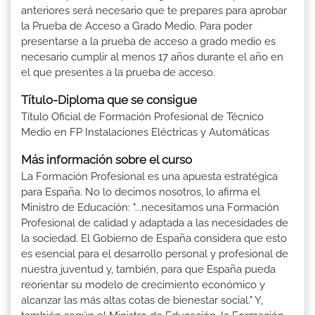
anteriores será necesario que te prepares para aprobar
la Prueba de Acceso a Grado Medio. Para poder
presentarse a la prueba de acceso a grado medio es
necesario cumplir al menos 17 años durante el año en
el que presentes a la prueba de acceso.
Título-Diploma que se consigue
Título Oficial de Formación Profesional de Técnico
Medio en FP Instalaciones Eléctricas y Automáticas
Más información sobre el curso
La Formación Profesional es una apuesta estratégica
para España. No lo decimos nosotros, lo afirma el
Ministro de Educación: "...necesitamos una Formación
Profesional de calidad y adaptada a las necesidades de
la sociedad. El Gobierno de España considera que esto
es esencial para el desarrollo personal y profesional de
nuestra juventud y, también, para que España pueda
reorientar su modelo de crecimiento económico y
alcanzar las más altas cotas de bienestar social." Y,