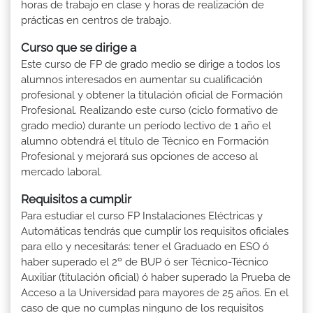
horas de trabajo en clase y horas de realización de
prácticas en centros de trabajo.
Curso que se dirige a
Este curso de FP de grado medio se dirige a todos los
alumnos interesados en aumentar su cualificación
profesional y obtener la titulación oficial de Formación
Profesional. Realizando este curso (ciclo formativo de
grado medio) durante un período lectivo de 1 año el
alumno obtendrá el título de Técnico en Formación
Profesional y mejorará sus opciones de acceso al
mercado laboral.
Requisitos a cumplir
Para estudiar el curso FP Instalaciones Eléctricas y
Automáticas tendrás que cumplir los requisitos oficiales
para ello y necesitarás: tener el Graduado en ESO ó
haber superado el 2º de BUP ó ser Técnico-Técnico
Auxiliar (titulación oficial) ó haber superado la Prueba de
Acceso a la Universidad para mayores de 25 años. En el
caso de que no cumplas ninguno de los requisitos