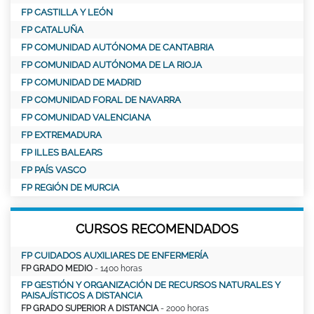
FP CASTILLA Y LEÓN
FP CATALUÑA
FP COMUNIDAD AUTÓNOMA DE CANTABRIA
FP COMUNIDAD AUTÓNOMA DE LA RIOJA
FP COMUNIDAD DE MADRID
FP COMUNIDAD FORAL DE NAVARRA
FP COMUNIDAD VALENCIANA
FP EXTREMADURA
FP ILLES BALEARS
FP PAÍS VASCO
FP REGIÓN DE MURCIA
CURSOS RECOMENDADOS
FP CUIDADOS AUXILIARES DE ENFERMERÍA
FP GRADO MEDIO
- 1400 horas
FP GESTIÓN Y ORGANIZACIÓN DE RECURSOS NATURALES Y
PAISAJÍSTICOS A DISTANCIA
FP GRADO SUPERIOR A DISTANCIA
- 2000 horas