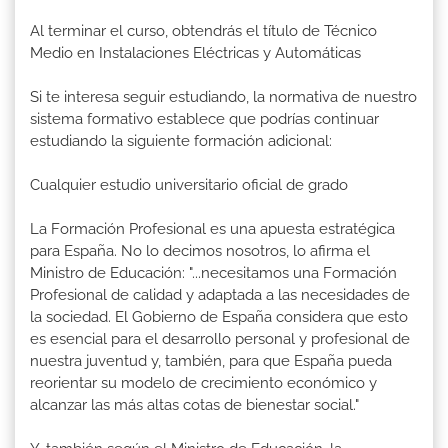
Al terminar el curso, obtendrás el título de Técnico
Medio en Instalaciones Eléctricas y Automáticas
Si te interesa seguir estudiando, la normativa de nuestro
sistema formativo establece que podrías continuar
estudiando la siguiente formación adicional:
Cualquier estudio universitario oficial de grado
La Formación Profesional es una apuesta estratégica
para España. No lo decimos nosotros, lo afirma el
Ministro de Educación: "...necesitamos una Formación
Profesional de calidad y adaptada a las necesidades de
la sociedad. El Gobierno de España considera que esto
es esencial para el desarrollo personal y profesional de
nuestra juventud y, también, para que España pueda
reorientar su modelo de crecimiento económico y
alcanzar las más altas cotas de bienestar social."