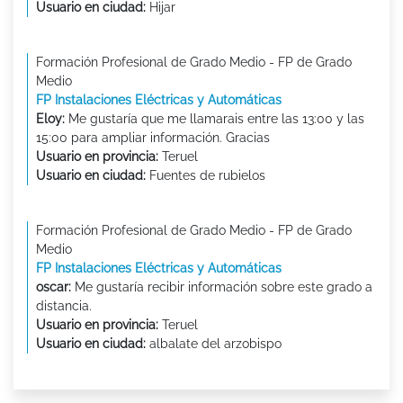
Usuario en ciudad:
Hijar
Formación Profesional de Grado Medio - FP de Grado
Medio
FP Instalaciones Eléctricas y Automáticas
Eloy:
Me gustaría que me llamarais entre las 13:00 y las
15:00 para ampliar información. Gracias
Usuario en provincia:
Teruel
Usuario en ciudad:
Fuentes de rubielos
Formación Profesional de Grado Medio - FP de Grado
Medio
FP Instalaciones Eléctricas y Automáticas
oscar:
Me gustaría recibir información sobre este grado a
distancia.
Usuario en provincia:
Teruel
Usuario en ciudad:
albalate del arzobispo