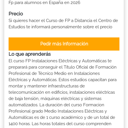
Fp para alumnos en España en 2026
Precio
Si quieres hacer el Curso de FP a Distancia el Centro de
Estudios te informará personalmente sobre el precio
Pedir más Información
Lo que aprenderás
El curso FP Instalaciones Eléctricas y Automáticas te
preparará para conseguir el Título Oficial de Formación
Profesional de Técnico Medio en Instalaciones
Eléctricas y Automáticas. Estos estudios capacitan para
montar y mantener infraestructuras de
telecomunicación en edificios, instalaciones eléctricas
de baja tensión, máquinas eléctricas y sistemas
automatizados. La duración del curso Formacion
Profesional grado Medio Instalaciones Eléctricas y
Automáticas es de 1 curso académico y de un total de
1400 horas. Las horas totales del curso comprenden