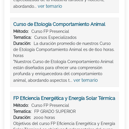
ver temario
abordando...
Curso de Etología Comportamiento Animal
Método:
Curso FP Presencial
Tematica:
Cursos Especializados
Duración:
La duración promedio de nuestros Curso
de Etología Comportamiento Animal es de 600 horas.
horas
"Nuestros Curso de Etología Comportamiento Animal
están diseñados para ofrecer una comprensión
profunda y enriquecedora del comportamiento
ver temario
animal, abordando aspectos t...
FP Eficiencia Energética y Energía Solar Térmica
Método:
Curso FP Presencial
Tematica:
FP GRADO SUPERIOR
Duración:
2000 horas
Objetivos del curso FP Eficiencia Energética y Energía