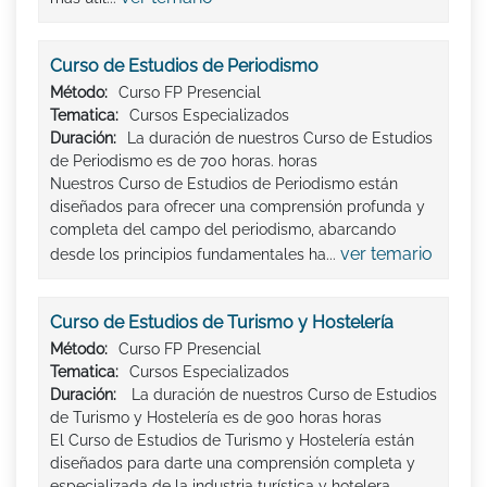
Curso de Estudios de Periodismo
Método:
Curso FP Presencial
Tematica:
Cursos Especializados
Duración:
La duración de nuestros Curso de Estudios
de Periodismo es de 700 horas. horas
Nuestros Curso de Estudios de Periodismo están
diseñados para ofrecer una comprensión profunda y
completa del campo del periodismo, abarcando
ver temario
desde los principios fundamentales ha...
Curso de Estudios de Turismo y Hostelería
Método:
Curso FP Presencial
Tematica:
Cursos Especializados
Duración:
La duración de nuestros Curso de Estudios
de Turismo y Hostelería es de 900 horas horas
El Curso de Estudios de Turismo y Hostelería están
diseñados para darte una comprensión completa y
especializada de la industria turística y hotelera,