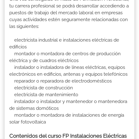
tu carrera profesional se podrá desarrollar accediendo a
puestos de trabajo del mercado laboral en empresas
cuyas actividades estén seguramente relacionadas con
las siguientes:
electricista industrial e instalaciones eléctricas de
edificios
montador o montadora de centros de producción
eléctrica y de cuadros eléctricos
instalador o instaladora de líneas eléctricas, equipos
electrónicos en edificios, antenas y equipos telefónicos
reparador o reparadora de electrodomésticos
electricista de construcción
electricista de mantenimiento
instalador o instalador y mantenedor o mantenedora
de sistemas domóticos
montador o montadora de instalaciones de energía
solar fotovoltaica
Contenidos del curso FP Instalaciones Eléctricas