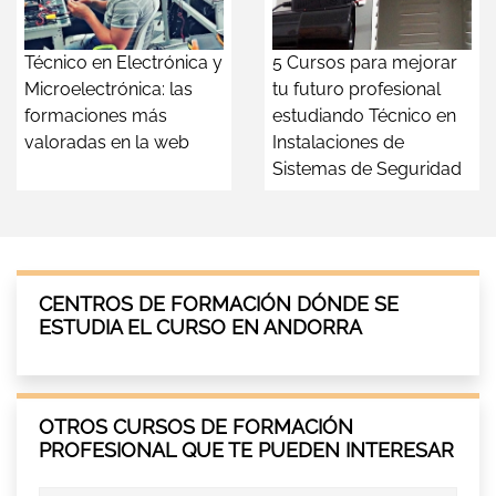
Técnico en Electrónica y
5 Cursos para mejorar
Microelectrónica: las
tu futuro profesional
formaciones más
estudiando Técnico en
valoradas en la web
Instalaciones de
Sistemas de Seguridad
CENTROS DE FORMACIÓN DÓNDE SE
ESTUDIA EL CURSO EN ANDORRA
OTROS CURSOS DE FORMACIÓN
PROFESIONAL QUE TE PUEDEN INTERESAR