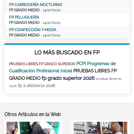
FP CARROCERÍA NOCTURNO
FP GRADO MEDIO
- 1400 horas
FP PELUQUERÍA
FP GRADO MEDIO
- 1400 horas
FP CONFECCIÓN Y MODA
FP GRADO MEDIO
- 1400 horas
LO MÁS BUSCADO EN FP
PCPI Programas de
PRUEBAS LIBRES FP GRADO SUPERIOR
Cualificación Profesional Inicial
PRUEBAS LIBRES FP
fp grado superior 2026
GRADO MEDIO
pruebas libres fp
fp a distancia 2026
2026
Otros Artículos en la Web