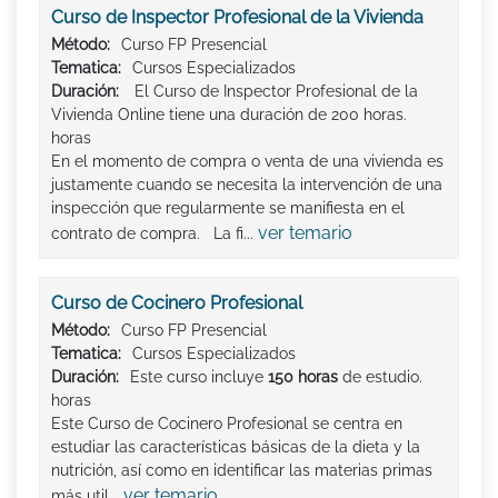
Curso de Inspector Profesional de la Vivienda
Método:
Curso FP Presencial
Tematica:
Cursos Especializados
Duración:
El Curso de Inspector Profesional de la
Vivienda Online tiene una duración de 200 horas.
horas
En el momento de compra o venta de una vivienda es
justamente cuando se necesita la intervención de una
inspección que regularmente se manifiesta en el
ver temario
contrato de compra. La fi...
Curso de Cocinero Profesional
Método:
Curso FP Presencial
Tematica:
Cursos Especializados
Duración:
Este curso incluye
150 horas
de estudio.
horas
Este Curso de Cocinero Profesional se centra en
estudiar las características básicas de la dieta y la
nutrición, así como en identificar las materias primas
ver temario
más util...