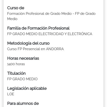
Curso de
Formación Profesional de Grado Medio - FP de Grado
Medio
Familia de Formación Profesional
FP GRADO MEDIO ELECTRICIDAD Y ELECTRÓNICA
Metodología del curso
Curso FP Presencial en ANDORRA
Horas necesarias
1400 horas
Titulación
FP GRADO MEDIO
Legislación aplicable
LOE
Para alumnos de