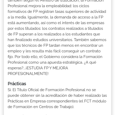
también según el Ministro de Educación, la Formación
Profesional mejora la empleabilidad: los ciclos
formativos de FP registran tasas superiores de actividad
a la media. Igualmente, la demanda de acceso a la FP
está aumentando, así como el interés de las empresas
por estos titulados: los contratos realizados a titulados
de FP superan a los realizados a los estudiantes que
han finalizado estudios universitarios. También sabemos
que los técnicos de FP tardan menos en encontrar un
empleo y les resulta más fácil conseguir un contrato
fijo. Por todo ello, el Gobierno considera la Formación
Profesional como una apuesta estratégica. ¿A qué
esperas?...¡ESTUDIA FP Y MEJORA
PROFESIONALMENTE!
Prácticas
Sí. El Título Oficial de Formación Profesional no se
puede obtener sin la acreditación de haber realizado las
Prácticas en Empresa correspondientes (el FCT módulo
de Formación en Centros de Trabajo).