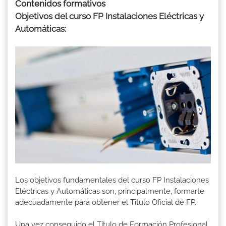
Contenidos formativos
Objetivos del curso FP Instalaciones Eléctricas y
Automáticas:
Los objetivos fundamentales del curso FP Instalaciones
Eléctricas y Automáticas son, principalmente, formarte
adecuadamente para obtener el Titulo Oficial de FP.
Una vez conseguido el Título de Formación Profesional,