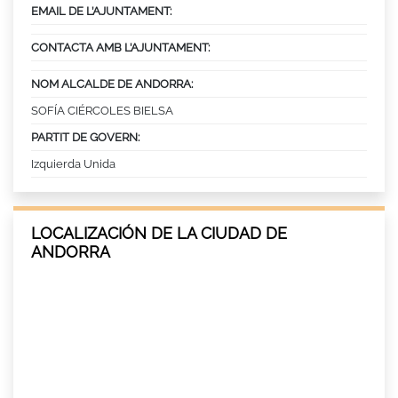
EMAIL DE L’AJUNTAMENT:
CONTACTA AMB L’AJUNTAMENT:
NOM ALCALDE DE ANDORRA:
SOFÍA CIÉRCOLES BIELSA
PARTIT DE GOVERN:
Izquierda Unida
LOCALIZACIÓN DE LA CIUDAD DE
ANDORRA