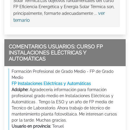
Solar Térmica:Los objetivos fundamentales del curso
FP Eficiencia Energética y Energía Solar Térmica son,
ver
principalmente, formarte adecuadamente ...
temario
COMENTARIOS USUARIOS: CURSO FP
INSTALACIONES ELÉCTRICAS Y
AUTOMÁTICAS
Formación Profesional de Grado Medio - FP de Grado
Medio
FP Instalaciones Eléctricas y Automáticas
Adolphe:
Agradecería información para formación
profesional grado medio en Instalaciones Eléctricas y
Automáticas . Tengo la ESO y un año de FP media de
Tecnico de Laboratorio. Ahora trabajo de técnico de
mantenimiento planta fotovoltaica. Me interesan cursos
por la tarde. Muchas gracias.
Usuario en provincia:
Teruel