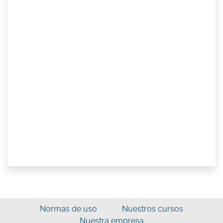
Normas de uso
Nuestros cursos
Nuestra empresa