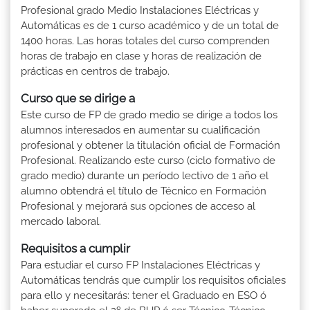
Profesional grado Medio Instalaciones Eléctricas y
Automáticas es de 1 curso académico y de un total de
1400 horas. Las horas totales del curso comprenden
horas de trabajo en clase y horas de realización de
prácticas en centros de trabajo.
Curso que se dirige a
Este curso de FP de grado medio se dirige a todos los
alumnos interesados en aumentar su cualificación
profesional y obtener la titulación oficial de Formación
Profesional. Realizando este curso (ciclo formativo de
grado medio) durante un período lectivo de 1 año el
alumno obtendrá el título de Técnico en Formación
Profesional y mejorará sus opciones de acceso al
mercado laboral.
Requisitos a cumplir
Para estudiar el curso FP Instalaciones Eléctricas y
Automáticas tendrás que cumplir los requisitos oficiales
para ello y necesitarás: tener el Graduado en ESO ó