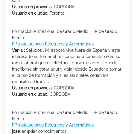
sale
Usuario en provincia:
CORDOBA
Usuario en ciudad:
Toronto
Formación Profesional de Grado Medio - FP de Grado
Medio
FP Instalaciones Eléctricas y Automáticas
Vania :
Saludos . Mi esposo vive fuera de España y está
interesado en tomar el un curso para capacitarse en su
rama laboral que es eléctrica, quisiera saber si puede
inscribirse sin estar aquí y viajar desde Ecuador a tomar
el curso de formación y si es así cuáles serían los
requisitos . Gracias
Usuario en provincia:
CORDOBA
Usuario en ciudad:
CÓRDOBA
Formación Profesional de Grado Medio - FP de Grado
Medio
FP Instalaciones Eléctricas y Automáticas
jose:
ampliar conocimientos