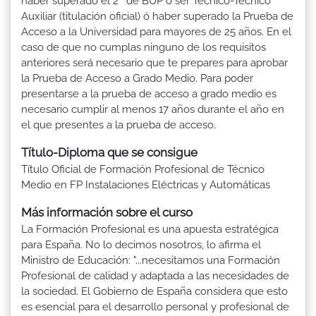
haber superado el 2º de BUP ó ser Técnico-Técnico
Auxiliar (titulación oficial) ó haber superado la Prueba de
Acceso a la Universidad para mayores de 25 años. En el
caso de que no cumplas ninguno de los requisitos
anteriores será necesario que te prepares para aprobar
la Prueba de Acceso a Grado Medio. Para poder
presentarse a la prueba de acceso a grado medio es
necesario cumplir al menos 17 años durante el año en
el que presentes a la prueba de acceso.
Título-Diploma que se consigue
Título Oficial de Formación Profesional de Técnico
Medio en FP Instalaciones Eléctricas y Automáticas
Más información sobre el curso
La Formación Profesional es una apuesta estratégica
para España. No lo decimos nosotros, lo afirma el
Ministro de Educación: "...necesitamos una Formación
Profesional de calidad y adaptada a las necesidades de
la sociedad. El Gobierno de España considera que esto
es esencial para el desarrollo personal y profesional de