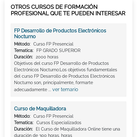
OTROS CURSOS DE FORMACIÓN
PROFESIONAL QUE TE PUEDEN INTERESAR
FP Desarrollo de Productos Electrónicos
Nocturno
Método:
Curso FP Presencial
Tematica:
FP GRADO SUPERIOR
Duración:
2000 horas
Objetivos del curso FP Desarrollo de Productos
Electrónicos Nocturno:Los objetivos fundamentales
del curso FP Desarrollo de Productos Electrónicos
Nocturno son, principalmente, formarte
ver temario
adecuadamente ...
Curso de Maquilladora
Método:
Curso FP Presencial
Tematica:
Cursos Especializados
Duración:
El Curso de Maquilladora Online tiene una
duración de 300 horas. horas