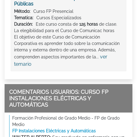
Públicas
Método:
Curso FP Presencial
Tematica:
Cursos Especializados
Duración:
Este curso consta de
125 horas
de clase.
La elegibilidad para el Curso de Comunicac horas
El objetivo de este Curso de Comunicación
Corporativa es aprender todo sobre la comunicación
interna y externa dentro de una empresa. Además,
ver
comprenden aspectos importantes de la...
temario
COMENTARIOS USUARIOS: CURSO FP
INSTALACIONES ELÉCTRICAS Y
AUTOMÁTICAS
Formación Profesional de Grado Medio - FP de Grado
Medio
FP Instalaciones Eléctricas y Automáticas