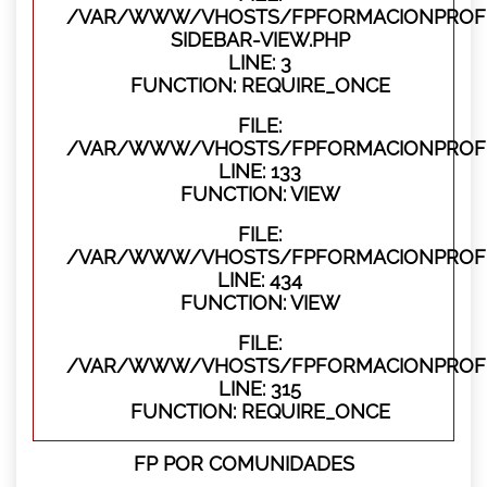
/VAR/WWW/VHOSTS/FPFORMACIONPROFES
SIDEBAR-VIEW.PHP
LINE: 3
FUNCTION: REQUIRE_ONCE
FILE:
/VAR/WWW/VHOSTS/FPFORMACIONPROFES
LINE: 133
FUNCTION: VIEW
FILE:
/VAR/WWW/VHOSTS/FPFORMACIONPROFES
LINE: 434
FUNCTION: VIEW
FILE:
/VAR/WWW/VHOSTS/FPFORMACIONPROFE
LINE: 315
FUNCTION: REQUIRE_ONCE
FP POR COMUNIDADES