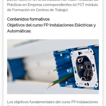
Prácticas en Empresa correspondientes (el FCT módulo
de Formación en Centros de Trabajo).
Contenidos formativos
Objetivos del curso FP Instalaciones Eléctricas y
Automáticas:
Los objetivos fundamentales del curso FP Instalaciones