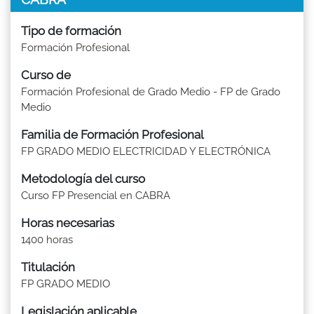
Tipo de formación
Formación Profesional
Curso de
Formación Profesional de Grado Medio - FP de Grado
Medio
Familia de Formación Profesional
FP GRADO MEDIO ELECTRICIDAD Y ELECTRÓNICA
Metodología del curso
Curso FP Presencial en CABRA
Horas necesarias
1400 horas
Titulación
FP GRADO MEDIO
Legislación aplicable