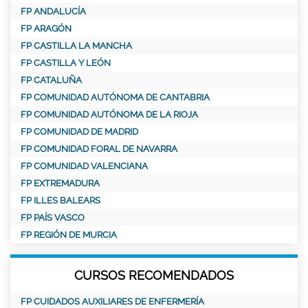
FP ANDALUCÍA
FP ARAGÓN
FP CASTILLA LA MANCHA
FP CASTILLA Y LEÓN
FP CATALUÑA
FP COMUNIDAD AUTÓNOMA DE CANTABRIA
FP COMUNIDAD AUTÓNOMA DE LA RIOJA
FP COMUNIDAD DE MADRID
FP COMUNIDAD FORAL DE NAVARRA
FP COMUNIDAD VALENCIANA
FP EXTREMADURA
FP ILLES BALEARS
FP PAÍS VASCO
FP REGIÓN DE MURCIA
CURSOS RECOMENDADOS
FP CUIDADOS AUXILIARES DE ENFERMERÍA