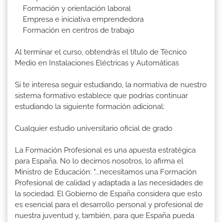
Formación y orientación laboral
Empresa e iniciativa emprendedora
Formación en centros de trabajo
Al terminar el curso, obtendrás el título de Técnico
Medio en Instalaciones Eléctricas y Automáticas
Si te interesa seguir estudiando, la normativa de nuestro
sistema formativo establece que podrías continuar
estudiando la siguiente formación adicional:
Cualquier estudio universitario oficial de grado
La Formación Profesional es una apuesta estratégica
para España. No lo decimos nosotros, lo afirma el
Ministro de Educación: "...necesitamos una Formación
Profesional de calidad y adaptada a las necesidades de
la sociedad. El Gobierno de España considera que esto
es esencial para el desarrollo personal y profesional de
nuestra juventud y, también, para que España pueda