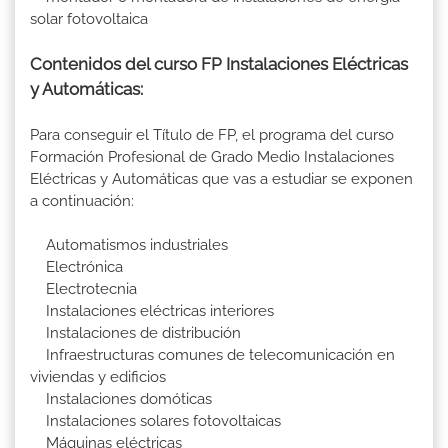
solar fotovoltaica
Contenidos del curso FP Instalaciones Eléctricas
y Automáticas:
Para conseguir el Título de FP, el programa del curso
Formación Profesional de Grado Medio Instalaciones
Eléctricas y Automáticas que vas a estudiar se exponen
a continuación:
Automatismos industriales
Electrónica
Electrotecnia
Instalaciones eléctricas interiores
Instalaciones de distribución
Infraestructuras comunes de telecomunicación en
viviendas y edificios
Instalaciones domóticas
Instalaciones solares fotovoltaicas
Máquinas eléctricas