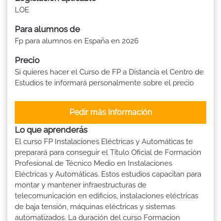
LOE
Para alumnos de
Fp para alumnos en España en 2026
Precio
Si quieres hacer el Curso de FP a Distancia el Centro de
Estudios te informará personalmente sobre el precio
Pedir más Información
Lo que aprenderás
El curso FP Instalaciones Eléctricas y Automáticas te
preparará para conseguir el Título Oficial de Formación
Profesional de Técnico Medio en Instalaciones
Eléctricas y Automáticas. Estos estudios capacitan para
montar y mantener infraestructuras de
telecomunicación en edificios, instalaciones eléctricas
de baja tensión, máquinas eléctricas y sistemas
automatizados. La duración del curso Formacion