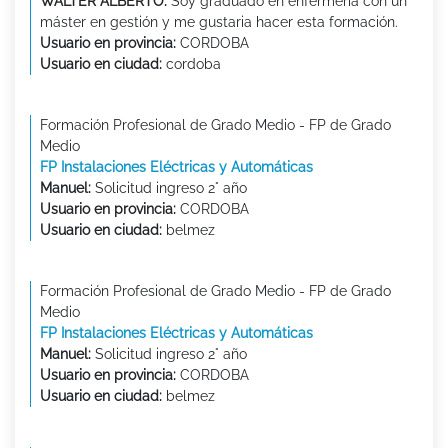
WALTER ALBERTO:
Soy graduado en enfermería con un
máster en gestión y me gustaria hacer esta formación.
Usuario en provincia:
CORDOBA
Usuario en ciudad:
cordoba
Formación Profesional de Grado Medio - FP de Grado
Medio
FP Instalaciones Eléctricas y Automáticas
Manuel:
Solicitud ingreso 2° año
Usuario en provincia:
CORDOBA
Usuario en ciudad:
belmez
Formación Profesional de Grado Medio - FP de Grado
Medio
FP Instalaciones Eléctricas y Automáticas
Manuel:
Solicitud ingreso 2° año
Usuario en provincia:
CORDOBA
Usuario en ciudad:
belmez