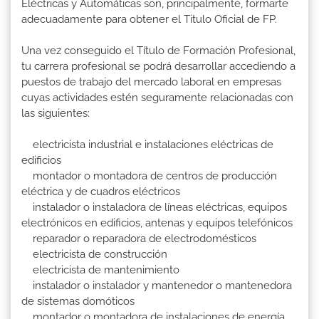
Eléctricas y Automáticas son, principalmente, formarte
adecuadamente para obtener el Titulo Oficial de FP.
Una vez conseguido el Título de Formación Profesional,
tu carrera profesional se podrá desarrollar accediendo a
puestos de trabajo del mercado laboral en empresas
cuyas actividades estén seguramente relacionadas con
las siguientes:
electricista industrial e instalaciones eléctricas de
edificios
montador o montadora de centros de producción
eléctrica y de cuadros eléctricos
instalador o instaladora de líneas eléctricas, equipos
electrónicos en edificios, antenas y equipos telefónicos
reparador o reparadora de electrodomésticos
electricista de construcción
electricista de mantenimiento
instalador o instalador y mantenedor o mantenedora
de sistemas domóticos
montador o montadora de instalaciones de energía