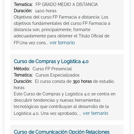
Tematica:
FP GRADO MEDIO A DISTANCIA
Duración:
1400 horas
Objetivos del curso FP Farmacia a distancia: Los
objetivos fundamentales del curso FP Farmacia a
distancia son, principalmente, formarte
adecuadamente para obtener el Titulo Oficial de
ver temario
FP.Una vez cons...
Curso de Compras y Logística 4.0
Método:
Curso FP Presencial
Tematica:
Cursos Especializados
Duración:
El curso consta de
350 horas
de estudio.
horas
Este Curso de Compras y Logística 4.0 se centra en
descubrir tendencias y nuevas herramientas
tecnológicas que contribuyan al desarrollo de la
ver temario
Logística 4.0. Una vez aprobado, ...
Curso de Comunicación Opción Relaciones