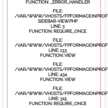
FUNCTION: _ERROR_HANDLER
FILE:
/VAR/WWW/VHOSTS/FPFORMACIONPROFES
SIDEBAR-VIEW.PHP
LINE: 3
FUNCTION: REQUIRE_ONCE
FILE:
/VAR/WWW/VHOSTS/FPFORMACIONPROFES
LINE: 133
FUNCTION: VIEW
FILE:
/VAR/WWW/VHOSTS/FPFORMACIONPROFES
LINE: 434
FUNCTION: VIEW
FILE:
/VAR/WWW/VHOSTS/FPFORMACIONPROFE
LINE: 315
FUNCTION: REQUIRE_ONCE