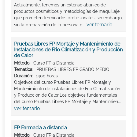
Actualmente, tenemos un extenso abanico de
productos cosméticos y metodologías de maquillaje
que prometen terminados profesionales, sin embargo,
ver temario
sin la preparación de la persona q...
Pruebas Libres FP Montaje y Mantenimiento de
Instalaciones de Frio Climatización y Producción
de Calor
Método:
Curso FP a Distancia
Tematica:
PRUEBAS LIBRES FP GRADO MEDIO
Duración:
1400 horas
Objetivos del curso Pruebas Libres FP Montaje y
Mantenimiento de Instalaciones de Frio Climatización
y Producción de Calor:Los objetivos fundamentales
del curso Pruebas Libres FP Montaje y Mantenimien...
ver temario
FP Farmacia a distancia
Método:
Curso FP a Distancia