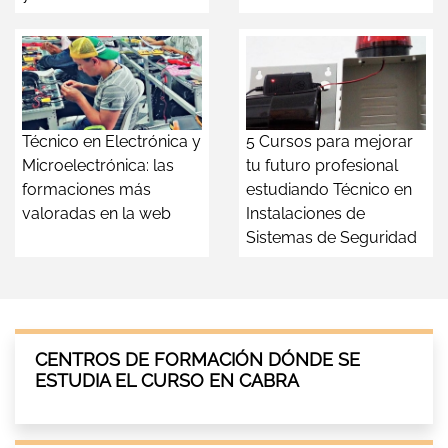
Técnico en Electrónica y
5 Cursos para mejorar
Microelectrónica: las
tu futuro profesional
formaciones más
estudiando Técnico en
valoradas en la web
Instalaciones de
Sistemas de Seguridad
CENTROS DE FORMACIÓN DÓNDE SE
ESTUDIA EL CURSO EN CABRA