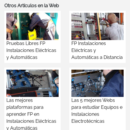
Otros Artículos en la Web
Pruebas Libres FP
FP Instalaciones
Instalaciones Eléctricas
Eléctricas y
y Automáticas
Automáticas a Distancia
Las mejores
Las 5 mejores Webs
plataformas para
para estudiar Equipos e
aprender FP en
Instalaciones
Instalaciones Eléctricas
Electrotécnicas
y Automáticas