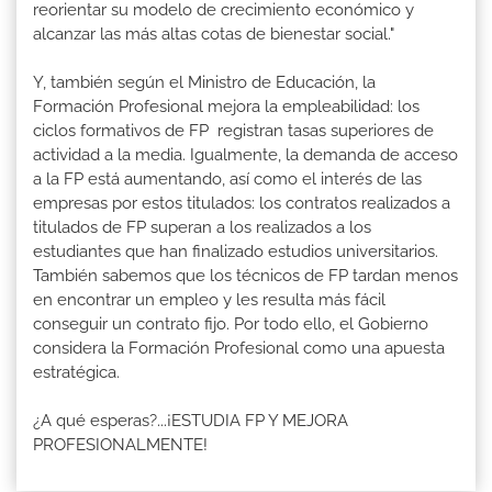
reorientar su modelo de crecimiento económico y
alcanzar las más altas cotas de bienestar social."
Y, también según el Ministro de Educación, la
Formación Profesional mejora la empleabilidad: los
ciclos formativos de FP registran tasas superiores de
actividad a la media. Igualmente, la demanda de acceso
a la FP está aumentando, así como el interés de las
empresas por estos titulados: los contratos realizados a
titulados de FP superan a los realizados a los
estudiantes que han finalizado estudios universitarios.
También sabemos que los técnicos de FP tardan menos
en encontrar un empleo y les resulta más fácil
conseguir un contrato fijo. Por todo ello, el Gobierno
considera la Formación Profesional como una apuesta
estratégica.
¿A qué esperas?...¡ESTUDIA FP Y MEJORA
PROFESIONALMENTE!