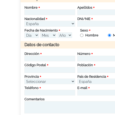
Nombre
Apellidos
Nacionalidad
DNI/NIE
Fecha de Nacimiento
Sexo
Hombre
M
Datos de contacto
Dirección
Número
Código Postal
Población
Provincia
País de Residencia
Teléfono
E-mail
Comentarios