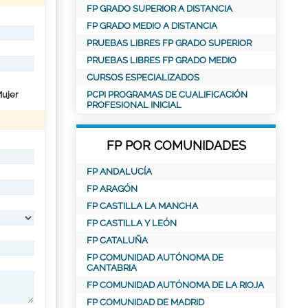
FP GRADO SUPERIOR A DISTANCIA
FP GRADO MEDIO A DISTANCIA
PRUEBAS LIBRES FP GRADO SUPERIOR
PRUEBAS LIBRES FP GRADO MEDIO
CURSOS ESPECIALIZADOS
ujer
PCPI PROGRAMAS DE CUALIFICACIÓN
PROFESIONAL INICIAL
FP POR COMUNIDADES
FP ANDALUCÍA
FP ARAGÓN
FP CASTILLA LA MANCHA
FP CASTILLA Y LEÓN
FP CATALUÑA
FP COMUNIDAD AUTÓNOMA DE
CANTABRIA
FP COMUNIDAD AUTÓNOMA DE LA RIOJA
FP COMUNIDAD DE MADRID