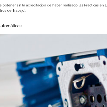
de obtener sin la acreditación de haber realizado las Prácticas en
os de Trabajo).
Automáticas: