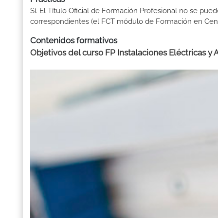
Sí. El Título Oficial de Formación Profesional no se pue
correspondientes (el FCT módulo de Formación en Centr
Contenidos formativos
Objetivos del curso FP Instalaciones Eléctricas y 