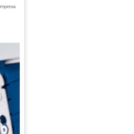
 Empresa