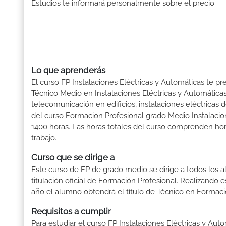
Estudios te informará personalmente sobre el precio
Lo que aprenderás
El curso FP Instalaciones Eléctricas y Automáticas te pr
Técnico Medio en Instalaciones Eléctricas y Automáticas
telecomunicación en edificios, instalaciones eléctricas 
del curso Formacion Profesional grado Medio Instalacio
1400 horas. Las horas totales del curso comprenden hora
trabajo.
Curso que se dirige a
Este curso de FP de grado medio se dirige a todos los a
titulación oficial de Formación Profesional. Realizando 
año el alumno obtendrá el título de Técnico en Formaci
Requisitos a cumplir
Para estudiar el curso FP Instalaciones Eléctricas y Auto