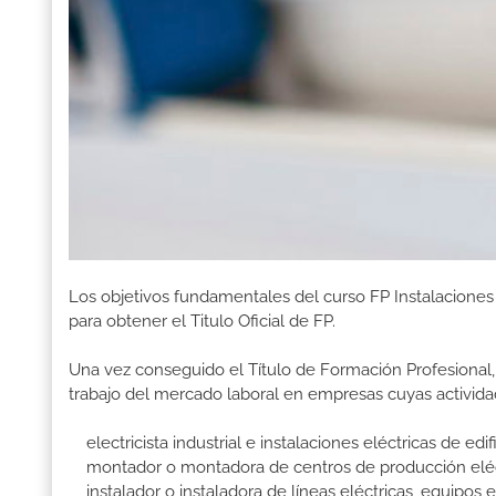
Los objetivos fundamentales del curso FP Instalacione
para obtener el Titulo Oficial de FP.
Una vez conseguido el Título de Formación Profesional, 
trabajo del mercado laboral en empresas cuyas activida
electricista industrial e instalaciones eléctricas de edif
montador o montadora de centros de producción eléctr
instalador o instaladora de líneas eléctricas, equipos e