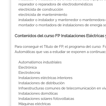
reparador o reparadora de electrodomésticos
electricista de construcción
electricista de mantenimiento
instalador o instalador y mantenedor o mantenedora 
montador o montadora de instalaciones de energía sol
Contenidos del curso FP Instalaciones Eléctricas 
Para conseguir el Título de FP, el programa del curso F
Automáticas que vas a estudiar se exponen a continuac
Automatismos industriales
Electrónica
Electrotecnia
Instalaciones eléctricas interiores
Instalaciones de distribución
Infraestructuras comunes de telecomunicación en vivi
Instalaciones domóticas
Instalaciones solares fotovoltaicas
Máquinas eléctricas