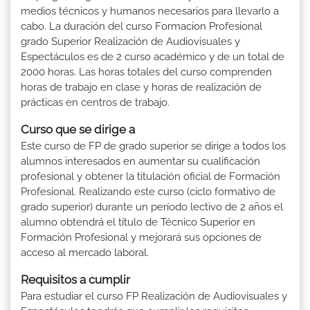
medios técnicos y humanos necesarios para llevarlo a
cabo. La duración del curso Formacion Profesional
grado Superior Realización de Audiovisuales y
Espectáculos es de 2 curso académico y de un total de
2000 horas. Las horas totales del curso comprenden
horas de trabajo en clase y horas de realización de
prácticas en centros de trabajo.
Curso que se dirige a
Este curso de FP de grado superior se dirige a todos los
alumnos interesados en aumentar su cualificación
profesional y obtener la titulación oficial de Formación
Profesional. Realizando este curso (ciclo formativo de
grado superior) durante un período lectivo de 2 años el
alumno obtendrá el título de Técnico Superior en
Formación Profesional y mejorará sus opciones de
acceso al mercado laboral.
Requisitos a cumplir
Para estudiar el curso FP Realización de Audiovisuales y