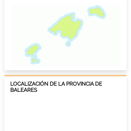
LOCALIZACIÓN DE LA PROVINCIA DE
BALEARES