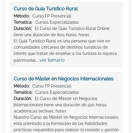
Curso de Guía Turístico Rural
Método:
Curso FP Presencial
Tematica:
Cursos Especializados
Duración:
El Curso de Guía Turístico Rural Online
tiene una duración de 800 horas. horas
El Guía Turístico Rural es una persona que vive en
comunidades cercanas de destinos turísticos de
interés que tratan de enseñar a los turistas la riqueza
ver temario
patrimonial...
Curso de Máster en Negocios Internacionales
Método:
Curso FP Presencial
Tematica:
Cursos Especializados
Duración:
El Curso de Máster en Negocios
Internacionales tiene una duración de 520 horas
académicas lectivas. horas
Nuestro Curso de Máster en Negocios Internacionales
está orientado a la formación de las habilidades
prácticas requeridas para realizar la revisión y gestión