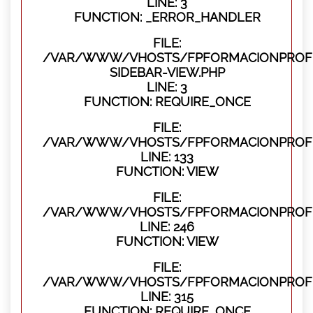
LINE: 3
FUNCTION: _ERROR_HANDLER
FILE:
/VAR/WWW/VHOSTS/FPFORMACIONPROFES
SIDEBAR-VIEW.PHP
LINE: 3
FUNCTION: REQUIRE_ONCE
FILE:
/VAR/WWW/VHOSTS/FPFORMACIONPROFES
LINE: 133
FUNCTION: VIEW
FILE:
/VAR/WWW/VHOSTS/FPFORMACIONPROFES
LINE: 246
FUNCTION: VIEW
FILE:
/VAR/WWW/VHOSTS/FPFORMACIONPROFE
LINE: 315
FUNCTION: REQUIRE_ONCE