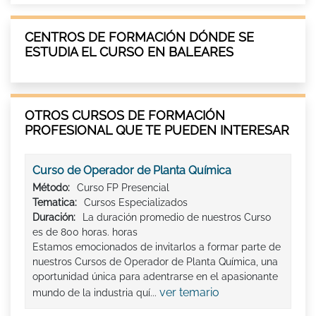
CENTROS DE FORMACIÓN DÓNDE SE
ESTUDIA EL CURSO EN BALEARES
OTROS CURSOS DE FORMACIÓN
PROFESIONAL QUE TE PUEDEN INTERESAR
Curso de Operador de Planta Química
Método:
Curso FP Presencial
Tematica:
Cursos Especializados
Duración:
La duración promedio de nuestros Curso
es de 800 horas. horas
Estamos emocionados de invitarlos a formar parte de
nuestros Cursos de Operador de Planta Química, una
oportunidad única para adentrarse en el apasionante
ver temario
mundo de la industria quí...