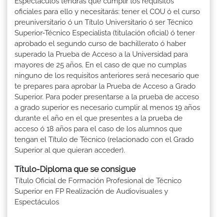
Espectáculos tendrás que cumplir los requisitos
oficiales para ello y necesitarás: tener el COU ó el curso
preuniversitario ó un Título Universitario ó ser Técnico
Superior-Técnico Especialista (titulación oficial) ó tener
aprobado el segundo curso de bachillerato ó haber
superado la Prueba de Acceso a la Universidad para
mayores de 25 años. En el caso de que no cumplas
ninguno de los requisitos anteriores será necesario que
te prepares para aprobar la Prueba de Acceso a Grado
Superior. Para poder presentarse a la prueba de acceso
a grado superior es necesario cumplir al menos 19 años
durante el año en el que presentes a la prueba de
acceso ó 18 años para el caso de los alumnos que
tengan el Título de Técnico (relacionado con el Grado
Superior al que quieran acceder).
Título-Diploma que se consigue
Título Oficial de Formación Profesional de Técnico
Superior en FP Realización de Audiovisuales y
Espectáculos