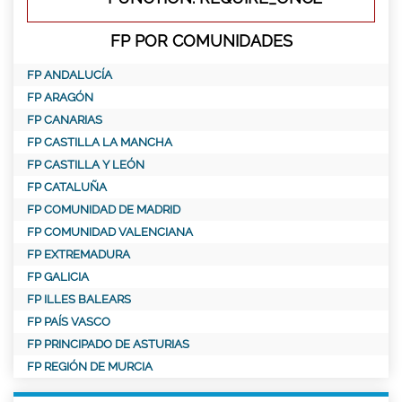
FP POR COMUNIDADES
FP ANDALUCÍA
FP ARAGÓN
FP CANARIAS
FP CASTILLA LA MANCHA
FP CASTILLA Y LEÓN
FP CATALUÑA
FP COMUNIDAD DE MADRID
FP COMUNIDAD VALENCIANA
FP EXTREMADURA
FP GALICIA
FP ILLES BALEARS
FP PAÍS VASCO
FP PRINCIPADO DE ASTURIAS
FP REGIÓN DE MURCIA