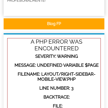
PROFESIONALMENTE!
Blog FP
A PHP ERROR WAS
ENCOUNTERED
SEVERITY: WARNING
MESSAGE: UNDEFINED VARIABLE $PAGE
FILENAME: LAYOUT/RIGHT-SIDEBAR-
MOBILE-VIEW.PHP
LINE NUMBER: 3
BACKTRACE:
FILE: