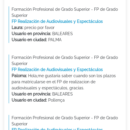
Formación Profesional de Grado Superior - FP de Grado
Superior
FP Realización de Audiovisuales y Espectáculos
Laura:
precio por favor
Usuario en provincia:
BALEARES
Usuario en ciudad:
PALMA
Formación Profesional de Grado Superior - FP de Grado
Superior
FP Realización de Audiovisuales y Espectáculos
Paloma:
Hola,me gustaria saber cuando son los plazos
para matricularse en el FP de realizacion de
audiovisuales y espectáculos, gracias.
Usuario en provincia:
BALEARES
Usuario en ciudad:
Pollença
Formación Profesional de Grado Superior - FP de Grado
Superior