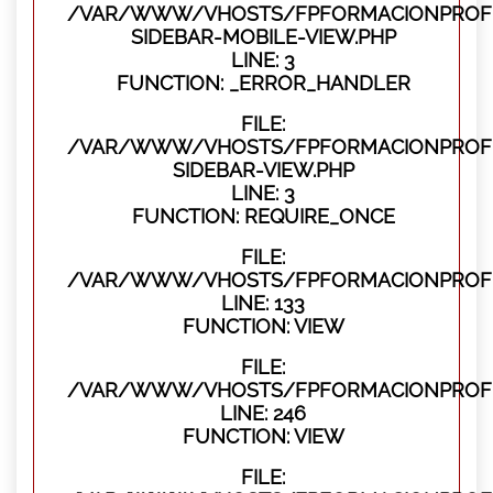
/VAR/WWW/VHOSTS/FPFORMACIONPROFES
SIDEBAR-MOBILE-VIEW.PHP
LINE: 3
FUNCTION: _ERROR_HANDLER
FILE:
/VAR/WWW/VHOSTS/FPFORMACIONPROFES
SIDEBAR-VIEW.PHP
LINE: 3
FUNCTION: REQUIRE_ONCE
FILE:
/VAR/WWW/VHOSTS/FPFORMACIONPROFES
LINE: 133
FUNCTION: VIEW
FILE:
/VAR/WWW/VHOSTS/FPFORMACIONPROFES
LINE: 246
FUNCTION: VIEW
FILE: