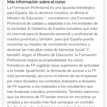
Más información sobre el curso
La Formación Profesional es una apuesta estratégica
para España. No lo decimos nosotros, lo afirma el
Ministro de Educación: "...necesitamos una Formación
Profesional de calidad y adaptada a las necesidades de
la sociedad. El Gobierno de España considera que esto
es esencial para el desarrollo personal y profesional de
nuestra juventud y, también, para que España pueda
reorientar su modelo de crecimiento económico y
alcanzar las más altas cotas de bienestar social." Y,
también según el Ministro de Educación, la Formación
Profesional mejora la empleabilidad: los ciclos
formativos de FP registran tasas superiores de actividad
a la media. Igualmente, la demanda de acceso a la FP
está aumentando, así como el interés de las empresas
por estos titulados: los contratos realizados a titulados
de FP superan a los realizados a los estudiantes que
han finalizado estudios universitarios. También sabemos
que los técnicos de FP tardan menos en encontrar un
empleo y les resulta más fácil conseguir un contrato