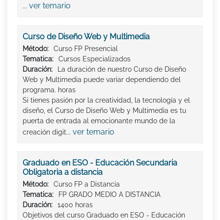
ver temario
...
Curso de Diseño Web y Multimedia
Método:
Curso FP Presencial
Tematica:
Cursos Especializados
Duración:
La duración de nuestro Curso de Diseño
Web y Multimedia puede variar dependiendo del
programa. horas
Si tienes pasión por la creatividad, la tecnología y el
diseño, el Curso de Diseño Web y Multimedia es tu
puerta de entrada al emocionante mundo de la
ver temario
creación digit...
Graduado en ESO - Educación Secundaria
Obligatoria a distancia
Método:
Curso FP a Distancia
Tematica:
FP GRADO MEDIO A DISTANCIA
Duración:
1400 horas
Objetivos del curso Graduado en ESO - Educación