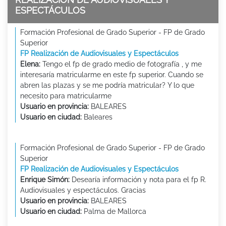
ESPECTÁCULOS
Formación Profesional de Grado Superior - FP de Grado
Superior
FP Realización de Audiovisuales y Espectáculos
Elena:
Tengo el fp de grado medio de fotografía , y me
interesaría matricularme en este fp superior. Cuando se
abren las plazas y se me podría matricular? Y lo que
necesito para matricularme
Usuario en provincia:
BALEARES
Usuario en ciudad:
Baleares
Formación Profesional de Grado Superior - FP de Grado
Superior
FP Realización de Audiovisuales y Espectáculos
Enrique Simón:
Desearía información y nota para el fp R.
Audiovisuales y espectáculos. Gracias
Usuario en provincia:
BALEARES
Usuario en ciudad:
Palma de Mallorca