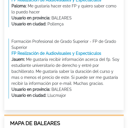
FP Realización de Audiovisuales y Espectáculos
Paloma:
Me gustaria hacer este FP y quiero saber como
lo puedo hacer
Usuario en provincia:
BALEARES
Usuario en ciudad:
Pollença
Formación Profesional de Grado Superior - FP de Grado
Superior
FP Realización de Audiovisuales y Espectáculos
Jauem:
Me gustaría recibir información acerca del fp. Soy
estudiante universitario de derecho y entré por
bachillerato. Me gustaría saber la duración del curso y
mas o menos el precio de este. Si puede ser me gustaría
recibir la información por e-mail. Muchas gracias.
Usuario en provincia:
BALEARES
Usuario en ciudad:
Llucmajor
MAPA DE BALEARES