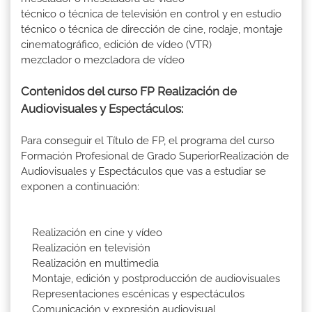
técnico o técnica de televisión en control y en estudio
técnico o técnica de dirección de cine, rodaje, montaje
cinematográfico, edición de vídeo (VTR)
mezclador o mezcladora de vídeo
Contenidos del curso FP Realización de
Audiovisuales y Espectáculos:
Para conseguir el Título de FP, el programa del curso
Formación Profesional de Grado SuperiorRealización de
Audiovisuales y Espectáculos que vas a estudiar se
exponen a continuación:
Realización en cine y vídeo
Realización en televisión
Realización en multimedia
Montaje, edición y postproducción de audiovisuales
Representaciones escénicas y espectáculos
Comunicación y expresión audiovisual