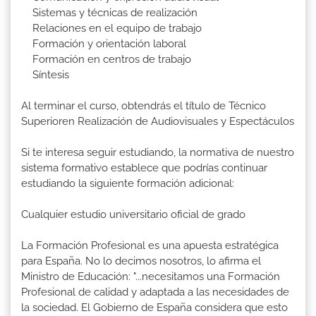
Sistemas y técnicas de realización
Relaciones en el equipo de trabajo
Formación y orientación laboral
Formación en centros de trabajo
Síntesis
Al terminar el curso, obtendrás el título de Técnico
Superioren Realización de Audiovisuales y Espectáculos
Si te interesa seguir estudiando, la normativa de nuestro
sistema formativo establece que podrías continuar
estudiando la siguiente formación adicional:
Cualquier estudio universitario oficial de grado
La Formación Profesional es una apuesta estratégica
para España. No lo decimos nosotros, lo afirma el
Ministro de Educación: "...necesitamos una Formación
Profesional de calidad y adaptada a las necesidades de
la sociedad. El Gobierno de España considera que esto