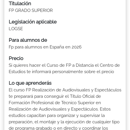
Titulación
FP GRADO SUPERIOR
Legislación aplicable
LOGSE
Para alumnos de
Fp para alumnos en España en 2026
Precio
Si quieres hacer el Curso de FP a Distancia el Centro de
Estudios te informará personalmente sobre el precio
Lo que aprenderás
El curso FP Realización de Audiovisuales y Espectáculos
te preparará para conseguir el Título Oficial de
Formación Profesional de Técnico Superior en
Realización de Audiovisuales y Espectáculos. Estos
estudios capacitan para organizar y supervisar la
preparación, el montaje y la ejecución de cualquier tipo
de programa grabado o en directo y coordinar los