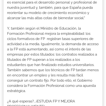
es esencial para el desarrollo personal y profesional de
nuestra juventud y, también, para que España pueda
reorientar su modelo de crecimiento económico y
alcanzar las más altas cotas de bienestar social."
Y, también según el Ministro de Educación, la
Formación Profesional mejora la empleabilidad: los
ciclos formativos de FP registran tasas superiores de
actividad a la media. Igualmente, la demanda de acceso
a la FP está aumentando, así como el interés de las
empresas por estos titulados: los contratos realizados a
titulados de FP superan a los realizados a los
estudiantes que han finalizado estudios universitarios.
También sabemos que los técnicos de FP tardan menos
en encontrar un empleo y les resulta más fácil
conseguir un contrato fijo. Por todo ello, el Gobierno
considera la Formación Profesional como una apuesta
estratégica.
¿A qué esperas?...¡ESTUDIA FP Y MEJORA