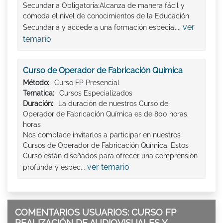
Secundaria Obligatoria:Alcanza de manera fácil y
cómoda el nivel de conocimientos de la Educación
ver
Secundaria y accede a una formación especial...
temario
Curso de Operador de Fabricación Química
Método:
Curso FP Presencial
Tematica:
Cursos Especializados
Duración:
La duración de nuestros Curso de
Operador de Fabricación Química es de 800 horas.
horas
Nos complace invitarlos a participar en nuestros
Cursos de Operador de Fabricación Química. Estos
Curso están diseñados para ofrecer una comprensión
ver temario
profunda y espec...
COMENTARIOS USUARIOS: CURSO FP
REALIZACIÓN DE AUDIOVISUALES Y