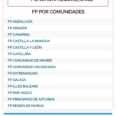
FP POR COMUNIDADES
FP ANDALUCÍA
FP ARAGÓN
FP CANARIAS
FP CASTILLA LA MANCHA
FP CASTILLA Y LEÓN
FP CATALUÑA
FP COMUNIDAD DE MADRID
FP COMUNIDAD VALENCIANA
FP EXTREMADURA
FP GALICIA
FP ILLES BALEARS
FP PAÍS VASCO
FP PRINCIPADO DE ASTURIAS
FP REGIÓN DE MURCIA