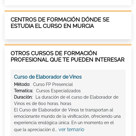
CENTROS DE FORMACIÓN DÓNDE SE
ESTUDIA EL CURSO EN MURCIA
OTROS CURSOS DE FORMACIÓN
PROFESIONAL QUE TE PUEDEN INTERESAR
Curso de Elaborador de Vinos
Método:
Curso FP Presencial
Tematica:
Cursos Especializados
Duración:
La duración de el curso de Elaborador de
Vinos es de 600 horas. horas
El Curso de Elaborador de Vinos te transportan al
emocionante mundo de la vinificación, ofreciendo una
experiencia enológica única. En un momento en el
ver temario
que la apreciación d...