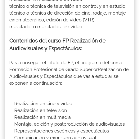
técnico o técnica de televisión en control y en estudio
técnico o técnica de dirección de cine, rodaje, montaje
cinematográfico, edición de vídeo (VTR)
mezclador o mezcladora de vídeo
Contenidos del curso FP Realización de
Audiovisuales y Espectáculos:
Para conseguir el Título de FP, el programa del curso
Formación Profesional de Grado SuperiorRealización de
Audiovisuales y Espectáculos que vas a estudiar se
exponen a continuación:
Realización en cine y vídeo
Realización en televisión
Realización en multimedia
Montaje, edición y postproducción de audiovisuales
Representaciones escénicas y espectáculos
Comunicación y expresión audiovisual