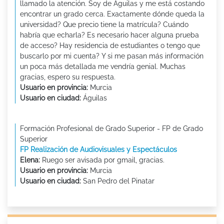
llamado la atención. Soy de Águilas y me está costando
encontrar un grado cerca. Exactamente dónde queda la
universidad? Que precio tiene la matrícula? Cuándo
habría que echarla? Es necesario hacer alguna prueba
de acceso? Hay residencia de estudiantes o tengo que
buscarlo por mi cuenta? Y si me pasan más información
un poca más detallada me vendría genial. Muchas
gracias, espero su respuesta.
Usuario en provincia:
Murcia
Usuario en ciudad:
Águilas
Formación Profesional de Grado Superior - FP de Grado
Superior
FP Realización de Audiovisuales y Espectáculos
Elena:
Ruego ser avisada por gmail, gracias.
Usuario en provincia:
Murcia
Usuario en ciudad:
San Pedro del Pinatar