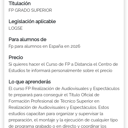
Titulación
FP GRADO SUPERIOR
Legislación aplicable
LOGSE
Para alumnos de
Fp para alumnos en España en 2026
Precio
Si quieres hacer el Curso de FP a Distancia el Centro de
Estudios te informará personalmente sobre el precio
Lo que aprenderás
El curso FP Realización de Audiovisuales y Espectáculos
te preparará para conseguir el Título Oficial de
Formación Profesional de Técnico Superior en
Realización de Audiovisuales y Espectáculos. Estos
estudios capacitan para organizar y supervisar la
preparación, el montaje y la ejecución de cualquier tipo
de programa grabado o en directo y coordinar los