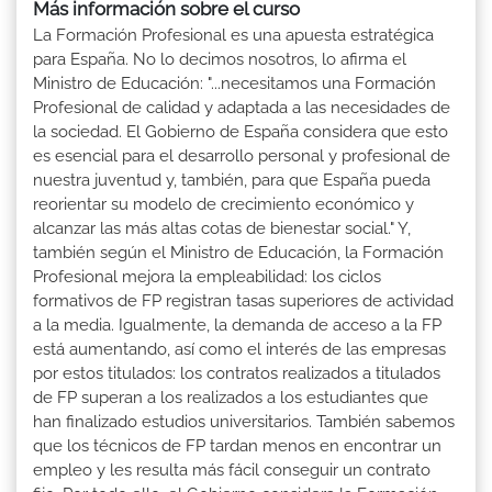
Más información sobre el curso
La Formación Profesional es una apuesta estratégica
para España. No lo decimos nosotros, lo afirma el
Ministro de Educación: "...necesitamos una Formación
Profesional de calidad y adaptada a las necesidades de
la sociedad. El Gobierno de España considera que esto
es esencial para el desarrollo personal y profesional de
nuestra juventud y, también, para que España pueda
reorientar su modelo de crecimiento económico y
alcanzar las más altas cotas de bienestar social." Y,
también según el Ministro de Educación, la Formación
Profesional mejora la empleabilidad: los ciclos
formativos de FP registran tasas superiores de actividad
a la media. Igualmente, la demanda de acceso a la FP
está aumentando, así como el interés de las empresas
por estos titulados: los contratos realizados a titulados
de FP superan a los realizados a los estudiantes que
han finalizado estudios universitarios. También sabemos
que los técnicos de FP tardan menos en encontrar un
empleo y les resulta más fácil conseguir un contrato