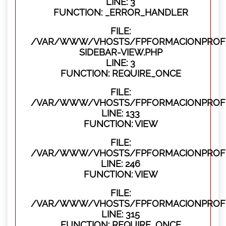
LINE: 3
FUNCTION: _ERROR_HANDLER
FILE:
/VAR/WWW/VHOSTS/FPFORMACIONPROFES
SIDEBAR-VIEW.PHP
LINE: 3
FUNCTION: REQUIRE_ONCE
FILE:
/VAR/WWW/VHOSTS/FPFORMACIONPROFES
LINE: 133
FUNCTION: VIEW
FILE:
/VAR/WWW/VHOSTS/FPFORMACIONPROFES
LINE: 246
FUNCTION: VIEW
FILE:
/VAR/WWW/VHOSTS/FPFORMACIONPROFE
LINE: 315
FUNCTION: REQUIRE_ONCE