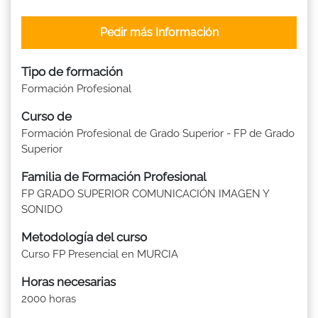
Pedir más Información
Tipo de formación
Formación Profesional
Curso de
Formación Profesional de Grado Superior - FP de Grado
Superior
Familia de Formación Profesional
FP GRADO SUPERIOR COMUNICACIÓN IMAGEN Y
SONIDO
Metodología del curso
Curso FP Presencial en MURCIA
Horas necesarias
2000 horas