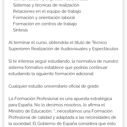
Sistemas y técnicas de realización
Relaciones en el equipo de trabajo
Formación y orientación laboral
Formación en centros de trabajo
Síntesis
Al terminar el curso, obtendrás el título de Técnico
Superioren Realización de Audiovisuales y Espectáculos
Si te interesa seguir estudiando, la normativa de nuestro
sistema formativo establece que podrías continuar
estudiando la siguiente formación adicional:
Cualquier estudio universitario oficial de grado
La Formación Profesional es una apuesta estratégica
para España. No lo decimos nosotros, lo afirma el
Ministro de Educación: "...necesitamos una Formación
Profesional de calidad y adaptada a las necesidades de
la sociedad. El Gobierno de España considera que esto