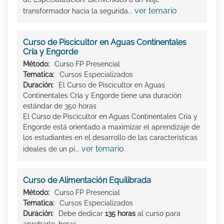
ver temario
transformador hacia la segurida...
Curso de Piscicultor en Aguas Continentales
Cría y Engorde
Método:
Curso FP Presencial
Tematica:
Cursos Especializados
Duración:
El Curso de Piscicultor en Aguas
Continentales Cría y Engorde tiene una duración
estándar de 350 horas
El Curso de Piscicultor en Aguas Continentales Cría y
Engorde está orientado a maximizar el aprendizaje de
los estudiantes en el desarrollo de las características
ver temario
ideales de un pi...
Curso de Alimentación Equilibrada
Método:
Curso FP Presencial
Tematica:
Cursos Especializados
Duración:
Debe dedicar
135 horas
al curso para