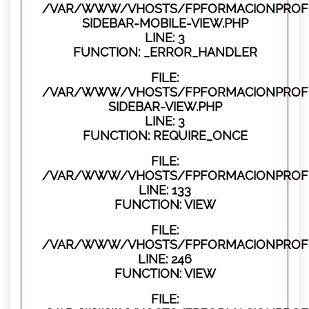
/VAR/WWW/VHOSTS/FPFORMACIONPROFES
SIDEBAR-MOBILE-VIEW.PHP
LINE: 3
FUNCTION: _ERROR_HANDLER
FILE:
/VAR/WWW/VHOSTS/FPFORMACIONPROFES
SIDEBAR-VIEW.PHP
LINE: 3
FUNCTION: REQUIRE_ONCE
FILE:
/VAR/WWW/VHOSTS/FPFORMACIONPROFES
LINE: 133
FUNCTION: VIEW
FILE:
/VAR/WWW/VHOSTS/FPFORMACIONPROFES
LINE: 246
FUNCTION: VIEW
FILE: