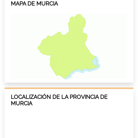
MAPA DE MURCIA
LOCALIZACIÓN DE LA PROVINCIA DE
MURCIA