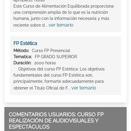
aprobarlo. horas
Este Curso de Alimentación Equilibrada proporciona
una comprensión amplia de lo que es la nutrición
humana, junto con la información necesaria y más
ver temario
reciente sobre d...
FP Estética
Método:
Curso FP Presencial
Tematica:
FP GRADO SUPERIOR
Duración:
2000 horas
Objetivos del curso FP Estética: Los objetivos
fundamentales del curso FP Estética son,
principalmente, formarte adecuadamente para
ver temario
obtener el Titulo Oficial de F...
COMENTARIOS USUARIOS: CURSO FP
REALIZACIÓN DE AUDIOVISUALES Y
ESPECTÁCULOS