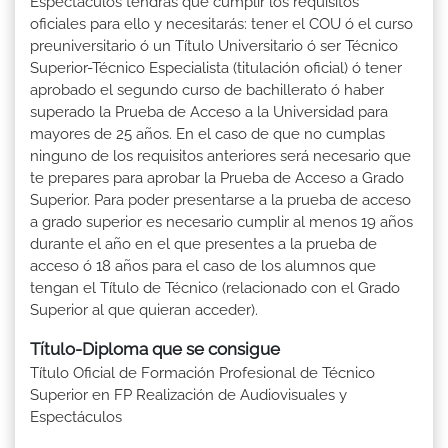
Espectáculos tendrás que cumplir los requisitos
oficiales para ello y necesitarás: tener el COU ó el curso
preuniversitario ó un Título Universitario ó ser Técnico
Superior-Técnico Especialista (titulación oficial) ó tener
aprobado el segundo curso de bachillerato ó haber
superado la Prueba de Acceso a la Universidad para
mayores de 25 años. En el caso de que no cumplas
ninguno de los requisitos anteriores será necesario que
te prepares para aprobar la Prueba de Acceso a Grado
Superior. Para poder presentarse a la prueba de acceso
a grado superior es necesario cumplir al menos 19 años
durante el año en el que presentes a la prueba de
acceso ó 18 años para el caso de los alumnos que
tengan el Título de Técnico (relacionado con el Grado
Superior al que quieran acceder).
Título-Diploma que se consigue
Título Oficial de Formación Profesional de Técnico
Superior en FP Realización de Audiovisuales y
Espectáculos