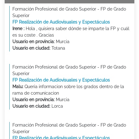
Formación Profesional de Grado Superior - FP de Grado
Superior
FP Realización de Audiovisuales y Espectáculos
Irene :
Hola , quisiera saber dónde se imparte la FP y cuál
es su coste . Gracias
Usuario en provincia:
Murcia
Usuario en ciudad:
Totana
Formación Profesional de Grado Superior - FP de Grado
Superior
FP Realización de Audiovisuales y Espectáculos
Malu:
Queria informacion sobre los grados dentro de la
rama de comunicacion
Usuario en provincia:
Murcia
Usuario en ciudad:
Lorca
Formación Profesional de Grado Superior - FP de Grado
Superior
FP Realización de Audiovisuales y Espectáculos