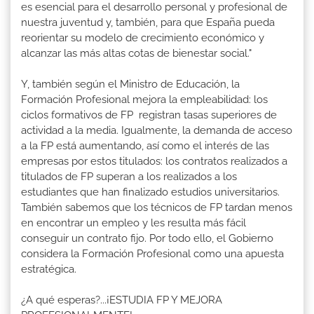
es esencial para el desarrollo personal y profesional de
nuestra juventud y, también, para que España pueda
reorientar su modelo de crecimiento económico y
alcanzar las más altas cotas de bienestar social."
Y, también según el Ministro de Educación, la
Formación Profesional mejora la empleabilidad: los
ciclos formativos de FP registran tasas superiores de
actividad a la media. Igualmente, la demanda de acceso
a la FP está aumentando, así como el interés de las
empresas por estos titulados: los contratos realizados a
titulados de FP superan a los realizados a los
estudiantes que han finalizado estudios universitarios.
También sabemos que los técnicos de FP tardan menos
en encontrar un empleo y les resulta más fácil
conseguir un contrato fijo. Por todo ello, el Gobierno
considera la Formación Profesional como una apuesta
estratégica.
¿A qué esperas?...¡ESTUDIA FP Y MEJORA