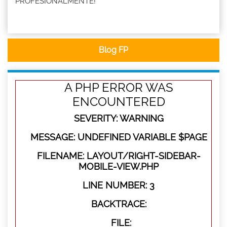
PROFESIONALMENTE!
Blog FP
A PHP ERROR WAS
ENCOUNTERED
SEVERITY: WARNING
MESSAGE: UNDEFINED VARIABLE $PAGE
FILENAME: LAYOUT/RIGHT-SIDEBAR-
MOBILE-VIEW.PHP
LINE NUMBER: 3
BACKTRACE:
FILE: