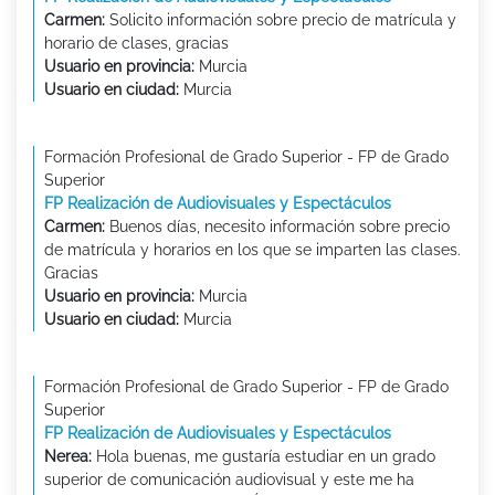
Carmen:
Solicito información sobre precio de matrícula y
horario de clases, gracias
Usuario en provincia:
Murcia
Usuario en ciudad:
Murcia
Formación Profesional de Grado Superior - FP de Grado
Superior
FP Realización de Audiovisuales y Espectáculos
Carmen:
Buenos días, necesito información sobre precio
de matrícula y horarios en los que se imparten las clases.
Gracias
Usuario en provincia:
Murcia
Usuario en ciudad:
Murcia
Formación Profesional de Grado Superior - FP de Grado
Superior
FP Realización de Audiovisuales y Espectáculos
Nerea:
Hola buenas, me gustaría estudiar en un grado
superior de comunicación audiovisual y este me ha