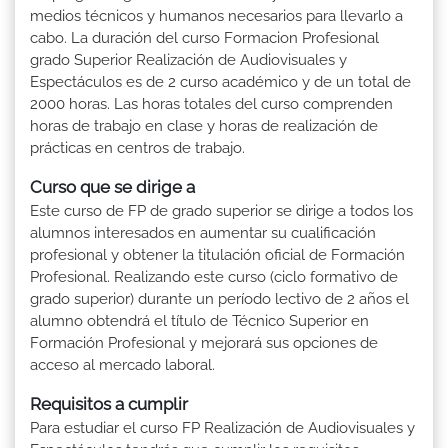
medios técnicos y humanos necesarios para llevarlo a
cabo. La duración del curso Formacion Profesional
grado Superior Realización de Audiovisuales y
Espectáculos es de 2 curso académico y de un total de
2000 horas. Las horas totales del curso comprenden
horas de trabajo en clase y horas de realización de
prácticas en centros de trabajo.
Curso que se dirige a
Este curso de FP de grado superior se dirige a todos los
alumnos interesados en aumentar su cualificación
profesional y obtener la titulación oficial de Formación
Profesional. Realizando este curso (ciclo formativo de
grado superior) durante un período lectivo de 2 años el
alumno obtendrá el título de Técnico Superior en
Formación Profesional y mejorará sus opciones de
acceso al mercado laboral.
Requisitos a cumplir
Para estudiar el curso FP Realización de Audiovisuales y