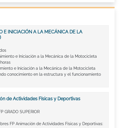
 E INICIACIÓN A LA MECÁNICA DE LA
)
ados
miento e Iniciación a la Mecánica de la Motocicleta
 horas
iento e Iniciación a la Mecánica de la Motocicleta
do conocimiento en la estructura y el funcionamiento
n de Actividades Físicas y Deportivas
FP GRADO SUPERIOR
ibres FP Animación de Actividades Físicas y Deportivas: