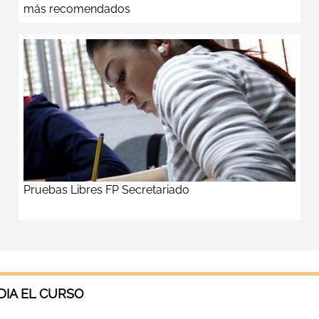
más recomendados
Pruebas Libres FP Secretariado
IA EL CURSO