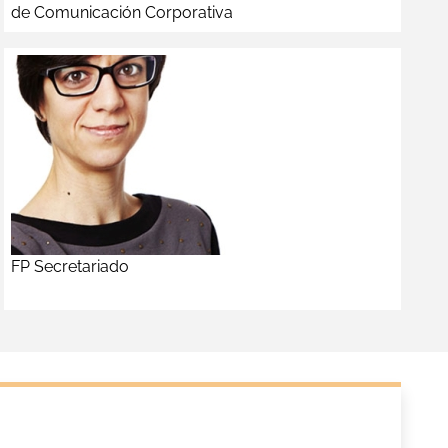
de Comunicación Corporativa
FP Secretariado