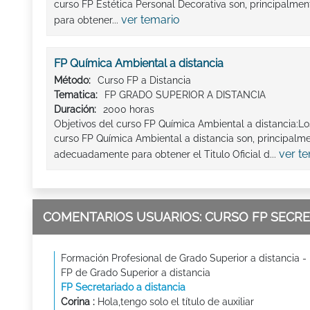
curso FP Estética Personal Decorativa son, principalm
ver temario
para obtener...
FP Química Ambiental a distancia
Método:
Curso FP a Distancia
Tematica:
FP GRADO SUPERIOR A DISTANCIA
Duración:
2000 horas
Objetivos del curso FP Química Ambiental a distancia:L
curso FP Química Ambiental a distancia son, principalme
ver t
adecuadamente para obtener el Titulo Oficial d...
COMENTARIOS USUARIOS: CURSO FP SECRE
Formación Profesional de Grado Superior a distancia -
FP de Grado Superior a distancia
FP Secretariado a distancia
Corina :
Hola,tengo solo el título de auxiliar