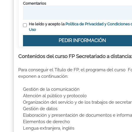
Comentarios
He leído y acepto la
Política de Privacidad y Condiciones 
Uso
PEDIR INFORMACIÓN
Contenidos del curso FP Secretariado a distancia:
Para conseguir el Título de FP, el programa del curso F
exponen a continuación:
Gestión de la comunicación
Atención al público y protocolo
Organización del servicio y de los trabajos de secretar
Gestión de datos
Elaboración y presentación de documentos e informa
Elementos de derecho
Lengua extranjera, inglés