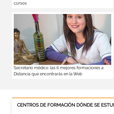
cursos
Secretario médico: las 6 mejores formaciones a
Distancia que encontrarás en la Web
CENTROS DE FORMACIÓN DÓNDE SE ESTUD