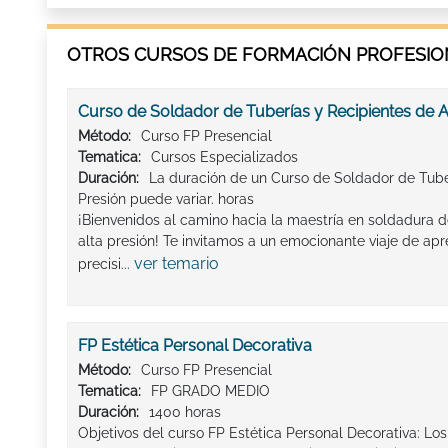
OTROS CURSOS DE FORMACIÓN PROFESION
Curso de Soldador de Tuberías y Recipientes de A
Método:
Curso FP Presencial
Tematica:
Cursos Especializados
Duración:
La duración de un Curso de Soldador de Tube
Presión puede variar. horas
¡Bienvenidos al camino hacia la maestría en soldadura d
alta presión! Te invitamos a un emocionante viaje de ap
ver temario
precisi...
FP Estética Personal Decorativa
Método:
Curso FP Presencial
Tematica:
FP GRADO MEDIO
Duración:
1400 horas
Objetivos del curso FP Estética Personal Decorativa: Lo