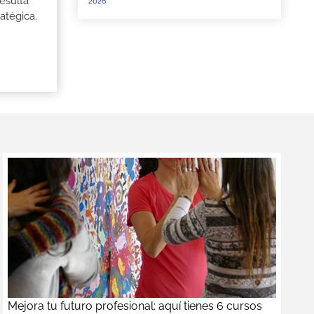
esulta
2026
atégica.
Mejora tu futuro profesional: aquí tienes 6 cursos