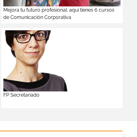
Mejora tu futuro profesional: aquí tienes 6 cursos
de Comunicación Corporativa
FP Secretariado