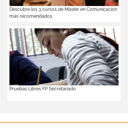
Descubre los 3 cursos de Máster en Comunicación
más recomendados
Pruebas Libres FP Secretariado