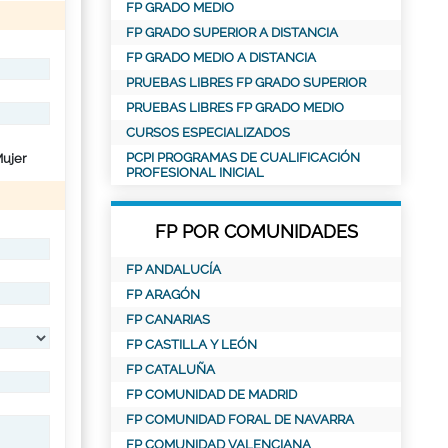
FP GRADO MEDIO
FP GRADO SUPERIOR A DISTANCIA
FP GRADO MEDIO A DISTANCIA
PRUEBAS LIBRES FP GRADO SUPERIOR
PRUEBAS LIBRES FP GRADO MEDIO
CURSOS ESPECIALIZADOS
PCPI PROGRAMAS DE CUALIFICACIÓN
ujer
PROFESIONAL INICIAL
FP POR COMUNIDADES
FP ANDALUCÍA
FP ARAGÓN
FP CANARIAS
FP CASTILLA Y LEÓN
FP CATALUÑA
FP COMUNIDAD DE MADRID
FP COMUNIDAD FORAL DE NAVARRA
FP COMUNIDAD VALENCIANA