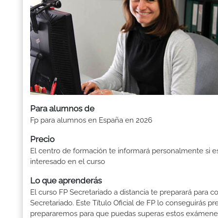
Para alumnos de
Fp para alumnos en España en 2026
Precio
El centro de formación te informará personalmente si e
interesado en el curso
Lo que aprenderás
El curso FP Secretariado a distancia te preparará para c
Secretariado. Este Título Oficial de FP lo conseguirás 
prepararemos para que puedas superas estos exámenes: 