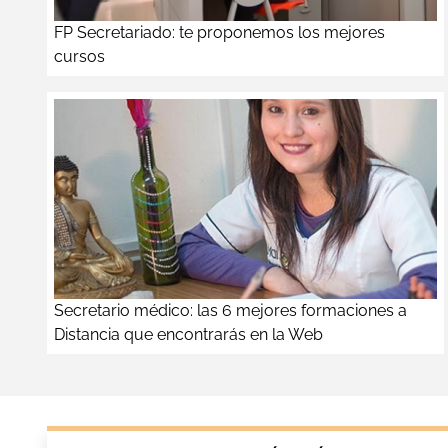
FP Secretariado: te proponemos los mejores
cursos
Secretario médico: las 6 mejores formaciones a
Distancia que encontrarás en la Web