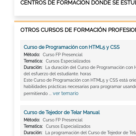
CENTROS DE FORMACIÓN DÓNDE SE ESTU
OTROS CURSOS DE FORMACIÓN PROFESION
Curso de Programación con HTML5 y CSS
Método:
Curso FP Presencial
Tematica:
Cursos Especializados
Duración:
La duración del Curso de Programación con 
del esfuerzo del estudiante. horas
Este Curso de Programación con HTML5 y CSS está orien
habilidades prácticas necesarias para programar usand
ver temario
permitiendo ...
Curso de Tejedor de Telar Manual
Método:
Curso FP Presencial
Tematica:
Cursos Especializados
Duración:
La programación del Curso de Tejedor de Tel