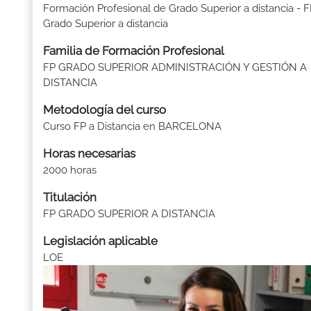
Formación Profesional de Grado Superior a distancia - 
Grado Superior a distancia
Familia de Formación Profesional
FP GRADO SUPERIOR ADMINISTRACIÓN Y GESTIÓN A
DISTANCIA
Metodología del curso
Curso FP a Distancia en BARCELONA
Horas necesarias
2000 horas
Titulación
FP GRADO SUPERIOR A DISTANCIA
Legislación aplicable
LOE