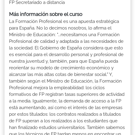
FP Secretariado a distancia
Más información sobre el curso
La Formación Profesional es una apuesta estratégica
para España. No lo decimos nosotros, lo afirma el
Ministro de Educación: "...necesitamos una Formación
Profesional de calidad y adaptada a las necesidades de
la sociedad. El Gobierno de España considera que esto
es esencial para el desarrollo personal y profesional de
nuestra juventud y, también, para que España pueda
reorientar su modelo de crecimiento económico y
alcanzar las más altas cotas de bienestar social." Y,
también según el Ministro de Educación, la Formación
Profesional mejora la empleabilidad: los ciclos
formativos de FP registran tasas superiores de actividad
a la media. Igualmente, la demanda de acceso a la FP
está aumentando, así como el interés de las empresas
por estos titulados: los contratos realizados a titulados
de FP superan a los realizados a los estudiantes que
han finalizado estudios universitarios. También sabemos
que los técnicos de FP tardan menos en encontrar un