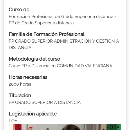
Curso de
Formación Profesional de Grado Superior a distancia -
FP de Grado Superior a distancia
Familia de Formación Profesional
FP GRADO SUPERIOR ADMINISTRACIÓN Y GESTIÓN A
DISTANCIA
Metodología del curso
Curso FP a Distancia en COMUNIDAD VALENCIANA
Horas necesarias
2000 horas
Titulación
FP GRADO SUPERIOR A DISTANCIA
Legislación aplicable
LOE