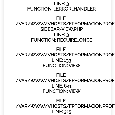
LINE: 3
FUNCTION: _ERROR_HANDLER
FILE:
/VAR/WWW/VHOSTS/FPFORMACIONPROFES
SIDEBAR-VIEW.PHP
LINE: 3
FUNCTION: REQUIRE_ONCE
FILE:
/VAR/WWW/VHOSTS/FPFORMACIONPROFES
LINE: 133
FUNCTION: VIEW
FILE:
/VAR/WWW/VHOSTS/FPFORMACIONPROFES
LINE: 641
FUNCTION: VIEW
FILE:
/VAR/WWW/VHOSTS/FPFORMACIONPROFE
LINE: 315