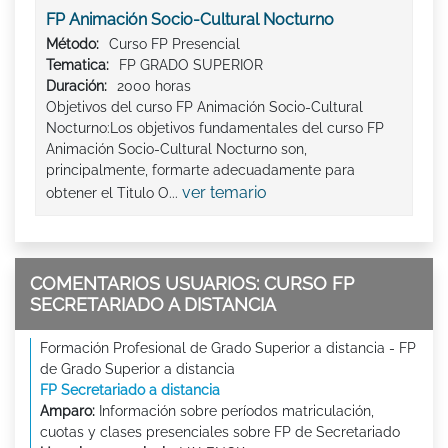
FP Animación Socio-Cultural Nocturno
Método:
Curso FP Presencial
Tematica:
FP GRADO SUPERIOR
Duración:
2000 horas
Objetivos del curso FP Animación Socio-Cultural
Nocturno:Los objetivos fundamentales del curso FP
Animación Socio-Cultural Nocturno son,
principalmente, formarte adecuadamente para
ver temario
obtener el Titulo O...
COMENTARIOS USUARIOS: CURSO FP
SECRETARIADO A DISTANCIA
Formación Profesional de Grado Superior a distancia - FP
de Grado Superior a distancia
FP Secretariado a distancia
Amparo:
Información sobre períodos matriculación,
cuotas y clases presenciales sobre FP de Secretariado