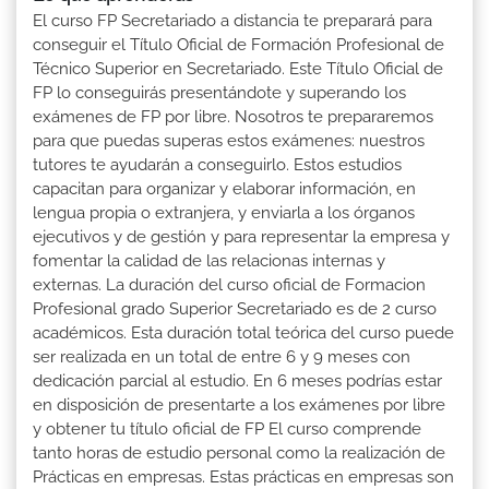
El curso FP Secretariado a distancia te preparará para
conseguir el Título Oficial de Formación Profesional de
Técnico Superior en Secretariado. Este Título Oficial de
FP lo conseguirás presentándote y superando los
exámenes de FP por libre. Nosotros te prepararemos
para que puedas superas estos exámenes: nuestros
tutores te ayudarán a conseguirlo. Estos estudios
capacitan para organizar y elaborar información, en
lengua propia o extranjera, y enviarla a los órganos
ejecutivos y de gestión y para representar la empresa y
fomentar la calidad de las relacionas internas y
externas. La duración del curso oficial de Formacion
Profesional grado Superior Secretariado es de 2 curso
académicos. Esta duración total teórica del curso puede
ser realizada en un total de entre 6 y 9 meses con
dedicación parcial al estudio. En 6 meses podrías estar
en disposición de presentarte a los exámenes por libre
y obtener tu título oficial de FP El curso comprende
tanto horas de estudio personal como la realización de
Prácticas en empresas. Estas prácticas en empresas son