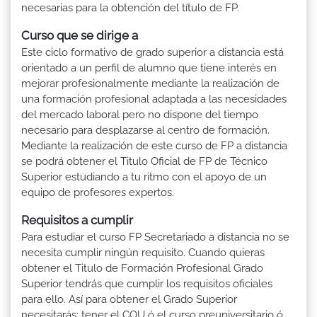
necesarias para la obtención del título de FP.
Curso que se dirige a
Este ciclo formativo de grado superior a distancia está
orientado a un perfil de alumno que tiene interés en
mejorar profesionalmente mediante la realización de
una formación profesional adaptada a las necesidades
del mercado laboral pero no dispone del tiempo
necesario para desplazarse al centro de formación.
Mediante la realización de este curso de FP a distancia
se podrá obtener el Titulo Oficial de FP de Técnico
Superior estudiando a tu ritmo con el apoyo de un
equipo de profesores expertos.
Requisitos a cumplir
Para estudiar el curso FP Secretariado a distancia no se
necesita cumplir ningún requisito. Cuando quieras
obtener el Titulo de Formación Profesional Grado
Superior tendrás que cumplir los requisitos oficiales
para ello. Así para obtener el Grado Superior
necesitarás: tener el COU ó el curso preuniversitario ó