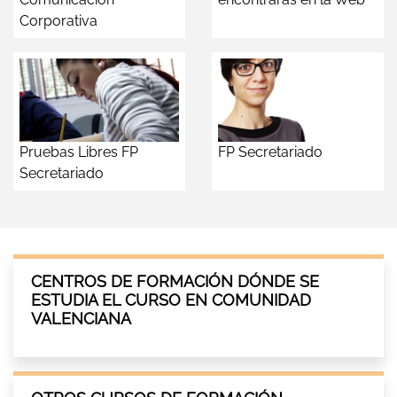
Corporativa
Pruebas Libres FP
FP Secretariado
Secretariado
CENTROS DE FORMACIÓN DÓNDE SE
ESTUDIA EL CURSO EN COMUNIDAD
VALENCIANA