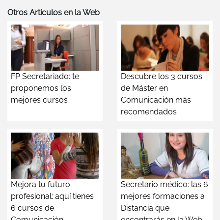
Otros Artículos en la Web
FP Secretariado: te
Descubre los 3 cursos
proponemos los
de Máster en
mejores cursos
Comunicación más
recomendados
Mejora tu futuro
Secretario médico: las 6
profesional: aquí tienes
mejores formaciones a
6 cursos de
Distancia que
Comunicación
encontrarás en la Web