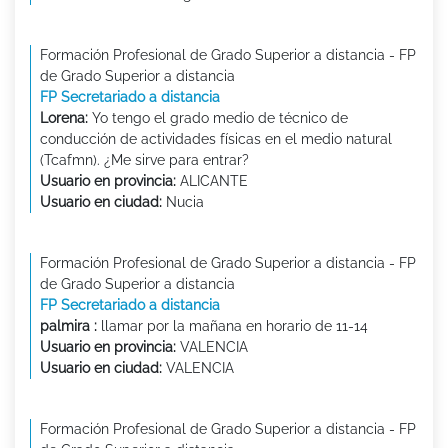
Formación Profesional de Grado Superior a distancia - FP
de Grado Superior a distancia
FP Secretariado a distancia
Lorena:
Yo tengo el grado medio de técnico de
conducción de actividades físicas en el medio natural
(Tcafmn). ¿Me sirve para entrar?
Usuario en provincia:
ALICANTE
Usuario en ciudad:
Nucia
Formación Profesional de Grado Superior a distancia - FP
de Grado Superior a distancia
FP Secretariado a distancia
palmira :
llamar por la mañana en horario de 11-14
Usuario en provincia:
VALENCIA
Usuario en ciudad:
VALENCIA
Formación Profesional de Grado Superior a distancia - FP