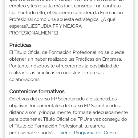
empleo y les resulta más fácil conseguir un contrato
fijo. Por todo ello, el Gobierno considera la Formación
Profesional como una apuesta estratégica. ¿A qué
esperas?...¡ESTUDIA FP Y MEJORA
PROFESIONALMENTE!
Prácticas
El Título Oficial de Formación Profesional no se puede
obtener sin haber realizado las Prácticas en Empresa.
Por tanto, nosotros te ofreceremos la posibilidad de
realizar esas prácticas en nuestras empresas
colaboradoras.
Contenidos formativos
Objetivos del curso FP Secretariado a distancia:Los
objetivos fundamentales del curso FP Secretariado a
distancia son, principalmente, formarte adecuadamente
para obtener el Titulo Oficial de FP.Una vez conseguido
el Título de Formación Profesional, tu carrera
profesional se podrá ......
Ver el Programa del Curso