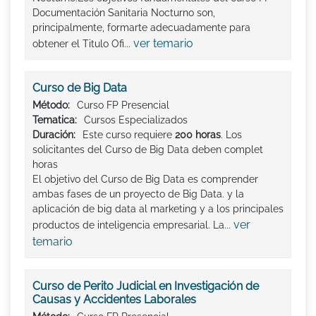
Documentación Sanitaria Nocturno son,
principalmente, formarte adecuadamente para
ver temario
obtener el Titulo Ofi...
Curso de Big Data
Método:
Curso FP Presencial
Tematica:
Cursos Especializados
Duración:
Este curso requiere
200 horas
. Los
solicitantes del Curso de Big Data deben complet
horas
El objetivo del Curso de Big Data es comprender
ambas fases de un proyecto de Big Data. y la
aplicación de big data al marketing y a los principales
ver
productos de inteligencia empresarial. La...
temario
Curso de Perito Judicial en Investigación de
Causas y Accidentes Laborales