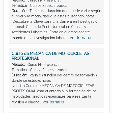
Método:
Curso FP Presencial
Tematica:
Cursos Especializados
Duración:
Tiene una duración que puede variar según
el nivel y la modalidad que estés buscando. horas
¡Descubre la Clave para una Carrera en Investigación
Laboral: Curso de Perito Judicial en Causas y
Accidentes Laborales! Entra en el emocionante
ver temario
mundo de la investigación labora...
Curso de MECÁNICA DE MOTOCICLETAS
PROFESIONAL
Método:
Curso FP Presencial
Tematica:
Cursos Especializados
Duración:
Varía en función del centro de formación
donde se estudie. horas
Nuestro Curso de MECÁNICA DE MOTOCICLETAS
PROFESIONAL está orientado a la formación de las
habilidades prácticas esenciales para realizar la
ver temario
revisión y diagnó...