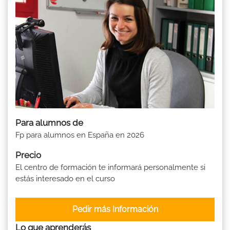
Para alumnos de
Fp para alumnos en España en 2026
Precio
El centro de formación te informará personalmente si
estás interesado en el curso
Pedir más Información
Lo que aprenderás