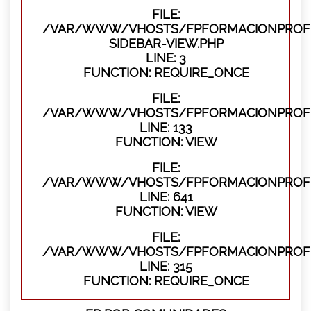
FILE:
/VAR/WWW/VHOSTS/FPFORMACIONPROFES
SIDEBAR-VIEW.PHP
LINE: 3
FUNCTION: REQUIRE_ONCE
FILE:
/VAR/WWW/VHOSTS/FPFORMACIONPROFES
LINE: 133
FUNCTION: VIEW
FILE:
/VAR/WWW/VHOSTS/FPFORMACIONPROFES
LINE: 641
FUNCTION: VIEW
FILE:
/VAR/WWW/VHOSTS/FPFORMACIONPROFE
LINE: 315
FUNCTION: REQUIRE_ONCE