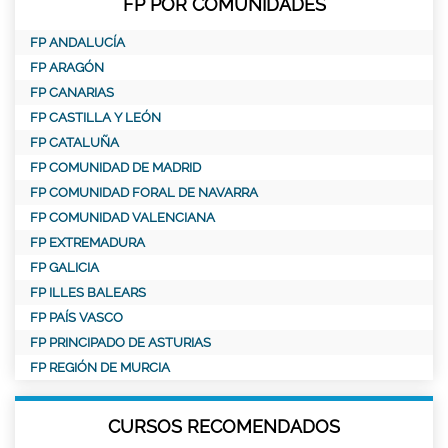
FP POR COMUNIDADES
FP ANDALUCÍA
FP ARAGÓN
FP CANARIAS
FP CASTILLA Y LEÓN
FP CATALUÑA
FP COMUNIDAD DE MADRID
FP COMUNIDAD FORAL DE NAVARRA
FP COMUNIDAD VALENCIANA
FP EXTREMADURA
FP GALICIA
FP ILLES BALEARS
FP PAÍS VASCO
FP PRINCIPADO DE ASTURIAS
FP REGIÓN DE MURCIA
CURSOS RECOMENDADOS