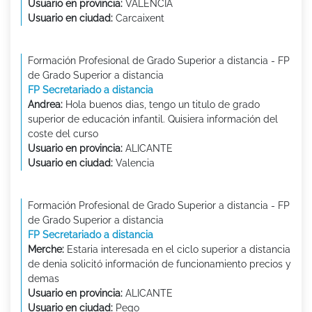
Usuario en provincia:
VALENCIA
Usuario en ciudad:
Carcaixent
Formación Profesional de Grado Superior a distancia - FP
de Grado Superior a distancia
FP Secretariado a distancia
Andrea:
Hola buenos dias, tengo un titulo de grado
superior de educación infantil. Quisiera información del
coste del curso
Usuario en provincia:
ALICANTE
Usuario en ciudad:
Valencia
Formación Profesional de Grado Superior a distancia - FP
de Grado Superior a distancia
FP Secretariado a distancia
Merche:
Estaria interesada en el ciclo superior a distancia
de denia solicitó información de funcionamiento precios y
demas
Usuario en provincia:
ALICANTE
Usuario en ciudad:
Pego