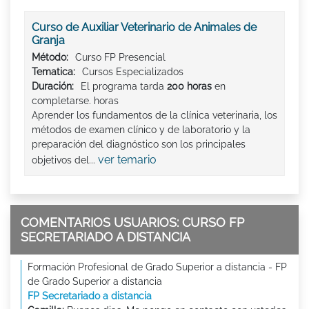
Curso de Auxiliar Veterinario de Animales de
Granja
Método:
Curso FP Presencial
Tematica:
Cursos Especializados
Duración:
El programa tarda
200 horas
en
completarse. horas
Aprender los fundamentos de la clínica veterinaria, los
métodos de examen clínico y de laboratorio y la
preparación del diagnóstico son los principales
ver temario
objetivos del...
COMENTARIOS USUARIOS: CURSO FP
SECRETARIADO A DISTANCIA
Formación Profesional de Grado Superior a distancia - FP
de Grado Superior a distancia
FP Secretariado a distancia