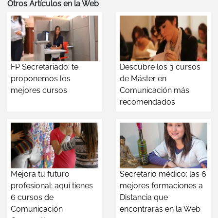
Otros Artículos en la Web
FP Secretariado: te
Descubre los 3 cursos
proponemos los
de Máster en
mejores cursos
Comunicación más
recomendados
Mejora tu futuro
Secretario médico: las 6
profesional: aquí tienes
mejores formaciones a
6 cursos de
Distancia que
Comunicación
encontrarás en la Web