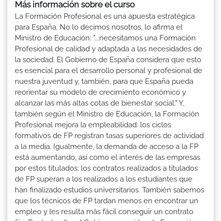
Más información sobre el curso
La Formación Profesional es una apuesta estratégica
para España. No lo decimos nosotros, lo afirma el
Ministro de Educación: "...necesitamos una Formación
Profesional de calidad y adaptada a las necesidades de
la sociedad. El Gobierno de España considera que esto
es esencial para el desarrollo personal y profesional de
nuestra juventud y, también, para que España pueda
reorientar su modelo de crecimiento económico y
alcanzar las más altas cotas de bienestar social." Y,
también según el Ministro de Educación, la Formación
Profesional mejora la empleabilidad: los ciclos
formativos de FP registran tasas superiores de actividad
a la media. Igualmente, la demanda de acceso a la FP
está aumentando, así como el interés de las empresas
por estos titulados: los contratos realizados a titulados
de FP superan a los realizados a los estudiantes que
han finalizado estudios universitarios. También sabemos
que los técnicos de FP tardan menos en encontrar un
empleo y les resulta más fácil conseguir un contrato