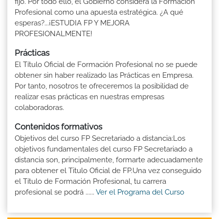
fijo. Por todo ello, el Gobierno considera la Formación
Profesional como una apuesta estratégica. ¿A qué
esperas?...¡ESTUDIA FP Y MEJORA
PROFESIONALMENTE!
Prácticas
El Título Oficial de Formación Profesional no se puede
obtener sin haber realizado las Prácticas en Empresa.
Por tanto, nosotros te ofreceremos la posibilidad de
realizar esas prácticas en nuestras empresas
colaboradoras.
Contenidos formativos
Objetivos del curso FP Secretariado a distancia:Los
objetivos fundamentales del curso FP Secretariado a
distancia son, principalmente, formarte adecuadamente
para obtener el Titulo Oficial de FP.Una vez conseguido
el Título de Formación Profesional, tu carrera
profesional se podrá ......
Ver el Programa del Curso