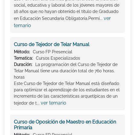
social, educativa y laboral de los jóvenes mayores de
16 años que no hayan obtenido el título de Graduado
ver
en Educación Secundaria Obligatoria.Permi...
temario
Curso de Tejedor de Telar Manual
Método:
Curso FP Presencial
Tematica:
Cursos Especializados
Duración:
La programación del Curso de Tejedor de
Telar Manual tiene una duración total de 760 horas.
horas
Este Curso de Tejedor de Telar Manual está diseñado
para optimizar el aprendizaje de los estudiantes en el
incremento de las características arquetípicas de un
ver temario
tejedor de t...
Curso de Oposición de Maestro en Educación
Primaria