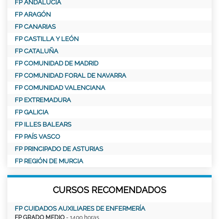
FP ANDALUCÍA
FP ARAGÓN
FP CANARIAS
FP CASTILLA Y LEÓN
FP CATALUÑA
FP COMUNIDAD DE MADRID
FP COMUNIDAD FORAL DE NAVARRA
FP COMUNIDAD VALENCIANA
FP EXTREMADURA
FP GALICIA
FP ILLES BALEARS
FP PAÍS VASCO
FP PRINCIPADO DE ASTURIAS
FP REGIÓN DE MURCIA
CURSOS RECOMENDADOS
FP CUIDADOS AUXILIARES DE ENFERMERÍA
FP GRADO MEDIO
- 1400 horas