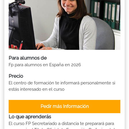
Para alumnos de
Fp para alumnos en España en 2026
Precio
El centro de formación te informará personalmente si
estás interesado en el curso
Pedir más Información
Lo que aprenderás
El curso FP Secretariado a distancia te preparará para