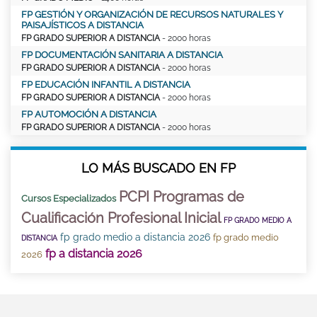
FP GESTIÓN Y ORGANIZACIÓN DE RECURSOS NATURALES Y
PAISAJÍSTICOS A DISTANCIA
FP GRADO SUPERIOR A DISTANCIA
- 2000 horas
FP DOCUMENTACIÓN SANITARIA A DISTANCIA
FP GRADO SUPERIOR A DISTANCIA
- 2000 horas
FP EDUCACIÓN INFANTIL A DISTANCIA
FP GRADO SUPERIOR A DISTANCIA
- 2000 horas
FP AUTOMOCIÓN A DISTANCIA
FP GRADO SUPERIOR A DISTANCIA
- 2000 horas
LO MÁS BUSCADO EN FP
PCPI Programas de
Cursos Especializados
Cualificación Profesional Inicial
FP GRADO MEDIO A
fp grado medio a distancia 2026
fp grado medio
DISTANCIA
fp a distancia 2026
2026