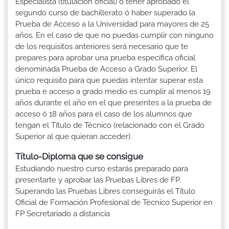
Especialista (titulación oficial) ó tener aprobado el
segundo curso de bachillerato ó haber superado la
Prueba de Acceso a la Universidad para mayores de 25
años. En el caso de que no puedas cumplir con ninguno
de los requisitos anteriores será necesario que te
prepares para aprobar una prueba específica oficial
denominada Prueba de Acceso a Grado Superior. El
único requisito para que puedas intentar superar esta
prueba e acceso a grado medio es cumplir al menos 19
años durante el año en el que presentes a la prueba de
acceso ó 18 años para el caso de los alumnos que
tengan el Título de Técnico (relacionado con el Grado
Superior al que quieran acceder).
Título-Diploma que se consigue
Estudiando nuestro curso estarás preparado para
presentarte y aprobar las Pruebas Libres de FP.
Superando las Pruebas Libres conseguirás el Título
Oficial de Formación Profesional de Técnico Superior en
FP Secretariado a distancia