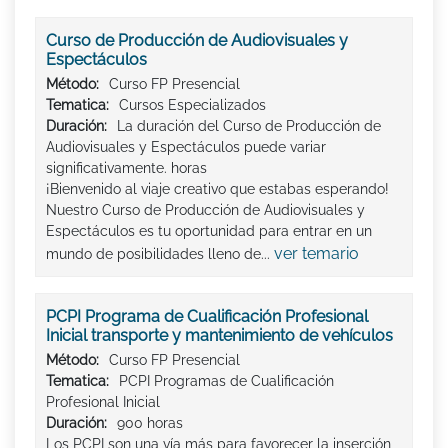
Curso de Producción de Audiovisuales y
Espectáculos
Método:
Curso FP Presencial
Tematica:
Cursos Especializados
Duración:
La duración del Curso de Producción de
Audiovisuales y Espectáculos puede variar
significativamente. horas
¡Bienvenido al viaje creativo que estabas esperando!
Nuestro Curso de Producción de Audiovisuales y
Espectáculos es tu oportunidad para entrar en un
ver temario
mundo de posibilidades lleno de...
PCPI Programa de Cualificación Profesional
Inicial transporte y mantenimiento de vehículos
Método:
Curso FP Presencial
Tematica:
PCPI Programas de Cualificación
Profesional Inicial
Duración:
900 horas
Los PCPI son una vía más para favorecer la inserción