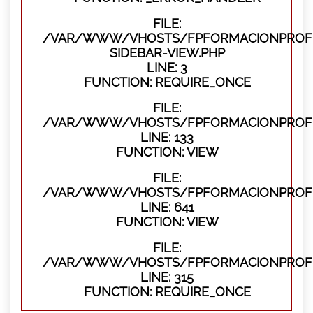
FILE:
/VAR/WWW/VHOSTS/FPFORMACIONPROFES
SIDEBAR-VIEW.PHP
LINE: 3
FUNCTION: REQUIRE_ONCE
FILE:
/VAR/WWW/VHOSTS/FPFORMACIONPROFES
LINE: 133
FUNCTION: VIEW
FILE:
/VAR/WWW/VHOSTS/FPFORMACIONPROFES
LINE: 641
FUNCTION: VIEW
FILE:
/VAR/WWW/VHOSTS/FPFORMACIONPROFE
LINE: 315
FUNCTION: REQUIRE_ONCE