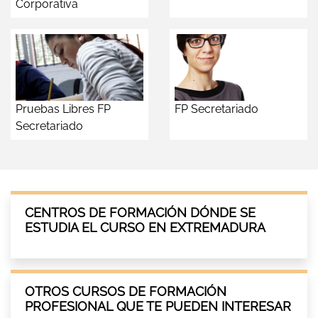
Corporativa
Pruebas Libres FP
FP Secretariado
Secretariado
CENTROS DE FORMACIÓN DÓNDE SE
ESTUDIA EL CURSO EN EXTREMADURA
OTROS CURSOS DE FORMACIÓN
PROFESIONAL QUE TE PUEDEN INTERESAR