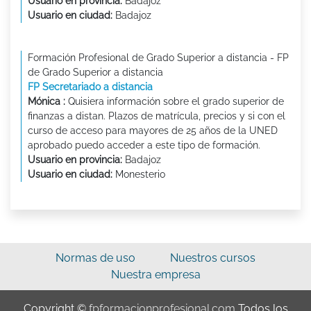
Usuario en provincia:
Badajoz
Usuario en ciudad:
Badajoz
Formación Profesional de Grado Superior a distancia - FP
de Grado Superior a distancia
FP Secretariado a distancia
Mónica :
Quisiera información sobre el grado superior de
finanzas a distan. Plazos de matrícula, precios y si con el
curso de acceso para mayores de 25 años de la UNED
aprobado puedo acceder a este tipo de formación.
Usuario en provincia:
Badajoz
Usuario en ciudad:
Monesterio
Normas de uso
Nuestros cursos
Nuestra empresa
Copyright ©
fpformacionprofesional.com
Todos los