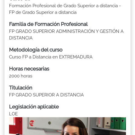
Formación Profesional de Grado Superior a distancia -
FP de Grado Superior a distancia
Familia de Formación Profesional
FP GRADO SUPERIOR ADMINISTRACIÓN Y GESTIÓN A
DISTANCIA
Metodología del curso
Curso FP a Distancia en EXTREMADURA
Horas necesarias
2000 horas
Titulación
FP GRADO SUPERIOR A DISTANCIA
Legislación aplicable
LOE