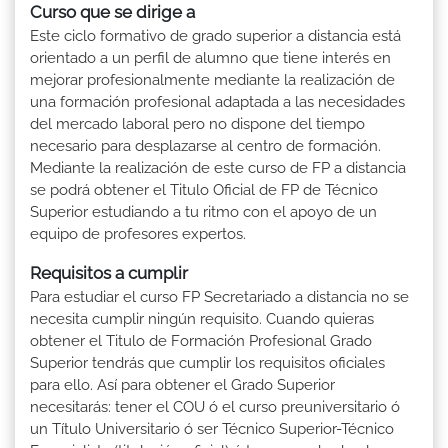
Curso que se dirige a
Este ciclo formativo de grado superior a distancia está
orientado a un perfil de alumno que tiene interés en
mejorar profesionalmente mediante la realización de
una formación profesional adaptada a las necesidades
del mercado laboral pero no dispone del tiempo
necesario para desplazarse al centro de formación.
Mediante la realización de este curso de FP a distancia
se podrá obtener el Titulo Oficial de FP de Técnico
Superior estudiando a tu ritmo con el apoyo de un
equipo de profesores expertos.
Requisitos a cumplir
Para estudiar el curso FP Secretariado a distancia no se
necesita cumplir ningún requisito. Cuando quieras
obtener el Titulo de Formación Profesional Grado
Superior tendrás que cumplir los requisitos oficiales
para ello. Así para obtener el Grado Superior
necesitarás: tener el COU ó el curso preuniversitario ó
un Título Universitario ó ser Técnico Superior-Técnico