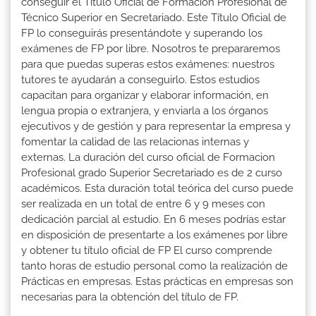
conseguir el Título Oficial de Formación Profesional de
Técnico Superior en Secretariado. Este Título Oficial de
FP lo conseguirás presentándote y superando los
exámenes de FP por libre. Nosotros te prepararemos
para que puedas superas estos exámenes: nuestros
tutores te ayudarán a conseguirlo. Estos estudios
capacitan para organizar y elaborar información, en
lengua propia o extranjera, y enviarla a los órganos
ejecutivos y de gestión y para representar la empresa y
fomentar la calidad de las relacionas internas y
externas. La duración del curso oficial de Formacion
Profesional grado Superior Secretariado es de 2 curso
académicos. Esta duración total teórica del curso puede
ser realizada en un total de entre 6 y 9 meses con
dedicación parcial al estudio. En 6 meses podrías estar
en disposición de presentarte a los exámenes por libre
y obtener tu título oficial de FP El curso comprende
tanto horas de estudio personal como la realización de
Prácticas en empresas. Estas prácticas en empresas son
necesarias para la obtención del título de FP.