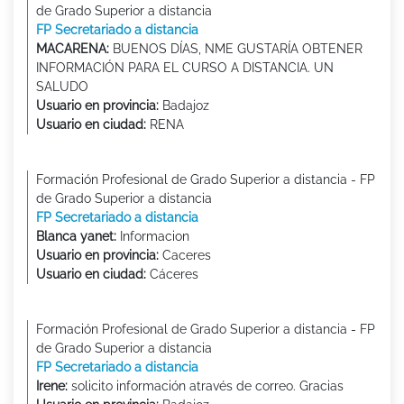
de Grado Superior a distancia
FP Secretariado a distancia
MACARENA:
BUENOS DÍAS, NME GUSTARÍA OBTENER
INFORMACIÓN PARA EL CURSO A DISTANCIA. UN
SALUDO
Usuario en provincia:
Badajoz
Usuario en ciudad:
RENA
Formación Profesional de Grado Superior a distancia - FP
de Grado Superior a distancia
FP Secretariado a distancia
Blanca yanet:
Informacion
Usuario en provincia:
Caceres
Usuario en ciudad:
Cáceres
Formación Profesional de Grado Superior a distancia - FP
de Grado Superior a distancia
FP Secretariado a distancia
Irene:
solicito información através de correo. Gracias