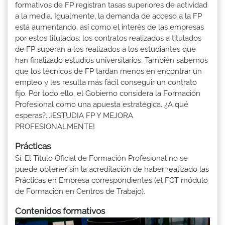
formativos de FP registran tasas superiores de actividad
a la media. Igualmente, la demanda de acceso a la FP
está aumentando, así como el interés de las empresas
por estos titulados: los contratos realizados a titulados
de FP superan a los realizados a los estudiantes que
han finalizado estudios universitarios. También sabemos
que los técnicos de FP tardan menos en encontrar un
empleo y les resulta más fácil conseguir un contrato
fijo. Por todo ello, el Gobierno considera la Formación
Profesional como una apuesta estratégica. ¿A qué
esperas?...¡ESTUDIA FP Y MEJORA
PROFESIONALMENTE!
Prácticas
Sí. El Título Oficial de Formación Profesional no se
puede obtener sin la acreditación de haber realizado las
Prácticas en Empresa correspondientes (el FCT módulo
de Formación en Centros de Trabajo).
Contenidos formativos