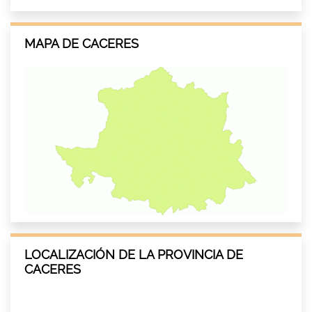
MAPA DE CACERES
LOCALIZACIÓN DE LA PROVINCIA DE
CACERES