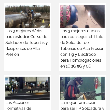
Las 3 mejores Webs
Los 3 mejores cursos
para estudiar Curso de
para conseguir el Título
Soldador de Tuberías y
de Soldador de
Recipientes de Alta
Tuberías de Alta Presión
Presión
con Tig y Electrodo
para Homologaciones
en 1G 2G 5G y 6G
Las Acciones
La mejor formación
Formativas de
para ser FP Soldadura y