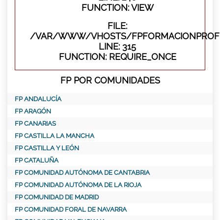
FUNCTION: VIEW
FILE:
/VAR/WWW/VHOSTS/FPFORMACIONPROFE
LINE: 315
FUNCTION: REQUIRE_ONCE
FP POR COMUNIDADES
FP ANDALUCÍA
FP ARAGÓN
FP CANARIAS
FP CASTILLA LA MANCHA
FP CASTILLA Y LEÓN
FP CATALUÑA
FP COMUNIDAD AUTÓNOMA DE CANTABRIA
FP COMUNIDAD AUTÓNOMA DE LA RIOJA
FP COMUNIDAD DE MADRID
FP COMUNIDAD FORAL DE NAVARRA