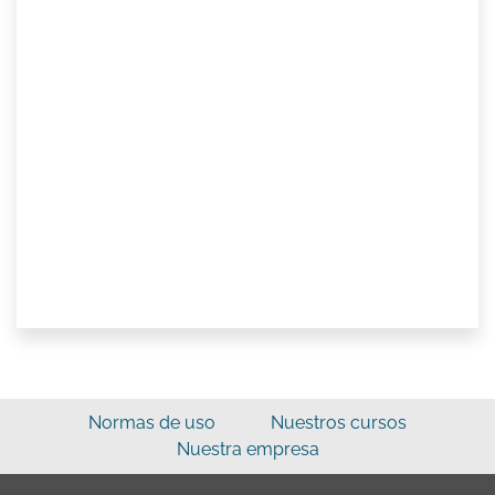
Normas de uso
Nuestros cursos
Nuestra empresa