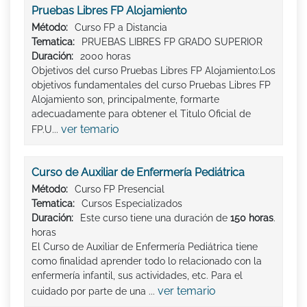
Pruebas Libres FP Alojamiento
Método:
Curso FP a Distancia
Tematica:
PRUEBAS LIBRES FP GRADO SUPERIOR
Duración:
2000 horas
Objetivos del curso Pruebas Libres FP Alojamiento:Los
objetivos fundamentales del curso Pruebas Libres FP
Alojamiento son, principalmente, formarte
adecuadamente para obtener el Titulo Oficial de
ver temario
FP.U...
Curso de Auxiliar de Enfermería Pediátrica
Método:
Curso FP Presencial
Tematica:
Cursos Especializados
Duración:
Este curso tiene una duración de
150 horas
.
horas
El Curso de Auxiliar de Enfermería Pediátrica tiene
como finalidad aprender todo lo relacionado con la
enfermería infantil, sus actividades, etc. Para el
ver temario
cuidado por parte de una ...