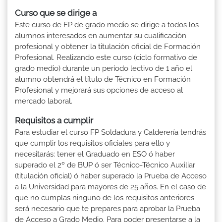
Curso que se dirige a
Este curso de FP de grado medio se dirige a todos los
alumnos interesados en aumentar su cualificación
profesional y obtener la titulación oficial de Formación
Profesional. Realizando este curso (ciclo formativo de
grado medio) durante un período lectivo de 1 año el
alumno obtendrá el título de Técnico en Formación
Profesional y mejorará sus opciones de acceso al
mercado laboral.
Requisitos a cumplir
Para estudiar el curso FP Soldadura y Calderería tendrás
que cumplir los requisitos oficiales para ello y
necesitarás: tener el Graduado en ESO ó haber
superado el 2º de BUP ó ser Técnico-Técnico Auxiliar
(titulación oficial) ó haber superado la Prueba de Acceso
a la Universidad para mayores de 25 años. En el caso de
que no cumplas ninguno de los requisitos anteriores
será necesario que te prepares para aprobar la Prueba
de Acceso a Grado Medio. Para poder presentarse a la