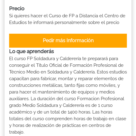
Precio
Si quieres hacer el Curso de FP a Distancia el Centro de
Estudios te informará personalmente sobre el precio
Pedir más Información
Lo que aprenderás
El curso FP Soldadura y Calderería te preparará para
conseguir el Título Oficial de Formación Profesional de
Técnico Medio en Soldadura y Calderería. Estos estudios
capacitan para fabricar, montar y reparar elementos de
construcciones metálicas, tanto fijas como móviles, y
para hacer el mantenimiento de equipos y medios
auxiliares. La duración del curso Formacion Profesional
grado Medio Soldadura y Calderería es de 1 curso
académico y de un total de 1400 horas. Las horas
totales del curso comprenden horas de trabajo en clase
y horas de realización de prácticas en centros de
trabajo.