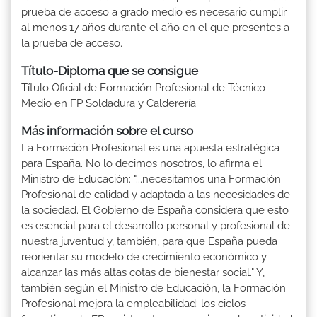
prueba de acceso a grado medio es necesario cumplir
al menos 17 años durante el año en el que presentes a
la prueba de acceso.
Título-Diploma que se consigue
Título Oficial de Formación Profesional de Técnico
Medio en FP Soldadura y Calderería
Más información sobre el curso
La Formación Profesional es una apuesta estratégica
para España. No lo decimos nosotros, lo afirma el
Ministro de Educación: "...necesitamos una Formación
Profesional de calidad y adaptada a las necesidades de
la sociedad. El Gobierno de España considera que esto
es esencial para el desarrollo personal y profesional de
nuestra juventud y, también, para que España pueda
reorientar su modelo de crecimiento económico y
alcanzar las más altas cotas de bienestar social." Y,
también según el Ministro de Educación, la Formación
Profesional mejora la empleabilidad: los ciclos