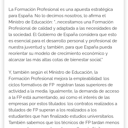
La Formación Profesional es una apuesta estratégica
para España. No lo decimos nosotros, lo afirma el
Ministro de Educación: "...necesitamos una Formación
Profesional de calidad y adaptada a las necesidades de
la sociedad. El Gobierno de España considera que esto
es esencial para el desarrollo personal y profesional de
nuestra juventud y, también, para que España pueda
reorientar su modelo de crecimiento económico y
alcanzar las más altas cotas de bienestar social."
Y, también según el Ministro de Educación, la
Formación Profesional mejora la empleabilidad: los
ciclos formativos de FP registran tasas superiores de
actividad a la media. Igualmente, la demanda de acceso
a la FP está aumentando, así como el interés de las
empresas por estos titulados: los contratos realizados a
titulados de FP superan a los realizados a los
estudiantes que han finalizado estudios universitarios.
También sabemos que los técnicos de FP tardan menos