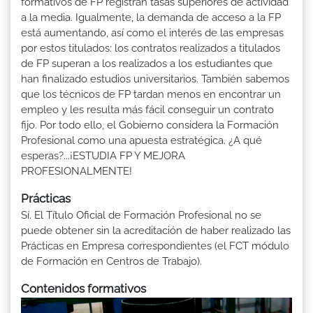
formativos de FP registran tasas superiores de actividad
a la media. Igualmente, la demanda de acceso a la FP
está aumentando, así como el interés de las empresas
por estos titulados: los contratos realizados a titulados
de FP superan a los realizados a los estudiantes que
han finalizado estudios universitarios. También sabemos
que los técnicos de FP tardan menos en encontrar un
empleo y les resulta más fácil conseguir un contrato
fijo. Por todo ello, el Gobierno considera la Formación
Profesional como una apuesta estratégica. ¿A qué
esperas?...¡ESTUDIA FP Y MEJORA
PROFESIONALMENTE!
Prácticas
Sí. El Título Oficial de Formación Profesional no se
puede obtener sin la acreditación de haber realizado las
Prácticas en Empresa correspondientes (el FCT módulo
de Formación en Centros de Trabajo).
Contenidos formativos