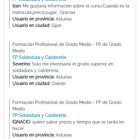
Izan:
Me gustaría información sobre el curso.Cuando es la
matrícula,precio,lugar....Gracias
Usuario en provincia:
Asturias
Usuario en ciudad:
Gijon
Formación Profesional de Grado Medio - FP de Grado
Medio
FP Soldadura y Calderería
Severino:
Solo me interesaría el grado superior en
soldadura y calderería.
Usuario en provincia:
Asturias
Usuario en ciudad:
Oviedo
Formación Profesional de Grado Medio - FP de Grado
Medio
FP Soldadura y Calderería
IGNACIO:
quiero saber precio y tiempo que se tarda en
hacer
Usuario en provincia:
Asturias