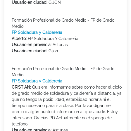
Usuario en ciudad:
GIJON
Formación Profesional de Grado Medio - FP de Grado
Medio
FP Soldadura y Calderería
Alberto:
FP Soldadura Y Caldereria
Usuario en provincia:
Asturias
Usuario en ciudad:
Gijon
Formación Profesional de Grado Medio - FP de Grado
Medio
FP Soldadura y Calderería
CRISTIAN:
Quisiera informarme sobre como hacer el ciclo
de grado medio de soldadura y calderería a distancia, ya
que no tengo la posibilidad, estabilidad horaria,ni el
tiempo necesario para ir a clase. Por favor díganme
precio o algún punto d informacion al que acudir. Estoy
interesado. Gracias PD Actualmente no dispongo de
telefono.
Usuario en provincia:
Asturias