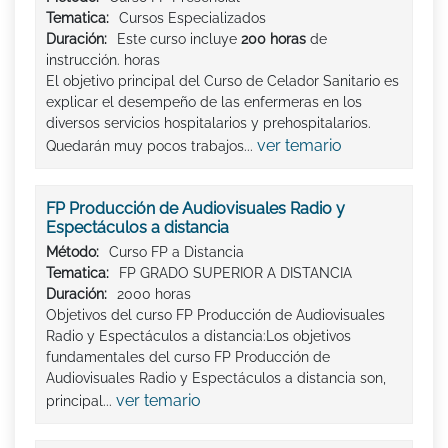
Tematica:
Cursos Especializados
Duración:
Este curso incluye
200 horas
de
instrucción. horas
El objetivo principal del Curso de Celador Sanitario es
explicar el desempeño de las enfermeras en los
diversos servicios hospitalarios y prehospitalarios.
ver temario
Quedarán muy pocos trabajos...
FP Producción de Audiovisuales Radio y
Espectáculos a distancia
Método:
Curso FP a Distancia
Tematica:
FP GRADO SUPERIOR A DISTANCIA
Duración:
2000 horas
Objetivos del curso FP Producción de Audiovisuales
Radio y Espectáculos a distancia:Los objetivos
fundamentales del curso FP Producción de
Audiovisuales Radio y Espectáculos a distancia son,
ver temario
principal...