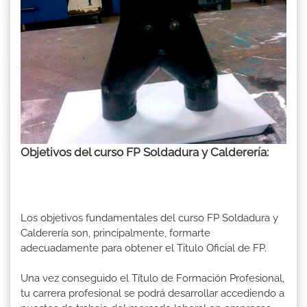
Objetivos del curso FP Soldadura y Calderería:
Los objetivos fundamentales del curso FP Soldadura y
Calderería son, principalmente, formarte
adecuadamente para obtener el Titulo Oficial de FP.
Una vez conseguido el Título de Formación Profesional,
tu carrera profesional se podrá desarrollar accediendo a