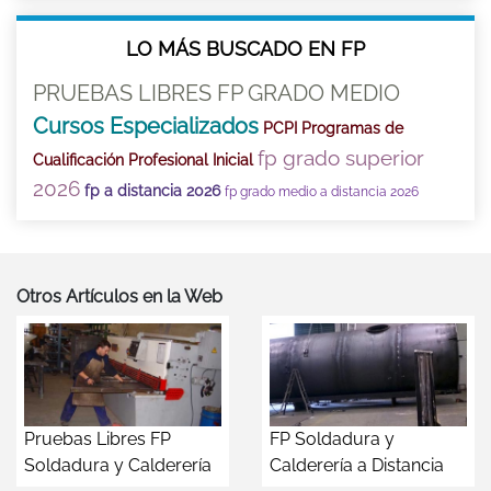
LO MÁS BUSCADO EN FP
PRUEBAS LIBRES FP GRADO MEDIO
Cursos Especializados
PCPI Programas de
fp grado superior
Cualificación Profesional Inicial
2026
fp a distancia 2026
fp grado medio a distancia 2026
Otros Artículos en la Web
Pruebas Libres FP
FP Soldadura y
Soldadura y Calderería
Calderería a Distancia