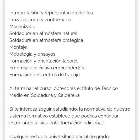
Interpretación y representación gráfica
Trazado, corte y conformado
Mecanizado
Soldadura en atmósfera natural
Soldadura en atmósfera protegida
Montaje
Metrología y ensayos
Formación y orientación laboral
Empresa e iniciativa emprendedora
Formación en centros de trabajo
Al terminar el curso, obtendrás el título de Técnico
Medio en Soldadura y Calderería
Si te interesa seguir estudiando, la normativa de nuestro
sistema formativo establece que podrías continuar
estudiando la siguiente formación adicional:
Cualquier estudio universitario oficial de grado