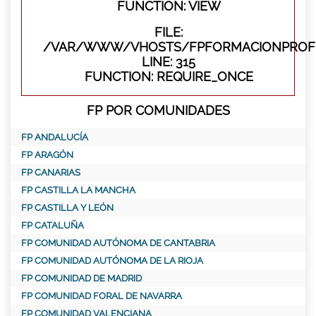
FUNCTION: VIEW
FILE:
/VAR/WWW/VHOSTS/FPFORMACIONPROFE
LINE: 315
FUNCTION: REQUIRE_ONCE
FP POR COMUNIDADES
FP ANDALUCÍA
FP ARAGÓN
FP CANARIAS
FP CASTILLA LA MANCHA
FP CASTILLA Y LEÓN
FP CATALUÑA
FP COMUNIDAD AUTÓNOMA DE CANTABRIA
FP COMUNIDAD AUTÓNOMA DE LA RIOJA
FP COMUNIDAD DE MADRID
FP COMUNIDAD FORAL DE NAVARRA
FP COMUNIDAD VALENCIANA