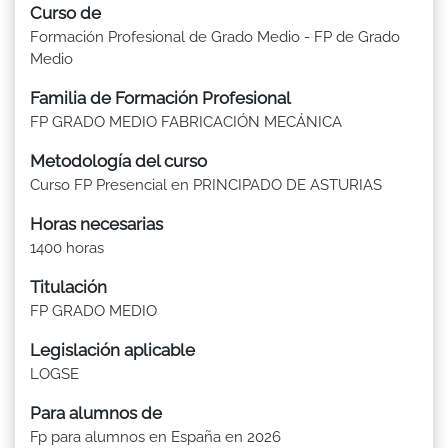
Curso de
Formación Profesional de Grado Medio - FP de Grado
Medio
Familia de Formación Profesional
FP GRADO MEDIO FABRICACIÓN MECÁNICA
Metodología del curso
Curso FP Presencial en PRINCIPADO DE ASTURIAS
Horas necesarias
1400 horas
Titulación
FP GRADO MEDIO
Legislación aplicable
LOGSE
Para alumnos de
Fp para alumnos en España en 2026