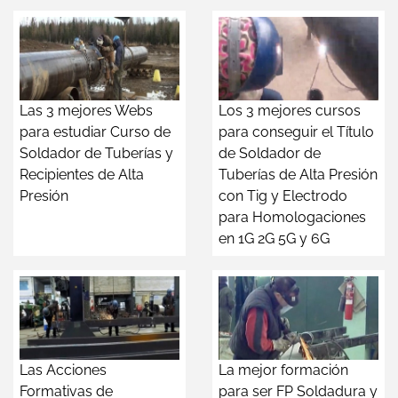
Las 3 mejores Webs
Los 3 mejores cursos
para estudiar Curso de
para conseguir el Título
Soldador de Tuberías y
de Soldador de
Recipientes de Alta
Tuberías de Alta Presión
Presión
con Tig y Electrodo
para Homologaciones
en 1G 2G 5G y 6G
Las Acciones
La mejor formación
Formativas de
para ser FP Soldadura y