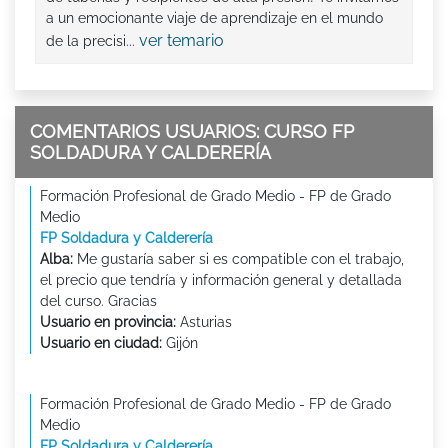
a un emocionante viaje de aprendizaje en el mundo
ver temario
de la precisi...
COMENTARIOS USUARIOS: CURSO FP
SOLDADURA Y CALDERERÍA
Formación Profesional de Grado Medio - FP de Grado
Medio
FP Soldadura y Calderería
Alba:
Me gustaría saber si es compatible con el trabajo,
el precio que tendría y información general y detallada
del curso. Gracias
Usuario en provincia:
Asturias
Usuario en ciudad:
Gijón
Formación Profesional de Grado Medio - FP de Grado
Medio
FP Soldadura y Calderería