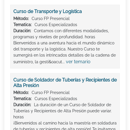
Curso de Transporte y Logística
Método:
Curso FP Presencial
Tematica:
Cursos Especializados
Duración:
Contamos con diferentes modalidades,
programas y niveles de profundidad. horas
Bienvenidos a una aventura hacia el mundo dinámico
del transporte y la logística. Nuestro Curso te
sumergirá en los intrincados detalles de la cadena de
ver temario
suministro, la gesti&oacut...
Curso de Soldador de Tuberías y Recipientes de
Alta Presión
Método:
Curso FP Presencial
Tematica:
Cursos Especializados
Duración:
La duración de un Curso de Soldador de
Tuberías y Recipientes de Alta Presión puede variar.
horas
¡Bienvenidos al camino hacia la maestría en soldadura
de tuberías y recipientes de alta presión! Te invitamos