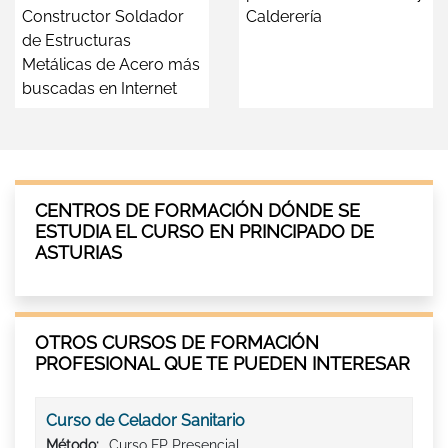
Constructor Soldador
Calderería
de Estructuras
Metálicas de Acero más
buscadas en Internet
CENTROS DE FORMACIÓN DÓNDE SE
ESTUDIA EL CURSO EN PRINCIPADO DE
ASTURIAS
OTROS CURSOS DE FORMACIÓN
PROFESIONAL QUE TE PUEDEN INTERESAR
Curso de Celador Sanitario
Método:
Curso FP Presencial