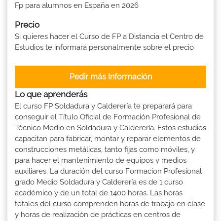
Fp para alumnos en España en 2026
Precio
Si quieres hacer el Curso de FP a Distancia el Centro de
Estudios te informará personalmente sobre el precio
Pedir más Información
Lo que aprenderás
El curso FP Soldadura y Calderería te preparará para
conseguir el Título Oficial de Formación Profesional de
Técnico Medio en Soldadura y Calderería. Estos estudios
capacitan para fabricar, montar y reparar elementos de
construcciones metálicas, tanto fijas como móviles, y
para hacer el mantenimiento de equipos y medios
auxiliares. La duración del curso Formacion Profesional
grado Medio Soldadura y Calderería es de 1 curso
académico y de un total de 1400 horas. Las horas
totales del curso comprenden horas de trabajo en clase
y horas de realización de prácticas en centros de