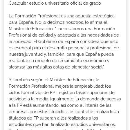
Cualquier estudio universitario oficial de grado
La Formación Profesional es una apuesta estratégica
para España. No lo decimos nosotros, lo afirma el
Ministro de Educación: "...necesitamos una Formación
Profesional de calidad y adaptada a las necesidades de
la sociedad. El Gobierno de España considera que esto
es esencial para el desarrollo personal y profesional de
nuestra juventud y, también, para que España pueda
reorientar su modelo de crecimiento económico y
alcanzar las más altas cotas de bienestar social."
Y, también según el Ministro de Educación, la
Formación Profesional mejora la empleabilidad: los
ciclos formativos de FP registran tasas superiores de
actividad a la media. Igualmente, la demanda de acceso
a la FP está aumentando, así como el interés de las
empresas por estos titulados: los contratos realizados a
titulados de FP superan a los realizados a los
estudiantes que han finalizado estudios universitarios.