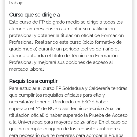
trabajo.
Curso que se dirige a
Este curso de FP de grado medio se dirige a todos los
alumnos interesados en aumentar su cualificación
profesional y obtener la titulación oficial de Formación
Profesional. Realizando este curso (ciclo formativo de
grado medio) durante un período lectivo de 1 año el
alumno obtendrá el título de Técnico en Formación
Profesional y mejorará sus opciones de acceso al
mercado laboral.
Requisitos a cumplir
Para estudiar el curso FP Soldadura y Calderería tendrás
que cumplir los requisitos oficiales para ello y
necesitarás: tener el Graduado en ESO ó haber
superado el 2º de BUP ó ser Técnico-Técnico Auxiliar
(titulación oficial) ó haber superado la Prueba de Acceso
a la Universidad para mayores de 25 años. En el caso de
que no cumplas ninguno de los requisitos anteriores
será necesario que te prepares para aprobar la Prueba