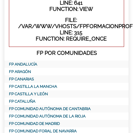
LINE: 641
FUNCTION: VIEW
FILE:
/VAR/WWW/VHOSTS/FPFORMACIONPROFE
LINE: 315
FUNCTION: REQUIRE_ONCE
FP POR COMUNIDADES
FP ANDALUCÍA
FP ARAGÓN
FP CANARIAS
FP CASTILLA LA MANCHA
FP CASTILLA Y LEÓN
FP CATALUÑA
FP COMUNIDAD AUTÓNOMA DE CANTABRIA
FP COMUNIDAD AUTÓNOMA DE LA RIOJA
FP COMUNIDAD DE MADRID
FP COMUNIDAD FORAL DE NAVARRA