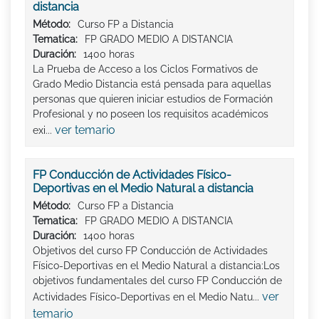
distancia
Método:
Curso FP a Distancia
Tematica:
FP GRADO MEDIO A DISTANCIA
Duración:
1400 horas
La Prueba de Acceso a los Ciclos Formativos de
Grado Medio Distancia está pensada para aquellas
personas que quieren iniciar estudios de Formación
Profesional y no poseen los requisitos académicos
ver temario
exi...
FP Conducción de Actividades Físico-
Deportivas en el Medio Natural a distancia
Método:
Curso FP a Distancia
Tematica:
FP GRADO MEDIO A DISTANCIA
Duración:
1400 horas
Objetivos del curso FP Conducción de Actividades
Físico-Deportivas en el Medio Natural a distancia:Los
objetivos fundamentales del curso FP Conducción de
ver
Actividades Físico-Deportivas en el Medio Natu...
temario