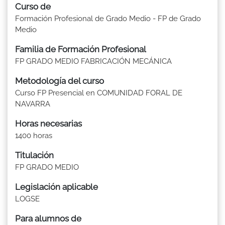
Curso de
Formación Profesional de Grado Medio - FP de Grado
Medio
Familia de Formación Profesional
FP GRADO MEDIO FABRICACIÓN MECÁNICA
Metodología del curso
Curso FP Presencial en COMUNIDAD FORAL DE
NAVARRA
Horas necesarias
1400 horas
Titulación
FP GRADO MEDIO
Legislación aplicable
LOGSE
Para alumnos de