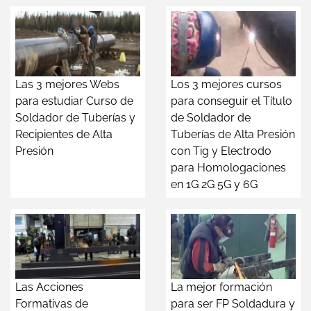
Las 3 mejores Webs
Los 3 mejores cursos
para estudiar Curso de
para conseguir el Título
Soldador de Tuberías y
de Soldador de
Recipientes de Alta
Tuberías de Alta Presión
Presión
con Tig y Electrodo
para Homologaciones
en 1G 2G 5G y 6G
Las Acciones
La mejor formación
Formativas de
para ser FP Soldadura y