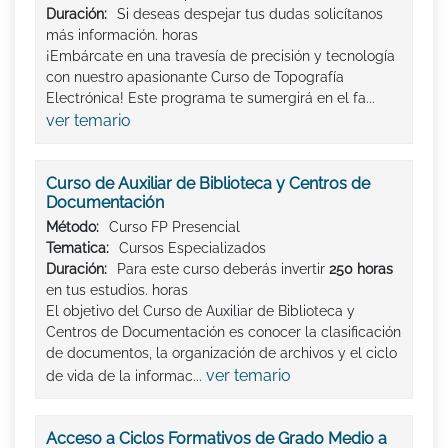
Duración:
Si deseas despejar tus dudas solicítanos
más información. horas
¡Embárcate en una travesía de precisión y tecnología
con nuestro apasionante Curso de Topografía
Electrónica! Este programa te sumergirá en el fa...
ver temario
Curso de Auxiliar de Biblioteca y Centros de
Documentación
Método:
Curso FP Presencial
Tematica:
Cursos Especializados
Duración:
Para este curso deberás invertir
250 horas
en tus estudios. horas
El objetivo del Curso de Auxiliar de Biblioteca y
Centros de Documentación es conocer la clasificación
de documentos, la organización de archivos y el ciclo
ver temario
de vida de la informac...
Acceso a Ciclos Formativos de Grado Medio a