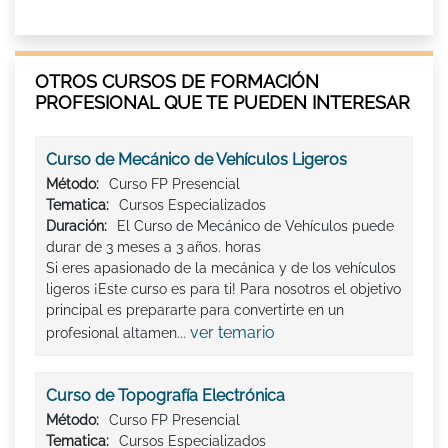
OTROS CURSOS DE FORMACIÓN
PROFESIONAL QUE TE PUEDEN INTERESAR
Curso de Mecánico de Vehículos Ligeros
Método:
Curso FP Presencial
Tematica:
Cursos Especializados
Duración:
El Curso de Mecánico de Vehículos puede
durar de 3 meses a 3 años. horas
Si eres apasionado de la mecánica y de los vehículos
ligeros ¡Este curso es para ti! Para nosotros el objetivo
principal es prepararte para convertirte en un
ver temario
profesional altamen...
Curso de Topografía Electrónica
Método:
Curso FP Presencial
Tematica:
Cursos Especializados