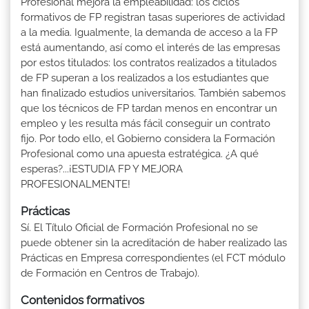
Profesional mejora la empleabilidad: los ciclos
formativos de FP registran tasas superiores de actividad
a la media. Igualmente, la demanda de acceso a la FP
está aumentando, así como el interés de las empresas
por estos titulados: los contratos realizados a titulados
de FP superan a los realizados a los estudiantes que
han finalizado estudios universitarios. También sabemos
que los técnicos de FP tardan menos en encontrar un
empleo y les resulta más fácil conseguir un contrato
fijo. Por todo ello, el Gobierno considera la Formación
Profesional como una apuesta estratégica. ¿A qué
esperas?...¡ESTUDIA FP Y MEJORA
PROFESIONALMENTE!
Prácticas
Sí. El Título Oficial de Formación Profesional no se
puede obtener sin la acreditación de haber realizado las
Prácticas en Empresa correspondientes (el FCT módulo
de Formación en Centros de Trabajo).
Contenidos formativos