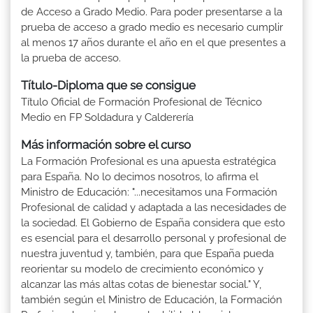
de Acceso a Grado Medio. Para poder presentarse a la
prueba de acceso a grado medio es necesario cumplir
al menos 17 años durante el año en el que presentes a
la prueba de acceso.
Título-Diploma que se consigue
Título Oficial de Formación Profesional de Técnico
Medio en FP Soldadura y Calderería
Más información sobre el curso
La Formación Profesional es una apuesta estratégica
para España. No lo decimos nosotros, lo afirma el
Ministro de Educación: "...necesitamos una Formación
Profesional de calidad y adaptada a las necesidades de
la sociedad. El Gobierno de España considera que esto
es esencial para el desarrollo personal y profesional de
nuestra juventud y, también, para que España pueda
reorientar su modelo de crecimiento económico y
alcanzar las más altas cotas de bienestar social." Y,
también según el Ministro de Educación, la Formación