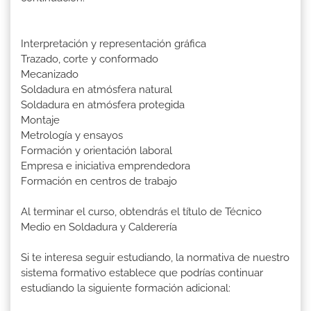
Interpretación y representación gráfica
Trazado, corte y conformado
Mecanizado
Soldadura en atmósfera natural
Soldadura en atmósfera protegida
Montaje
Metrología y ensayos
Formación y orientación laboral
Empresa e iniciativa emprendedora
Formación en centros de trabajo
Al terminar el curso, obtendrás el título de Técnico
Medio en Soldadura y Calderería
Si te interesa seguir estudiando, la normativa de nuestro
sistema formativo establece que podrías continuar
estudiando la siguiente formación adicional: