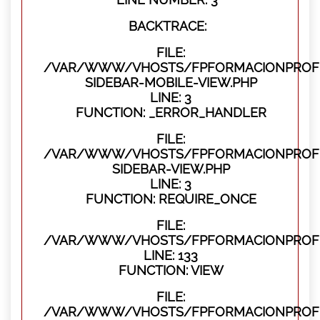
BACKTRACE:
FILE:
/VAR/WWW/VHOSTS/FPFORMACIONPROFES
SIDEBAR-MOBILE-VIEW.PHP
LINE: 3
FUNCTION: _ERROR_HANDLER
FILE:
/VAR/WWW/VHOSTS/FPFORMACIONPROFES
SIDEBAR-VIEW.PHP
LINE: 3
FUNCTION: REQUIRE_ONCE
FILE:
/VAR/WWW/VHOSTS/FPFORMACIONPROFES
LINE: 133
FUNCTION: VIEW
FILE:
/VAR/WWW/VHOSTS/FPFORMACIONPROFES