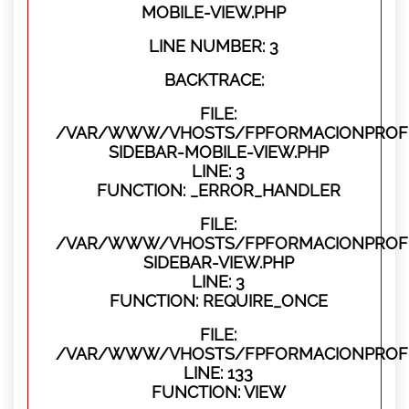
MOBILE-VIEW.PHP
LINE NUMBER: 3
BACKTRACE:
FILE:
/VAR/WWW/VHOSTS/FPFORMACIONPROFES
SIDEBAR-MOBILE-VIEW.PHP
LINE: 3
FUNCTION: _ERROR_HANDLER
FILE:
/VAR/WWW/VHOSTS/FPFORMACIONPROFES
SIDEBAR-VIEW.PHP
LINE: 3
FUNCTION: REQUIRE_ONCE
FILE:
/VAR/WWW/VHOSTS/FPFORMACIONPROFES
LINE: 133
FUNCTION: VIEW