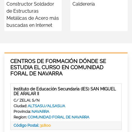
Constructor Soldador
Calderería
de Estructuras
Metálicas de Acero más
buscadas en Internet
CENTROS DE FORMACIÓN DÓNDE SE
ESTUDIA EL CURSO EN COMUNIDAD
FORAL DE NAVARRA
Instituto de Educación Secundaria (IES) SAN MIGUEL
DE ARALAR II
C/ ZELAI, S/N
Ciudad:
ALTSASU/ALSASUA
Provincia:
NAVARRA
Region:
COMUNIDAD FORAL DE NAVARRA
Código Postal:
31800