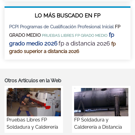
LO MÁS BUSCADO EN FP
PCPI Programas de Cualificación Profesional Inicial
FP
fp
GRADO MEDIO
PRUEBAS LIBRES FP GRADO MEDIO
fp a distancia 2026
grado medio 2026
fp
grado superior a distancia 2026
Otros Artículos en la Web
Pruebas Libres FP
FP Soldadura y
Soldadura y Calderería
Calderería a Distancia