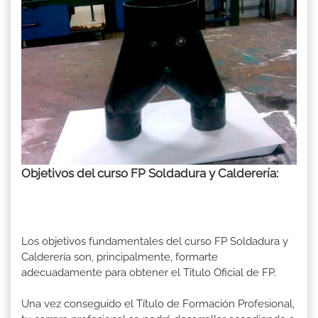
Objetivos del curso FP Soldadura y Calderería:
Los objetivos fundamentales del curso FP Soldadura y
Calderería son, principalmente, formarte
adecuadamente para obtener el Titulo Oficial de FP.
Una vez conseguido el Título de Formación Profesional,