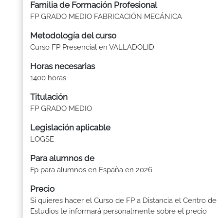
Familia de Formación Profesional
FP GRADO MEDIO FABRICACIÓN MECÁNICA
Metodología del curso
Curso FP Presencial en VALLADOLID
Horas necesarias
1400 horas
Titulación
FP GRADO MEDIO
Legislación aplicable
LOGSE
Para alumnos de
Fp para alumnos en España en 2026
Precio
Si quieres hacer el Curso de FP a Distancia el Centro de
Estudios te informará personalmente sobre el precio