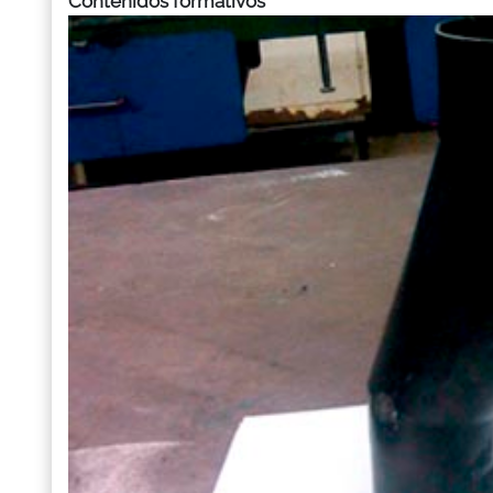
Contenidos formativos