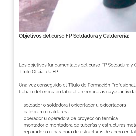
Objetivos del curso FP Soldadura y Calderería:
Los objetivos fundamentales del curso FP Soldadura y 
Titulo Oficial de FP.
Una vez conseguido el Título de Formación Profesional, 
trabajo del mercado laboral en empresas cuyas activid
soldador o soldadora i oxicortador u oxicortadora
calderero o calderera
operador u operadora de proyección térmica
montador o montadora de tuberías y estructuras metá
reparador o reparadora de estructuras de acero en tal