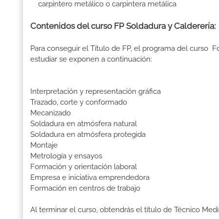
carpintero metálico o carpintera metálica
Contenidos del curso FP Soldadura y Calderería
Para conseguir el Título de FP, el programa del curso 
estudiar se exponen a continuación:
Interpretación y representación gráfica
Trazado, corte y conformado
Mecanizado
Soldadura en atmósfera natural
Soldadura en atmósfera protegida
Montaje
Metrología y ensayos
Formación y orientación laboral
Empresa e iniciativa emprendedora
Formación en centros de trabajo
Al terminar el curso, obtendrás el título de Técnico M