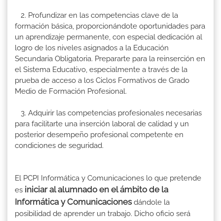
2. Profundizar en las competencias clave de la
formación básica, proporcionándote oportunidades para
un aprendizaje permanente, con especial dedicación al
logro de los niveles asignados a la Educación
Secundaria Obligatoria. Prepararte para la reinserción en
el Sistema Educativo, especialmente a través de la
prueba de acceso a los Ciclos Formativos de Grado
Medio de Formación Profesional.
3. Adquirir las competencias profesionales necesarias
para facilitarte una inserción laboral de calidad y un
posterior desempeño profesional competente en
condiciones de seguridad.
El PCPI Informática y Comunicaciones lo que pretende
iniciar al alumnado en el ámbito de la
es
Informática y Comunicaciones
dándole la
posibilidad de aprender un trabajo. Dicho oficio será