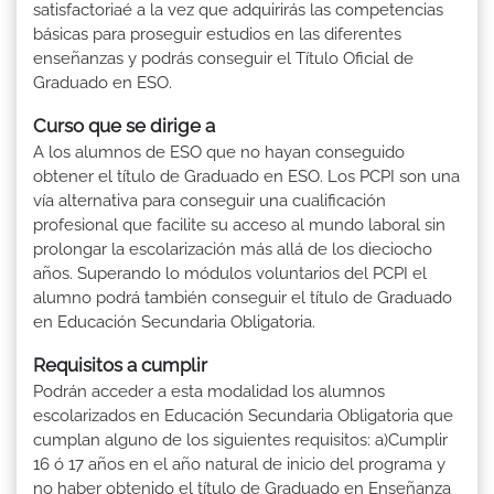
satisfactoriaé a la vez que adquirirás las competencias
básicas para proseguir estudios en las diferentes
enseñanzas y podrás conseguir el Título Oficial de
Graduado en ESO.
Curso que se dirige a
A los alumnos de ESO que no hayan conseguido
obtener el título de Graduado en ESO. Los PCPI son una
vía alternativa para conseguir una cualificación
profesional que facilite su acceso al mundo laboral sin
prolongar la escolarización más allá de los dieciocho
años. Superando lo módulos voluntarios del PCPI el
alumno podrá también conseguir el título de Graduado
en Educación Secundaria Obligatoria.
Requisitos a cumplir
Podrán acceder a esta modalidad los alumnos
escolarizados en Educación Secundaria Obligatoria que
cumplan alguno de los siguientes requisitos: a)Cumplir
16 ó 17 años en el año natural de inicio del programa y
no haber obtenido el título de Graduado en Enseñanza