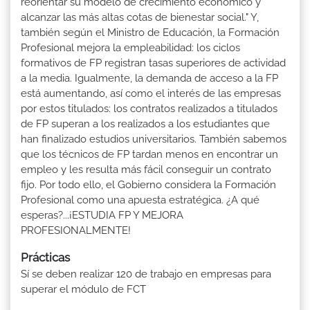
reorientar su modelo de crecimiento económico y
alcanzar las más altas cotas de bienestar social." Y,
también según el Ministro de Educación, la Formación
Profesional mejora la empleabilidad: los ciclos
formativos de FP registran tasas superiores de actividad
a la media. Igualmente, la demanda de acceso a la FP
está aumentando, así como el interés de las empresas
por estos titulados: los contratos realizados a titulados
de FP superan a los realizados a los estudiantes que
han finalizado estudios universitarios. También sabemos
que los técnicos de FP tardan menos en encontrar un
empleo y les resulta más fácil conseguir un contrato
fijo. Por todo ello, el Gobierno considera la Formación
Profesional como una apuesta estratégica. ¿A qué
esperas?...¡ESTUDIA FP Y MEJORA
PROFESIONALMENTE!
Prácticas
Sí se deben realizar 120 de trabajo en empresas para
superar el módulo de FCT