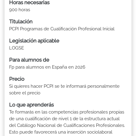
Horas necesarias
900 horas
Titulación
PCPI Programas de Cualificación Profesional Inicial
Legislación aplicable
LOGSE
Para alumnos de
Fp para alumnos en España en 2026
Precio
Si quieres hacer PCPI se te informará personalmente
sobre el precio
Lo que aprenderás
Te formarás en las competencias profesionales propias
de una cualificación de nivel 1 de la estructura actual
del Catálogo Nacional de Cualificaciones Profesionales.
Esto puede favorecerá una inserción sociolaboral