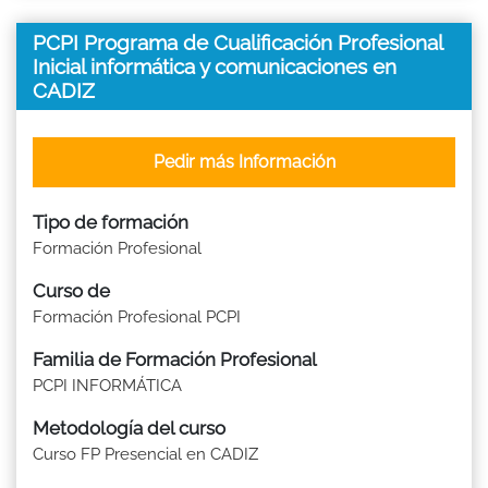
PCPI Programa de Cualificación Profesional
Inicial informática y comunicaciones en
CADIZ
Pedir más Información
Tipo de formación
Formación Profesional
Curso de
Formación Profesional PCPI
Familia de Formación Profesional
PCPI INFORMÁTICA
Metodología del curso
Curso FP Presencial en CADIZ