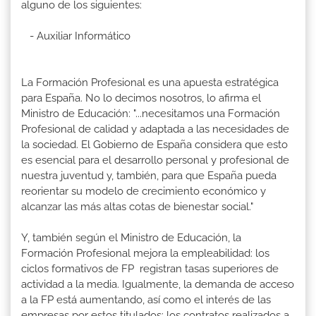
alguno de los siguientes:
- Auxiliar Informático
La Formación Profesional es una apuesta estratégica
para España. No lo decimos nosotros, lo afirma el
Ministro de Educación: "...necesitamos una Formación
Profesional de calidad y adaptada a las necesidades de
la sociedad. El Gobierno de España considera que esto
es esencial para el desarrollo personal y profesional de
nuestra juventud y, también, para que España pueda
reorientar su modelo de crecimiento económico y
alcanzar las más altas cotas de bienestar social."
Y, también según el Ministro de Educación, la
Formación Profesional mejora la empleabilidad: los
ciclos formativos de FP registran tasas superiores de
actividad a la media. Igualmente, la demanda de acceso
a la FP está aumentando, así como el interés de las
empresas por estos titulados: los contratos realizados a