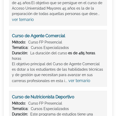
de 45 años:El objetivo que se persigue en el curso de
Acceso Universidad Mayores 45 años es la de la
preparación de todas aquellas personas que dese...
ver temario
Curso de Agente Comercial
Método:
Curso FP Presencial
Tematica:
Cursos Especializados
Duración:
La duración del curso
es de 485 horas
.
horas
El objetivo principal del Curso de Agente Comercial
es dotar a los estudiantes de las habilidades técnicas
y de gestión que necesitan para avanzar en sus
ver temario
carreras profesionales en esta i...
Curso de Nutricionista Deportivo
Método:
Curso FP Presencial
Tematica:
Cursos Especializados
Duración:
Este programa de estudios tiene una