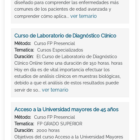
diseñado para comprender las enfermedades más
comunes de los pacientes de edad avanzada y
ver temario
comprender cómo aplica...
Curso de Laboratorio de Diagnóstico Clínico
Método:
Curso FP Presencial
Tematica:
Cursos Especializados
Duración:
El Curso de Laboratorio de Diagnóstico
Clínico Online tiene una duración de 150 horas. horas
Hoy en día es de vital importancia efectuar los
estudios de análisis clínicos en muestras biológicas,
debido a que el análisis de estos resultados puede
ver temario
servir de so...
Acceso a la Universidad mayores de 45 años
Método:
Curso FP Presencial
Tematica:
FP GRADO SUPERIOR
Duración:
2000 horas
Objetivos del curso Acceso a la Universidad Mayores