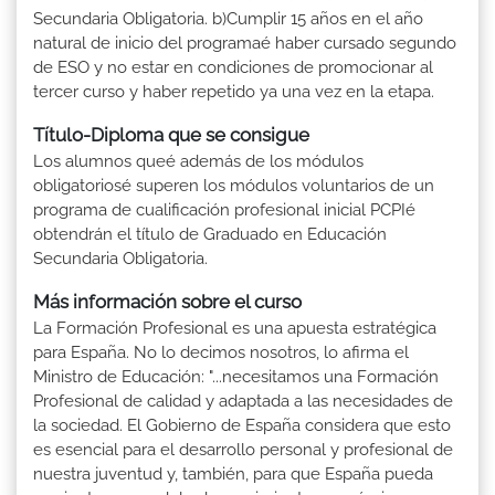
Secundaria Obligatoria. b)Cumplir 15 años en el año
natural de inicio del programaé haber cursado segundo
de ESO y no estar en condiciones de promocionar al
tercer curso y haber repetido ya una vez en la etapa.
Título-Diploma que se consigue
Los alumnos queé además de los módulos
obligatoriosé superen los módulos voluntarios de un
programa de cualificación profesional inicial PCPIé
obtendrán el título de Graduado en Educación
Secundaria Obligatoria.
Más información sobre el curso
La Formación Profesional es una apuesta estratégica
para España. No lo decimos nosotros, lo afirma el
Ministro de Educación: "...necesitamos una Formación
Profesional de calidad y adaptada a las necesidades de
la sociedad. El Gobierno de España considera que esto
es esencial para el desarrollo personal y profesional de
nuestra juventud y, también, para que España pueda