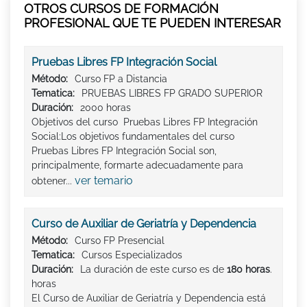
OTROS CURSOS DE FORMACIÓN
PROFESIONAL QUE TE PUEDEN INTERESAR
Pruebas Libres FP Integración Social
Método:
Curso FP a Distancia
Tematica:
PRUEBAS LIBRES FP GRADO SUPERIOR
Duración:
2000 horas
Objetivos del curso Pruebas Libres FP Integración
Social:Los objetivos fundamentales del curso
Pruebas Libres FP Integración Social son,
principalmente, formarte adecuadamente para
ver temario
obtener...
Curso de Auxiliar de Geriatría y Dependencia
Método:
Curso FP Presencial
Tematica:
Cursos Especializados
Duración:
La duración de este curso es de
180 horas
.
horas
El Curso de Auxiliar de Geriatría y Dependencia está