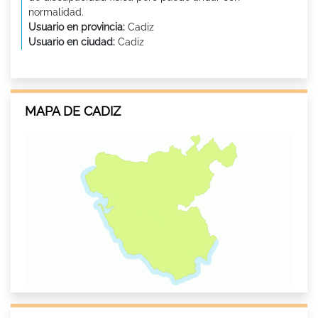
normalidad.
Usuario en provincia:
Cadiz
Usuario en ciudad:
Cadiz
MAPA DE CADIZ