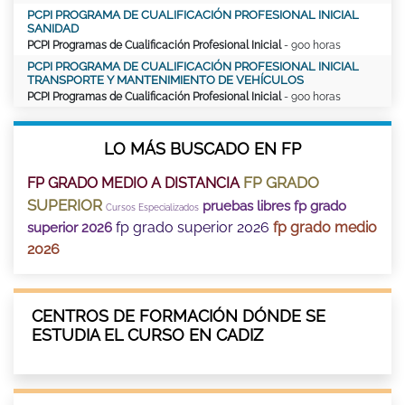
PCPI PROGRAMA DE CUALIFICACIÓN PROFESIONAL INICIAL
SANIDAD
PCPI Programas de Cualificación Profesional Inicial
- 900 horas
PCPI PROGRAMA DE CUALIFICACIÓN PROFESIONAL INICIAL
TRANSPORTE Y MANTENIMIENTO DE VEHÍCULOS
PCPI Programas de Cualificación Profesional Inicial
- 900 horas
LO MÁS BUSCADO EN FP
FP GRADO
FP GRADO MEDIO A DISTANCIA
SUPERIOR
pruebas libres fp grado
Cursos Especializados
fp grado superior 2026
fp grado medio
superior 2026
2026
CENTROS DE FORMACIÓN DÓNDE SE
ESTUDIA EL CURSO EN CADIZ