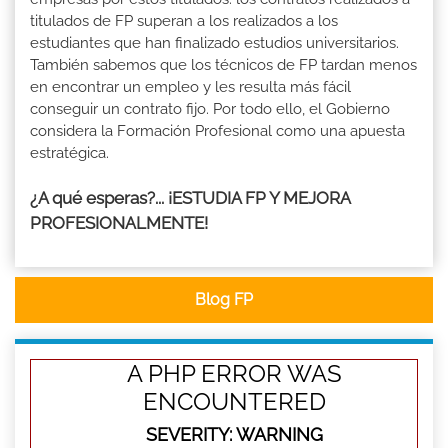
titulados de FP superan a los realizados a los
estudiantes que han finalizado estudios universitarios.
También sabemos que los técnicos de FP tardan menos
en encontrar un empleo y les resulta más fácil
conseguir un contrato fijo. Por todo ello, el Gobierno
considera la Formación Profesional como una apuesta
estratégica.
¿A qué esperas?... ¡ESTUDIA FP Y MEJORA
PROFESIONALMENTE!
Blog FP
A PHP ERROR WAS
ENCOUNTERED
SEVERITY: WARNING