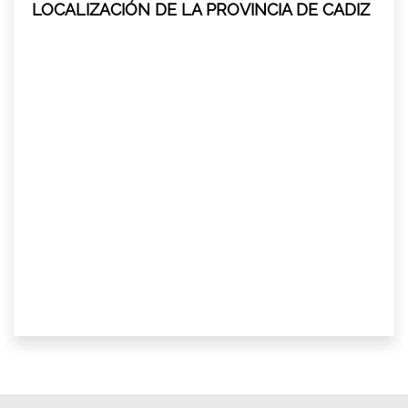
LOCALIZACIÓN DE LA PROVINCIA DE CADIZ