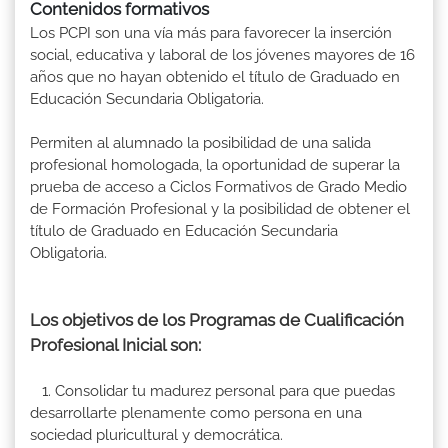
Contenidos formativos
Los PCPI son una vía más para favorecer la inserción
social, educativa y laboral de los jóvenes mayores de 16
años que no hayan obtenido el título de Graduado en
Educación Secundaria Obligatoria.
Permiten al alumnado la posibilidad de una salida
profesional homologada, la oportunidad de superar la
prueba de acceso a Ciclos Formativos de Grado Medio
de Formación Profesional y la posibilidad de obtener el
título de Graduado en Educación Secundaria
Obligatoria.
Los objetivos de los Programas de Cualificación
Profesional Inicial son:
1. Consolidar tu madurez personal para que puedas
desarrollarte plenamente como persona en una
sociedad pluricultural y democrática.