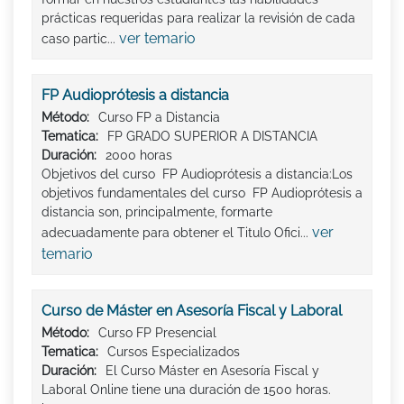
prácticas requeridas para realizar la revisión de cada
ver temario
caso partic...
FP Audioprótesis a distancia
Método:
Curso FP a Distancia
Tematica:
FP GRADO SUPERIOR A DISTANCIA
Duración:
2000 horas
Objetivos del curso FP Audioprótesis a distancia:Los
objetivos fundamentales del curso FP Audioprótesis a
distancia son, principalmente, formarte
ver
adecuadamente para obtener el Titulo Ofici...
temario
Curso de Máster en Asesoría Fiscal y Laboral
Método:
Curso FP Presencial
Tematica:
Cursos Especializados
Duración:
El Curso Máster en Asesoría Fiscal y
Laboral Online tiene una duración de 1500 horas.