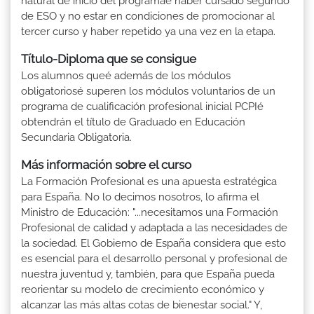
natural de inicio del programaé haber cursado segundo
de ESO y no estar en condiciones de promocionar al
tercer curso y haber repetido ya una vez en la etapa.
Título-Diploma que se consigue
Los alumnos queé además de los módulos
obligatoriosé superen los módulos voluntarios de un
programa de cualificación profesional inicial PCPIé
obtendrán el título de Graduado en Educación
Secundaria Obligatoria.
Más información sobre el curso
La Formación Profesional es una apuesta estratégica
para España. No lo decimos nosotros, lo afirma el
Ministro de Educación: "...necesitamos una Formación
Profesional de calidad y adaptada a las necesidades de
la sociedad. El Gobierno de España considera que esto
es esencial para el desarrollo personal y profesional de
nuestra juventud y, también, para que España pueda
reorientar su modelo de crecimiento económico y
alcanzar las más altas cotas de bienestar social." Y,