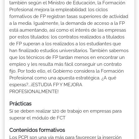
también según el Ministro de Educación, la Formación
Profesional mejora la empleabilidad: los ciclos
formativos de FP registran tasas superiores de actividad
a la media. Igualmente, la demanda de acceso a la FP
está aumentando, así como el interés de las empresas
por estos titulados: los contratos realizados a titulados
de FP superan a los realizados a los estudiantes que
han finalizado estudios universitarios. También sabemos
que los técnicos de FP tardan menos en encontrar un
empleo y les resulta más fácil conseguir un contrato
fijo. Por todo ello, el Gobierno considera la Formación
Profesional como una apuesta estratégica. ¿A qué
esperas?...¡ESTUDIA FP Y MEJORA
PROFESIONALMENTE!
Prácticas
Sí se deben realizar 120 de trabajo en empresas para
superar el módulo de FCT
Contenidos formativos
Los PCPI son una vía más para favorecer la inserción