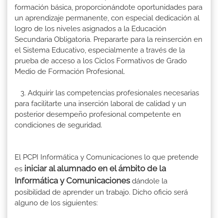
formación básica, proporcionándote oportunidades para
un aprendizaje permanente, con especial dedicación al
logro de los niveles asignados a la Educación
Secundaria Obligatoria. Prepararte para la reinserción en
el Sistema Educativo, especialmente a través de la
prueba de acceso a los Ciclos Formativos de Grado
Medio de Formación Profesional.
3. Adquirir las competencias profesionales necesarias
para facilitarte una inserción laboral de calidad y un
posterior desempeño profesional competente en
condiciones de seguridad.
El PCPI Informática y Comunicaciones lo que pretende
iniciar al alumnado en el ámbito de la
es
Informática y Comunicaciones
dándole la
posibilidad de aprender un trabajo. Dicho oficio será
alguno de los siguientes: