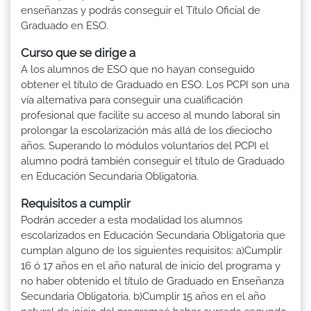
enseñanzas y podrás conseguir el Título Oficial de
Graduado en ESO.
Curso que se dirige a
A los alumnos de ESO que no hayan conseguido
obtener el título de Graduado en ESO. Los PCPI son una
vía alternativa para conseguir una cualificación
profesional que facilite su acceso al mundo laboral sin
prolongar la escolarización más allá de los dieciocho
años. Superando lo módulos voluntarios del PCPI el
alumno podrá también conseguir el título de Graduado
en Educación Secundaria Obligatoria.
Requisitos a cumplir
Podrán acceder a esta modalidad los alumnos
escolarizados en Educación Secundaria Obligatoria que
cumplan alguno de los siguientes requisitos: a)Cumplir
16 ó 17 años en el año natural de inicio del programa y
no haber obtenido el título de Graduado en Enseñanza
Secundaria Obligatoria. b)Cumplir 15 años en el año