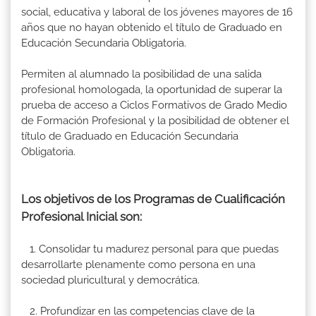
social, educativa y laboral de los jóvenes mayores de 16
años que no hayan obtenido el título de Graduado en
Educación Secundaria Obligatoria.
Permiten al alumnado la posibilidad de una salida
profesional homologada, la oportunidad de superar la
prueba de acceso a Ciclos Formativos de Grado Medio
de Formación Profesional y la posibilidad de obtener el
título de Graduado en Educación Secundaria
Obligatoria.
Los objetivos de los Programas de Cualificación
Profesional Inicial son:
1. Consolidar tu madurez personal para que puedas
desarrollarte plenamente como persona en una
sociedad pluricultural y democrática.
2. Profundizar en las competencias clave de la