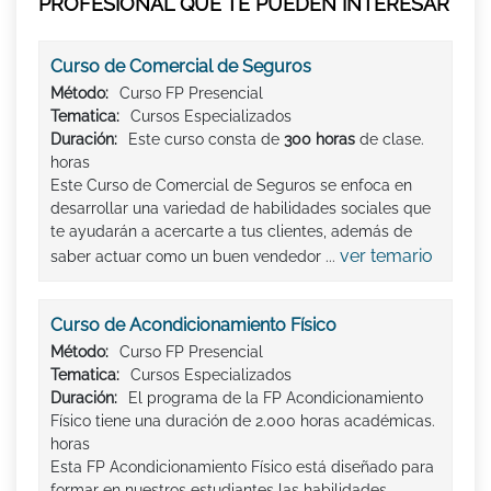
PROFESIONAL QUE TE PUEDEN INTERESAR
Curso de Comercial de Seguros
Método:
Curso FP Presencial
Tematica:
Cursos Especializados
Duración:
Este curso consta de
300 horas
de clase.
horas
Este Curso de Comercial de Seguros se enfoca en
desarrollar una variedad de habilidades sociales que
te ayudarán a acercarte a tus clientes, además de
ver temario
saber actuar como un buen vendedor ...
Curso de Acondicionamiento Físico
Método:
Curso FP Presencial
Tematica:
Cursos Especializados
Duración:
El programa de la FP Acondicionamiento
Físico tiene una duración de 2.000 horas académicas.
horas
Esta FP Acondicionamiento Físico está diseñado para
formar en nuestros estudiantes las habilidades