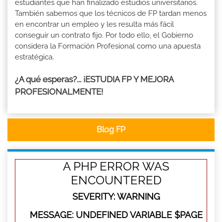
estudiantes que han finalizado estudios universitarios.
También sabemos que los técnicos de FP tardan menos
en encontrar un empleo y les resulta más fácil
conseguir un contrato fijo. Por todo ello, el Gobierno
considera la Formación Profesional como una apuesta
estratégica.
¿A qué esperas?... ¡ESTUDIA FP Y MEJORA
PROFESIONALMENTE!
Blog FP
A PHP ERROR WAS
ENCOUNTERED
SEVERITY: WARNING
MESSAGE: UNDEFINED VARIABLE $PAGE