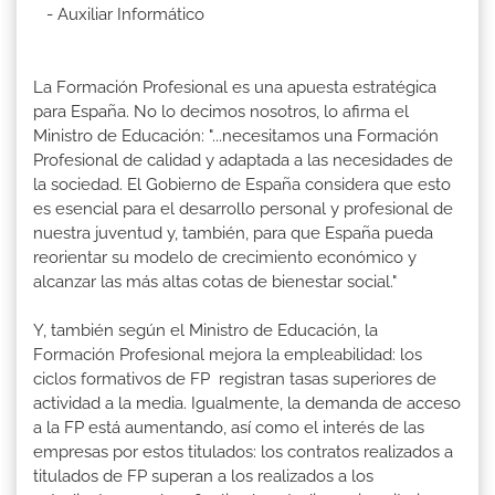
- Auxiliar Informático
La Formación Profesional es una apuesta estratégica
para España. No lo decimos nosotros, lo afirma el
Ministro de Educación: "...necesitamos una Formación
Profesional de calidad y adaptada a las necesidades de
la sociedad. El Gobierno de España considera que esto
es esencial para el desarrollo personal y profesional de
nuestra juventud y, también, para que España pueda
reorientar su modelo de crecimiento económico y
alcanzar las más altas cotas de bienestar social."
Y, también según el Ministro de Educación, la
Formación Profesional mejora la empleabilidad: los
ciclos formativos de FP registran tasas superiores de
actividad a la media. Igualmente, la demanda de acceso
a la FP está aumentando, así como el interés de las
empresas por estos titulados: los contratos realizados a
titulados de FP superan a los realizados a los