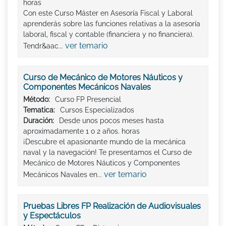
horas
Con este Curso Máster en Asesoría Fiscal y Laboral
aprenderás sobre las funciones relativas a la asesoría
laboral, fiscal y contable (financiera y no financiera).
ver temario
Tendr&aac...
Curso de Mecánico de Motores Náuticos y
Componentes Mecánicos Navales
Método:
Curso FP Presencial
Tematica:
Cursos Especializados
Duración:
Desde unos pocos meses hasta
aproximadamente 1 o 2 años. horas
¡Descubre el apasionante mundo de la mecánica
naval y la navegación! Te presentamos el Curso de
Mecánico de Motores Náuticos y Componentes
ver temario
Mecánicos Navales en...
Pruebas Libres FP Realización de Audiovisuales
y Espectáculos