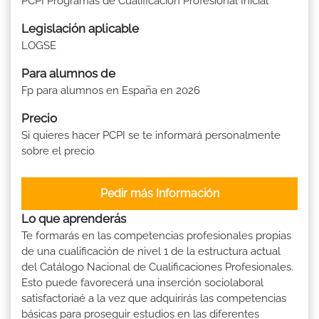
PCPI Programas de Cualificación Profesional Inicial
Legislación aplicable
LOGSE
Para alumnos de
Fp para alumnos en España en 2026
Precio
Si quieres hacer PCPI se te informará personalmente
sobre el precio
Pedir más Información
Lo que aprenderás
Te formarás en las competencias profesionales propias
de una cualificación de nivel 1 de la estructura actual
del Catálogo Nacional de Cualificaciones Profesionales.
Esto puede favorecerá una inserción sociolaboral
satisfactoriaé a la vez que adquirirás las competencias
básicas para proseguir estudios en las diferentes