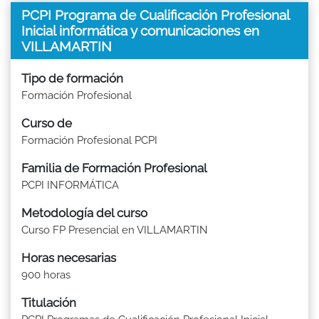
PCPI Programa de Cualificación Profesional
Inicial informática y comunicaciones en
VILLAMARTIN
Tipo de formación
Formación Profesional
Curso de
Formación Profesional PCPI
Familia de Formación Profesional
PCPI INFORMÁTICA
Metodología del curso
Curso FP Presencial en VILLAMARTIN
Horas necesarias
900 horas
Titulación