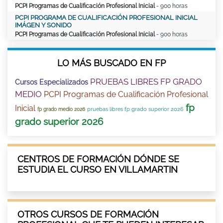
PCPI Programas de Cualificación Profesional Inicial
- 900 horas
PCPI PROGRAMA DE CUALIFICACIÓN PROFESIONAL INICIAL
IMÁGEN Y SONIDO
PCPI Programas de Cualificación Profesional Inicial
- 900 horas
LO MÁS BUSCADO EN FP
PRUEBAS LIBRES FP GRADO
Cursos Especializados
MEDIO
PCPI Programas de Cualificación Profesional
fp
Inicial
pruebas libres fp grado superior 2026
fp grado medio 2026
grado superior 2026
CENTROS DE FORMACIÓN DÓNDE SE
ESTUDIA EL CURSO EN VILLAMARTIN
OTROS CURSOS DE FORMACIÓN