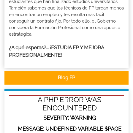
estudiantes que han finalizado estudios universitarios.
También sabemos que los técnicos de FP tardan menos
en encontrar un empleo y les resulta más fácil
conseguir un contrato fijo. Por todo ello, el Gobierno
considera la Formación Profesional como una apuesta
estratégica.
¿A qué esperas?... ¡ESTUDIA FP Y MEJORA
PROFESIONALMENTE!
Blog FP
A PHP ERROR WAS
ENCOUNTERED
SEVERITY: WARNING
MESSAGE: UNDEFINED VARIABLE $PAGE