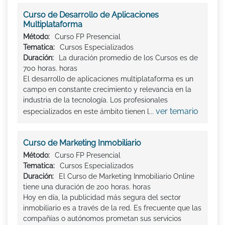
Curso de Desarrollo de Aplicaciones
Multiplataforma
Método:
Curso FP Presencial
Tematica:
Cursos Especializados
Duración:
La duración promedio de los Cursos es de
700 horas. horas
El desarrollo de aplicaciones multiplataforma es un
campo en constante crecimiento y relevancia en la
industria de la tecnología. Los profesionales
ver temario
especializados en este ámbito tienen l...
Curso de Marketing Inmobiliario
Método:
Curso FP Presencial
Tematica:
Cursos Especializados
Duración:
El Curso de Marketing Inmobiliario Online
tiene una duración de 200 horas. horas
Hoy en día, la publicidad más segura del sector
inmobiliario es a través de la red. Es frecuente que las
compañías o autónomos prometan sus servicios