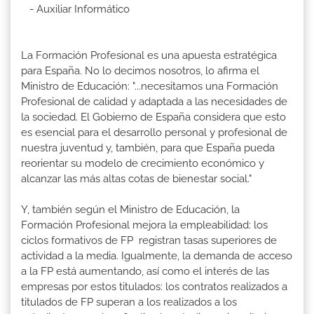
- Auxiliar Informático
La Formación Profesional es una apuesta estratégica
para España. No lo decimos nosotros, lo afirma el
Ministro de Educación: "...necesitamos una Formación
Profesional de calidad y adaptada a las necesidades de
la sociedad. El Gobierno de España considera que esto
es esencial para el desarrollo personal y profesional de
nuestra juventud y, también, para que España pueda
reorientar su modelo de crecimiento económico y
alcanzar las más altas cotas de bienestar social."
Y, también según el Ministro de Educación, la
Formación Profesional mejora la empleabilidad: los
ciclos formativos de FP registran tasas superiores de
actividad a la media. Igualmente, la demanda de acceso
a la FP está aumentando, así como el interés de las
empresas por estos titulados: los contratos realizados a
titulados de FP superan a los realizados a los