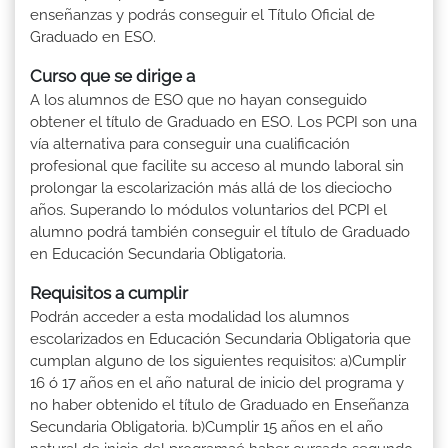
enseñanzas y podrás conseguir el Título Oficial de
Graduado en ESO.
Curso que se dirige a
A los alumnos de ESO que no hayan conseguido
obtener el título de Graduado en ESO. Los PCPI son una
vía alternativa para conseguir una cualificación
profesional que facilite su acceso al mundo laboral sin
prolongar la escolarización más allá de los dieciocho
años. Superando lo módulos voluntarios del PCPI el
alumno podrá también conseguir el título de Graduado
en Educación Secundaria Obligatoria.
Requisitos a cumplir
Podrán acceder a esta modalidad los alumnos
escolarizados en Educación Secundaria Obligatoria que
cumplan alguno de los siguientes requisitos: a)Cumplir
16 ó 17 años en el año natural de inicio del programa y
no haber obtenido el título de Graduado en Enseñanza
Secundaria Obligatoria. b)Cumplir 15 años en el año