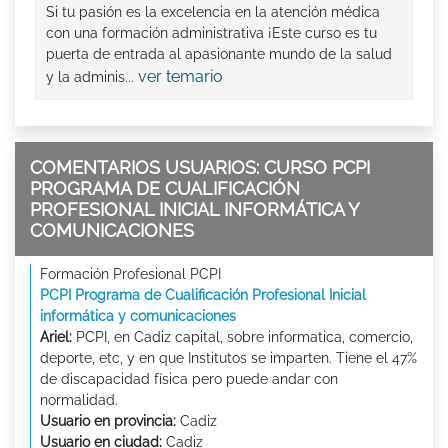
Si tu pasión es la excelencia en la atención médica
con una formación administrativa ¡Este curso es tu
puerta de entrada al apasionante mundo de la salud
ver temario
y la adminis...
COMENTARIOS USUARIOS: CURSO PCPI
PROGRAMA DE CUALIFICACIÓN
PROFESIONAL INICIAL INFORMÁTICA Y
COMUNICACIONES
Formación Profesional PCPI
PCPI Programa de Cualificación Profesional Inicial
informática y comunicaciones
Ariel:
PCPI, en Cadiz capital, sobre informatica, comercio,
deporte, etc, y en que Institutos se imparten. Tiene el 47%
de discapacidad física pero puede andar con
normalidad.
Usuario en provincia:
Cadiz
Usuario en ciudad:
Cadiz