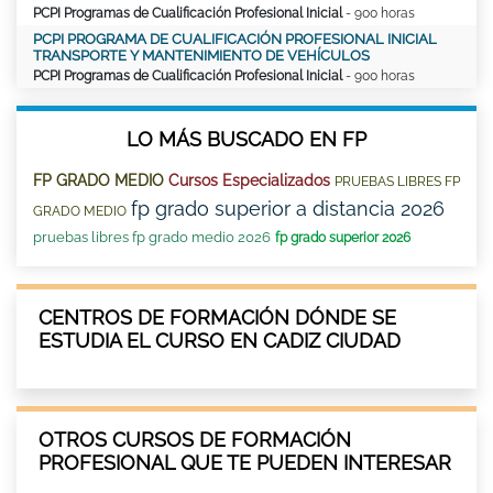
PCPI Programas de Cualificación Profesional Inicial
- 900 horas
PCPI PROGRAMA DE CUALIFICACIÓN PROFESIONAL INICIAL
TRANSPORTE Y MANTENIMIENTO DE VEHÍCULOS
PCPI Programas de Cualificación Profesional Inicial
- 900 horas
LO MÁS BUSCADO EN FP
FP GRADO MEDIO
Cursos Especializados
PRUEBAS LIBRES FP
fp grado superior a distancia 2026
GRADO MEDIO
pruebas libres fp grado medio 2026
fp grado superior 2026
CENTROS DE FORMACIÓN DÓNDE SE
ESTUDIA EL CURSO EN CADIZ CIUDAD
OTROS CURSOS DE FORMACIÓN
PROFESIONAL QUE TE PUEDEN INTERESAR