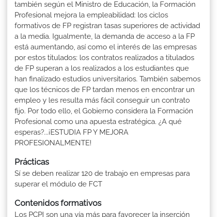
también según el Ministro de Educación, la Formación
Profesional mejora la empleabilidad: los ciclos
formativos de FP registran tasas superiores de actividad
a la media. Igualmente, la demanda de acceso a la FP
está aumentando, así como el interés de las empresas
por estos titulados: los contratos realizados a titulados
de FP superan a los realizados a los estudiantes que
han finalizado estudios universitarios. También sabemos
que los técnicos de FP tardan menos en encontrar un
empleo y les resulta más fácil conseguir un contrato
fijo. Por todo ello, el Gobierno considera la Formación
Profesional como una apuesta estratégica. ¿A qué
esperas?...¡ESTUDIA FP Y MEJORA
PROFESIONALMENTE!
Prácticas
Sí se deben realizar 120 de trabajo en empresas para
superar el módulo de FCT
Contenidos formativos
Los PCPI son una vía más para favorecer la inserción