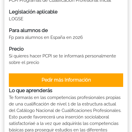
PCPI Programas de Cualificación Profesional Inicial
Legislación aplicable
LOGSE
Para alumnos de
Fp para alumnos en España en 2026
Precio
Si quieres hacer PCPI se te informará personalmente
sobre el precio
Pedir más Información
Lo que aprenderás
Te formarás en las competencias profesionales propias
de una cualificación de nivel 1 de la estructura actual
del Catálogo Nacional de Cualificaciones Profesionales.
Esto puede favorecerá una inserción sociolaboral
satisfactoriaé a la vez que adquirirás las competencias
básicas para proseguir estudios en las diferentes