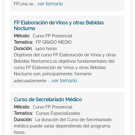
ver temario
FP.Una ve...
FP Elaboración de Vinos y otras Bebidas
Nocturno
Método:
Curso FP Presencial
Tematica:
FP GRADO MEDIO
Duración:
1400 horas
Objetivos del curso FP Elaboración de Vinos y otras
Bebidas Nocturno:Los objetivos fundamentales del
curso FP Elaboración de Vinos y otras Bebidas
Nocturno son, principalmente, formarte
ver temario
adecuadamente ...
Curso de Secretariado Médico
Método:
Curso FP Presencial
Tematica:
Cursos Especializados
Duración:
La duración del Curso de Secretariado
médico puede variar dependiendo del programa.
horas