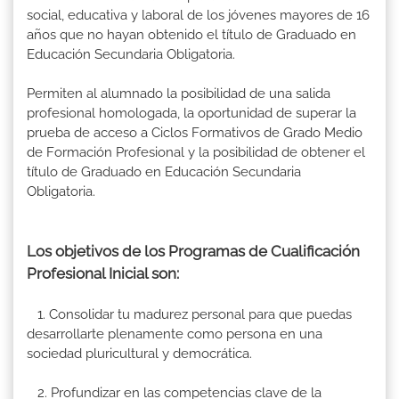
social, educativa y laboral de los jóvenes mayores de 16
años que no hayan obtenido el título de Graduado en
Educación Secundaria Obligatoria.
Permiten al alumnado la posibilidad de una salida
profesional homologada, la oportunidad de superar la
prueba de acceso a Ciclos Formativos de Grado Medio
de Formación Profesional y la posibilidad de obtener el
título de Graduado en Educación Secundaria
Obligatoria.
Los objetivos de los Programas de Cualificación
Profesional Inicial son:
1. Consolidar tu madurez personal para que puedas
desarrollarte plenamente como persona en una
sociedad pluricultural y democrática.
2. Profundizar en las competencias clave de la