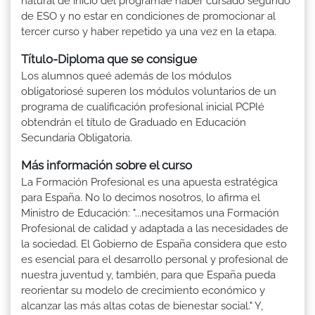
natural de inicio del programaé haber cursado segundo
de ESO y no estar en condiciones de promocionar al
tercer curso y haber repetido ya una vez en la etapa.
Título-Diploma que se consigue
Los alumnos queé además de los módulos
obligatoriosé superen los módulos voluntarios de un
programa de cualificación profesional inicial PCPIé
obtendrán el título de Graduado en Educación
Secundaria Obligatoria.
Más información sobre el curso
La Formación Profesional es una apuesta estratégica
para España. No lo decimos nosotros, lo afirma el
Ministro de Educación: "...necesitamos una Formación
Profesional de calidad y adaptada a las necesidades de
la sociedad. El Gobierno de España considera que esto
es esencial para el desarrollo personal y profesional de
nuestra juventud y, también, para que España pueda
reorientar su modelo de crecimiento económico y
alcanzar las más altas cotas de bienestar social." Y,