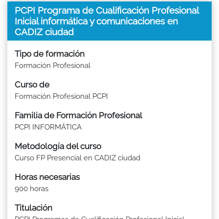
PCPI Programa de Cualificación Profesional
Inicial informática y comunicaciones en
CADIZ ciudad
Tipo de formación
Formación Profesional
Curso de
Formación Profesional PCPI
Familia de Formación Profesional
PCPI INFORMÁTICA
Metodología del curso
Curso FP Presencial en CADIZ ciudad
Horas necesarias
900 horas
Titulación