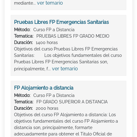
ver temario
mediante...
Pruebas Libres FP Emergencias Sanitarias
Método:
Curso FP a Distancia
Tematica:
PRUEBAS LIBRES FP GRADO MEDIO
Duración:
1400 horas
Objetivos del curso Pruebas Libres FP Emergencias
Sanitarias: Los objetivos fundamentales del curso
Pruebas Libres FP Emergencias Sanitarias son,
ver temario
principalmente, f...
FP Alojamiento a distancia
Método:
Curso FP a Distancia
Tematica:
FP GRADO SUPERIOR A DISTANCIA
Duración:
2000 horas
Objetivos del curso FP Alojamiento a distancia: Los
objetivos fundamentales del curso FP Alojamiento a
distancia son, principalmente, formarte
adecuadamente para obtener el Titulo Oficial de