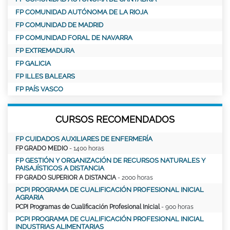
FP COMUNIDAD AUTÓNOMA DE LA RIOJA
FP COMUNIDAD DE MADRID
FP COMUNIDAD FORAL DE NAVARRA
FP EXTREMADURA
FP GALICIA
FP ILLES BALEARS
FP PAÍS VASCO
CURSOS RECOMENDADOS
FP CUIDADOS AUXILIARES DE ENFERMERÍA
FP GRADO MEDIO
- 1400 horas
FP GESTIÓN Y ORGANIZACIÓN DE RECURSOS NATURALES Y
PAISAJÍSTICOS A DISTANCIA
FP GRADO SUPERIOR A DISTANCIA
- 2000 horas
PCPI PROGRAMA DE CUALIFICACIÓN PROFESIONAL INICIAL
AGRARIA
PCPI Programas de Cualificación Profesional Inicial
- 900 horas
PCPI PROGRAMA DE CUALIFICACIÓN PROFESIONAL INICIAL
INDUSTRIAS ALIMENTARIAS