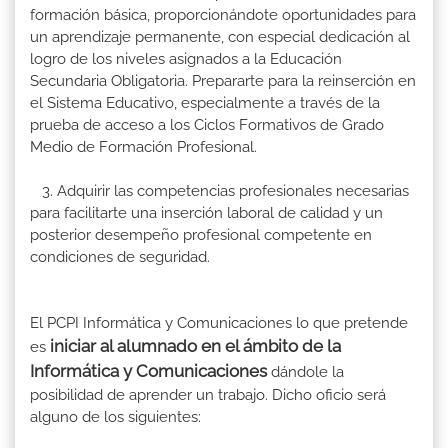
formación básica, proporcionándote oportunidades para
un aprendizaje permanente, con especial dedicación al
logro de los niveles asignados a la Educación
Secundaria Obligatoria. Prepararte para la reinserción en
el Sistema Educativo, especialmente a través de la
prueba de acceso a los Ciclos Formativos de Grado
Medio de Formación Profesional.
3. Adquirir las competencias profesionales necesarias
para facilitarte una inserción laboral de calidad y un
posterior desempeño profesional competente en
condiciones de seguridad.
El PCPI Informática y Comunicaciones lo que pretende
iniciar al alumnado en el ámbito de la
es
Informática y Comunicaciones
dándole la
posibilidad de aprender un trabajo. Dicho oficio será
alguno de los siguientes: