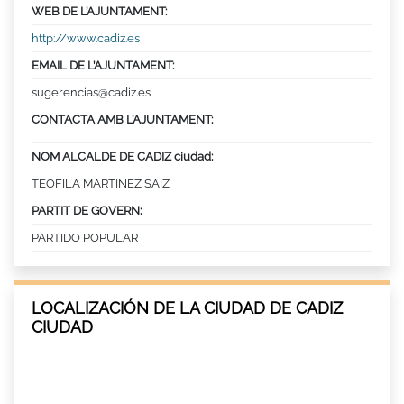
WEB DE L’AJUNTAMENT:
http://www.cadiz.es
EMAIL DE L’AJUNTAMENT:
sugerencias@cadiz.es
CONTACTA AMB L’AJUNTAMENT:
NOM ALCALDE DE CADIZ ciudad:
TEOFILA MARTINEZ SAIZ
PARTIT DE GOVERN:
PARTIDO POPULAR
LOCALIZACIÓN DE LA CIUDAD DE CADIZ
CIUDAD