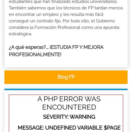
estudiantes que han finalizado estudios universitarios.
También sabemos que los técnicos de FP tardan menos
en encontrar un empleo y les resulta más fácil
conseguir un contrato fijo. Por todo ello, el Gobierno
considera la Formación Profesional como una apuesta
estratégica.
¿A qué esperas?... ¡ESTUDIA FP Y MEJORA
PROFESIONALMENTE!
Blog FP
A PHP ERROR WAS
ENCOUNTERED
SEVERITY: WARNING
MESSAGE: UNDEFINED VARIABLE $PAGE