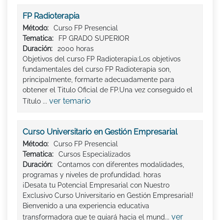
FP Radioterapia
Método:
Curso FP Presencial
Tematica:
FP GRADO SUPERIOR
Duración:
2000 horas
Objetivos del curso FP Radioterapia:Los objetivos
fundamentales del curso FP Radioterapia son,
principalmente, formarte adecuadamente para
obtener el Titulo Oficial de FP.Una vez conseguido el
ver temario
Título ...
Curso Universitario en Gestión Empresarial
Método:
Curso FP Presencial
Tematica:
Cursos Especializados
Duración:
Contamos con diferentes modalidades,
programas y niveles de profundidad. horas
¡Desata tu Potencial Empresarial con Nuestro
Exclusivo Curso Universitario en Gestión Empresarial!
Bienvenido a una experiencia educativa
ver
transformadora que te guiará hacia el mund...