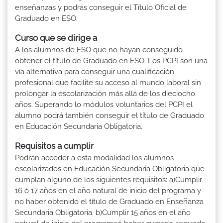
enseñanzas y podrás conseguir el Título Oficial de
Graduado en ESO.
Curso que se dirige a
A los alumnos de ESO que no hayan conseguido
obtener el título de Graduado en ESO. Los PCPI son una
vía alternativa para conseguir una cualificación
profesional que facilite su acceso al mundo laboral sin
prolongar la escolarización más allá de los dieciocho
años. Superando lo módulos voluntarios del PCPI el
alumno podrá también conseguir el título de Graduado
en Educación Secundaria Obligatoria.
Requisitos a cumplir
Podrán acceder a esta modalidad los alumnos
escolarizados en Educación Secundaria Obligatoria que
cumplan alguno de los siguientes requisitos: a)Cumplir
16 ó 17 años en el año natural de inicio del programa y
no haber obtenido el título de Graduado en Enseñanza
Secundaria Obligatoria. b)Cumplir 15 años en el año