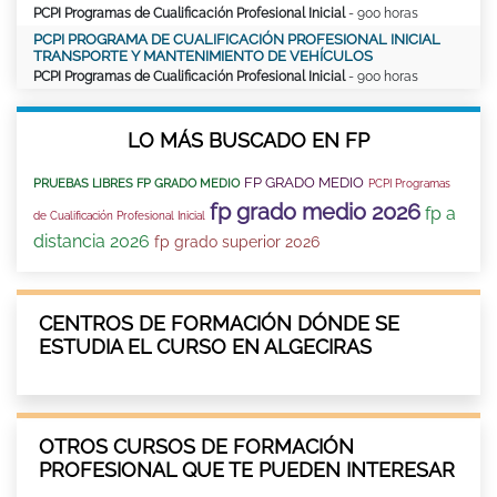
PCPI Programas de Cualificación Profesional Inicial
- 900 horas
PCPI PROGRAMA DE CUALIFICACIÓN PROFESIONAL INICIAL
TRANSPORTE Y MANTENIMIENTO DE VEHÍCULOS
PCPI Programas de Cualificación Profesional Inicial
- 900 horas
LO MÁS BUSCADO EN FP
FP GRADO MEDIO
PRUEBAS LIBRES FP GRADO MEDIO
PCPI Programas
fp grado medio 2026
fp a
de Cualificación Profesional Inicial
distancia 2026
fp grado superior 2026
CENTROS DE FORMACIÓN DÓNDE SE
ESTUDIA EL CURSO EN ALGECIRAS
OTROS CURSOS DE FORMACIÓN
PROFESIONAL QUE TE PUEDEN INTERESAR