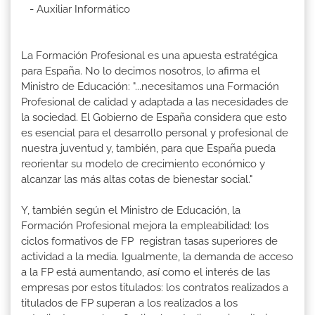
- Auxiliar Informático
La Formación Profesional es una apuesta estratégica
para España. No lo decimos nosotros, lo afirma el
Ministro de Educación: "...necesitamos una Formación
Profesional de calidad y adaptada a las necesidades de
la sociedad. El Gobierno de España considera que esto
es esencial para el desarrollo personal y profesional de
nuestra juventud y, también, para que España pueda
reorientar su modelo de crecimiento económico y
alcanzar las más altas cotas de bienestar social."
Y, también según el Ministro de Educación, la
Formación Profesional mejora la empleabilidad: los
ciclos formativos de FP registran tasas superiores de
actividad a la media. Igualmente, la demanda de acceso
a la FP está aumentando, así como el interés de las
empresas por estos titulados: los contratos realizados a
titulados de FP superan a los realizados a los