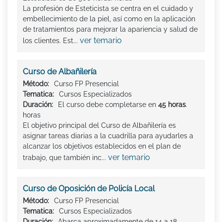
La profesión de Esteticista se centra en el cuidado y
embellecimiento de la piel, así como en la aplicación
de tratamientos para mejorar la apariencia y salud de
ver temario
los clientes. Est...
Curso de Albañilería
Método:
Curso FP Presencial
Tematica:
Cursos Especializados
Duración:
El curso debe completarse en
45 horas
.
horas
El objetivo principal del Curso de Albañilería es
asignar tareas diarias a la cuadrilla para ayudarles a
alcanzar los objetivos establecidos en el plan de
ver temario
trabajo, que también inc...
Curso de Oposición de Policía Local
Método:
Curso FP Presencial
Tematica:
Cursos Especializados
Duración:
Abarca aproximadamente de 14 a 18