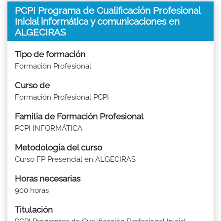
PCPI Programa de Cualificación Profesional
Inicial informática y comunicaciones en
ALGECIRAS
Tipo de formación
Formación Profesional
Curso de
Formación Profesional PCPI
Familia de Formación Profesional
PCPI INFORMÁTICA
Metodología del curso
Curso FP Presencial en ALGECIRAS
Horas necesarias
900 horas
Titulación