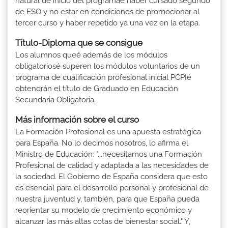
natural de inicio del programaé haber cursado segundo
de ESO y no estar en condiciones de promocionar al
tercer curso y haber repetido ya una vez en la etapa.
Título-Diploma que se consigue
Los alumnos queé además de los módulos
obligatoriosé superen los módulos voluntarios de un
programa de cualificación profesional inicial PCPIé
obtendrán el título de Graduado en Educación
Secundaria Obligatoria.
Más información sobre el curso
La Formación Profesional es una apuesta estratégica
para España. No lo decimos nosotros, lo afirma el
Ministro de Educación: "...necesitamos una Formación
Profesional de calidad y adaptada a las necesidades de
la sociedad. El Gobierno de España considera que esto
es esencial para el desarrollo personal y profesional de
nuestra juventud y, también, para que España pueda
reorientar su modelo de crecimiento económico y
alcanzar las más altas cotas de bienestar social." Y,