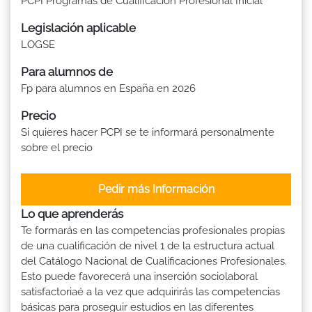
PCPI Programas de Cualificación Profesional Inicial
Legislación aplicable
LOGSE
Para alumnos de
Fp para alumnos en España en 2026
Precio
Si quieres hacer PCPI se te informará personalmente
sobre el precio
Pedir más Información
Lo que aprenderás
Te formarás en las competencias profesionales propias
de una cualificación de nivel 1 de la estructura actual
del Catálogo Nacional de Cualificaciones Profesionales.
Esto puede favorecerá una inserción sociolaboral
satisfactoriaé a la vez que adquirirás las competencias
básicas para proseguir estudios en las diferentes