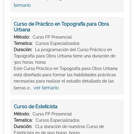
temario
Curso de Práctico en Topografía para Obra
Urbana
Método:
Curso FP Presencial
Tematica:
Cursos Especializados
Duración:
La programación del Curso Práctico en
Topografía para Obra Urbana tiene una duración de
300 horas. horas
Este Curso Práctico en Topografía para Obra Urbana
está diseñado para formar las habilidades prácticas
necesarias para realizar el estudio detallado de las
ver temario
tierras e...
Curso de Esteticista
Método:
Curso FP Presencial
Tematica:
Cursos Especializados
Duración:
CLa duración de nuestros Curso de
Esteticista es de 900 horas. horas