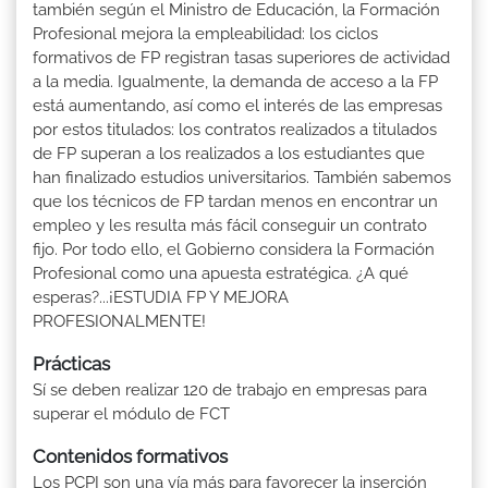
también según el Ministro de Educación, la Formación
Profesional mejora la empleabilidad: los ciclos
formativos de FP registran tasas superiores de actividad
a la media. Igualmente, la demanda de acceso a la FP
está aumentando, así como el interés de las empresas
por estos titulados: los contratos realizados a titulados
de FP superan a los realizados a los estudiantes que
han finalizado estudios universitarios. También sabemos
que los técnicos de FP tardan menos en encontrar un
empleo y les resulta más fácil conseguir un contrato
fijo. Por todo ello, el Gobierno considera la Formación
Profesional como una apuesta estratégica. ¿A qué
esperas?...¡ESTUDIA FP Y MEJORA
PROFESIONALMENTE!
Prácticas
Sí se deben realizar 120 de trabajo en empresas para
superar el módulo de FCT
Contenidos formativos
Los PCPI son una vía más para favorecer la inserción