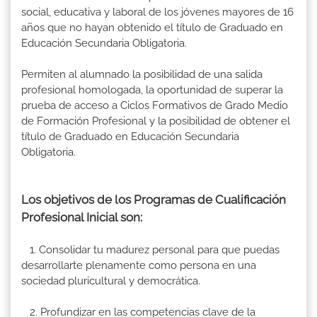
social, educativa y laboral de los jóvenes mayores de 16
años que no hayan obtenido el título de Graduado en
Educación Secundaria Obligatoria.
Permiten al alumnado la posibilidad de una salida
profesional homologada, la oportunidad de superar la
prueba de acceso a Ciclos Formativos de Grado Medio
de Formación Profesional y la posibilidad de obtener el
título de Graduado en Educación Secundaria
Obligatoria.
Los objetivos de los Programas de Cualificación
Profesional Inicial son:
1. Consolidar tu madurez personal para que puedas
desarrollarte plenamente como persona en una
sociedad pluricultural y democrática.
2. Profundizar en las competencias clave de la