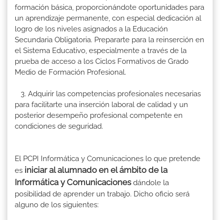
formación básica, proporcionándote oportunidades para
un aprendizaje permanente, con especial dedicación al
logro de los niveles asignados a la Educación
Secundaria Obligatoria. Prepararte para la reinserción en
el Sistema Educativo, especialmente a través de la
prueba de acceso a los Ciclos Formativos de Grado
Medio de Formación Profesional.
3. Adquirir las competencias profesionales necesarias
para facilitarte una inserción laboral de calidad y un
posterior desempeño profesional competente en
condiciones de seguridad.
El PCPI Informática y Comunicaciones lo que pretende
iniciar al alumnado en el ámbito de la
es
Informática y Comunicaciones
dándole la
posibilidad de aprender un trabajo. Dicho oficio será
alguno de los siguientes: