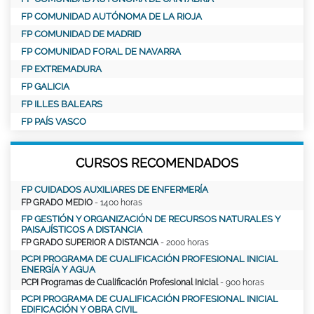
FP COMUNIDAD AUTÓNOMA DE LA RIOJA
FP COMUNIDAD DE MADRID
FP COMUNIDAD FORAL DE NAVARRA
FP EXTREMADURA
FP GALICIA
FP ILLES BALEARS
FP PAÍS VASCO
CURSOS RECOMENDADOS
FP CUIDADOS AUXILIARES DE ENFERMERÍA
FP GRADO MEDIO
- 1400 horas
FP GESTIÓN Y ORGANIZACIÓN DE RECURSOS NATURALES Y
PAISAJÍSTICOS A DISTANCIA
FP GRADO SUPERIOR A DISTANCIA
- 2000 horas
PCPI PROGRAMA DE CUALIFICACIÓN PROFESIONAL INICIAL
ENERGÍA Y AGUA
PCPI Programas de Cualificación Profesional Inicial
- 900 horas
PCPI PROGRAMA DE CUALIFICACIÓN PROFESIONAL INICIAL
EDIFICACIÓN Y OBRA CIVIL