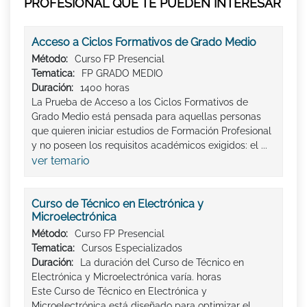
PROFESIONAL QUE TE PUEDEN INTERESAR
Acceso a Ciclos Formativos de Grado Medio
Método:
Curso FP Presencial
Tematica:
FP GRADO MEDIO
Duración:
1400 horas
La Prueba de Acceso a los Ciclos Formativos de
Grado Medio está pensada para aquellas personas
que quieren iniciar estudios de Formación Profesional
y no poseen los requisitos académicos exigidos: el ...
ver temario
Curso de Técnico en Electrónica y
Microelectrónica
Método:
Curso FP Presencial
Tematica:
Cursos Especializados
Duración:
La duración del Curso de Técnico en
Electrónica y Microelectrónica varía. horas
Este Curso de Técnico en Electrónica y
Microelectrónica está diseñado para optimizar el