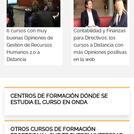
6 cursos con muy
Contabilidad y Finanzas
buenas Opiniones de
para Directivos: los
Gestión de Recursos
cursos a Distancia con
Humanos 2.0 a
más Opiniones positivas
Distancia
en la web
CENTROS DE FORMACIÓN DÓNDE SE
ESTUDIA EL CURSO EN ONDA
OTROS CURSOS DE FORMACIÓN