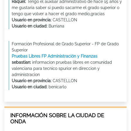
Raquel:
Tengo el auxiliar administrativo de hace 15 años y
me gustaria saber si puedo sacarme el grado superior o
tengo que volver a hacer el grado medio,gracias
Usuario en provincia:
CASTELLON
Usuario en ciudad:
Burriana
Formación Profesional de Grado Superior - FP de Grado
Superior
Pruebas Libres FP Administración y Finanzas
sebastian:
informacion pruebas libres en comunidad
valenciana para tecnico spurior en direccion y
administracion
Usuario en provincia:
CASTELLON
Usuario en ciudad:
benicarlo
INFORMACIÓN SOBRE LA CIUDAD DE
ONDA