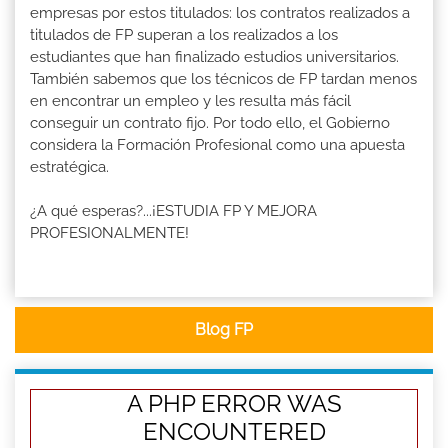
empresas por estos titulados: los contratos realizados a
titulados de FP superan a los realizados a los
estudiantes que han finalizado estudios universitarios.
También sabemos que los técnicos de FP tardan menos
en encontrar un empleo y les resulta más fácil
conseguir un contrato fijo. Por todo ello, el Gobierno
considera la Formación Profesional como una apuesta
estratégica.
¿A qué esperas?...¡ESTUDIA FP Y MEJORA
PROFESIONALMENTE!
Blog FP
A PHP ERROR WAS
ENCOUNTERED