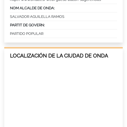
NOM ALCALDE DE ONDA:
SALVADOR AGUILELLA RAMOS
PARTIT DE GOVERN:
PARTIDO POPULAR
LOCALIZACIÓN DE LA CIUDAD DE ONDA