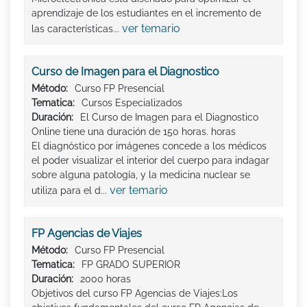
aprendizaje de los estudiantes en el incremento de
ver temario
las características...
Curso de Imagen para el Diagnostico
Método:
Curso FP Presencial
Tematica:
Cursos Especializados
Duración:
El Curso de Imagen para el Diagnostico
Online tiene una duración de 150 horas. horas
El diagnóstico por imágenes concede a los médicos
el poder visualizar el interior del cuerpo para indagar
sobre alguna patología, y la medicina nuclear se
ver temario
utiliza para el d...
FP Agencias de Viajes
Método:
Curso FP Presencial
Tematica:
FP GRADO SUPERIOR
Duración:
2000 horas
Objetivos del curso FP Agencias de Viajes:Los