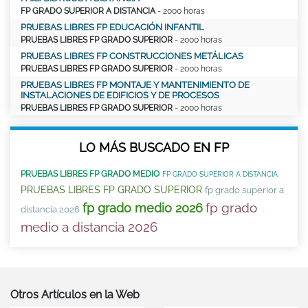
FP GRADO SUPERIOR A DISTANCIA
- 2000 horas
PRUEBAS LIBRES FP EDUCACIÓN INFANTIL
PRUEBAS LIBRES FP GRADO SUPERIOR
- 2000 horas
PRUEBAS LIBRES FP CONSTRUCCIONES METÁLICAS
PRUEBAS LIBRES FP GRADO SUPERIOR
- 2000 horas
PRUEBAS LIBRES FP MONTAJE Y MANTENIMIENTO DE
INSTALACIONES DE EDIFICIOS Y DE PROCESOS
PRUEBAS LIBRES FP GRADO SUPERIOR
- 2000 horas
LO MÁS BUSCADO EN FP
PRUEBAS LIBRES FP GRADO MEDIO
FP GRADO SUPERIOR A DISTANCIA
PRUEBAS LIBRES FP GRADO SUPERIOR
fp grado superior a
fp grado
fp grado medio 2026
distancia 2026
medio a distancia 2026
Otros Artículos en la Web