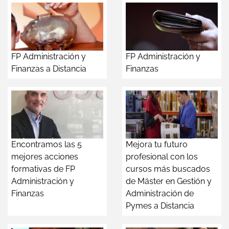
FP Administración y
FP Administración y
Finanzas a Distancia
Finanzas
Encontramos las 5
Mejora tu futuro
mejores acciones
profesional con los
formativas de FP
cursos más buscados
Administración y
de Máster en Gestión y
Finanzas
Administración de
Pymes a Distancia