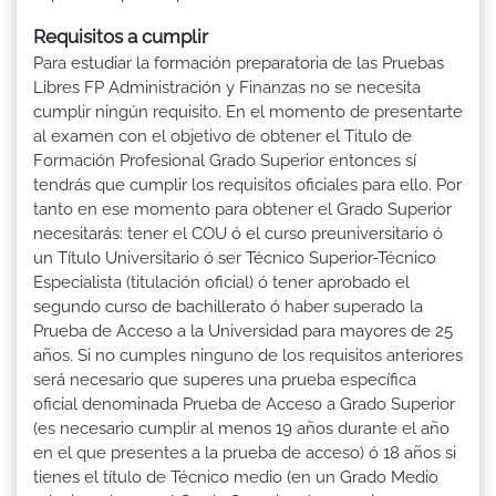
Requisitos a cumplir
Para estudiar la formación preparatoria de las Pruebas
Libres FP Administración y Finanzas no se necesita
cumplir ningún requisito. En el momento de presentarte
al examen con el objetivo de obtener el Titulo de
Formación Profesional Grado Superior entonces sí
tendrás que cumplir los requisitos oficiales para ello. Por
tanto en ese momento para obtener el Grado Superior
necesitarás: tener el COU ó el curso preuniversitario ó
un Título Universitario ó ser Técnico Superior-Técnico
Especialista (titulación oficial) ó tener aprobado el
segundo curso de bachillerato ó haber superado la
Prueba de Acceso a la Universidad para mayores de 25
años. Si no cumples ninguno de los requisitos anteriores
será necesario que superes una prueba específica
oficial denominada Prueba de Acceso a Grado Superior
(es necesario cumplir al menos 19 años durante el año
en el que presentes a la prueba de acceso) ó 18 años si
tienes el título de Técnico medio (en un Grado Medio