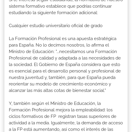
sistema formativo establece que podrías continuar
estudiando la siguiente formación adicional:
Cualquier estudio universitario oficial de grado
La Formación Profesional es una apuesta estratégica
para España. No lo decimos nosotros, lo afirma el
Ministro de Educación: "...necesitamos una Formación
Profesional de calidad y adaptada a las necesidades de
la sociedad. El Gobierno de España considera que esto
es esencial para el desarrollo personal y profesional de
nuestra juventud y, también, para que España pueda
reorientar su modelo de crecimiento económico y
alcanzar las más altas cotas de bienestar social."
Y, también según el Ministro de Educación, la
Formación Profesional mejora la empleabilidad: los
ciclos formativos de FP registran tasas superiores de
actividad a la media. Igualmente, la demanda de acceso
a la FP está aumentando, así como el interés de las