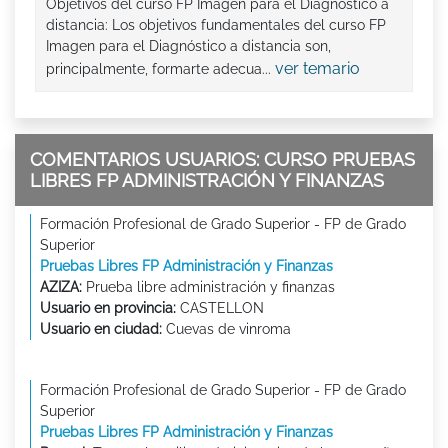
Objetivos del curso FP Imagen para el Diagnóstico a
distancia: Los objetivos fundamentales del curso FP
Imagen para el Diagnóstico a distancia son,
ver temario
principalmente, formarte adecua...
COMENTARIOS USUARIOS: CURSO PRUEBAS
LIBRES FP ADMINISTRACIÓN Y FINANZAS
Formación Profesional de Grado Superior - FP de Grado
Superior
Pruebas Libres FP Administración y Finanzas
AZIZA:
Prueba libre administración y finanzas
Usuario en provincia:
CASTELLON
Usuario en ciudad:
Cuevas de vinroma
Formación Profesional de Grado Superior - FP de Grado
Superior
Pruebas Libres FP Administración y Finanzas