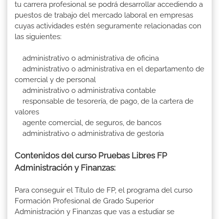
tu carrera profesional se podrá desarrollar accediendo a
puestos de trabajo del mercado laboral en empresas
cuyas actividades estén seguramente relacionadas con
las siguientes:
administrativo o administrativa de oficina
administrativo o administrativa en el departamento de
comercial y de personal
administrativo o administrativa contable
responsable de tesorería, de pago, de la cartera de
valores
agente comercial, de seguros, de bancos
administrativo o administrativa de gestoría
Contenidos del curso Pruebas Libres FP
Administración y Finanzas:
Para conseguir el Título de FP, el programa del curso
Formación Profesional de Grado Superior
Administración y Finanzas que vas a estudiar se