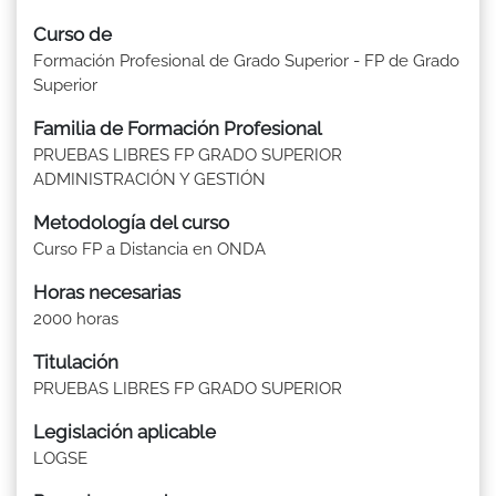
Curso de
Formación Profesional de Grado Superior - FP de Grado
Superior
Familia de Formación Profesional
PRUEBAS LIBRES FP GRADO SUPERIOR
ADMINISTRACIÓN Y GESTIÓN
Metodología del curso
Curso FP a Distancia en ONDA
Horas necesarias
2000 horas
Titulación
PRUEBAS LIBRES FP GRADO SUPERIOR
Legislación aplicable
LOGSE