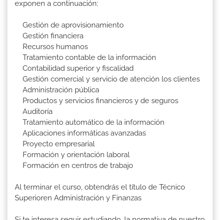
exponen a continuación:
Gestión de aprovisionamiento
Gestión financiera
Recursos humanos
Tratamiento contable de la información
Contabilidad superior y fiscalidad
Gestión comercial y servicio de atención los clientes
Administración pública
Productos y servicios financieros y de seguros
Auditoría
Tratamiento automático de la información
Aplicaciones informáticas avanzadas
Proyecto empresarial
Formación y orientación laboral
Formación en centros de trabajo
Al terminar el curso, obtendrás el título de Técnico
Superioren Administración y Finanzas
Si te interesa seguir estudiando, la normativa de nuestro