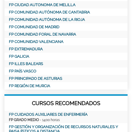
FP CIUDAD AUTONOMA DE MELILLA
FP COMUNIDAD AUTÓNOMA DE CANTABRIA
FP COMUNIDAD AUTÓNOMA DE LA RIOJA
FP COMUNIDAD DE MADRID
FP COMUNIDAD FORAL DE NAVARRA
FP COMUNIDAD VALENCIANA
FP EXTREMADURA
FP GALICIA
FP ILLES BALEARS
FP PAÍS VASCO
FP PRINCIPADO DE ASTURIAS
FP REGIÓN DE MURCIA
CURSOS RECOMENDADOS
FP CUIDADOS AUXILIARES DE ENFERMERÍA
FP GRADO MEDIO
- 1400 horas
FP GESTIÓN Y ORGANIZACIÓN DE RECURSOS NATURALES Y
PAISAJÍSTICOS A DISTANCIA