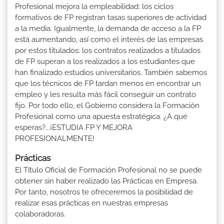
Profesional mejora la empleabilidad: los ciclos
formativos de FP registran tasas superiores de actividad
a la media. Igualmente, la demanda de acceso a la FP
está aumentando, así como el interés de las empresas
por estos titulados: los contratos realizados a titulados
de FP superan a los realizados a los estudiantes que
han finalizado estudios universitarios. También sabemos
que los técnicos de FP tardan menos en encontrar un
empleo y les resulta más fácil conseguir un contrato
fijo. Por todo ello, el Gobierno considera la Formación
Profesional como una apuesta estratégica. ¿A qué
esperas?...¡ESTUDIA FP Y MEJORA
PROFESIONALMENTE!
Prácticas
El Título Oficial de Formación Profesional no se puede
obtener sin haber realizado las Prácticas en Empresa.
Por tanto, nosotros te ofreceremos la posibilidad de
realizar esas prácticas en nuestras empresas
colaboradoras.