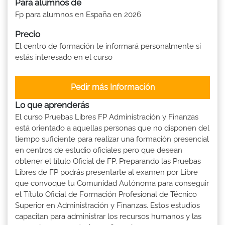
Para alumnos de
Fp para alumnos en España en 2026
Precio
El centro de formación te informará personalmente si
estás interesado en el curso
Pedir más Información
Lo que aprenderás
El curso Pruebas Libres FP Administración y Finanzas
está orientado a aquellas personas que no disponen del
tiempo suficiente para realizar una formación presencial
en centros de estudio oficiales pero que desean
obtener el título Oficial de FP. Preparando las Pruebas
Libres de FP podrás presentarte al examen por Libre
que convoque tu Comunidad Autónoma para conseguir
el Título Oficial de Formación Profesional de Técnico
Superior en Administración y Finanzas. Estos estudios
capacitan para administrar los recursos humanos y las