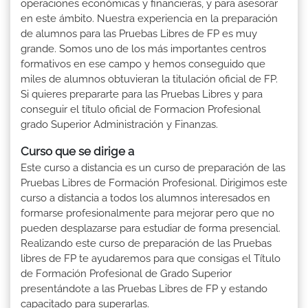
operaciones económicas y financieras, y para asesorar
en este ámbito. Nuestra experiencia en la preparación
de alumnos para las Pruebas Libres de FP es muy
grande. Somos uno de los más importantes centros
formativos en ese campo y hemos conseguido que
miles de alumnos obtuvieran la titulación oficial de FP.
Si quieres prepararte para las Pruebas Libres y para
conseguir el título oficial de Formacion Profesional
grado Superior Administración y Finanzas.
Curso que se dirige a
Este curso a distancia es un curso de preparación de las
Pruebas Libres de Formación Profesional. Dirigimos este
curso a distancia a todos los alumnos interesados en
formarse profesionalmente para mejorar pero que no
pueden desplazarse para estudiar de forma presencial.
Realizando este curso de preparación de las Pruebas
libres de FP te ayudaremos para que consigas el Título
de Formación Profesional de Grado Superior
presentándote a las Pruebas Libres de FP y estando
capacitado para superarlas.