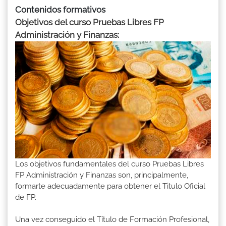
Contenidos formativos
Objetivos del curso Pruebas Libres FP
Administración y Finanzas:
Los objetivos fundamentales del curso Pruebas Libres
FP Administración y Finanzas son, principalmente,
formarte adecuadamente para obtener el Titulo Oficial
de FP.
Una vez conseguido el Título de Formación Profesional,