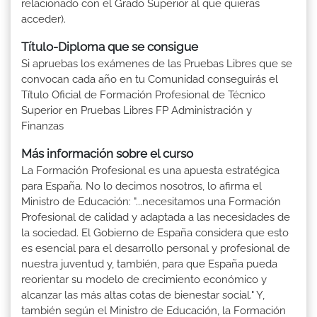
relacionado con el Grado Superior al que quieras
acceder).
Título-Diploma que se consigue
Si apruebas los exámenes de las Pruebas Libres que se
convocan cada año en tu Comunidad conseguirás el
Título Oficial de Formación Profesional de Técnico
Superior en Pruebas Libres FP Administración y
Finanzas
Más información sobre el curso
La Formación Profesional es una apuesta estratégica
para España. No lo decimos nosotros, lo afirma el
Ministro de Educación: "...necesitamos una Formación
Profesional de calidad y adaptada a las necesidades de
la sociedad. El Gobierno de España considera que esto
es esencial para el desarrollo personal y profesional de
nuestra juventud y, también, para que España pueda
reorientar su modelo de crecimiento económico y
alcanzar las más altas cotas de bienestar social." Y,
también según el Ministro de Educación, la Formación