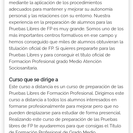
mediante la aplicación de los procedimientos
adecuados para mantener y mejorar su autonomía
personal y las relaciones con su entorno. Nuestra
experiencia en la preparación de alumnos para las
Pruebas Libres de FP es muy grande. Somos uno de los
más importantes centros formativos en ese campo y
hemos conseguido que miles de alumnos obtuvieran la
titulación oficial de FP. Si quieres prepararte para las
Pruebas Libres y para conseguir el título oficial de
Formacion Profesional grado Medio Atención
Sociosanitaria.
Curso que se dirige a
Este curso a distancia es un curso de preparación de las
Pruebas Libres de Formación Profesional. Dirigimos este
curso a distancia a todos los alumnos interesados en
formarse profesionalmente para mejorar pero que no
pueden desplazarse para estudiar de forma presencial.
Realizando este curso de preparación de las Pruebas
libres de FP te ayudaremos para que consigas el Título
de Formación Profesional de Grado Medio