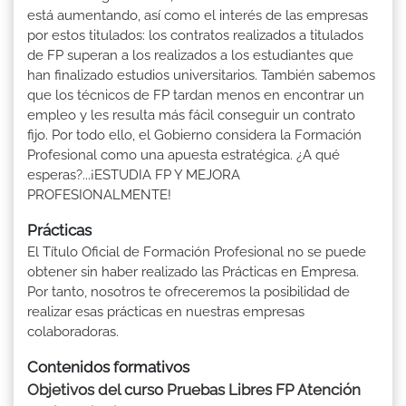
está aumentando, así como el interés de las empresas
por estos titulados: los contratos realizados a titulados
de FP superan a los realizados a los estudiantes que
han finalizado estudios universitarios. También sabemos
que los técnicos de FP tardan menos en encontrar un
empleo y les resulta más fácil conseguir un contrato
fijo. Por todo ello, el Gobierno considera la Formación
Profesional como una apuesta estratégica. ¿A qué
esperas?...¡ESTUDIA FP Y MEJORA
PROFESIONALMENTE!
Prácticas
El Título Oficial de Formación Profesional no se puede
obtener sin haber realizado las Prácticas en Empresa.
Por tanto, nosotros te ofreceremos la posibilidad de
realizar esas prácticas en nuestras empresas
colaboradoras.
Contenidos formativos
Objetivos del curso Pruebas Libres FP Atención