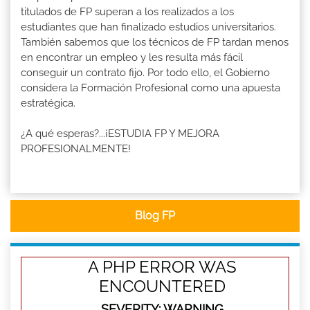
titulados de FP superan a los realizados a los
estudiantes que han finalizado estudios universitarios.
También sabemos que los técnicos de FP tardan menos
en encontrar un empleo y les resulta más fácil
conseguir un contrato fijo. Por todo ello, el Gobierno
considera la Formación Profesional como una apuesta
estratégica.
¿A qué esperas?...¡ESTUDIA FP Y MEJORA
PROFESIONALMENTE!
Blog FP
A PHP ERROR WAS
ENCOUNTERED
SEVERITY: WARNING