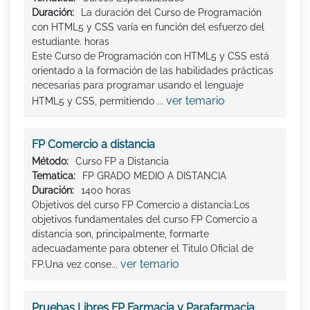
Duración:
La duración del Curso de Programación
con HTML5 y CSS varía en función del esfuerzo del
estudiante. horas
Este Curso de Programación con HTML5 y CSS está
orientado a la formación de las habilidades prácticas
necesarias para programar usando el lenguaje
ver temario
HTML5 y CSS, permitiendo ...
FP Comercio a distancia
Método:
Curso FP a Distancia
Tematica:
FP GRADO MEDIO A DISTANCIA
Duración:
1400 horas
Objetivos del curso FP Comercio a distancia:Los
objetivos fundamentales del curso FP Comercio a
distancia son, principalmente, formarte
adecuadamente para obtener el Titulo Oficial de
ver temario
FP.Una vez conse...
Pruebas Libres FP Farmacia y Parafarmacia