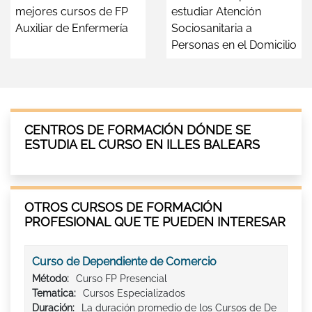
mejores cursos de FP
estudiar Atención
Auxiliar de Enfermería
Sociosanitaria a
Personas en el Domicilio
CENTROS DE FORMACIÓN DÓNDE SE
ESTUDIA EL CURSO EN ILLES BALEARS
OTROS CURSOS DE FORMACIÓN
PROFESIONAL QUE TE PUEDEN INTERESAR
Curso de Dependiente de Comercio
Método:
Curso FP Presencial
Tematica:
Cursos Especializados
Duración:
La duración promedio de los Cursos de De