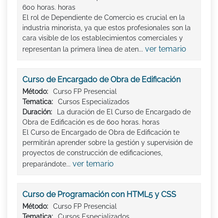
600 horas. horas
El rol de Dependiente de Comercio es crucial en la
industria minorista, ya que estos profesionales son la
cara visible de los establecimientos comerciales y
ver temario
representan la primera línea de aten...
Curso de Encargado de Obra de Edificación
Método:
Curso FP Presencial
Tematica:
Cursos Especializados
Duración:
La duración de El Curso de Encargado de
Obra de Edificación es de 600 horas. horas
El Curso de Encargado de Obra de Edificación te
permitirán aprender sobre la gestión y supervisión de
proyectos de construcción de edificaciones,
ver temario
preparándote...
Curso de Programación con HTML5 y CSS
Método:
Curso FP Presencial
Tematica:
Cursos Especializados