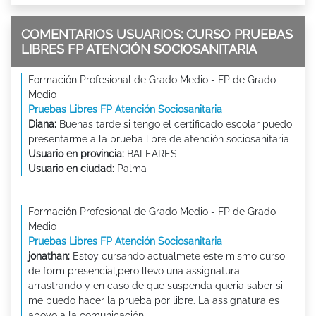
COMENTARIOS USUARIOS: CURSO PRUEBAS
LIBRES FP ATENCIÓN SOCIOSANITARIA
Formación Profesional de Grado Medio - FP de Grado
Medio
Pruebas Libres FP Atención Sociosanitaria
Diana:
Buenas tarde si tengo el certificado escolar puedo
presentarme a la prueba libre de atención sociosanitaria
Usuario en provincia:
BALEARES
Usuario en ciudad:
Palma
Formación Profesional de Grado Medio - FP de Grado
Medio
Pruebas Libres FP Atención Sociosanitaria
jonathan:
Estoy cursando actualmete este mismo curso
de form presencial,pero llevo una assignatura
arrastrando y en caso de que suspenda queria saber si
me puedo hacer la prueba por libre. La assignatura es
apoyo a la comunicación