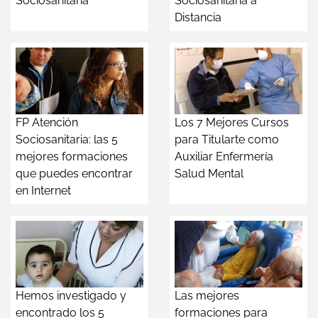
Sociosanitaria
Sociosanitaria a
Distancia
FP Atención
Los 7 Mejores Cursos
Sociosanitaria: las 5
para Titularte como
mejores formaciones
Auxiliar Enfermería
que puedes encontrar
Salud Mental
en Internet
Hemos investigado y
Las mejores
encontrado los 5
formaciones para