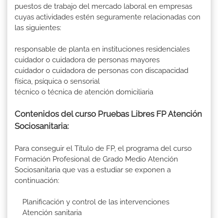
puestos de trabajo del mercado laboral en empresas
cuyas actividades estén seguramente relacionadas con
las siguientes:
responsable de planta en instituciones residenciales
cuidador o cuidadora de personas mayores
cuidador o cuidadora de personas con discapacidad
física, psíquica o sensorial
técnico o técnica de atención domiciliaria
Contenidos del curso Pruebas Libres FP Atención
Sociosanitaria:
Para conseguir el Título de FP, el programa del curso
Formación Profesional de Grado Medio Atención
Sociosanitaria que vas a estudiar se exponen a
continuación:
Planificación y control de las intervenciones
Atención sanitaria