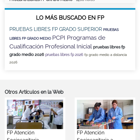
LO MÁS BUSCADO EN FP
PRUEBAS LIBRES FP GRADO SUPERIOR
PRUEBAS
PCPI Programas de
LIBRES FP GRADO MEDIO
Cualificación Profesional Inicial
pruebas libres fp
grado medio 2026
pruebas libres fp 2026
fp grado medio a distancia
2026
Otros Artículos en la Web
FP Atención
FP Atención