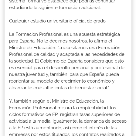
sistema formativo establece que podrías continuar
estudiando la siguiente formación adicional:
Cualquier estudio universitario oficial de grado
La Formación Profesional es una apuesta estratégica
para España. No lo decimos nosotros, lo afirma el
Ministro de Educación: "...necesitamos una Formación
Profesional de calidad y adaptada a las necesidades de
la sociedad. El Gobierno de España considera que esto
es esencial para el desarrollo personal y profesional de
nuestra juventud y, también, para que España pueda
reorientar su modelo de crecimiento económico y
alcanzar las más altas cotas de bienestar social."
Y, también según el Ministro de Educación, la
Formación Profesional mejora la empleabilidad: los
ciclos formativos de FP registran tasas superiores de
actividad a la media. Igualmente, la demanda de acceso
a la FP está aumentando, así como el interés de las
empresas por estos titulados: los contratos realizados a