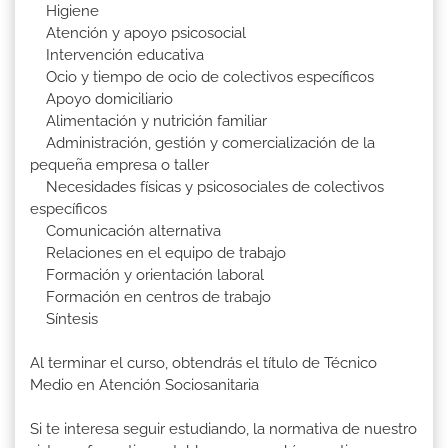
Higiene
Atención y apoyo psicosocial
Intervención educativa
Ocio y tiempo de ocio de colectivos específicos
Apoyo domiciliario
Alimentación y nutrición familiar
Administración, gestión y comercialización de la
pequeña empresa o taller
Necesidades físicas y psicosociales de colectivos
específicos
Comunicación alternativa
Relaciones en el equipo de trabajo
Formación y orientación laboral
Formación en centros de trabajo
Síntesis
Al terminar el curso, obtendrás el título de Técnico
Medio en Atención Sociosanitaria
Si te interesa seguir estudiando, la normativa de nuestro