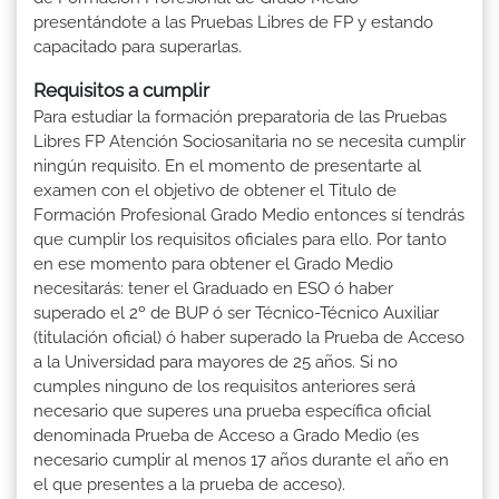
presentándote a las Pruebas Libres de FP y estando
capacitado para superarlas.
Requisitos a cumplir
Para estudiar la formación preparatoria de las Pruebas
Libres FP Atención Sociosanitaria no se necesita cumplir
ningún requisito. En el momento de presentarte al
examen con el objetivo de obtener el Titulo de
Formación Profesional Grado Medio entonces sí tendrás
que cumplir los requisitos oficiales para ello. Por tanto
en ese momento para obtener el Grado Medio
necesitarás: tener el Graduado en ESO ó haber
superado el 2º de BUP ó ser Técnico-Técnico Auxiliar
(titulación oficial) ó haber superado la Prueba de Acceso
a la Universidad para mayores de 25 años. Si no
cumples ninguno de los requisitos anteriores será
necesario que superes una prueba específica oficial
denominada Prueba de Acceso a Grado Medio (es
necesario cumplir al menos 17 años durante el año en
el que presentes a la prueba de acceso).