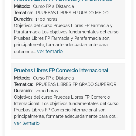
Método:
Curso FP a Distancia
Tematica:
PRUEBAS LIBRES FP GRADO MEDIO
Duración:
1400 horas
Objetivos del curso Pruebas Libres FP Farmacia y
Parafarmacia:Los objetivos fundamentales del curso
Pruebas Libres FP Farmacia y Parafarmacia son,
principalmente, formarte adecuadamente para
ver temario
obtener e...
Pruebas Libres FP Comercio Internacional
Método:
Curso FP a Distancia
Tematica:
PRUEBAS LIBRES FP GRADO SUPERIOR
Duración:
2000 horas
Objetivos del curso Pruebas Libres FP Comercio
Internacional: Los objetivos fundamentales del curso
Pruebas Libres FP Comercio Internacional son,
principalmente, formarte adecuadamente para obt...
ver temario