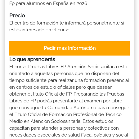
Fp para alumnos en España en 2026
Precio
El centro de formación te informará personalmente si
estás interesado en el curso
Pedir más Información
Lo que aprenderás
El curso Pruebas Libres FP Atención Sociosanitaria está
orientado a aquellas personas que no disponen del
tiempo suficiente para realizar una formación presencial
en centros de estudio oficiales pero que desean
obtener el título Oficial de FP. Preparando las Pruebas
Libres de FP podrás presentarte al examen por Libre
que convoque tu Comunidad Autónoma para conseguir
el Título Oficial de Formación Profesional de Técnico
Medio en Atención Sociosanitaria. Estos estudios
capacitan para atender a personas y colectivos con
necesidades especiales de salud física, psíquica y social