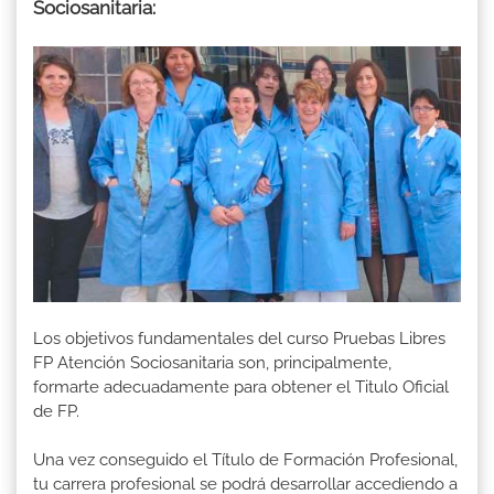
Sociosanitaria:
Los objetivos fundamentales del curso Pruebas Libres
FP Atención Sociosanitaria son, principalmente,
formarte adecuadamente para obtener el Titulo Oficial
de FP.
Una vez conseguido el Título de Formación Profesional,
tu carrera profesional se podrá desarrollar accediendo a