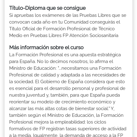
Título-Diploma que se consigue
Si apruebas los exámenes de las Pruebas Libres que se
convocan cada año en tu Comunidad conseguirás el
Título Oficial de Formación Profesional de Técnico
Medio en Pruebas Libres FP Atención Sociosanitaria
Más información sobre el curso
La Formación Profesional es una apuesta estratégica
para España. No lo decimos nosotros, lo afirma el
Ministro de Educación: "...necesitamos una Formación
Profesional de calidad y adaptada a las necesidades de
la sociedad. El Gobierno de España considera que esto
es esencial para el desarrollo personal y profesional de
nuestra juventud y, también, para que España pueda
reorientar su modelo de crecimiento económico y
alcanzar las más altas cotas de bienestar social." Y,
también según el Ministro de Educación, la Formación
Profesional mejora la empleabilidad: los ciclos
formativos de FP registran tasas superiores de actividad
a la media. Igualmente, la demanda de acceso a la FP