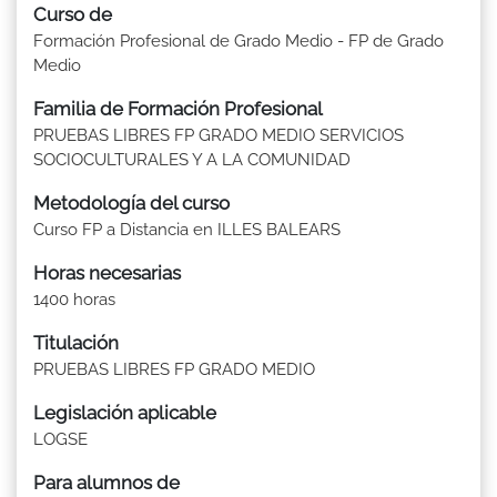
Curso de
Formación Profesional de Grado Medio - FP de Grado
Medio
Familia de Formación Profesional
PRUEBAS LIBRES FP GRADO MEDIO SERVICIOS
SOCIOCULTURALES Y A LA COMUNIDAD
Metodología del curso
Curso FP a Distancia en ILLES BALEARS
Horas necesarias
1400 horas
Titulación
PRUEBAS LIBRES FP GRADO MEDIO
Legislación aplicable
LOGSE
Para alumnos de