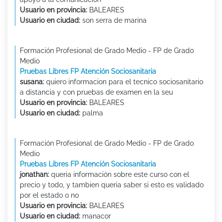
Usuario en provincia:
BALEARES
Usuario en ciudad:
son serra de marina
Formación Profesional de Grado Medio - FP de Grado
Medio
Pruebas Libres FP Atención Sociosanitaria
susana:
quiero informacion para el tecnico sociosanitario
a distancia y con pruebas de examen en la seu
Usuario en provincia:
BALEARES
Usuario en ciudad:
palma
Formación Profesional de Grado Medio - FP de Grado
Medio
Pruebas Libres FP Atención Sociosanitaria
jonathan:
queria información sobre este curso con el
precio y todo, y tambien queria saber si esto es validado
por el estado o no
Usuario en provincia:
BALEARES
Usuario en ciudad:
manacor