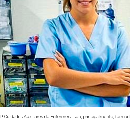
P Cuidados Auxiliares de Enfermería son, principalmente, formar