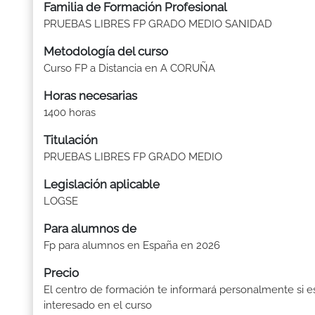
Familia de Formación Profesional
PRUEBAS LIBRES FP GRADO MEDIO SANIDAD
Metodología del curso
Curso FP a Distancia en A CORUÑA
Horas necesarias
1400 horas
Titulación
PRUEBAS LIBRES FP GRADO MEDIO
Legislación aplicable
LOGSE
Para alumnos de
Fp para alumnos en España en 2026
Precio
El centro de formación te informará personalmente si e
interesado en el curso