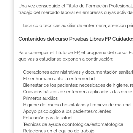
Una vez conseguido el Título de Formación Profesional, 
trabajo del mercado laboral en empresas cuyas activida
técnico o técnicas auxiliar de enfermería, atención pri
Contenidos del curso Pruebas Libres FP Cuidados
Para conseguir el Título de FP, el programa del curso 
que vas a estudiar se exponen a continuación:
Operaciones administrativas y documentación sanitar
El ser humano ante la enfermedad
Bienestar de los pacientes: necesidades de higiene, 
Cuidados básicos de enfermería aplicados a las nece
Primeros auxilios
Higiene del medio hospitalario y limpieza de material
Apoyo psicológico a los pacientes/clientes
Educación para la salud
Técnicas de ayuda odontológica/estomatológica
Relaciones en el equipo de trabajo