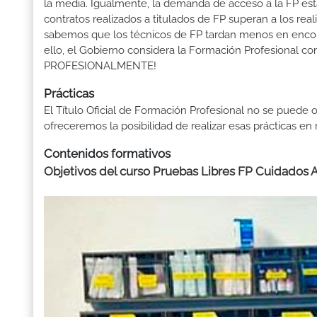
la media. Igualmente, la demanda de acceso a la FP está
contratos realizados a titulados de FP superan a los real
sabemos que los técnicos de FP tardan menos en encontr
ello, el Gobierno considera la Formación Profesional 
PROFESIONALMENTE!
Prácticas
El Título Oficial de Formación Profesional no se puede o
ofreceremos la posibilidad de realizar esas prácticas e
Contenidos formativos
Objetivos del curso Pruebas Libres FP Cuidados A