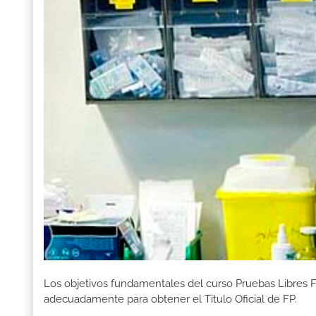
Los objetivos fundamentales del curso Pruebas Libres F
adecuadamente para obtener el Titulo Oficial de FP.