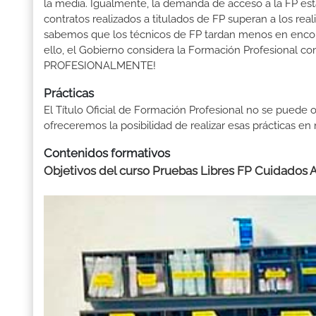
la media. Igualmente, la demanda de acceso a la FP está
contratos realizados a titulados de FP superan a los real
sabemos que los técnicos de FP tardan menos en encontr
ello, el Gobierno considera la Formación Profesional 
PROFESIONALMENTE!
Prácticas
El Título Oficial de Formación Profesional no se puede o
ofreceremos la posibilidad de realizar esas prácticas e
Contenidos formativos
Objetivos del curso Pruebas Libres FP Cuidados A