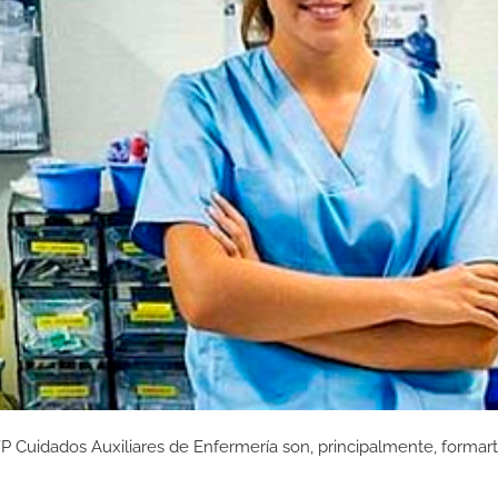
P Cuidados Auxiliares de Enfermería son, principalmente, formar