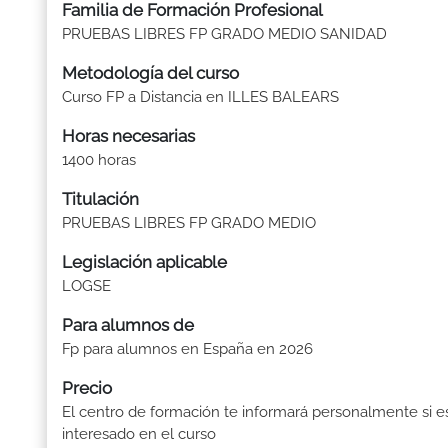
Familia de Formación Profesional
PRUEBAS LIBRES FP GRADO MEDIO SANIDAD
Metodología del curso
Curso FP a Distancia en ILLES BALEARS
Horas necesarias
1400 horas
Titulación
PRUEBAS LIBRES FP GRADO MEDIO
Legislación aplicable
LOGSE
Para alumnos de
Fp para alumnos en España en 2026
Precio
El centro de formación te informará personalmente si e
interesado en el curso