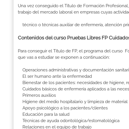
Una vez conseguido el Título de Formación Profesional, 
trabajo del mercado laboral en empresas cuyas activida
técnico o técnicas auxiliar de enfermería, atención pri
Contenidos del curso Pruebas Libres FP Cuidados
Para conseguir el Título de FP, el programa del curso 
que vas a estudiar se exponen a continuación:
Operaciones administrativas y documentación sanitar
El ser humano ante la enfermedad
Bienestar de los pacientes: necesidades de higiene, 
Cuidados básicos de enfermería aplicados a las nece
Primeros auxilios
Higiene del medio hospitalario y limpieza de material
Apoyo psicológico a los pacientes/clientes
Educación para la salud
Técnicas de ayuda odontológica/estomatológica
Relaciones en el equipo de trabajo