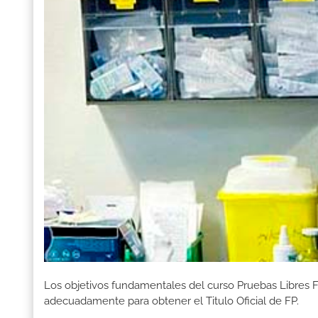
Los objetivos fundamentales del curso Pruebas Libres F
adecuadamente para obtener el Titulo Oficial de FP.