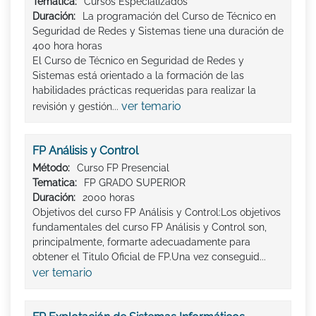
Tematica:
Cursos Especializados
Duración:
La programación del Curso de Técnico en
Seguridad de Redes y Sistemas tiene una duración de
400 hora horas
El Curso de Técnico en Seguridad de Redes y
Sistemas está orientado a la formación de las
habilidades prácticas requeridas para realizar la
ver temario
revisión y gestión...
FP Análisis y Control
Método:
Curso FP Presencial
Tematica:
FP GRADO SUPERIOR
Duración:
2000 horas
Objetivos del curso FP Análisis y Control:Los objetivos
fundamentales del curso FP Análisis y Control son,
principalmente, formarte adecuadamente para
obtener el Titulo Oficial de FP.Una vez conseguid...
ver temario