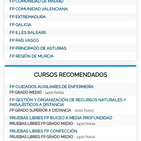
FP COMUNIDAD DE MADRID
FP COMUNIDAD VALENCIANA
FP EXTREMADURA
FP GALICIA
FP ILLES BALEARS
FP PAÍS VASCO
FP PRINCIPADO DE ASTURIAS
FP REGIÓN DE MURCIA
CURSOS RECOMENDADOS
FP CUIDADOS AUXILIARES DE ENFERMERÍA
FP GRADO MEDIO
- 1400 horas
FP GESTIÓN Y ORGANIZACIÓN DE RECURSOS NATURALES Y
PAISAJÍSTICOS A DISTANCIA
FP GRADO SUPERIOR A DISTANCIA
- 2000 horas
PRUEBAS LIBRES FP BUCEO A MEDIA PROFUNDIDAD
PRUEBAS LIBRES FP GRADO MEDIO
- 1400 horas
PRUEBAS LIBRES FP CONFECCIÓN
PRUEBAS LIBRES FP GRADO MEDIO
- 1400 horas