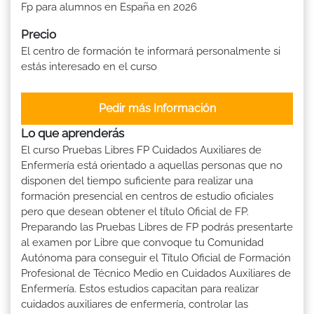
Fp para alumnos en España en 2026
Precio
El centro de formación te informará personalmente si
estás interesado en el curso
Pedir más Información
Lo que aprenderás
El curso Pruebas Libres FP Cuidados Auxiliares de
Enfermería está orientado a aquellas personas que no
disponen del tiempo suficiente para realizar una
formación presencial en centros de estudio oficiales
pero que desean obtener el título Oficial de FP.
Preparando las Pruebas Libres de FP podrás presentarte
al examen por Libre que convoque tu Comunidad
Autónoma para conseguir el Título Oficial de Formación
Profesional de Técnico Medio en Cuidados Auxiliares de
Enfermería. Estos estudios capacitan para realizar
cuidados auxiliares de enfermería, controlar las