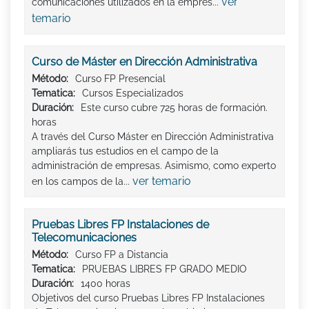
ver
comunicaciones utilizados en la empres...
temario
Curso de Máster en Dirección Administrativa
Método:
Curso FP Presencial
Tematica:
Cursos Especializados
Duración:
Este curso cubre 725 horas de formación.
horas
A través del Curso Máster en Dirección Administrativa
ampliarás tus estudios en el campo de la
administración de empresas. Asimismo, como experto
ver temario
en los campos de la...
Pruebas Libres FP Instalaciones de
Telecomunicaciones
Método:
Curso FP a Distancia
Tematica:
PRUEBAS LIBRES FP GRADO MEDIO
Duración:
1400 horas
Objetivos del curso Pruebas Libres FP Instalaciones