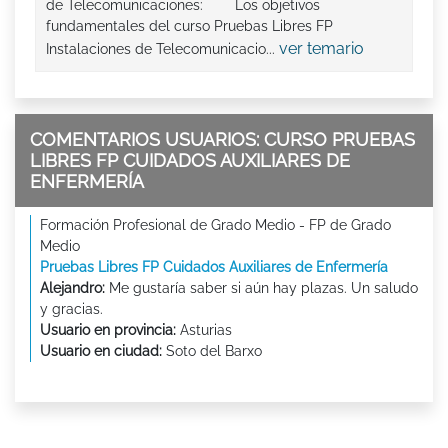
de Telecomunicaciones: Los objetivos
fundamentales del curso Pruebas Libres FP
ver temario
Instalaciones de Telecomunicacio...
COMENTARIOS USUARIOS: CURSO PRUEBAS
LIBRES FP CUIDADOS AUXILIARES DE
ENFERMERÍA
Formación Profesional de Grado Medio - FP de Grado
Medio
Pruebas Libres FP Cuidados Auxiliares de Enfermería
Alejandro:
Me gustaría saber si aún hay plazas. Un saludo
y gracias.
Usuario en provincia:
Asturias
Usuario en ciudad:
Soto del Barxo