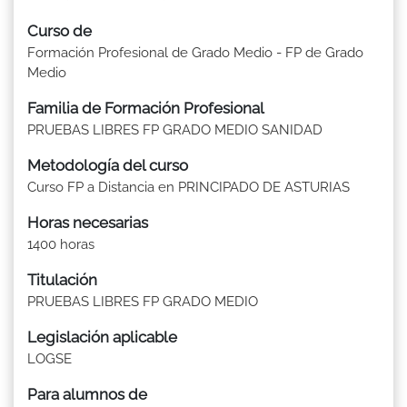
Curso de
Formación Profesional de Grado Medio - FP de Grado
Medio
Familia de Formación Profesional
PRUEBAS LIBRES FP GRADO MEDIO SANIDAD
Metodología del curso
Curso FP a Distancia en PRINCIPADO DE ASTURIAS
Horas necesarias
1400 horas
Titulación
PRUEBAS LIBRES FP GRADO MEDIO
Legislación aplicable
LOGSE
Para alumnos de