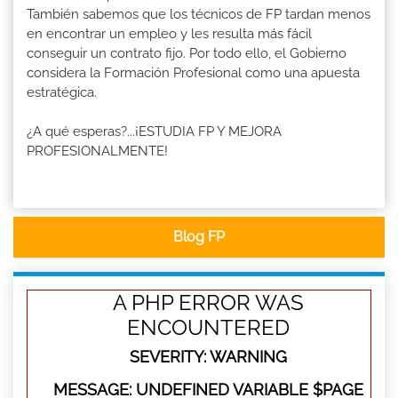
También sabemos que los técnicos de FP tardan menos
en encontrar un empleo y les resulta más fácil
conseguir un contrato fijo. Por todo ello, el Gobierno
considera la Formación Profesional como una apuesta
estratégica.
¿A qué esperas?...¡ESTUDIA FP Y MEJORA
PROFESIONALMENTE!
Blog FP
A PHP ERROR WAS
ENCOUNTERED
SEVERITY: WARNING
MESSAGE: UNDEFINED VARIABLE $PAGE