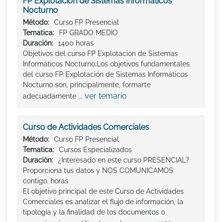
FP Explotación de Sistemas Informáticos
Nocturno
Método:
Curso FP Presencial
Tematica:
FP GRADO MEDIO
Duración:
1400 horas
Objetivos del curso FP Explotación de Sistemas
Informáticos Nocturno:Los objetivos fundamentales
del curso FP Explotación de Sistemas Informáticos
Nocturno son, principalmente, formarte
ver temario
adecuadamente ...
Curso de Actividades Comerciales
Método:
Curso FP Presencial
Tematica:
Cursos Especializados
Duración:
¿Interesado en este curso PRESENCIAL?
Proporciona tus datos y NOS COMUNICAMOS
contigo. horas
El objetivo principal de este Curso de Actividades
Comerciales es analizar el flujo de información, la
tipología y la finalidad de los documentos o