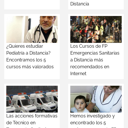
Distancia
¿Quieres estudiar
Los Cursos de FP
Pediatría a Distancia?
Emergencias Sanitarias
Encontramos los 5
a Distancia más
cursos más valorados
recomendados en
Internet
Las acciones formativas
Hemos investigado y
de Técnico en
encontrado los 5