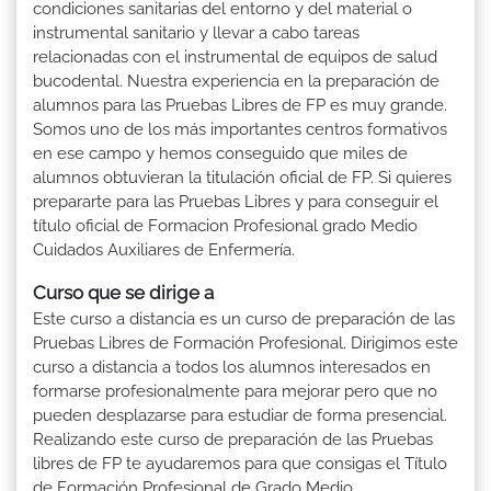
condiciones sanitarias del entorno y del material o
instrumental sanitario y llevar a cabo tareas
relacionadas con el instrumental de equipos de salud
bucodental. Nuestra experiencia en la preparación de
alumnos para las Pruebas Libres de FP es muy grande.
Somos uno de los más importantes centros formativos
en ese campo y hemos conseguido que miles de
alumnos obtuvieran la titulación oficial de FP. Si quieres
prepararte para las Pruebas Libres y para conseguir el
título oficial de Formacion Profesional grado Medio
Cuidados Auxiliares de Enfermería.
Curso que se dirige a
Este curso a distancia es un curso de preparación de las
Pruebas Libres de Formación Profesional. Dirigimos este
curso a distancia a todos los alumnos interesados en
formarse profesionalmente para mejorar pero que no
pueden desplazarse para estudiar de forma presencial.
Realizando este curso de preparación de las Pruebas
libres de FP te ayudaremos para que consigas el Título
de Formación Profesional de Grado Medio