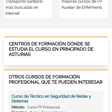
Transporte Sanitario
mejores cursos de FP
más buscadas en
Auxiliar de Enfermería
Internet
CENTROS DE FORMACIÓN DÓNDE SE
ESTUDIA EL CURSO EN PRINCIPADO DE
ASTURIAS
OTROS CURSOS DE FORMACIÓN
PROFESIONAL QUE TE PUEDEN INTERESAR
Curso de Técnico en Seguridad de Redes y
Sistemas
Método:
Curso FP Presencial