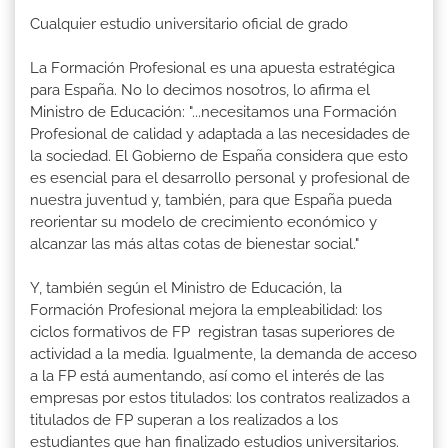
Cualquier estudio universitario oficial de grado
La Formación Profesional es una apuesta estratégica
para España. No lo decimos nosotros, lo afirma el
Ministro de Educación: "...necesitamos una Formación
Profesional de calidad y adaptada a las necesidades de
la sociedad. El Gobierno de España considera que esto
es esencial para el desarrollo personal y profesional de
nuestra juventud y, también, para que España pueda
reorientar su modelo de crecimiento económico y
alcanzar las más altas cotas de bienestar social."
Y, también según el Ministro de Educación, la
Formación Profesional mejora la empleabilidad: los
ciclos formativos de FP registran tasas superiores de
actividad a la media. Igualmente, la demanda de acceso
a la FP está aumentando, así como el interés de las
empresas por estos titulados: los contratos realizados a
titulados de FP superan a los realizados a los
estudiantes que han finalizado estudios universitarios.