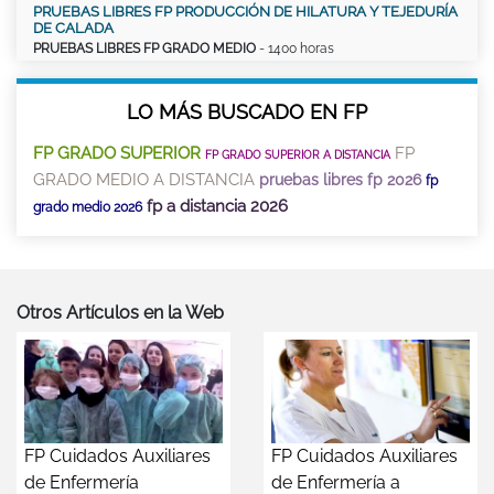
PRUEBAS LIBRES FP PRODUCCIÓN DE HILATURA Y TEJEDURÍA
DE CALADA
PRUEBAS LIBRES FP GRADO MEDIO
- 1400 horas
LO MÁS BUSCADO EN FP
FP GRADO SUPERIOR
FP
FP GRADO SUPERIOR A DISTANCIA
GRADO MEDIO A DISTANCIA
pruebas libres fp 2026
fp
fp a distancia 2026
grado medio 2026
Otros Artículos en la Web
FP Cuidados Auxiliares
FP Cuidados Auxiliares
de Enfermería
de Enfermería a