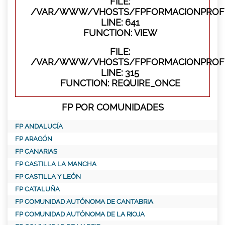
FILE:
/VAR/WWW/VHOSTS/FPFORMACIONPROFES
LINE: 641
FUNCTION: VIEW
FILE:
/VAR/WWW/VHOSTS/FPFORMACIONPROFE
LINE: 315
FUNCTION: REQUIRE_ONCE
FP POR COMUNIDADES
FP ANDALUCÍA
FP ARAGÓN
FP CANARIAS
FP CASTILLA LA MANCHA
FP CASTILLA Y LEÓN
FP CATALUÑA
FP COMUNIDAD AUTÓNOMA DE CANTABRIA
FP COMUNIDAD AUTÓNOMA DE LA RIOJA