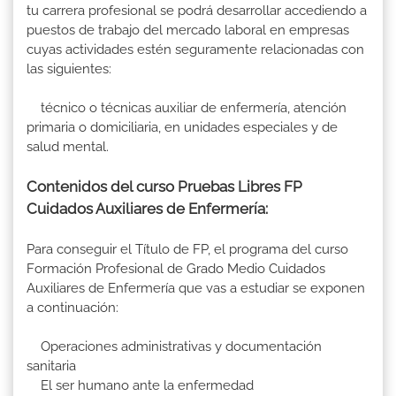
tu carrera profesional se podrá desarrollar accediendo a
puestos de trabajo del mercado laboral en empresas
cuyas actividades estén seguramente relacionadas con
las siguientes:
técnico o técnicas auxiliar de enfermería, atención
primaria o domiciliaria, en unidades especiales y de
salud mental.
Contenidos del curso Pruebas Libres FP
Cuidados Auxiliares de Enfermería:
Para conseguir el Título de FP, el programa del curso
Formación Profesional de Grado Medio Cuidados
Auxiliares de Enfermería que vas a estudiar se exponen
a continuación:
Operaciones administrativas y documentación
sanitaria
El ser humano ante la enfermedad