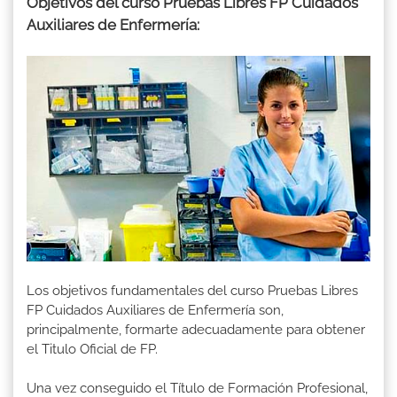
Objetivos del curso Pruebas Libres FP Cuidados
Auxiliares de Enfermería:
Los objetivos fundamentales del curso Pruebas Libres
FP Cuidados Auxiliares de Enfermería son,
principalmente, formarte adecuadamente para obtener
el Titulo Oficial de FP.
Una vez conseguido el Título de Formación Profesional,