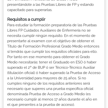
presentándote a las Pruebas Libres de FP y estando
capacitado para superarlas.
Requisitos a cumplir
Para estudiar la formación preparatoria de las Pruebas
Libres FP Cuidados Auxiliares de Enfermería no se
necesita cumplir ningún requisito. En el momento de
presentarte al examen con el objetivo de obtener el
Titulo de Formación Profesional Grado Medio entonces
sí tendrás que cumplir los requisitos oficiales para ello.
Por tanto en ese momento para obtener el Grado
Medio necesitarás: tener el Graduado en ESO ó haber
superado el 2º de BUP ó ser Técnico-Técnico Auxiliar
(titulación oficial) ó haber superado la Prueba de Acceso
a la Universidad para mayores de 25 años. Si no
cumples ninguno de los requisitos anteriores será
necesario que superes una prueba específica oficial
denominada Prueba de Acceso a Grado Medio (es
necesario cumplir al menos 17 años durante el año en
el que presentes a la prueba de acceso).