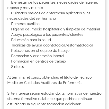
Bienestar de los pacientes: necesidades de higiene,
reposo y movimiento
Cuidados básicos de enfermería aplicados a las
necesidades del ser humano
Primeros auxilios
Higiene del medio hospitalario y limpieza de material
Apoyo psicológico a los pacientes/clientes
Educación para la salud
Técnicas de ayuda odontológica/estomatológica
Relaciones en el equipo de trabajo
Formación y orientación laboral
Formación en centros de trabajo
Síntesis
Al terminar el curso, obtendrás el título de Técnico
Medio en Cuidados Auxiliares de Enfermería
Si te interesa seguir estudiando, la normativa de nuestro
sistema formativo establece que podrías continuar
estudiando la siguiente formación adicional: