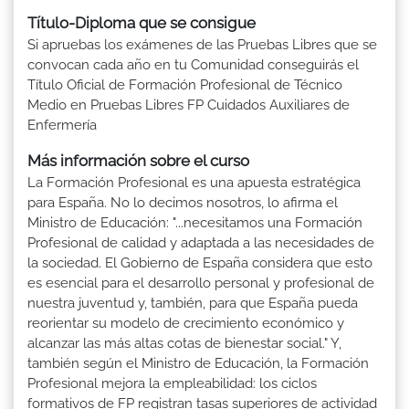
Título-Diploma que se consigue
Si apruebas los exámenes de las Pruebas Libres que se
convocan cada año en tu Comunidad conseguirás el
Título Oficial de Formación Profesional de Técnico
Medio en Pruebas Libres FP Cuidados Auxiliares de
Enfermería
Más información sobre el curso
La Formación Profesional es una apuesta estratégica
para España. No lo decimos nosotros, lo afirma el
Ministro de Educación: "...necesitamos una Formación
Profesional de calidad y adaptada a las necesidades de
la sociedad. El Gobierno de España considera que esto
es esencial para el desarrollo personal y profesional de
nuestra juventud y, también, para que España pueda
reorientar su modelo de crecimiento económico y
alcanzar las más altas cotas de bienestar social." Y,
también según el Ministro de Educación, la Formación
Profesional mejora la empleabilidad: los ciclos
formativos de FP registran tasas superiores de actividad