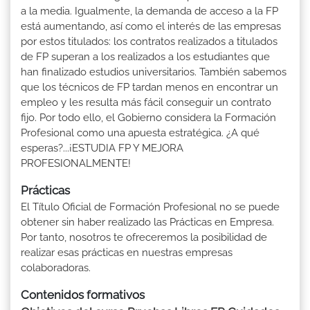
a la media. Igualmente, la demanda de acceso a la FP
está aumentando, así como el interés de las empresas
por estos titulados: los contratos realizados a titulados
de FP superan a los realizados a los estudiantes que
han finalizado estudios universitarios. También sabemos
que los técnicos de FP tardan menos en encontrar un
empleo y les resulta más fácil conseguir un contrato
fijo. Por todo ello, el Gobierno considera la Formación
Profesional como una apuesta estratégica. ¿A qué
esperas?...¡ESTUDIA FP Y MEJORA
PROFESIONALMENTE!
Prácticas
El Título Oficial de Formación Profesional no se puede
obtener sin haber realizado las Prácticas en Empresa.
Por tanto, nosotros te ofreceremos la posibilidad de
realizar esas prácticas en nuestras empresas
colaboradoras.
Contenidos formativos