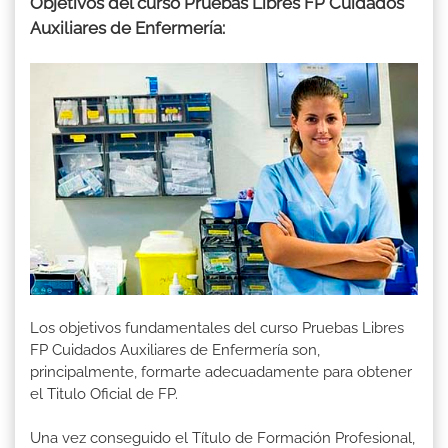
Objetivos del curso Pruebas Libres FP Cuidados
Auxiliares de Enfermería:
Los objetivos fundamentales del curso Pruebas Libres
FP Cuidados Auxiliares de Enfermería son,
principalmente, formarte adecuadamente para obtener
el Titulo Oficial de FP.
Una vez conseguido el Título de Formación Profesional,