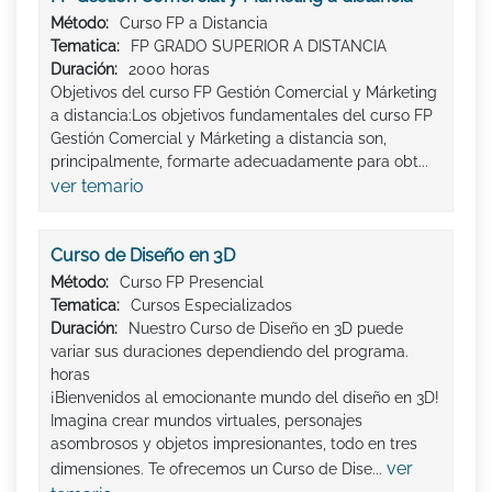
Método:
Curso FP a Distancia
Tematica:
FP GRADO SUPERIOR A DISTANCIA
Duración:
2000 horas
Objetivos del curso FP Gestión Comercial y Márketing
a distancia:Los objetivos fundamentales del curso FP
Gestión Comercial y Márketing a distancia son,
principalmente, formarte adecuadamente para obt...
ver temario
Curso de Diseño en 3D
Método:
Curso FP Presencial
Tematica:
Cursos Especializados
Duración:
Nuestro Curso de Diseño en 3D puede
variar sus duraciones dependiendo del programa.
horas
¡Bienvenidos al emocionante mundo del diseño en 3D!
Imagina crear mundos virtuales, personajes
asombrosos y objetos impresionantes, todo en tres
ver
dimensiones. Te ofrecemos un Curso de Dise...