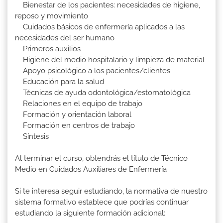
Bienestar de los pacientes: necesidades de higiene,
reposo y movimiento
Cuidados básicos de enfermería aplicados a las
necesidades del ser humano
Primeros auxilios
Higiene del medio hospitalario y limpieza de material
Apoyo psicológico a los pacientes/clientes
Educación para la salud
Técnicas de ayuda odontológica/estomatológica
Relaciones en el equipo de trabajo
Formación y orientación laboral
Formación en centros de trabajo
Síntesis
Al terminar el curso, obtendrás el título de Técnico
Medio en Cuidados Auxiliares de Enfermería
Si te interesa seguir estudiando, la normativa de nuestro
sistema formativo establece que podrías continuar
estudiando la siguiente formación adicional: