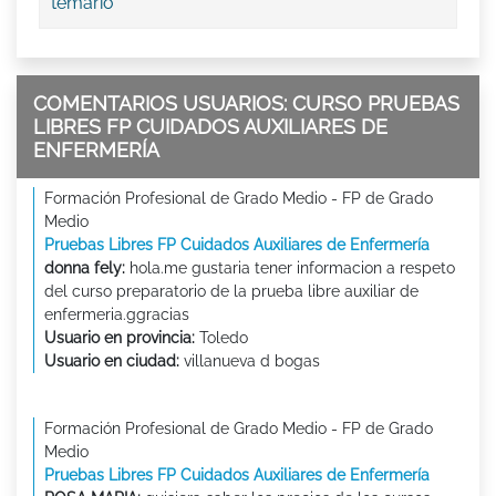
temario
COMENTARIOS USUARIOS: CURSO PRUEBAS
LIBRES FP CUIDADOS AUXILIARES DE
ENFERMERÍA
Formación Profesional de Grado Medio - FP de Grado
Medio
Pruebas Libres FP Cuidados Auxiliares de Enfermería
donna fely:
hola.me gustaria tener informacion a respeto
del curso preparatorio de la prueba libre auxiliar de
enfermeria.ggracias
Usuario en provincia:
Toledo
Usuario en ciudad:
villanueva d bogas
Formación Profesional de Grado Medio - FP de Grado
Medio
Pruebas Libres FP Cuidados Auxiliares de Enfermería