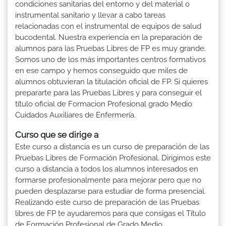
condiciones sanitarias del entorno y del material o
instrumental sanitario y llevar a cabo tareas
relacionadas con el instrumental de equipos de salud
bucodental. Nuestra experiencia en la preparación de
alumnos para las Pruebas Libres de FP es muy grande.
Somos uno de los más importantes centros formativos
en ese campo y hemos conseguido que miles de
alumnos obtuvieran la titulación oficial de FP. Si quieres
prepararte para las Pruebas Libres y para conseguir el
título oficial de Formacion Profesional grado Medio
Cuidados Auxiliares de Enfermería.
Curso que se dirige a
Este curso a distancia es un curso de preparación de las
Pruebas Libres de Formación Profesional. Dirigimos este
curso a distancia a todos los alumnos interesados en
formarse profesionalmente para mejorar pero que no
pueden desplazarse para estudiar de forma presencial.
Realizando este curso de preparación de las Pruebas
libres de FP te ayudaremos para que consigas el Título
de Formación Profesional de Grado Medio