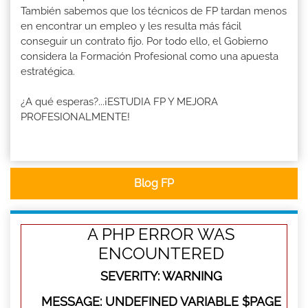
También sabemos que los técnicos de FP tardan menos
en encontrar un empleo y les resulta más fácil
conseguir un contrato fijo. Por todo ello, el Gobierno
considera la Formación Profesional como una apuesta
estratégica.
¿A qué esperas?...¡ESTUDIA FP Y MEJORA
PROFESIONALMENTE!
Blog FP
A PHP ERROR WAS
ENCOUNTERED
SEVERITY: WARNING
MESSAGE: UNDEFINED VARIABLE $PAGE