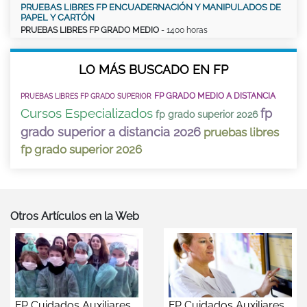
PRUEBAS LIBRES FP ENCUADERNACIÓN Y MANIPULADOS DE
PAPEL Y CARTÓN
PRUEBAS LIBRES FP GRADO MEDIO
- 1400 horas
LO MÁS BUSCADO EN FP
FP GRADO MEDIO A DISTANCIA
PRUEBAS LIBRES FP GRADO SUPERIOR
Cursos Especializados
fp
fp grado superior 2026
grado superior a distancia 2026
pruebas libres
fp grado superior 2026
Otros Artículos en la Web
FP Cuidados Auxiliares
FP Cuidados Auxiliares