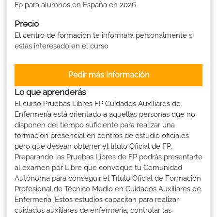
Fp para alumnos en España en 2026
Precio
El centro de formación te informará personalmente si
estás interesado en el curso
Pedir más Información
Lo que aprenderás
El curso Pruebas Libres FP Cuidados Auxiliares de
Enfermería está orientado a aquellas personas que no
disponen del tiempo suficiente para realizar una
formación presencial en centros de estudio oficiales
pero que desean obtener el título Oficial de FP.
Preparando las Pruebas Libres de FP podrás presentarte
al examen por Libre que convoque tu Comunidad
Autónoma para conseguir el Título Oficial de Formación
Profesional de Técnico Medio en Cuidados Auxiliares de
Enfermería. Estos estudios capacitan para realizar
cuidados auxiliares de enfermería, controlar las