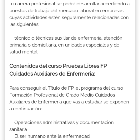
tu carrera profesional se podrá desarrollar accediendo a
puestos de trabajo del mercado laboral en empresas
cuyas actividades estén seguramente relacionadas con
las siguientes:
técnico o técnicas auxiliar de enfermería, atención
primaria o domiciliaria, en unidades especiales y de
salud mental.
Contenidos del curso Pruebas Libres FP
Cuidados Auxiliares de Enfermería:
Para conseguir el Título de FP, el programa del curso
Formación Profesional de Grado Medio Cuidados
Auxiliares de Enfermería que vas a estudiar se exponen
a continuación:
Operaciones administrativas y documentación
sanitaria
El ser humano ante la enfermedad