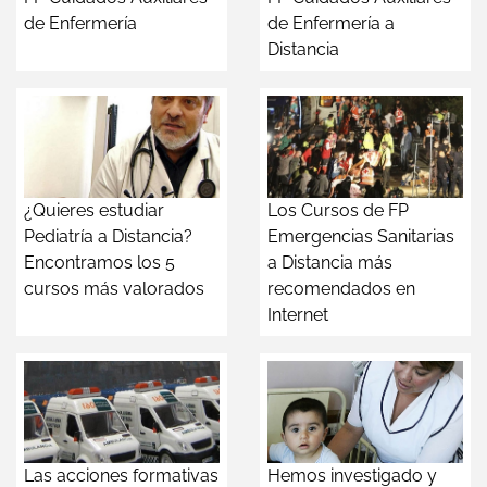
de Enfermería
de Enfermería a
Distancia
¿Quieres estudiar
Los Cursos de FP
Pediatría a Distancia?
Emergencias Sanitarias
Encontramos los 5
a Distancia más
cursos más valorados
recomendados en
Internet
Las acciones formativas
Hemos investigado y