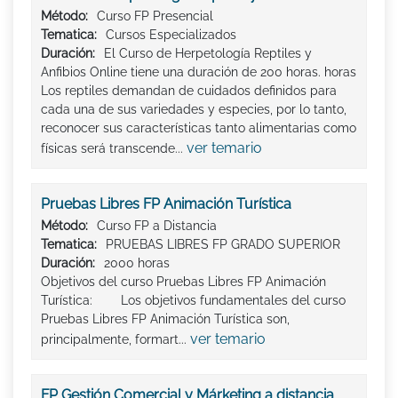
Método:
Curso FP Presencial
Tematica:
Cursos Especializados
Duración:
El Curso de Herpetología Reptiles y
Anfibios Online tiene una duración de 200 horas. horas
Los reptiles demandan de cuidados definidos para
cada una de sus variedades y especies, por lo tanto,
reconocer sus características tanto alimentarias como
ver temario
físicas será transcende...
Pruebas Libres FP Animación Turística
Método:
Curso FP a Distancia
Tematica:
PRUEBAS LIBRES FP GRADO SUPERIOR
Duración:
2000 horas
Objetivos del curso Pruebas Libres FP Animación
Turística: Los objetivos fundamentales del curso
Pruebas Libres FP Animación Turística son,
ver temario
principalmente, formart...
FP Gestión Comercial y Márketing a distancia