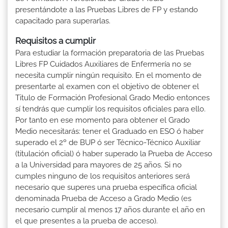
presentándote a las Pruebas Libres de FP y estando
capacitado para superarlas.
Requisitos a cumplir
Para estudiar la formación preparatoria de las Pruebas
Libres FP Cuidados Auxiliares de Enfermería no se
necesita cumplir ningún requisito. En el momento de
presentarte al examen con el objetivo de obtener el
Titulo de Formación Profesional Grado Medio entonces
sí tendrás que cumplir los requisitos oficiales para ello.
Por tanto en ese momento para obtener el Grado
Medio necesitarás: tener el Graduado en ESO ó haber
superado el 2º de BUP ó ser Técnico-Técnico Auxiliar
(titulación oficial) ó haber superado la Prueba de Acceso
a la Universidad para mayores de 25 años. Si no
cumples ninguno de los requisitos anteriores será
necesario que superes una prueba específica oficial
denominada Prueba de Acceso a Grado Medio (es
necesario cumplir al menos 17 años durante el año en
el que presentes a la prueba de acceso).