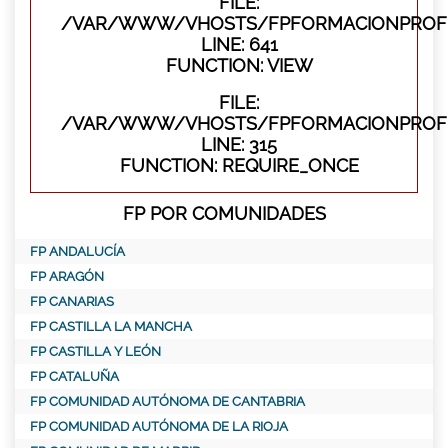
FILE:
/VAR/WWW/VHOSTS/FPFORMACIONPROFES
LINE: 641
FUNCTION: VIEW
FILE:
/VAR/WWW/VHOSTS/FPFORMACIONPROFE
LINE: 315
FUNCTION: REQUIRE_ONCE
FP POR COMUNIDADES
FP ANDALUCÍA
FP ARAGÓN
FP CANARIAS
FP CASTILLA LA MANCHA
FP CASTILLA Y LEÓN
FP CATALUÑA
FP COMUNIDAD AUTÓNOMA DE CANTABRIA
FP COMUNIDAD AUTÓNOMA DE LA RIOJA