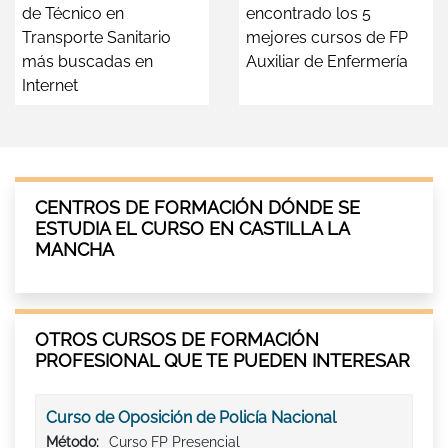
de Técnico en
encontrado los 5
Transporte Sanitario
mejores cursos de FP
más buscadas en
Auxiliar de Enfermería
Internet
CENTROS DE FORMACIÓN DÓNDE SE
ESTUDIA EL CURSO EN CASTILLA LA
MANCHA
OTROS CURSOS DE FORMACIÓN
PROFESIONAL QUE TE PUEDEN INTERESAR
Curso de Oposición de Policía Nacional
Método:
Curso FP Presencial