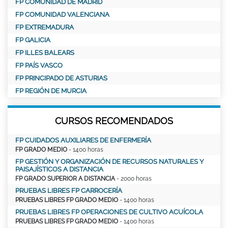
FP COMUNIDAD DE MADRID
FP COMUNIDAD VALENCIANA
FP EXTREMADURA
FP GALICIA
FP ILLES BALEARS
FP PAÍS VASCO
FP PRINCIPADO DE ASTURIAS
FP REGIÓN DE MURCIA
CURSOS RECOMENDADOS
FP CUIDADOS AUXILIARES DE ENFERMERÍA
FP GRADO MEDIO
- 1400 horas
FP GESTIÓN Y ORGANIZACIÓN DE RECURSOS NATURALES Y
PAISAJÍSTICOS A DISTANCIA
FP GRADO SUPERIOR A DISTANCIA
- 2000 horas
PRUEBAS LIBRES FP CARROCERÍA
PRUEBAS LIBRES FP GRADO MEDIO
- 1400 horas
PRUEBAS LIBRES FP OPERACIONES DE CULTIVO ACUÍCOLA
PRUEBAS LIBRES FP GRADO MEDIO
- 1400 horas