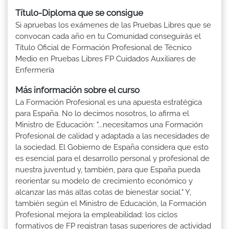
Título-Diploma que se consigue
Si apruebas los exámenes de las Pruebas Libres que se
convocan cada año en tu Comunidad conseguirás el
Título Oficial de Formación Profesional de Técnico
Medio en Pruebas Libres FP Cuidados Auxiliares de
Enfermería
Más información sobre el curso
La Formación Profesional es una apuesta estratégica
para España. No lo decimos nosotros, lo afirma el
Ministro de Educación: "...necesitamos una Formación
Profesional de calidad y adaptada a las necesidades de
la sociedad. El Gobierno de España considera que esto
es esencial para el desarrollo personal y profesional de
nuestra juventud y, también, para que España pueda
reorientar su modelo de crecimiento económico y
alcanzar las más altas cotas de bienestar social." Y,
también según el Ministro de Educación, la Formación
Profesional mejora la empleabilidad: los ciclos
formativos de FP registran tasas superiores de actividad