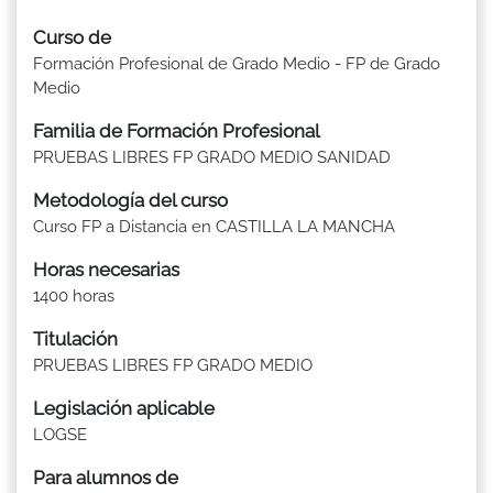
Curso de
Formación Profesional de Grado Medio - FP de Grado
Medio
Familia de Formación Profesional
PRUEBAS LIBRES FP GRADO MEDIO SANIDAD
Metodología del curso
Curso FP a Distancia en CASTILLA LA MANCHA
Horas necesarias
1400 horas
Titulación
PRUEBAS LIBRES FP GRADO MEDIO
Legislación aplicable
LOGSE
Para alumnos de