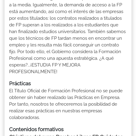
a la media. Igualmente, la demanda de acceso a la FP
está aumentando, así como el interés de las empresas
por estos titulados: los contratos realizados a titulados
de FP superan a los realizados a los estudiantes que
han finalizado estudios universitarios. También sabemos
que los técnicos de FP tardan menos en encontrar un
empleo y les resulta más fácil conseguir un contrato
fijo. Por todo ello, el Gobierno considera la Formación
Profesional como una apuesta estratégica. ¿A qué
esperas?...¡ESTUDIA FP Y MEJORA
PROFESIONALMENTE!
Prácticas
El Título Oficial de Formación Profesional no se puede
obtener sin haber realizado las Prácticas en Empresa.
Por tanto, nosotros te ofreceremos la posibilidad de
realizar esas prácticas en nuestras empresas
colaboradoras.
Contenidos formativos