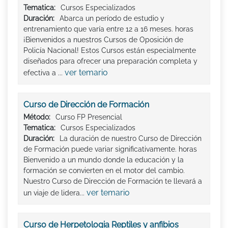
Tematica:
Cursos Especializados
Duración:
Abarca un período de estudio y
entrenamiento que varía entre 12 a 16 meses. horas
¡Bienvenidos a nuestros Cursos de Oposición de
Policía Nacional! Estos Cursos están especialmente
diseñados para ofrecer una preparación completa y
ver temario
efectiva a ...
Curso de Dirección de Formación
Método:
Curso FP Presencial
Tematica:
Cursos Especializados
Duración:
La duración de nuestro Curso de Dirección
de Formación puede variar significativamente. horas
Bienvenido a un mundo donde la educación y la
formación se convierten en el motor del cambio.
Nuestro Curso de Dirección de Formación te llevará a
ver temario
un viaje de lidera...
Curso de Herpetologia Reptiles y anfibios