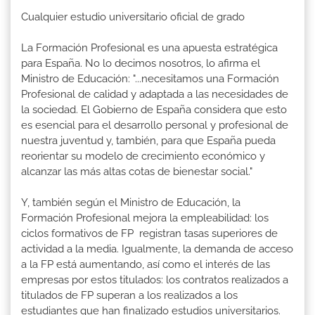
Cualquier estudio universitario oficial de grado
La Formación Profesional es una apuesta estratégica
para España. No lo decimos nosotros, lo afirma el
Ministro de Educación: "...necesitamos una Formación
Profesional de calidad y adaptada a las necesidades de
la sociedad. El Gobierno de España considera que esto
es esencial para el desarrollo personal y profesional de
nuestra juventud y, también, para que España pueda
reorientar su modelo de crecimiento económico y
alcanzar las más altas cotas de bienestar social."
Y, también según el Ministro de Educación, la
Formación Profesional mejora la empleabilidad: los
ciclos formativos de FP registran tasas superiores de
actividad a la media. Igualmente, la demanda de acceso
a la FP está aumentando, así como el interés de las
empresas por estos titulados: los contratos realizados a
titulados de FP superan a los realizados a los
estudiantes que han finalizado estudios universitarios.