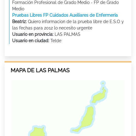
Formación Profesional de Grado Medio - FP de Grado
Medio
Pruebas Libres FP Cuidados Auxiliares de Enfermería
Beatriz:
Quiero informacion de la prueba libre de E.S.O y
las fechas para 2012 lo necesito urgente
Usuario en provincia:
LAS PALMAS
Usuario en ciudad:
Telde
MAPA DE LAS PALMAS