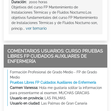
Duración:
2000 horas
Objetivos del curso FP Mantenimiento de
Instalaciones Térmicas y de Fluidos Nocturno:Los
objetivos fundamentales del curso FP Mantenimiento
de Instalaciones Térmicas y de Fluidos Nocturno son,
ver temario
princip...
COMENTARIOS USUARIOS: CURSO PRUEBAS
LIBRES FP CUIDADOS AUXILIARES DE
ENFERMERÍA
Formación Profesional de Grado Medio - FP de Grado
Medio
Pruebas Libres FP Cuidados Auxiliares de Enfermería
Carmen Vanessa:
Hola me gustaria solitar la informacion
para presentarme al examen. MUCHAS GRACIAS
Usuario en provincia:
LAS PALMAS
Usuario en ciudad:
Las Palmas de Gran Canaria