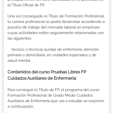
el Titulo Oficial de FP.
Una vez conseguido el Título de Formación Profesional,
tu carrera profesional se podrá desarrollar accediendo a
puestos de trabajo del mercado laboral en empresas
cuyas actividades estén seguramente relacionadas con
las siguientes:
técnico o técnicas auxiliar de enfermería, atención
primaria o domiciliaria, en unidades especiales y de
salud mental.
Contenidos del curso Pruebas Libres FP
Cuidados Auxiliares de Enfermería:
Para conseguir el Título de FP, el programa del curso
Formación Profesional de Grado Medio Cuidados
Auxiliares de Enfermería que vas a estudiar se exponen
a continuación: