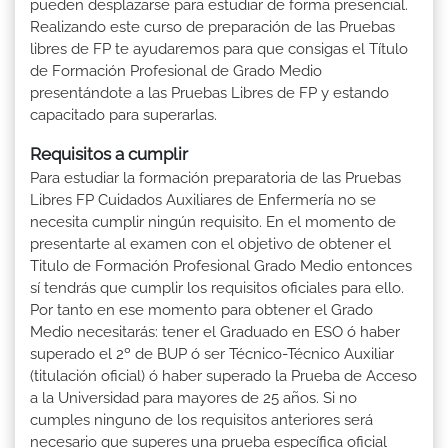
pueden desplazarse para estudiar de forma presencial.
Realizando este curso de preparación de las Pruebas
libres de FP te ayudaremos para que consigas el Título
de Formación Profesional de Grado Medio
presentándote a las Pruebas Libres de FP y estando
capacitado para superarlas.
Requisitos a cumplir
Para estudiar la formación preparatoria de las Pruebas
Libres FP Cuidados Auxiliares de Enfermería no se
necesita cumplir ningún requisito. En el momento de
presentarte al examen con el objetivo de obtener el
Titulo de Formación Profesional Grado Medio entonces
sí tendrás que cumplir los requisitos oficiales para ello.
Por tanto en ese momento para obtener el Grado
Medio necesitarás: tener el Graduado en ESO ó haber
superado el 2º de BUP ó ser Técnico-Técnico Auxiliar
(titulación oficial) ó haber superado la Prueba de Acceso
a la Universidad para mayores de 25 años. Si no
cumples ninguno de los requisitos anteriores será
necesario que superes una prueba específica oficial