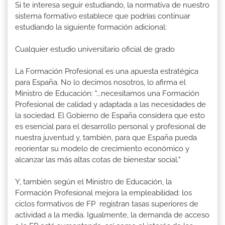
Si te interesa seguir estudiando, la normativa de nuestro
sistema formativo establece que podrías continuar
estudiando la siguiente formación adicional:
Cualquier estudio universitario oficial de grado
La Formación Profesional es una apuesta estratégica
para España. No lo decimos nosotros, lo afirma el
Ministro de Educación: "...necesitamos una Formación
Profesional de calidad y adaptada a las necesidades de
la sociedad. El Gobierno de España considera que esto
es esencial para el desarrollo personal y profesional de
nuestra juventud y, también, para que España pueda
reorientar su modelo de crecimiento económico y
alcanzar las más altas cotas de bienestar social."
Y, también según el Ministro de Educación, la
Formación Profesional mejora la empleabilidad: los
ciclos formativos de FP registran tasas superiores de
actividad a la media. Igualmente, la demanda de acceso