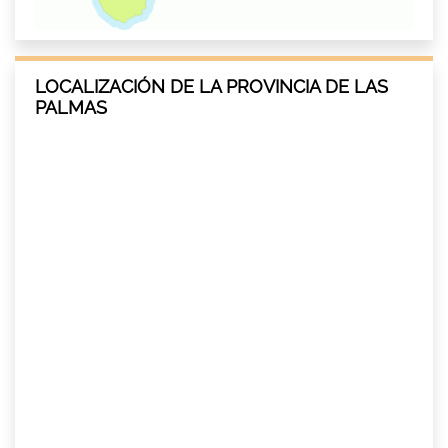
LOCALIZACIÓN DE LA PROVINCIA DE LAS
PALMAS