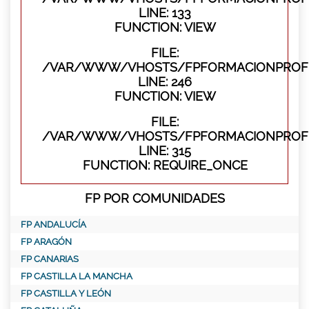
LINE: 133
FUNCTION: VIEW
FILE:
/VAR/WWW/VHOSTS/FPFORMACIONPROFES
LINE: 246
FUNCTION: VIEW
FILE:
/VAR/WWW/VHOSTS/FPFORMACIONPROFE
LINE: 315
FUNCTION: REQUIRE_ONCE
FP POR COMUNIDADES
FP ANDALUCÍA
FP ARAGÓN
FP CANARIAS
FP CASTILLA LA MANCHA
FP CASTILLA Y LEÓN