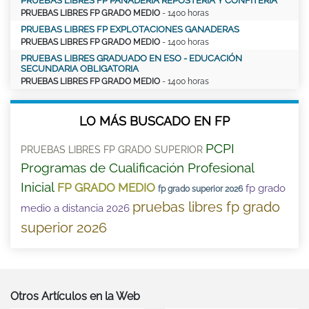
PRUEBAS LIBRES FP PANADERÍA REPOSTERÍA Y CONFITERÍA
PRUEBAS LIBRES FP GRADO MEDIO
- 1400 horas
PRUEBAS LIBRES FP EXPLOTACIONES GANADERAS
PRUEBAS LIBRES FP GRADO MEDIO
- 1400 horas
PRUEBAS LIBRES GRADUADO EN ESO - EDUCACIÓN
SECUNDARIA OBLIGATORIA
PRUEBAS LIBRES FP GRADO MEDIO
- 1400 horas
LO MÁS BUSCADO EN FP
PCPI
PRUEBAS LIBRES FP GRADO SUPERIOR
Programas de Cualificación Profesional
Inicial
FP GRADO MEDIO
fp grado
fp grado superior 2026
pruebas libres fp grado
medio a distancia 2026
superior 2026
Otros Artículos en la Web