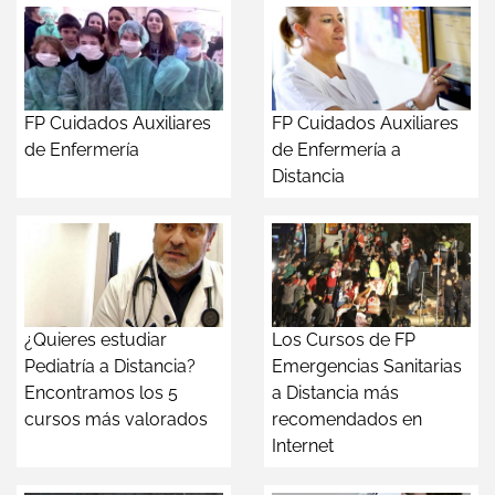
FP Cuidados Auxiliares
FP Cuidados Auxiliares
de Enfermería
de Enfermería a
Distancia
¿Quieres estudiar
Los Cursos de FP
Pediatría a Distancia?
Emergencias Sanitarias
Encontramos los 5
a Distancia más
cursos más valorados
recomendados en
Internet