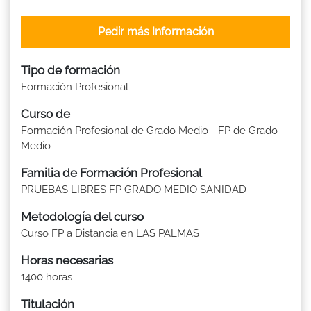
Pedir más Información
Tipo de formación
Formación Profesional
Curso de
Formación Profesional de Grado Medio - FP de Grado
Medio
Familia de Formación Profesional
PRUEBAS LIBRES FP GRADO MEDIO SANIDAD
Metodología del curso
Curso FP a Distancia en LAS PALMAS
Horas necesarias
1400 horas
Titulación