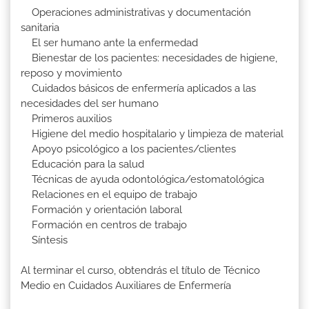
Operaciones administrativas y documentación
sanitaria
El ser humano ante la enfermedad
Bienestar de los pacientes: necesidades de higiene,
reposo y movimiento
Cuidados básicos de enfermería aplicados a las
necesidades del ser humano
Primeros auxilios
Higiene del medio hospitalario y limpieza de material
Apoyo psicológico a los pacientes/clientes
Educación para la salud
Técnicas de ayuda odontológica/estomatológica
Relaciones en el equipo de trabajo
Formación y orientación laboral
Formación en centros de trabajo
Síntesis
Al terminar el curso, obtendrás el título de Técnico
Medio en Cuidados Auxiliares de Enfermería