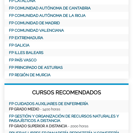
FP CATALUÑA
FP COMUNIDAD AUTÓNOMA DE CANTABRIA
FP COMUNIDAD AUTÓNOMA DE LA RIOJA
FP COMUNIDAD DE MADRID
FP COMUNIDAD VALENCIANA
FP EXTREMADURA
FP GALICIA
FP ILLES BALEARS
FP PAÍS VASCO
FP PRINCIPADO DE ASTURIAS
FP REGIÓN DE MURCIA
CURSOS RECOMENDADOS
FP CUIDADOS AUXILIARES DE ENFERMERÍA
FP GRADO MEDIO
- 1400 horas
FP GESTIÓN Y ORGANIZACIÓN DE RECURSOS NATURALES Y
PAISAJÍSTICOS A DISTANCIA
FP GRADO SUPERIOR A DISTANCIA
- 2000 horas