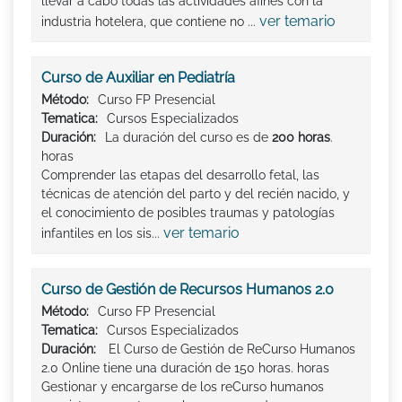
llevar a cabo todas las actividades afines con la
ver temario
industria hotelera, que contiene no ...
Curso de Auxiliar en Pediatría
Método:
Curso FP Presencial
Tematica:
Cursos Especializados
Duración:
La duración del curso es de
200 horas
.
horas
Comprender las etapas del desarrollo fetal, las
técnicas de atención del parto y del recién nacido, y
el conocimiento de posibles traumas y patologías
ver temario
infantiles en los sis...
Curso de Gestión de Recursos Humanos 2.0
Método:
Curso FP Presencial
Tematica:
Cursos Especializados
Duración:
El Curso de Gestión de ReCurso Humanos
2.0 Online tiene una duración de 150 horas. horas
Gestionar y encargarse de los reCurso humanos