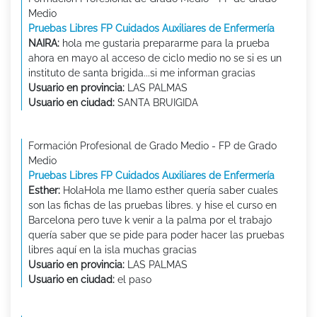
Medio
Pruebas Libres FP Cuidados Auxiliares de Enfermería
NAIRA:
hola me gustaria prepararme para la prueba
ahora en mayo al acceso de ciclo medio no se si es un
instituto de santa brigida...si me informan gracias
Usuario en provincia:
LAS PALMAS
Usuario en ciudad:
SANTA BRUIGIDA
Formación Profesional de Grado Medio - FP de Grado
Medio
Pruebas Libres FP Cuidados Auxiliares de Enfermería
Esther:
HolaHola me llamo esther quería saber cuales
son las fichas de las pruebas libres. y hise el curso en
Barcelona pero tuve k venir a la palma por el trabajo
quería saber que se pide para poder hacer las pruebas
libres aquí en la isla muchas gracias
Usuario en provincia:
LAS PALMAS
Usuario en ciudad:
el paso