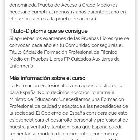
denominada Prueba de Acceso a Grado Medio (es
necesario cumplir al menos 17 años durante el año en
el que presentes a la prueba de acceso).
Título-Diploma que se consigue
Si apruebas los exámenes de las Pruebas Libres que se
convocan cada año en tu Comunidad conseguirás el
Título Oficial de Formación Profesional de Técnico
Medio en Pruebas Libres FP Cuidados Auxiliares de
Enfermería
Más información sobre el curso
La Formación Profesional es una apuesta estratégica
para España. No lo decimos nosotros, lo afirma el
Ministro de Educación: "...necesitamos una Formación
Profesional de calidad y adaptada a las necesidades de
la sociedad. El Gobierno de España considera que esto
es esencial para el desarrollo personal y profesional de
nuestra juventud y, también, para que España pueda
reorientar su modelo de crecimiento económico y