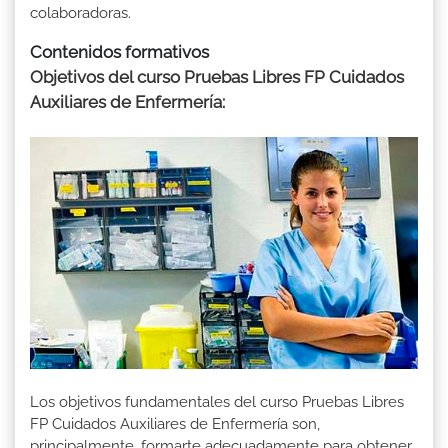
colaboradoras.
Contenidos formativos
Objetivos del curso Pruebas Libres FP Cuidados
Auxiliares de Enfermería:
Los objetivos fundamentales del curso Pruebas Libres
FP Cuidados Auxiliares de Enfermería son,
principalmente, formarte adecuadamente para obtener