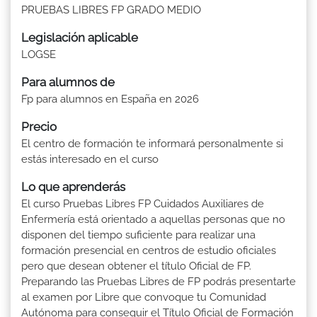
PRUEBAS LIBRES FP GRADO MEDIO
Legislación aplicable
LOGSE
Para alumnos de
Fp para alumnos en España en 2026
Precio
El centro de formación te informará personalmente si
estás interesado en el curso
Lo que aprenderás
El curso Pruebas Libres FP Cuidados Auxiliares de
Enfermería está orientado a aquellas personas que no
disponen del tiempo suficiente para realizar una
formación presencial en centros de estudio oficiales
pero que desean obtener el título Oficial de FP.
Preparando las Pruebas Libres de FP podrás presentarte
al examen por Libre que convoque tu Comunidad
Autónoma para conseguir el Título Oficial de Formación