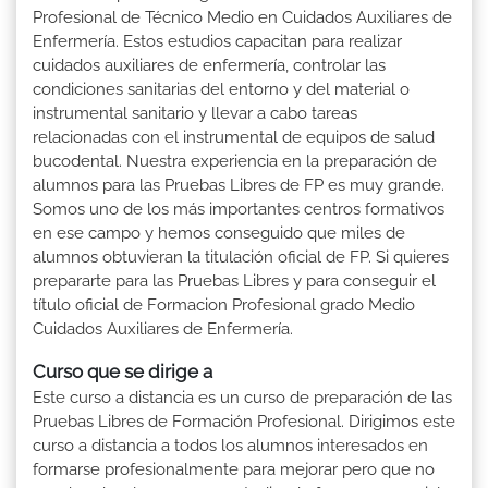
Profesional de Técnico Medio en Cuidados Auxiliares de
Enfermería. Estos estudios capacitan para realizar
cuidados auxiliares de enfermería, controlar las
condiciones sanitarias del entorno y del material o
instrumental sanitario y llevar a cabo tareas
relacionadas con el instrumental de equipos de salud
bucodental. Nuestra experiencia en la preparación de
alumnos para las Pruebas Libres de FP es muy grande.
Somos uno de los más importantes centros formativos
en ese campo y hemos conseguido que miles de
alumnos obtuvieran la titulación oficial de FP. Si quieres
prepararte para las Pruebas Libres y para conseguir el
título oficial de Formacion Profesional grado Medio
Cuidados Auxiliares de Enfermería.
Curso que se dirige a
Este curso a distancia es un curso de preparación de las
Pruebas Libres de Formación Profesional. Dirigimos este
curso a distancia a todos los alumnos interesados en
formarse profesionalmente para mejorar pero que no