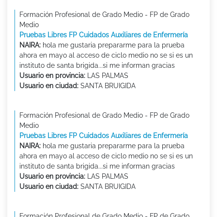
Formación Profesional de Grado Medio - FP de Grado
Medio
Pruebas Libres FP Cuidados Auxiliares de Enfermería
NAIRA:
hola me gustaria prepararme para la prueba
ahora en mayo al acceso de ciclo medio no se si es un
instituto de santa brigida...si me informan gracias
Usuario en provincia:
LAS PALMAS
Usuario en ciudad:
SANTA BRUIGIDA
Formación Profesional de Grado Medio - FP de Grado
Medio
Pruebas Libres FP Cuidados Auxiliares de Enfermería
NAIRA:
hola me gustaria prepararme para la prueba
ahora en mayo al acceso de ciclo medio no se si es un
instituto de santa brigida...si me informan gracias
Usuario en provincia:
LAS PALMAS
Usuario en ciudad:
SANTA BRUIGIDA
Formación Profesional de Grado Medio - FP de Grado