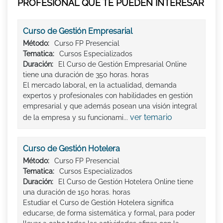
PROFESIONAL QUE TE PUEDEN INTERESAR
Curso de Gestión Empresarial
Método:
Curso FP Presencial
Tematica:
Cursos Especializados
Duración:
El Curso de Gestión Empresarial Online
tiene una duración de 350 horas. horas
El mercado laboral, en la actualidad, demanda
expertos y profesionales con habilidades en gestión
empresarial y que además posean una visión integral
ver temario
de la empresa y su funcionami...
Curso de Gestión Hotelera
Método:
Curso FP Presencial
Tematica:
Cursos Especializados
Duración:
El Curso de Gestión Hotelera Online tiene
una duración de 150 horas. horas
Estudiar el Curso de Gestión Hotelera significa
educarse, de forma sistemática y formal, para poder