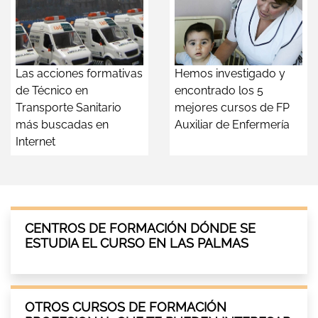
Las acciones formativas
Hemos investigado y
de Técnico en
encontrado los 5
Transporte Sanitario
mejores cursos de FP
más buscadas en
Auxiliar de Enfermería
Internet
CENTROS DE FORMACIÓN DÓNDE SE
ESTUDIA EL CURSO EN LAS PALMAS
OTROS CURSOS DE FORMACIÓN