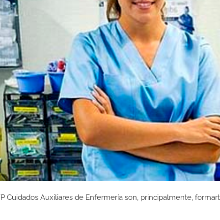
P Cuidados Auxiliares de Enfermería son, principalmente, formar