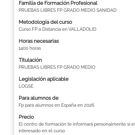
Familia de Formación Profesional
PRUEBAS LIBRES FP GRADO MEDIO SANIDAD
Metodología del curso
Curso FP a Distancia en VALLADOLID
Horas necesarias
1400 horas
Titulación
PRUEBAS LIBRES FP GRADO MEDIO
Legislación aplicable
LOGSE
Para alumnos de
Fp para alumnos en España en 2026
Precio
El centro de formación te informará personalmente si e
interesado en el curso