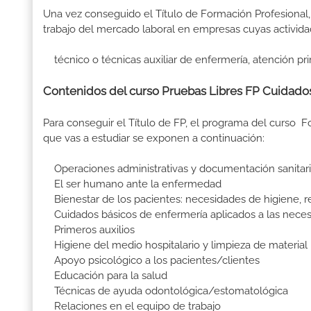
Una vez conseguido el Título de Formación Profesional, 
trabajo del mercado laboral en empresas cuyas activida
técnico o técnicas auxiliar de enfermería, atención pri
Contenidos del curso Pruebas Libres FP Cuidados
Para conseguir el Título de FP, el programa del curso 
que vas a estudiar se exponen a continuación:
Operaciones administrativas y documentación sanitar
El ser humano ante la enfermedad
Bienestar de los pacientes: necesidades de higiene, 
Cuidados básicos de enfermería aplicados a las nece
Primeros auxilios
Higiene del medio hospitalario y limpieza de material
Apoyo psicológico a los pacientes/clientes
Educación para la salud
Técnicas de ayuda odontológica/estomatológica
Relaciones en el equipo de trabajo