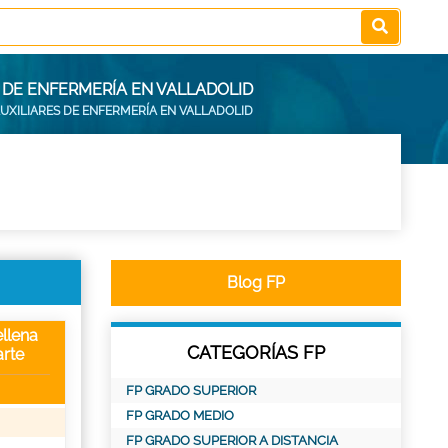
 DE ENFERMERÍA EN VALLADOLID
AUXILIARES DE ENFERMERÍA EN VALLADOLID
Blog FP
llena
CATEGORÍAS FP
rte
FP GRADO SUPERIOR
FP GRADO MEDIO
FP GRADO SUPERIOR A DISTANCIA