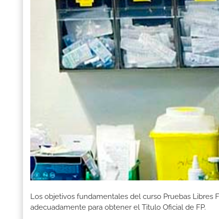
Los objetivos fundamentales del curso Pruebas Libres F
adecuadamente para obtener el Titulo Oficial de FP.