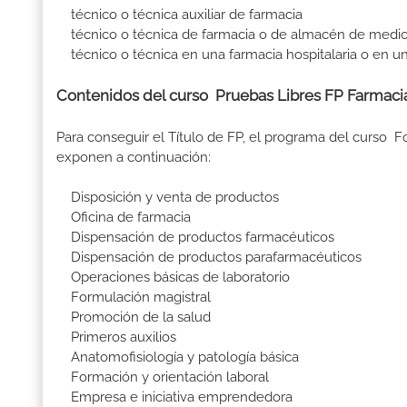
técnico o técnica auxiliar de farmacia
técnico o técnica de farmacia o de almacén de med
técnico o técnica en una farmacia hospitalaria o en u
Contenidos del curso Pruebas Libres FP Farmacia
Para conseguir el Título de FP, el programa del curso 
exponen a continuación:
Disposición y venta de productos
Oficina de farmacia
Dispensación de productos farmacéuticos
Dispensación de productos parafarmacéuticos
Operaciones básicas de laboratorio
Formulación magistral
Promoción de la salud
Primeros auxilios
Anatomofisiología y patología básica
Formación y orientación laboral
Empresa e iniciativa emprendedora