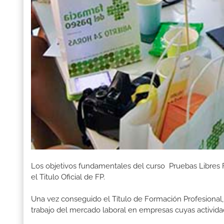
Los objetivos fundamentales del curso Pruebas Libres
el Titulo Oficial de FP.
Una vez conseguido el Título de Formación Profesional, 
trabajo del mercado laboral en empresas cuyas activida