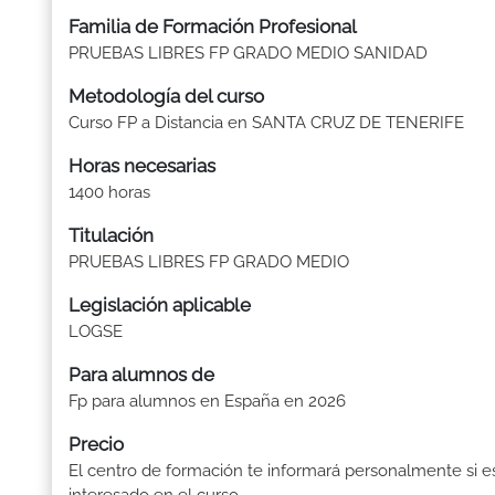
Familia de Formación Profesional
PRUEBAS LIBRES FP GRADO MEDIO SANIDAD
Metodología del curso
Curso FP a Distancia en SANTA CRUZ DE TENERIFE
Horas necesarias
1400 horas
Titulación
PRUEBAS LIBRES FP GRADO MEDIO
Legislación aplicable
LOGSE
Para alumnos de
Fp para alumnos en España en 2026
Precio
El centro de formación te informará personalmente si e