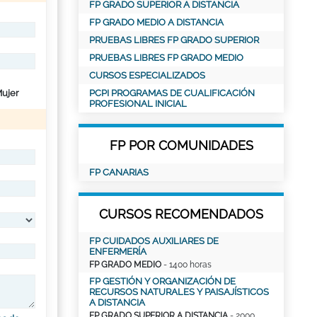
FP GRADO SUPERIOR A DISTANCIA
FP GRADO MEDIO A DISTANCIA
PRUEBAS LIBRES FP GRADO SUPERIOR
PRUEBAS LIBRES FP GRADO MEDIO
CURSOS ESPECIALIZADOS
ujer
PCPI PROGRAMAS DE CUALIFICACIÓN
PROFESIONAL INICIAL
FP POR COMUNIDADES
FP CANARIAS
CURSOS RECOMENDADOS
FP CUIDADOS AUXILIARES DE
ENFERMERÍA
FP GRADO MEDIO
- 1400 horas
FP GESTIÓN Y ORGANIZACIÓN DE
RECURSOS NATURALES Y PAISAJÍSTICOS
A DISTANCIA
FP GRADO SUPERIOR A DISTANCIA
- 2000