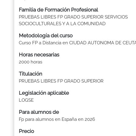
Familia de Formación Profesional
PRUEBAS LIBRES FP GRADO SUPERIOR SERVICIOS
SOCIOCULTURALES Y A LA COMUNIDAD
Metodología del curso
Curso FP a Distancia en CIUDAD AUTONOMA DE CEUT
Horas necesarias
2000 horas
Titulación
PRUEBAS LIBRES FP GRADO SUPERIOR
Legislación aplicable
LOGSE
Para alumnos de
Fp para alumnos en España en 2026
Precio