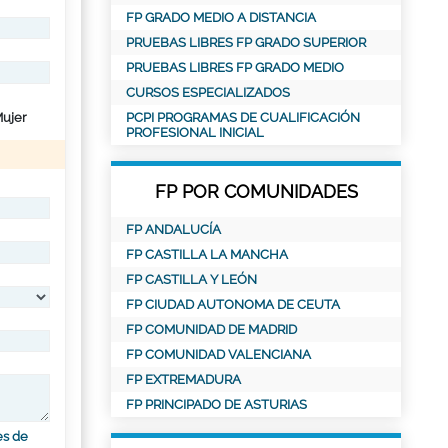
FP GRADO MEDIO A DISTANCIA
PRUEBAS LIBRES FP GRADO SUPERIOR
PRUEBAS LIBRES FP GRADO MEDIO
CURSOS ESPECIALIZADOS
ujer
PCPI PROGRAMAS DE CUALIFICACIÓN
PROFESIONAL INICIAL
FP POR COMUNIDADES
FP ANDALUCÍA
FP CASTILLA LA MANCHA
FP CASTILLA Y LEÓN
FP CIUDAD AUTONOMA DE CEUTA
FP COMUNIDAD DE MADRID
FP COMUNIDAD VALENCIANA
FP EXTREMADURA
FP PRINCIPADO DE ASTURIAS
es de