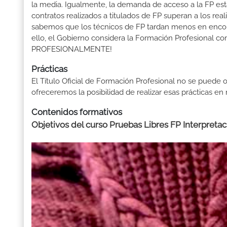
la media. Igualmente, la demanda de acceso a la FP está
contratos realizados a titulados de FP superan a los real
sabemos que los técnicos de FP tardan menos en encontr
ello, el Gobierno considera la Formación Profesional 
PROFESIONALMENTE!
Prácticas
El Título Oficial de Formación Profesional no se puede o
ofreceremos la posibilidad de realizar esas prácticas e
Contenidos formativos
Objetivos del curso Pruebas Libres FP Interpreta