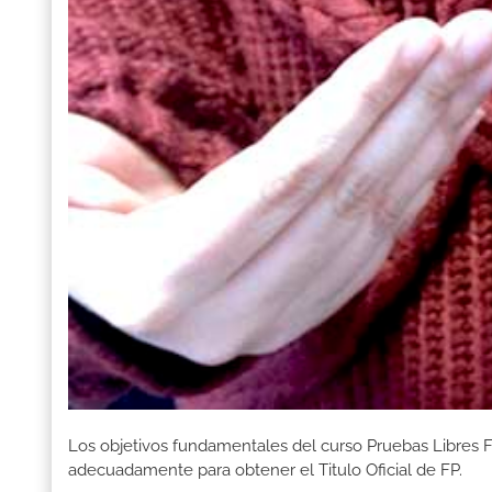
Los objetivos fundamentales del curso Pruebas Libres F
adecuadamente para obtener el Titulo Oficial de FP.