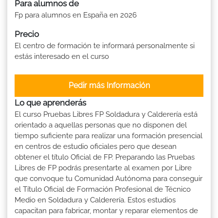
Para alumnos de
Fp para alumnos en España en 2026
Precio
El centro de formación te informará personalmente si
estás interesado en el curso
Pedir más Información
Lo que aprenderás
El curso Pruebas Libres FP Soldadura y Calderería está
orientado a aquellas personas que no disponen del
tiempo suficiente para realizar una formación presencial
en centros de estudio oficiales pero que desean
obtener el título Oficial de FP. Preparando las Pruebas
Libres de FP podrás presentarte al examen por Libre
que convoque tu Comunidad Autónoma para conseguir
el Título Oficial de Formación Profesional de Técnico
Medio en Soldadura y Calderería. Estos estudios
capacitan para fabricar, montar y reparar elementos de