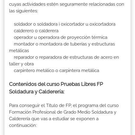
cuyas actividades estén seguramente relacionadas con
las siguientes:
soldador o soldadora i oxicortador u oxicortadora
calderero o calderera
operador u operadora de proyección térmica
montador o montadora de tuberías y estructuras
metálicas
reparador o reparadora de estructuras de acero en
taller y obra
carpintero metálico o carpintera metálica
Contenidos del curso Pruebas Libres FP
Soldadura y Calderería:
Para conseguir el Título de FP, el programa del curso
Formación Profesional de Grado Medio Soldadura y
Calderería que vas a estudiar se exponen a
continuación: