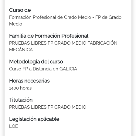
Curso de
Formación Profesional de Grado Medio - FP de Grado
Medio
Familia de Formación Profesional
PRUEBAS LIBRES FP GRADO MEDIO FABRICACIÓN
MECÁNICA
Metodología del curso
Curso FP a Distancia en GALICIA
Horas necesarias
1400 horas
Titulación
PRUEBAS LIBRES FP GRADO MEDIO
Legislación aplicable
LOE