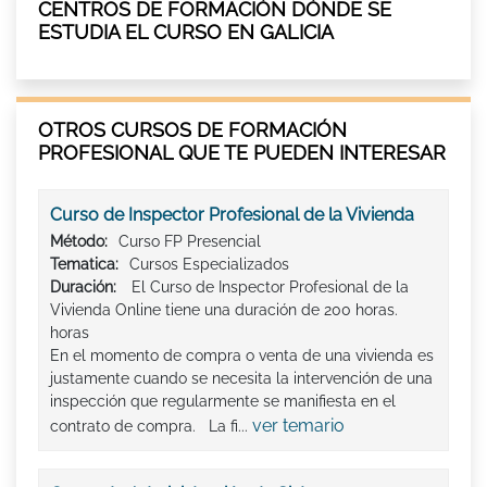
CENTROS DE FORMACIÓN DÓNDE SE
ESTUDIA EL CURSO EN GALICIA
OTROS CURSOS DE FORMACIÓN
PROFESIONAL QUE TE PUEDEN INTERESAR
Curso de Inspector Profesional de la Vivienda
Método:
Curso FP Presencial
Tematica:
Cursos Especializados
Duración:
El Curso de Inspector Profesional de la
Vivienda Online tiene una duración de 200 horas.
horas
En el momento de compra o venta de una vivienda es
justamente cuando se necesita la intervención de una
inspección que regularmente se manifiesta en el
ver temario
contrato de compra. La fi...