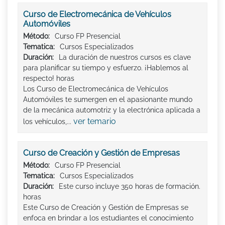
Curso de Electromecánica de Vehículos
Automóviles
Método:
Curso FP Presencial
Tematica:
Cursos Especializados
Duración:
La duración de nuestros cursos es clave
para planificar su tiempo y esfuerzo. ¡Hablemos al
respecto! horas
Los Curso de Electromecánica de Vehículos
Automóviles te sumergen en el apasionante mundo
de la mecánica automotriz y la electrónica aplicada a
ver temario
los vehículos,...
Curso de Creación y Gestión de Empresas
Método:
Curso FP Presencial
Tematica:
Cursos Especializados
Duración:
Este curso incluye 350 horas de formación.
horas
Este Curso de Creación y Gestión de Empresas se
enfoca en brindar a los estudiantes el conocimiento