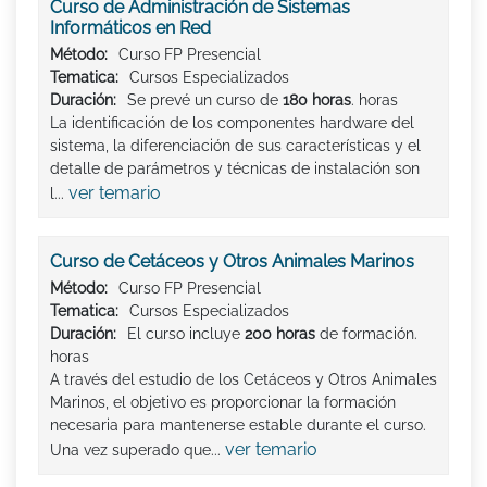
Curso de Administración de Sistemas
Informáticos en Red
Método:
Curso FP Presencial
Tematica:
Cursos Especializados
Duración:
Se prevé un curso de
180 horas
. horas
La identificación de los componentes hardware del
sistema, la diferenciación de sus características y el
detalle de parámetros y técnicas de instalación son
ver temario
l...
Curso de Cetáceos y Otros Animales Marinos
Método:
Curso FP Presencial
Tematica:
Cursos Especializados
Duración:
El curso incluye
200 horas
de formación.
horas
A través del estudio de los Cetáceos y Otros Animales
Marinos, el objetivo es proporcionar la formación
necesaria para mantenerse estable durante el curso.
ver temario
Una vez superado que...