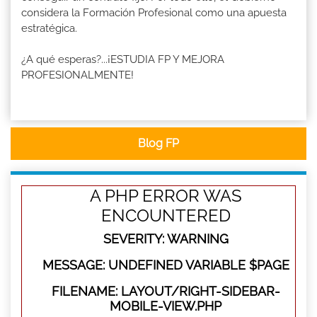
considera la Formación Profesional como una apuesta
estratégica.
¿A qué esperas?...¡ESTUDIA FP Y MEJORA
PROFESIONALMENTE!
Blog FP
A PHP ERROR WAS
ENCOUNTERED
SEVERITY: WARNING
MESSAGE: UNDEFINED VARIABLE $PAGE
FILENAME: LAYOUT/RIGHT-SIDEBAR-
MOBILE-VIEW.PHP