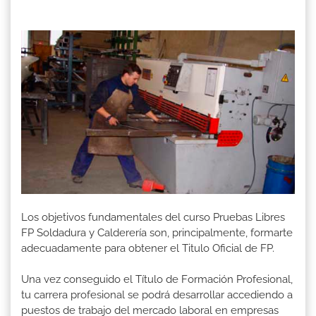
Los objetivos fundamentales del curso Pruebas Libres
FP Soldadura y Calderería son, principalmente, formarte
adecuadamente para obtener el Titulo Oficial de FP.
Una vez conseguido el Título de Formación Profesional,
tu carrera profesional se podrá desarrollar accediendo a
puestos de trabajo del mercado laboral en empresas