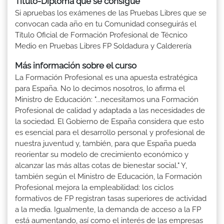
Título-Diploma que se consigue
Si apruebas los exámenes de las Pruebas Libres que se
convocan cada año en tu Comunidad conseguirás el
Título Oficial de Formación Profesional de Técnico
Medio en Pruebas Libres FP Soldadura y Calderería
Más información sobre el curso
La Formación Profesional es una apuesta estratégica
para España. No lo decimos nosotros, lo afirma el
Ministro de Educación: "...necesitamos una Formación
Profesional de calidad y adaptada a las necesidades de
la sociedad. El Gobierno de España considera que esto
es esencial para el desarrollo personal y profesional de
nuestra juventud y, también, para que España pueda
reorientar su modelo de crecimiento económico y
alcanzar las más altas cotas de bienestar social." Y,
también según el Ministro de Educación, la Formación
Profesional mejora la empleabilidad: los ciclos
formativos de FP registran tasas superiores de actividad
a la media. Igualmente, la demanda de acceso a la FP
está aumentando, así como el interés de las empresas