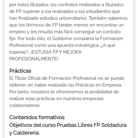
por estos titulados: los contratos realizados a titulados
de FP superan a los realizados a los estudiantes que
han finalizado estudios universitarios. También sabemos
que los técnicos de FP tardan menos en encontrar un
empleo y les resulta más fácil conseguir un contrato
fijo. Por todo ello, el Gobierno considera la Formación
Profesional como una apuesta estratégica. ¿A qué
esperas?...¡ESTUDIA FP Y MEJORA
PROFESIONALMENTE!
Prácticas
El Título Oficial de Formación Profesional no se puede
obtener sin haber realizado las Prácticas en Empresa.
Por tanto, nosotros te ofreceremos la posibilidad de
realizar esas prácticas en nuestras empresas
colaboradoras.
Contenidos formativos
Objetivos del curso Pruebas Libres FP Soldadura
y Calderería: