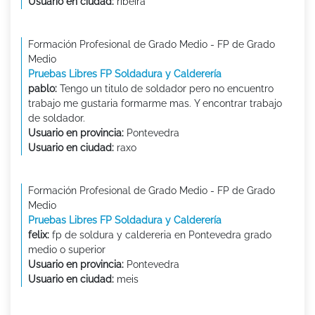
Usuario en ciudad:
ribeira
Formación Profesional de Grado Medio - FP de Grado
Medio
Pruebas Libres FP Soldadura y Calderería
pablo:
Tengo un titulo de soldador pero no encuentro
trabajo me gustaria formarme mas. Y encontrar trabajo
de soldador.
Usuario en provincia:
Pontevedra
Usuario en ciudad:
raxo
Formación Profesional de Grado Medio - FP de Grado
Medio
Pruebas Libres FP Soldadura y Calderería
felix:
fp de soldura y caldereria en Pontevedra grado
medio o superior
Usuario en provincia:
Pontevedra
Usuario en ciudad:
meis