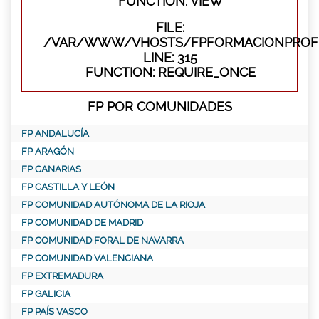
FUNCTION: VIEW
FILE:
/VAR/WWW/VHOSTS/FPFORMACIONPROFE
LINE: 315
FUNCTION: REQUIRE_ONCE
FP POR COMUNIDADES
FP ANDALUCÍA
FP ARAGÓN
FP CANARIAS
FP CASTILLA Y LEÓN
FP COMUNIDAD AUTÓNOMA DE LA RIOJA
FP COMUNIDAD DE MADRID
FP COMUNIDAD FORAL DE NAVARRA
FP COMUNIDAD VALENCIANA
FP EXTREMADURA
FP GALICIA
FP PAÍS VASCO