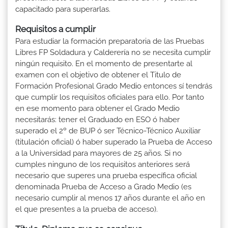
capacitado para superarlas.
Requisitos a cumplir
Para estudiar la formación preparatoria de las Pruebas
Libres FP Soldadura y Calderería no se necesita cumplir
ningún requisito. En el momento de presentarte al
examen con el objetivo de obtener el Titulo de
Formación Profesional Grado Medio entonces sí tendrás
que cumplir los requisitos oficiales para ello. Por tanto
en ese momento para obtener el Grado Medio
necesitarás: tener el Graduado en ESO ó haber
superado el 2º de BUP ó ser Técnico-Técnico Auxiliar
(titulación oficial) ó haber superado la Prueba de Acceso
a la Universidad para mayores de 25 años. Si no
cumples ninguno de los requisitos anteriores será
necesario que superes una prueba específica oficial
denominada Prueba de Acceso a Grado Medio (es
necesario cumplir al menos 17 años durante el año en
el que presentes a la prueba de acceso).