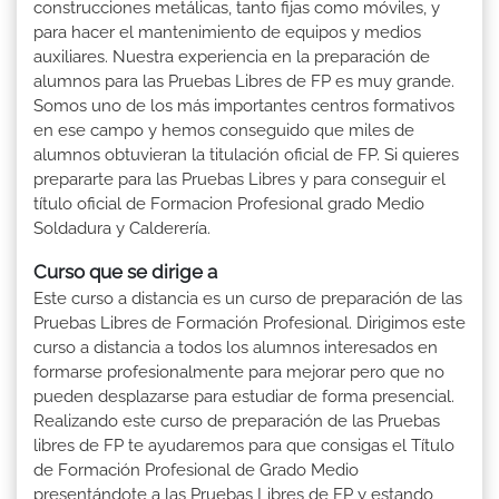
construcciones metálicas, tanto fijas como móviles, y
para hacer el mantenimiento de equipos y medios
auxiliares. Nuestra experiencia en la preparación de
alumnos para las Pruebas Libres de FP es muy grande.
Somos uno de los más importantes centros formativos
en ese campo y hemos conseguido que miles de
alumnos obtuvieran la titulación oficial de FP. Si quieres
prepararte para las Pruebas Libres y para conseguir el
título oficial de Formacion Profesional grado Medio
Soldadura y Calderería.
Curso que se dirige a
Este curso a distancia es un curso de preparación de las
Pruebas Libres de Formación Profesional. Dirigimos este
curso a distancia a todos los alumnos interesados en
formarse profesionalmente para mejorar pero que no
pueden desplazarse para estudiar de forma presencial.
Realizando este curso de preparación de las Pruebas
libres de FP te ayudaremos para que consigas el Título
de Formación Profesional de Grado Medio
presentándote a las Pruebas Libres de FP y estando