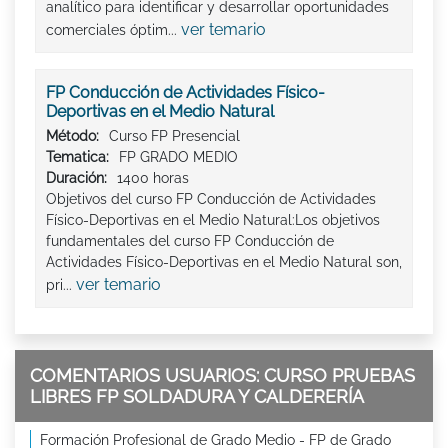
analítico para identificar y desarrollar oportunidades
ver temario
comerciales óptim...
FP Conducción de Actividades Físico-
Deportivas en el Medio Natural
Método:
Curso FP Presencial
Tematica:
FP GRADO MEDIO
Duración:
1400 horas
Objetivos del curso FP Conducción de Actividades
Físico-Deportivas en el Medio Natural:Los objetivos
fundamentales del curso FP Conducción de
Actividades Físico-Deportivas en el Medio Natural son,
ver temario
pri...
COMENTARIOS USUARIOS: CURSO PRUEBAS
LIBRES FP SOLDADURA Y CALDERERÍA
Formación Profesional de Grado Medio - FP de Grado