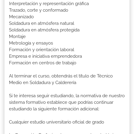
Interpretación y representación gráfica
Trazado, corte y conformado
Mecanizado
Soldadura en atmósfera natural
Soldadura en atmósfera protegida
Montaje
Metrología y ensayos
Formación y orientación laboral
Empresa e iniciativa emprendedora
Formación en centros de trabajo
Al terminar el curso, obtendrás el título de Técnico
Medio en Soldadura y Calderería
Si te interesa seguir estudiando, la normativa de nuestro
sistema formativo establece que podrías continuar
estudiando la siguiente formación adicional:
Cualquier estudio universitario oficial de grado