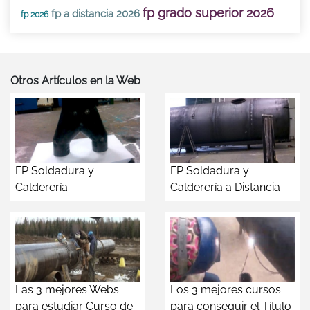
fp grado superior 2026
fp a distancia 2026
fp 2026
Otros Artículos en la Web
FP Soldadura y
FP Soldadura y
Calderería
Calderería a Distancia
Las 3 mejores Webs
Los 3 mejores cursos
para estudiar Curso de
para conseguir el Título