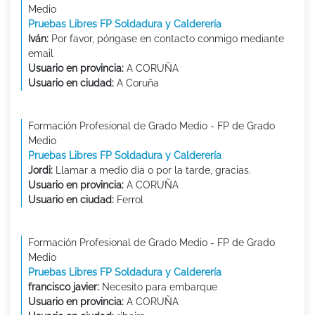
Medio
Pruebas Libres FP Soldadura y Calderería
Iván:
Por favor, póngase en contacto conmigo mediante
email
Usuario en provincia:
A CORUÑA
Usuario en ciudad:
A Coruña
Formación Profesional de Grado Medio - FP de Grado
Medio
Pruebas Libres FP Soldadura y Calderería
Jordi:
Llamar a medio día o por la tarde, gracias.
Usuario en provincia:
A CORUÑA
Usuario en ciudad:
Ferrol
Formación Profesional de Grado Medio - FP de Grado
Medio
Pruebas Libres FP Soldadura y Calderería
francisco javier:
Necesito para embarque
Usuario en provincia:
A CORUÑA