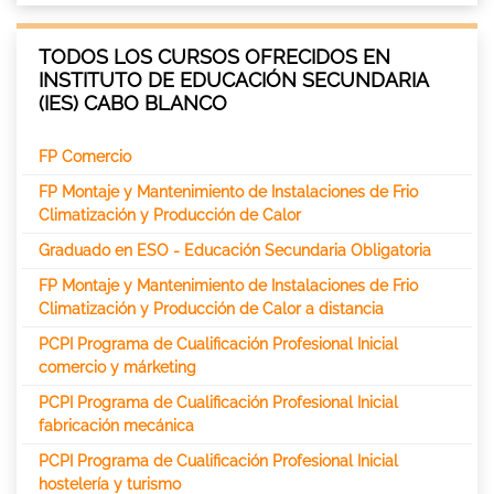
TODOS LOS CURSOS OFRECIDOS EN
INSTITUTO DE EDUCACIÓN SECUNDARIA
(IES) CABO BLANCO
FP Comercio
FP Montaje y Mantenimiento de Instalaciones de Frio
Climatización y Producción de Calor
Graduado en ESO - Educación Secundaria Obligatoria
FP Montaje y Mantenimiento de Instalaciones de Frio
Climatización y Producción de Calor a distancia
PCPI Programa de Cualificación Profesional Inicial
comercio y márketing
PCPI Programa de Cualificación Profesional Inicial
fabricación mecánica
PCPI Programa de Cualificación Profesional Inicial
hostelería y turismo