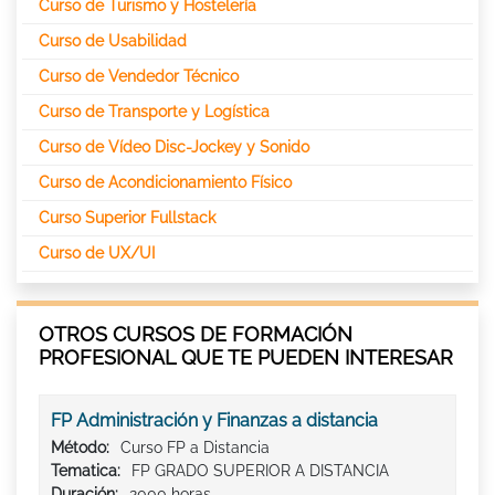
Curso de Turismo y Hostelería
Curso de Usabilidad
Curso de Vendedor Técnico
Curso de Transporte y Logística
Curso de Vídeo Disc-Jockey y Sonido
Curso de Acondicionamiento Físico
Curso Superior Fullstack
Curso de UX/UI
OTROS CURSOS DE FORMACIÓN
PROFESIONAL QUE TE PUEDEN INTERESAR
FP Administración y Finanzas a distancia
Método:
Curso FP a Distancia
Tematica:
FP GRADO SUPERIOR A DISTANCIA
Duración:
2000 horas