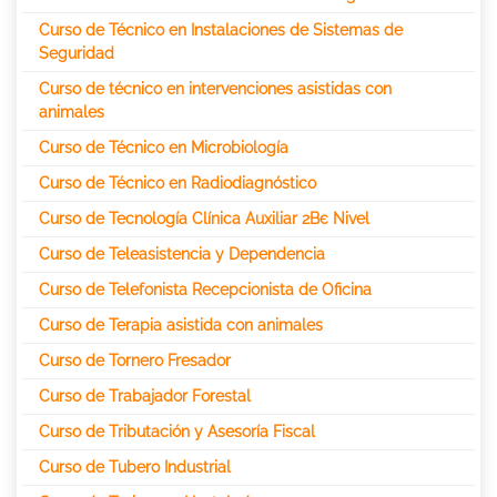
Curso de Técnico en Instalaciones de Sistemas de
Seguridad
Curso de técnico en intervenciones asistidas con
animales
Curso de Técnico en Microbiología
Curso de Técnico en Radiodiagnóstico
Curso de Tecnología Clínica Auxiliar 2Вє Nivel
Curso de Teleasistencia y Dependencia
Curso de Telefonista Recepcionista de Oficina
Curso de Terapia asistida con animales
Curso de Tornero Fresador
Curso de Trabajador Forestal
Curso de Tributación y Asesoría Fiscal
Curso de Tubero Industrial