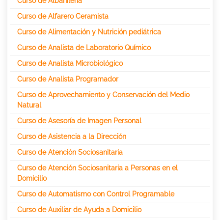
Curso de Albañilería
Curso de Alfarero Ceramista
Curso de Alimentación y Nutrición pediátrica
Curso de Analista de Laboratorio Químico
Curso de Analista Microbiológico
Curso de Analista Programador
Curso de Aprovechamiento y Conservación del Medio
Natural
Curso de Asesoría de Imagen Personal
Curso de Asistencia a la Dirección
Curso de Atención Sociosanitaria
Curso de Atención Sociosanitaria a Personas en el
Domicilio
Curso de Automatismo con Control Programable
Curso de Auxiliar de Ayuda a Domicilio