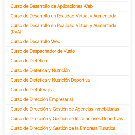
Curso de Desarrollo de Aplicaciones Web
Curso de Desarrollo en Realidad Virtual y Aumentada
Curso de Desarrollo en Realidad Virtual y Aumentada
(RVA)
Curso de Desarrollo Web
Curso de Despachador de Vuelo
Curso de Dietética
Curso de Dietética y Nutrición
Curso de Dietética y Nutrición Deportiva
Curso de Dietoterapia
Curso de Dirección Empresarial
Curso de Dirección y Gestión de Agencias Inmobiliarias
Curso de Dirección y Gestión de Instalaciones Deportivas
Curso de Dirección y Gestión de la Empresa Turística