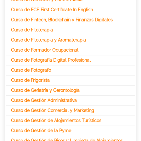
Curso de FCE First Certificate In English
Curso de Fintech, Blockchain y Finanzas Digitales
Curso de Fitoterapia
Curso de Fitoterapia y Aromaterapia
Curso de Formador Ocupacional
Curso de Fotografía Digital Profesional
Curso de Fotógrafo
Curso de Frigorista
Curso de Geriatría y Gerontología
Curso de Gestión Administrativa
Curso de Gestión Comercial y Marketing
Curso de Gestión de Alojamientos Turísticos
Curso de Gestión de la Pyme
Curso de Gestión de Pisos y Limpieza de Alojamientos