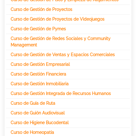
Curso de Gestión de Proyectos
Curso de Gestión de Proyectos de Videojuegos
Curso de Gestión de Pymes
Curso de Gestión de Redes Sociales y Community
Management
Curso de Gestión de Ventas y Espacios Comerciales
Curso de Gestión Empresarial
Curso de Gestión Financiera
Curso de Gestión Inmobiliaria
Curso de Gestión Integrada de Recursos Humanos
Curso de Guía de Ruta
Curso de Guión Audiovisual
Curso de Higiene Bucodental
Curso de Homeopatía