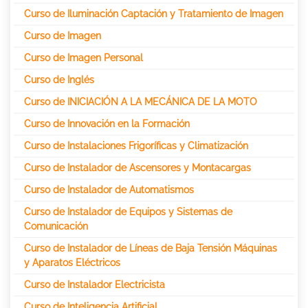
Curso de Iluminación Captación y Tratamiento de Imagen
Curso de Imagen
Curso de Imagen Personal
Curso de Inglés
Curso de INICIACIÓN A LA MECÁNICA DE LA MOTO
Curso de Innovación en la Formación
Curso de Instalaciones Frigoríficas y Climatización
Curso de Instalador de Ascensores y Montacargas
Curso de Instalador de Automatismos
Curso de Instalador de Equipos y Sistemas de
Comunicación
Curso de Instalador de Líneas de Baja Tensión Máquinas
y Aparatos Eléctricos
Curso de Instalador Electricista
Curso de Inteligencia Artificial