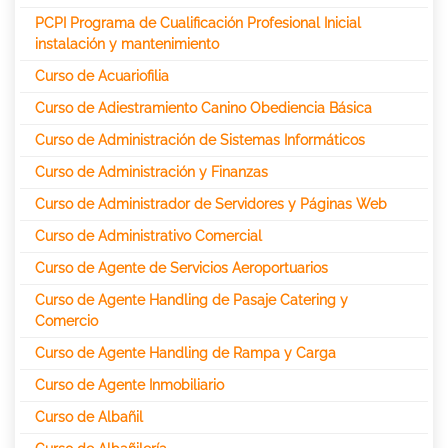
PCPI Programa de Cualificación Profesional Inicial
instalación y mantenimiento
Curso de Acuariofilia
Curso de Adiestramiento Canino Obediencia Básica
Curso de Administración de Sistemas Informáticos
Curso de Administración y Finanzas
Curso de Administrador de Servidores y Páginas Web
Curso de Administrativo Comercial
Curso de Agente de Servicios Aeroportuarios
Curso de Agente Handling de Pasaje Catering y
Comercio
Curso de Agente Handling de Rampa y Carga
Curso de Agente Inmobiliario
Curso de Albañil