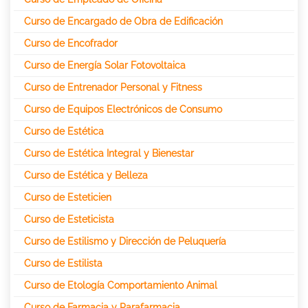
Curso de Encargado de Obra de Edificación
Curso de Encofrador
Curso de Energía Solar Fotovoltaica
Curso de Entrenador Personal y Fitness
Curso de Equipos Electrónicos de Consumo
Curso de Estética
Curso de Estética Integral y Bienestar
Curso de Estética y Belleza
Curso de Esteticien
Curso de Esteticista
Curso de Estilismo y Dirección de Peluquería
Curso de Estilista
Curso de Etología Comportamiento Animal
Curso de Farmacia y Parafarmacia