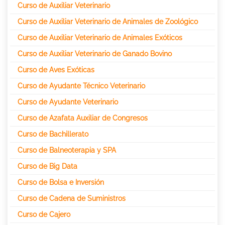
Curso de Auxiliar Veterinario
Curso de Auxiliar Veterinario de Animales de Zoológico
Curso de Auxiliar Veterinario de Animales Exóticos
Curso de Auxiliar Veterinario de Ganado Bovino
Curso de Aves Exóticas
Curso de Ayudante Técnico Veterinario
Curso de Ayudante Veterinario
Curso de Azafata Auxiliar de Congresos
Curso de Bachillerato
Curso de Balneoterapia y SPA
Curso de Big Data
Curso de Bolsa e Inversión
Curso de Cadena de Suministros
Curso de Cajero