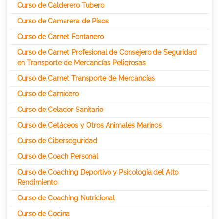
Curso de Calderero Tubero
Curso de Camarera de Pisos
Curso de Carnet Fontanero
Curso de Carnet Profesional de Consejero de Seguridad
en Transporte de Mercancías Peligrosas
Curso de Carnet Transporte de Mercancías
Curso de Carnicero
Curso de Celador Sanitario
Curso de Cetáceos y Otros Animales Marinos
Curso de Ciberseguridad
Curso de Coach Personal
Curso de Coaching Deportivo y Psicología del Alto
Rendimiento
Curso de Coaching Nutricional
Curso de Cocina