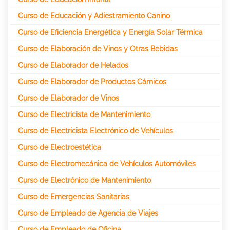
Curso de Educación y Adiestramiento Canino
Curso de Eficiencia Energética y Energía Solar Térmica
Curso de Elaboración de Vinos y Otras Bebidas
Curso de Elaborador de Helados
Curso de Elaborador de Productos Cárnicos
Curso de Elaborador de Vinos
Curso de Electricista de Mantenimiento
Curso de Electricista Electrónico de Vehículos
Curso de Electroestética
Curso de Electromecánica de Vehículos Automóviles
Curso de Electrónico de Mantenimiento
Curso de Emergencias Sanitarias
Curso de Empleado de Agencia de Viajes
Curso de Empleado de Oficina