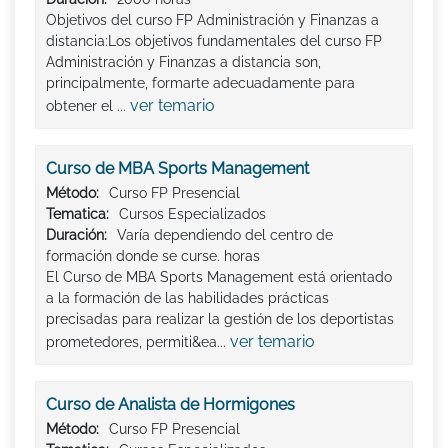
Objetivos del curso FP Administración y Finanzas a
distancia:Los objetivos fundamentales del curso FP
Administración y Finanzas a distancia son,
principalmente, formarte adecuadamente para
ver temario
obtener el ...
Curso de MBA Sports Management
Método:
Curso FP Presencial
Tematica:
Cursos Especializados
Duración:
Varía dependiendo del centro de
formación donde se curse. horas
El Curso de MBA Sports Management está orientado
a la formación de las habilidades prácticas
precisadas para realizar la gestión de los deportistas
ver temario
prometedores, permiti&ea...
Curso de Analista de Hormigones
Método:
Curso FP Presencial