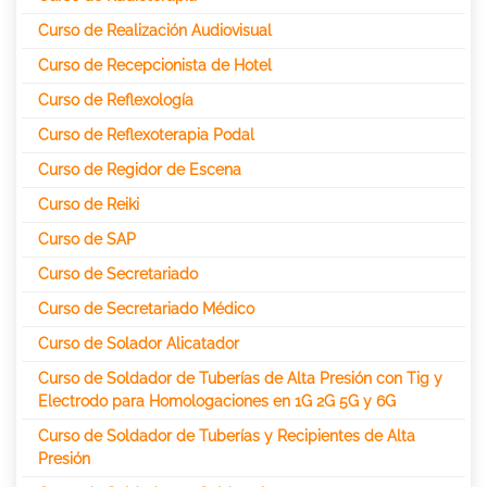
Curso de Realización Audiovisual
Curso de Recepcionista de Hotel
Curso de Reflexología
Curso de Reflexoterapia Podal
Curso de Regidor de Escena
Curso de Reiki
Curso de SAP
Curso de Secretariado
Curso de Secretariado Médico
Curso de Solador Alicatador
Curso de Soldador de Tuberías de Alta Presión con Tig y
Electrodo para Homologaciones en 1G 2G 5G y 6G
Curso de Soldador de Tuberías y Recipientes de Alta
Presión