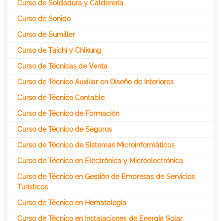
Curso de Soldadura y Calderería
Curso de Sonido
Curso de Sumiller
Curso de Taichí y Chikung
Curso de Técnicas de Venta
Curso de Técnico Auxiliar en Diseño de Interiores
Curso de Técnico Contable
Curso de Técnico de Formación
Curso de Técnico de Seguros
Curso de Técnico de Sistemas Microinformáticos
Curso de Técnico en Electrónica y Microelectrónica
Curso de Técnico en Gestión de Empresas de Servicios
Turísticos
Curso de Técnico en Hematología
Curso de Técnico en Instalaciones de Energía Solar