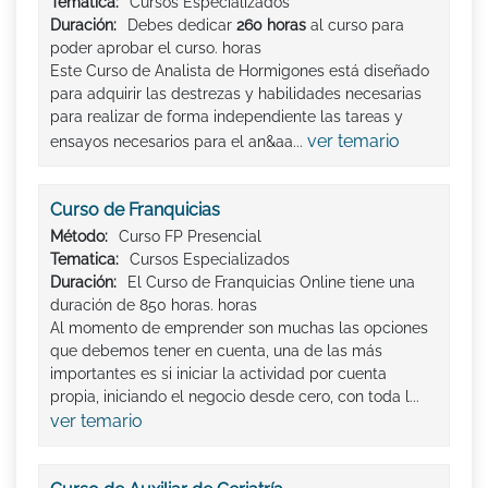
Tematica:
Cursos Especializados
Duración:
Debes dedicar
260 horas
al curso para
poder aprobar el curso. horas
Este Curso de Analista de Hormigones está diseñado
para adquirir las destrezas y habilidades necesarias
para realizar de forma independiente las tareas y
ver temario
ensayos necesarios para el an&aa...
Curso de Franquicias
Método:
Curso FP Presencial
Tematica:
Cursos Especializados
Duración:
El Curso de Franquicias Online tiene una
duración de 850 horas. horas
Al momento de emprender son muchas las opciones
que debemos tener en cuenta, una de las más
importantes es si iniciar la actividad por cuenta
propia, iniciando el negocio desde cero, con toda l...
ver temario