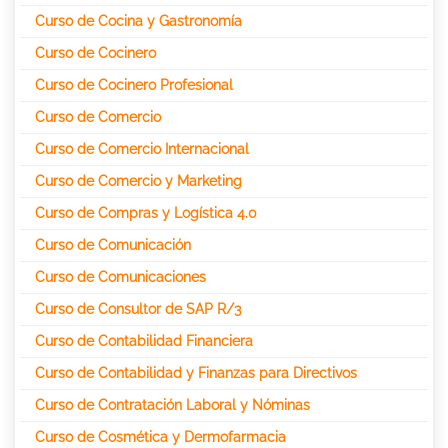
Curso de Cocina y Gastronomía
Curso de Cocinero
Curso de Cocinero Profesional
Curso de Comercio
Curso de Comercio Internacional
Curso de Comercio y Marketing
Curso de Compras y Logística 4.0
Curso de Comunicación
Curso de Comunicaciones
Curso de Consultor de SAP R/3
Curso de Contabilidad Financiera
Curso de Contabilidad y Finanzas para Directivos
Curso de Contratación Laboral y Nóminas
Curso de Cosmética y Dermofarmacia