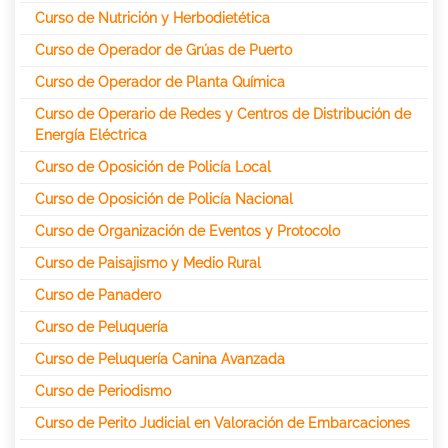
Curso de Nutrición y Herbodietética
Curso de Operador de Grúas de Puerto
Curso de Operador de Planta Química
Curso de Operario de Redes y Centros de Distribución de
Energía Eléctrica
Curso de Oposición de Policía Local
Curso de Oposición de Policía Nacional
Curso de Organización de Eventos y Protocolo
Curso de Paisajismo y Medio Rural
Curso de Panadero
Curso de Peluquería
Curso de Peluquería Canina Avanzada
Curso de Periodismo
Curso de Perito Judicial en Valoración de Embarcaciones