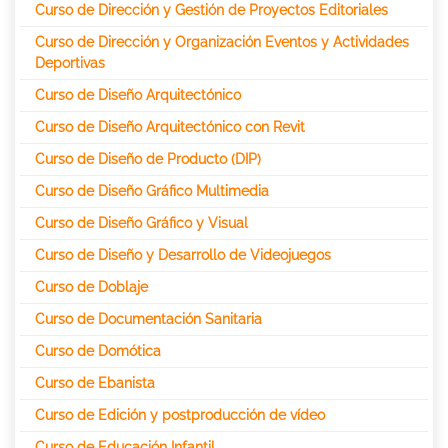
Curso de Dirección y Gestión de Proyectos Editoriales
Curso de Dirección y Organización Eventos y Actividades
Deportivas
Curso de Diseño Arquitectónico
Curso de Diseño Arquitectónico con Revit
Curso de Diseño de Producto (DIP)
Curso de Diseño Gráfico Multimedia
Curso de Diseño Gráfico y Visual
Curso de Diseño y Desarrollo de Videojuegos
Curso de Doblaje
Curso de Documentación Sanitaria
Curso de Domótica
Curso de Ebanista
Curso de Edición y postproducción de vídeo
Curso de Educación Infantil