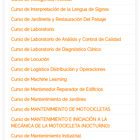
Curso de Interpretación de la Lengua de Signos
Curso de Jardinería y Restauración Del Paisaje
Curso de Laboratorio
Curso de Laboratorio de Análisis y Control de Calidad
Curso de Laboratorio de Diagnóstico Clínico
Curso de Locución
Curso de Logística Distribución y Operaciones
Curso de Machine Learning
Curso de Mantenedor Reparador de Edificios
Curso de Mantenimiento de Jardines
Curso de MANTENIMIENTO DE MOTOCICLETAS
Curso de MANTENIMIENTO E INICIACIÓN A LA
MECÁNICA DE LA MOTOCICLETA (NOCTURNO)
Curso de Mantenimiento Industrial