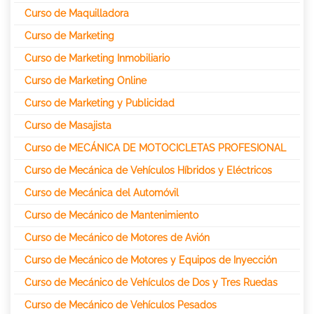
Curso de Maquilladora
Curso de Marketing
Curso de Marketing Inmobiliario
Curso de Marketing Online
Curso de Marketing y Publicidad
Curso de Masajista
Curso de MECÁNICA DE MOTOCICLETAS PROFESIONAL
Curso de Mecánica de Vehículos Híbridos y Eléctricos
Curso de Mecánica del Automóvil
Curso de Mecánico de Mantenimiento
Curso de Mecánico de Motores de Avión
Curso de Mecánico de Motores y Equipos de Inyección
Curso de Mecánico de Vehículos de Dos y Tres Ruedas
Curso de Mecánico de Vehículos Pesados