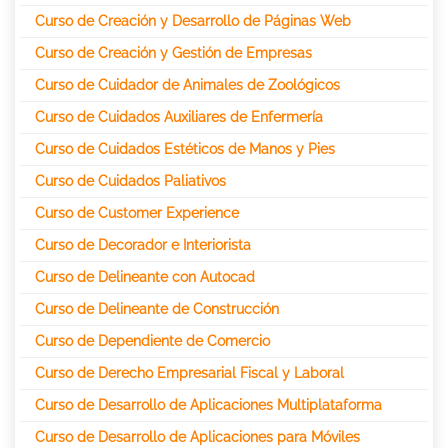
Curso de Creación y Desarrollo de Páginas Web
Curso de Creación y Gestión de Empresas
Curso de Cuidador de Animales de Zoológicos
Curso de Cuidados Auxiliares de Enfermería
Curso de Cuidados Estéticos de Manos y Pies
Curso de Cuidados Paliativos
Curso de Customer Experience
Curso de Decorador e Interiorista
Curso de Delineante con Autocad
Curso de Delineante de Construcción
Curso de Dependiente de Comercio
Curso de Derecho Empresarial Fiscal y Laboral
Curso de Desarrollo de Aplicaciones Multiplataforma
Curso de Desarrollo de Aplicaciones para Móviles