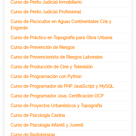
Curso de Perito Judicial Inmobiliario
Curso de Perito Judicial Profesional
Curso de Piscicultor en Aguas Continentales Cría y
Engorde
Curso de Práctico en Topografía para Obra Urbana
Curso de Prevención de Riesgos
Curso de Prevencionista de Riesgos Laborales
Curso de Producción de Cine y Televisión
Curso de Programación con Python
Curso de Programador de PHP JavaScript y MySQL
Curso de Programador Java. Certificación OCP
Curso de Proyectos Urbanísticos y Topografía
Curso de Psicología Canina
Curso de Psicología Infantil y Juvenil
Curso de Radioterapia