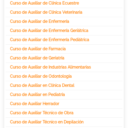
Curso de Auxiliar de Clínica Ecuestre
Curso de Auxiliar de Clínica Veterinaria
Curso de Auxiliar de Enfermería
Curso de Auxiliar de Enfermería Geriátrica
Curso de Auxiliar de Enfermería Pediátrica
Curso de Auxiliar de Farmacia
Curso de Auxiliar de Geriatría
Curso de Auxiliar de Industrias Alimentarias
Curso de Auxiliar de Odontología
Curso de Auxiliar en Clínica Dental
Curso de Auxiliar en Pediatría
Curso de Auxiliar Herrador
Curso de Auxiliar Técnico de Obra
Curso de Auxiliar Técnico en Depilación