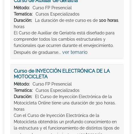
Curso de Auxiliar de Geriatría
Método:
Curso FP Presencial
Tematica:
Cursos Especializados
Duración:
La duración de este curso es de
100 horas
.
horas
El Curso de Auxiliar de Geriatría está diseñado para
comprender todos los cambios estructurales y
funcionales que ocurren durante el envejecimiento.
ver temario
Después de graduarse...
Curso de INYECCIÓN ELECTRÓNICA DE LA
MOTOCICLETA
Método:
Curso FP Presencial
Tematica:
Cursos Especializados
Duración:
El Curso de Inyección Electrónica de la
Motocicleta Online tiene una duración de 300 horas.
horas
Con el Curso de Inyección Electrónica de la
Motocicleta obtendrás un profundo conocimiento en
la estructura y el funcionamiento de distintos tipos de