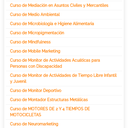
Curso de Mediación en Asuntos Civiles y Mercantiles
Curso de Medio Ambiental
Curso de Microbiología e Higiene Alimentaria
Curso de Micropigmentación
Curso de Mindfulness
Curso de Mobile Marketing
Curso de Monitor de Actividades Acuáticas para
Personas con Discapacidad
Curso de Monitor de Actividades de Tiempo Libre Infantil
y Juvenil
Curso de Monitor Deportivo
Curso de Montador Estructuras Metálicas
Curso de MOTORES DE 2 Y 4 TIEMPOS DE
MOTOCICLETAS
Curso de Neuromarketing