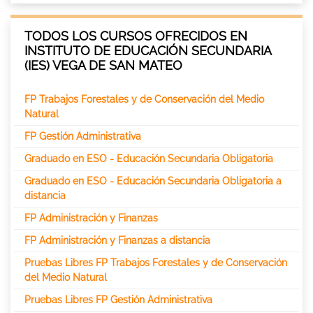
TODOS LOS CURSOS OFRECIDOS EN
INSTITUTO DE EDUCACIÓN SECUNDARIA
(IES) VEGA DE SAN MATEO
FP Trabajos Forestales y de Conservación del Medio
Natural
FP Gestión Administrativa
Graduado en ESO - Educación Secundaria Obligatoria
Graduado en ESO - Educación Secundaria Obligatoria a
distancia
FP Administración y Finanzas
FP Administración y Finanzas a distancia
Pruebas Libres FP Trabajos Forestales y de Conservación
del Medio Natural
Pruebas Libres FP Gestión Administrativa