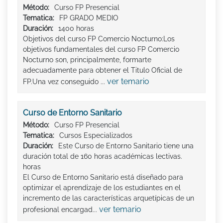
Método:
Curso FP Presencial
Tematica:
FP GRADO MEDIO
Duración:
1400 horas
Objetivos del curso FP Comercio Nocturno:Los
objetivos fundamentales del curso FP Comercio
Nocturno son, principalmente, formarte
adecuadamente para obtener el Titulo Oficial de
ver temario
FP.Una vez conseguido ...
Curso de Entorno Sanitario
Método:
Curso FP Presencial
Tematica:
Cursos Especializados
Duración:
Este Curso de Entorno Sanitario tiene una
duración total de 160 horas académicas lectivas.
horas
El Curso de Entorno Sanitario está diseñado para
optimizar el aprendizaje de los estudiantes en el
incremento de las características arquetípicas de un
ver temario
profesional encargad...