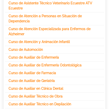
Curso de Asistente Técnico Veterinario Ecuestre ATV
Ecuestre
Curso de Atención a Personas en Situación de
Dependencia
Curso de Atención Especializada para Enfermos de
Alzheimer
Curso de Atención y Animación Infantil
Curso de Automoción
Curso de Auxiliar de Enfermería
Curso de Auxiliar de Enfermería Odontológica
Curso de Auxiliar de Farmacia
Curso de Auxiliar de Geriatría
Curso de Auxiliar en Clínica Dental
Curso de Auxiliar Técnico de Obra
Curso de Auxiliar Técnico en Depilación