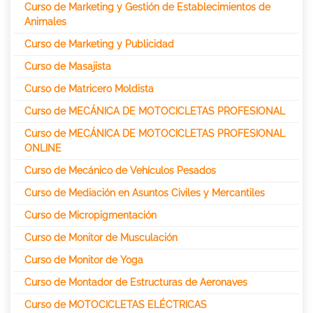
Curso de Marketing y Gestión de Establecimientos de
Animales
Curso de Marketing y Publicidad
Curso de Masajista
Curso de Matricero Moldista
Curso de MECÁNICA DE MOTOCICLETAS PROFESIONAL
Curso de MECÁNICA DE MOTOCICLETAS PROFESIONAL
ONLINE
Curso de Mecánico de Vehículos Pesados
Curso de Mediación en Asuntos Civiles y Mercantiles
Curso de Micropigmentación
Curso de Monitor de Musculación
Curso de Monitor de Yoga
Curso de Montador de Estructuras de Aeronaves
Curso de MOTOCICLETAS ELÉCTRICAS