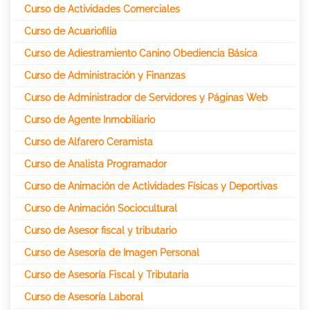
Curso de Actividades Comerciales
Curso de Acuariofilia
Curso de Adiestramiento Canino Obediencia Básica
Curso de Administración y Finanzas
Curso de Administrador de Servidores y Páginas Web
Curso de Agente Inmobiliario
Curso de Alfarero Ceramista
Curso de Analista Programador
Curso de Animación de Actividades Físicas y Deportivas
Curso de Animación Sociocultural
Curso de Asesor fiscal y tributario
Curso de Asesoría de Imagen Personal
Curso de Asesoría Fiscal y Tributaria
Curso de Asesoría Laboral