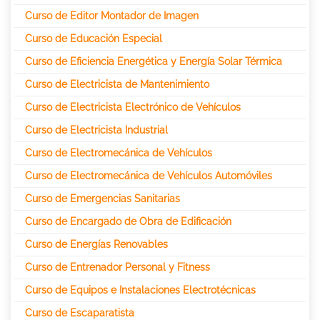
Curso de Editor Montador de Imagen
Curso de Educación Especial
Curso de Eficiencia Energética y Energía Solar Térmica
Curso de Electricista de Mantenimiento
Curso de Electricista Electrónico de Vehículos
Curso de Electricista Industrial
Curso de Electromecánica de Vehículos
Curso de Electromecánica de Vehículos Automóviles
Curso de Emergencias Sanitarias
Curso de Encargado de Obra de Edificación
Curso de Energías Renovables
Curso de Entrenador Personal y Fitness
Curso de Equipos e Instalaciones Electrotécnicas
Curso de Escaparatista