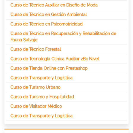
Curso de Técnico Auxiliar en Diseño de Moda
Curso de Técnico en Gestión Ambiental
Curso de Técnico en Psicomotricidad
Curso de Técnico en Recuperación y Rehabilitación de
Fauna Salvaje
Curso de Técnico Forestal
Curso de Tecnología Clínica Auxiliar 2Вє Nivel
Curso de Tienda Online con Prestashop
Curso de Transporte y Logística
Curso de Turismo Urbano
Curso de Turismo y Hospitalidad
Curso de Visitador Médico
Curso de Transporte y Logística