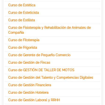
Curso de Estética
Curso de Esteticista
Curso de Estilista
Curso de Fisioterapia y Rehabilitación de Animales de
Compañía
Curso de Fitoterapia
Curso de Frigorista
Curso de Gerente de Pequeño Comercio
Curso de Gestión de Fincas
Curso de GESTIÓN DE TALLER DE MOTOS
Curso de Gestión del Talento y Competencias Digitales
Curso de Gestión Financiera
Curso de Gestión Hotelera
Curso de Gestión Laboral y RRHH