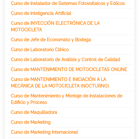
Curso de Instalador de Sistemas Fotovoltaicos y Eólicos
Curso de Inteligencia Artificial
Curso de INYECCIÓN ELECTRÓNICA DE LA
MOTOCICLETA
Curso de Jefe de Economato y Bodega
Curso de Laboratorio Clínico
Curso de Laboratorio de Análisis y Control de Calidad
Curso de MANTENIMIENTO DE MOTOCICLETAS ONLINE
Curso de MANTENIMIENTO E INICIACIÓN A LA
MECÁNICA DE LA MOTOCICLETA (NOCTURNO)
Curso de Mantenimiento y Montaje de Instalaciones de
Edificio y Proceso
Curso de Maquilladora
Curso de Marketing
Curso de Marketing Internacional