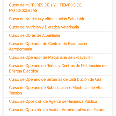
Curso de MOTORES DE 2 Y 4 TIEMPOS DE
MOTOCICLETAS
Curso de Nutrición y Alimentación Saludable
Curso de Nutrición y Dietética Veterinaria
Curso de Obras de Albañilería
Curso de Operador de Centros de Facilitación
Aeroportuaria
Curso de Operador de Maquinaria de Excavación
Curso de Operario de Redes y Centros de Distribución de
Energía Eléctrica
Curso de Operario de Sistemas de Distribución de Gas
Curso de Operario de Subestaciones Eléctricas de Alta
Tensión
Curso de Oposición de Agente de Hacienda Pública
Curso de Oposición de Auxiliar Administrativo del Estado