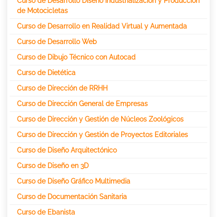
Curso de Desarrollo Diseño Industrialización y Producción
de Motocicletas
Curso de Desarrollo en Realidad Virtual y Aumentada
Curso de Desarrollo Web
Curso de Dibujo Técnico con Autocad
Curso de Dietética
Curso de Dirección de RRHH
Curso de Dirección General de Empresas
Curso de Dirección y Gestión de Núcleos Zoológicos
Curso de Dirección y Gestión de Proyectos Editoriales
Curso de Diseño Arquitectónico
Curso de Diseño en 3D
Curso de Diseño Gráfico Multimedia
Curso de Documentación Sanitaria
Curso de Ebanista