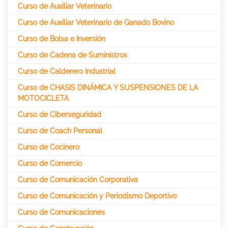
Curso de Auxiliar Veterinario
Curso de Auxiliar Veterinario de Ganado Bovino
Curso de Bolsa e Inversión
Curso de Cadena de Suministros
Curso de Calderero Industrial
Curso de CHASIS DINÁMICA Y SUSPENSIONES DE LA
MOTOCICLETA
Curso de Ciberseguridad
Curso de Coach Personal
Curso de Cocinero
Curso de Comercio
Curso de Comunicación Corporativa
Curso de Comunicación y Periodismo Deportivo
Curso de Comunicaciones