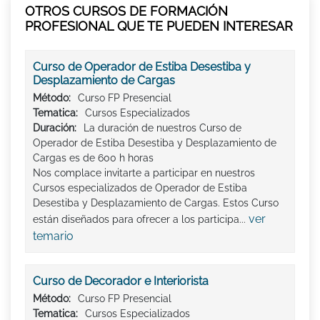
OTROS CURSOS DE FORMACIÓN
PROFESIONAL QUE TE PUEDEN INTERESAR
Curso de Operador de Estiba Desestiba y
Desplazamiento de Cargas
Método:
Curso FP Presencial
Tematica:
Cursos Especializados
Duración:
La duración de nuestros Curso de
Operador de Estiba Desestiba y Desplazamiento de
Cargas es de 600 h horas
Nos complace invitarte a participar en nuestros
Cursos especializados de Operador de Estiba
Desestiba y Desplazamiento de Cargas. Estos Curso
ver
están diseñados para ofrecer a los participa...
temario
Curso de Decorador e Interiorista
Método:
Curso FP Presencial
Tematica:
Cursos Especializados