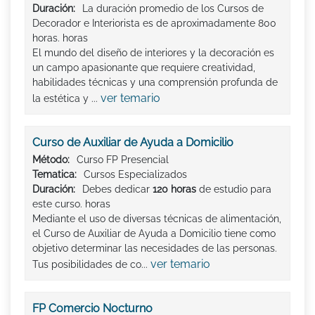
Duración:
La duración promedio de los Cursos de
Decorador e Interiorista es de aproximadamente 800
horas. horas
El mundo del diseño de interiores y la decoración es
un campo apasionante que requiere creatividad,
habilidades técnicas y una comprensión profunda de
ver temario
la estética y ...
Curso de Auxiliar de Ayuda a Domicilio
Método:
Curso FP Presencial
Tematica:
Cursos Especializados
Duración:
Debes dedicar
120 horas
de estudio para
este curso. horas
Mediante el uso de diversas técnicas de alimentación,
el Curso de Auxiliar de Ayuda a Domicilio tiene como
objetivo determinar las necesidades de las personas.
ver temario
Tus posibilidades de co...
FP Comercio Nocturno