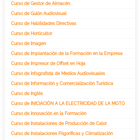
Curso de Gestor de Almacén
Curso de Guión Audiovisual
Curso de Habilidades Directivas
Curso de Horticultor
Curso de Imagen
Curso de Implantación de la Formación en la Empresa
Curso de Impresor de Offset en Hoja
Curso de Infografista de Medios Audiovisuales
Curso de Información y Comercialización Turística
Curso de Inglés
Curso de INICIACIÓN A LA ELECTRICIDAD DE LA MOTO
Curso de Innovación en la Formación
Curso de Instalaciones de Producción de Calor
Curso de Instalaciones Frigoríficas y Climatización