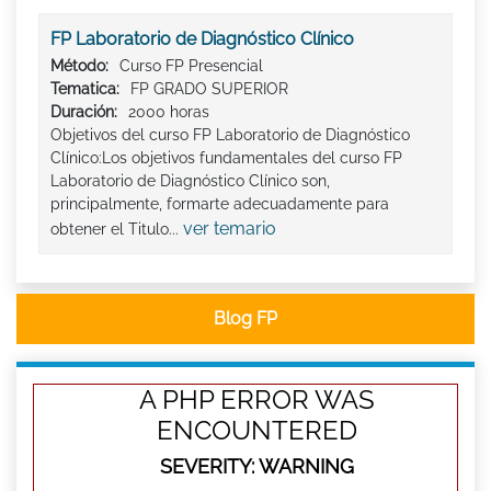
FP Laboratorio de Diagnóstico Clínico
Método:
Curso FP Presencial
Tematica:
FP GRADO SUPERIOR
Duración:
2000 horas
Objetivos del curso FP Laboratorio de Diagnóstico
Clínico:Los objetivos fundamentales del curso FP
Laboratorio de Diagnóstico Clínico son,
principalmente, formarte adecuadamente para
ver temario
obtener el Titulo...
Blog FP
A PHP ERROR WAS
ENCOUNTERED
SEVERITY: WARNING