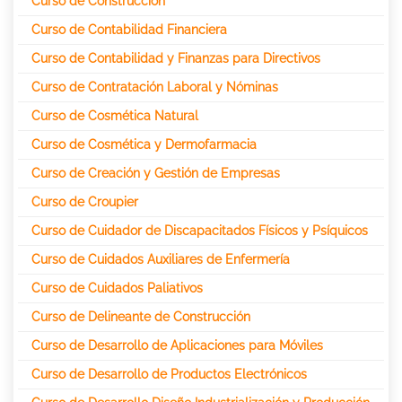
Curso de Construcción
Curso de Contabilidad Financiera
Curso de Contabilidad y Finanzas para Directivos
Curso de Contratación Laboral y Nóminas
Curso de Cosmética Natural
Curso de Cosmética y Dermofarmacia
Curso de Creación y Gestión de Empresas
Curso de Croupier
Curso de Cuidador de Discapacitados Físicos y Psíquicos
Curso de Cuidados Auxiliares de Enfermería
Curso de Cuidados Paliativos
Curso de Delineante de Construcción
Curso de Desarrollo de Aplicaciones para Móviles
Curso de Desarrollo de Productos Electrónicos