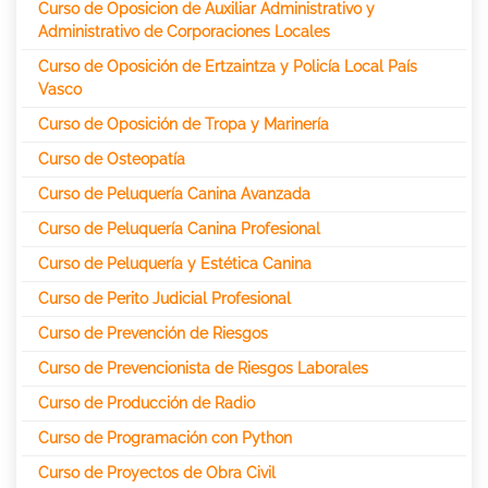
Curso de Oposicion de Auxiliar Administrativo y
Administrativo de Corporaciones Locales
Curso de Oposición de Ertzaintza y Policía Local País
Vasco
Curso de Oposición de Tropa y Marinería
Curso de Osteopatía
Curso de Peluquería Canina Avanzada
Curso de Peluquería Canina Profesional
Curso de Peluquería y Estética Canina
Curso de Perito Judicial Profesional
Curso de Prevención de Riesgos
Curso de Prevencionista de Riesgos Laborales
Curso de Producción de Radio
Curso de Programación con Python
Curso de Proyectos de Obra Civil