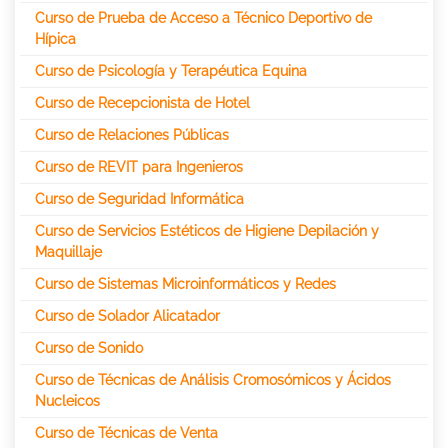
Curso de Prueba de Acceso a Técnico Deportivo de
Hípica
Curso de Psicología y Terapéutica Equina
Curso de Recepcionista de Hotel
Curso de Relaciones Públicas
Curso de REVIT para Ingenieros
Curso de Seguridad Informática
Curso de Servicios Estéticos de Higiene Depilación y
Maquillaje
Curso de Sistemas Microinformáticos y Redes
Curso de Solador Alicatador
Curso de Sonido
Curso de Técnicas de Análisis Cromosómicos y Ácidos
Nucleicos
Curso de Técnicas de Venta