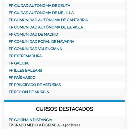
FP CIUDAD AUTONOMA DE CEUTA
FP CIUDAD AUTONOMA DE MELILLA
FP COMUNIDAD AUTÓNOMA DE CANTABRIA
FP COMUNIDAD AUTÓNOMA DE LA RIOJA
FP COMUNIDAD DE MADRID
FP COMUNIDAD FORAL DE NAVARRA
FP COMUNIDAD VALENCIANA
FP EXTREMADURA
FP GALICIA
FP ILLES BALEARS
FP PAÍS VASCO
FP PRINCIPADO DE ASTURIAS
FP REGIÓN DE MURCIA
CURSOS DESTACADOS
FP COCINA A DISTANCIA
FP GRADO MEDIO A DISTANCIA
- 1400 horas