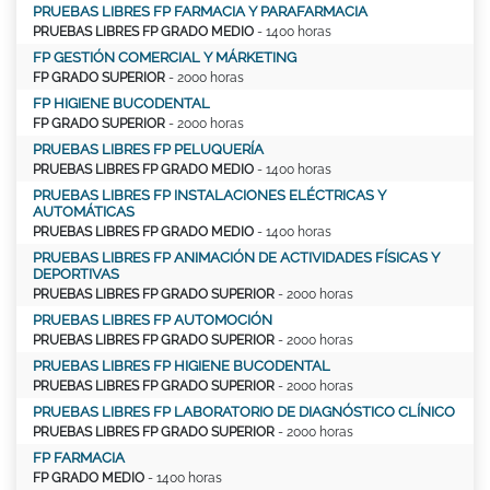
PRUEBAS LIBRES FP FARMACIA Y PARAFARMACIA
PRUEBAS LIBRES FP GRADO MEDIO
- 1400 horas
FP GESTIÓN COMERCIAL Y MÁRKETING
FP GRADO SUPERIOR
- 2000 horas
FP HIGIENE BUCODENTAL
FP GRADO SUPERIOR
- 2000 horas
PRUEBAS LIBRES FP PELUQUERÍA
PRUEBAS LIBRES FP GRADO MEDIO
- 1400 horas
PRUEBAS LIBRES FP INSTALACIONES ELÉCTRICAS Y
AUTOMÁTICAS
PRUEBAS LIBRES FP GRADO MEDIO
- 1400 horas
PRUEBAS LIBRES FP ANIMACIÓN DE ACTIVIDADES FÍSICAS Y
DEPORTIVAS
PRUEBAS LIBRES FP GRADO SUPERIOR
- 2000 horas
PRUEBAS LIBRES FP AUTOMOCIÓN
PRUEBAS LIBRES FP GRADO SUPERIOR
- 2000 horas
PRUEBAS LIBRES FP HIGIENE BUCODENTAL
PRUEBAS LIBRES FP GRADO SUPERIOR
- 2000 horas
PRUEBAS LIBRES FP LABORATORIO DE DIAGNÓSTICO CLÍNICO
PRUEBAS LIBRES FP GRADO SUPERIOR
- 2000 horas
FP FARMACIA
FP GRADO MEDIO
- 1400 horas