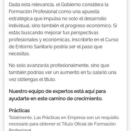
Dada esta relevancia, el Gobierno considera la
Formación Profesional como una apuesta
estratégica que impulsa no solo el desarrollo
individual, sino también el progreso económico. Si
estás buscando mejorar tus perspectivas
profesionales y económicas, inscribirte en el Curso
de Entorno Sanitario podría ser el paso que
necesitas.
No solo avanzarás profesionalmente, sino que
también podrías ver un aumento en tu salario una
vez obtengas el título.
Nuestro equipo de expertos está aquí para
ayudarte en este camino de crecimiento.
Prácticas
Totalmente. Las Prácticas en Empresa son un requisito
necesario para obtener el Título Oficial de Formación
Profesional.