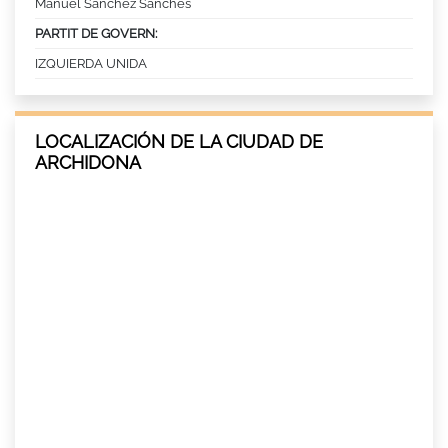
Manuel Sanchez Sanches
PARTIT DE GOVERN:
IZQUIERDA UNIDA
LOCALIZACIÓN DE LA CIUDAD DE
ARCHIDONA