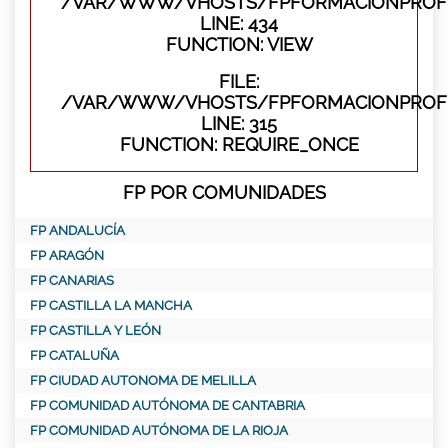
/VAR/WWW/VHOSTS/FPFORMACIONPROFES
LINE: 434
FUNCTION: VIEW
FILE:
/VAR/WWW/VHOSTS/FPFORMACIONPROFE
LINE: 315
FUNCTION: REQUIRE_ONCE
FP POR COMUNIDADES
FP ANDALUCÍA
FP ARAGÓN
FP CANARIAS
FP CASTILLA LA MANCHA
FP CASTILLA Y LEÓN
FP CATALUÑA
FP CIUDAD AUTONOMA DE MELILLA
FP COMUNIDAD AUTÓNOMA DE CANTABRIA
FP COMUNIDAD AUTÓNOMA DE LA RIOJA