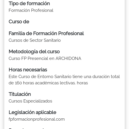
Tipo de formación
Formación Profesional
Curso de
Familia de Formación Profesional
Cursos de Sector Sanitario
Metodología del curso
Curso FP Presencial en ARCHIDONA
Horas necesarias
Este Curso de Entorno Sanitario tiene una duración total
de 160 horas académicas lectivas. horas
Titulación
Cursos Especializados
Legislación aplicable
fpformacionprofesional.com