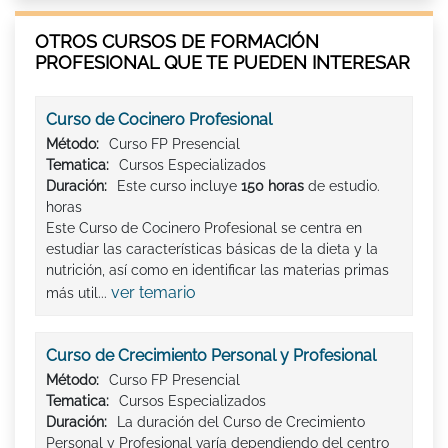
OTROS CURSOS DE FORMACIÓN
PROFESIONAL QUE TE PUEDEN INTERESAR
Curso de Cocinero Profesional
Método:
Curso FP Presencial
Tematica:
Cursos Especializados
Duración:
Este curso incluye
150 horas
de estudio.
horas
Este Curso de Cocinero Profesional se centra en
estudiar las características básicas de la dieta y la
nutrición, así como en identificar las materias primas
ver temario
más util...
Curso de Crecimiento Personal y Profesional
Método:
Curso FP Presencial
Tematica:
Cursos Especializados
Duración:
La duración del Curso de Crecimiento
Personal y Profesional varía dependiendo del centro