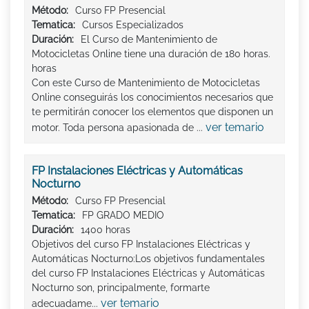
Método:
Curso FP Presencial
Tematica:
Cursos Especializados
Duración:
El Curso de Mantenimiento de
Motocicletas Online tiene una duración de 180 horas.
horas
Con este Curso de Mantenimiento de Motocicletas
Online conseguirás los conocimientos necesarios que
te permitirán conocer los elementos que disponen un
ver temario
motor. Toda persona apasionada de ...
FP Instalaciones Eléctricas y Automáticas
Nocturno
Método:
Curso FP Presencial
Tematica:
FP GRADO MEDIO
Duración:
1400 horas
Objetivos del curso FP Instalaciones Eléctricas y
Automáticas Nocturno:Los objetivos fundamentales
del curso FP Instalaciones Eléctricas y Automáticas
Nocturno son, principalmente, formarte
ver temario
adecuadame...