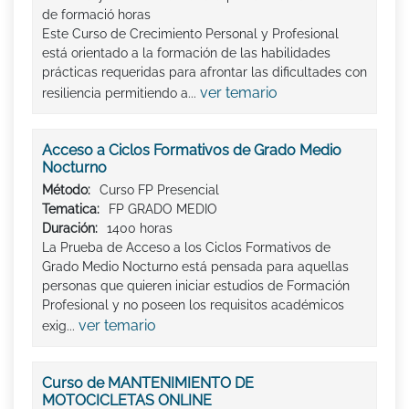
de formació horas
Este Curso de Crecimiento Personal y Profesional
está orientado a la formación de las habilidades
prácticas requeridas para afrontar las dificultades con
ver temario
resiliencia permitiendo a...
Acceso a Ciclos Formativos de Grado Medio
Nocturno
Método:
Curso FP Presencial
Tematica:
FP GRADO MEDIO
Duración:
1400 horas
La Prueba de Acceso a los Ciclos Formativos de
Grado Medio Nocturno está pensada para aquellas
personas que quieren iniciar estudios de Formación
Profesional y no poseen los requisitos académicos
ver temario
exig...
Curso de MANTENIMIENTO DE
MOTOCICLETAS ONLINE