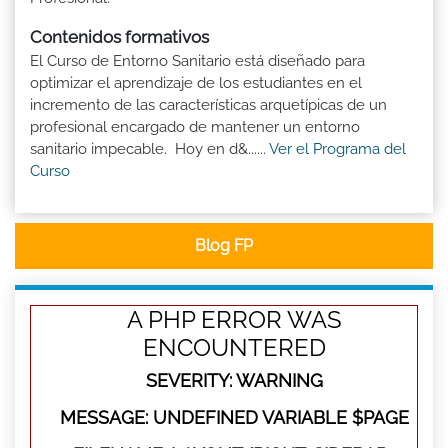
Contenidos formativos
El Curso de Entorno Sanitario está diseñado para
optimizar el aprendizaje de los estudiantes en el
incremento de las características arquetípicas de un
profesional encargado de mantener un entorno
sanitario impecable. Hoy en d&......
Ver el Programa del
Curso
Blog FP
A PHP ERROR WAS
ENCOUNTERED
SEVERITY: WARNING
MESSAGE: UNDEFINED VARIABLE $PAGE