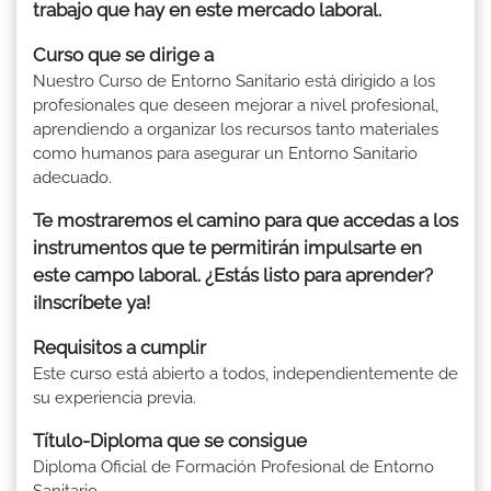
trabajo que hay en este mercado laboral.
Curso que se dirige a
Nuestro Curso de Entorno Sanitario está dirigido a los
profesionales que deseen mejorar a nivel profesional,
aprendiendo a organizar los recursos tanto materiales
como humanos para asegurar un Entorno Sanitario
adecuado.
Te mostraremos el camino para que accedas a los
instrumentos que te permitirán impulsarte en
este campo laboral. ¿Estás listo para aprender?
¡Inscríbete ya!
Requisitos a cumplir
Este curso está abierto a todos, independientemente de
su experiencia previa.
Título-Diploma que se consigue
Diploma Oficial de Formación Profesional de Entorno
Sanitario