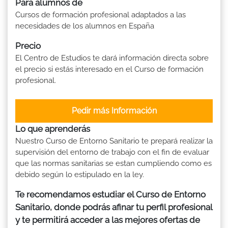
Para alumnos de
Cursos de formación profesional adaptados a las
necesidades de los alumnos en España
Precio
El Centro de Estudios te dará información directa sobre
el precio si estás interesado en el Curso de formación
profesional.
Pedir más Información
Lo que aprenderás
Nuestro Curso de Entorno Sanitario te prepará realizar la
supervisión del entorno de trabajo con el fin de evaluar
que las normas sanitarias se estan cumpliendo como es
debido según lo estipulado en la ley.
Te recomendamos estudiar el Curso de Entorno
Sanitario, donde podrás afinar tu perfil profesional
y te permitirá acceder a las mejores ofertas de