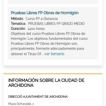
Pruebas Libres FP Obras de Hormigón
Método:
Curso FP a Distancia
Tematica:
PRUEBAS LIBRES FP GRADO MEDIO
Duración:
1400 horas
Objetivos del curso Pruebas Libres FP Obras de
Hormigón: Los objetivos fundamentales del curso
Pruebas Libres FP Obras de Hormigón son,
principalmente, formarte adecuadamente para
ver temario
obtener el Titulo Of...
INFORMACIÓN SOBRE LA CIUDAD DE
ARCHIDONA
DIRECCIÓ AJUNTAMENT DE ARCHIDONA:
Plaza Ochavada, 1