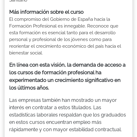
Más información sobre el curso
El compromiso del Gobierno de España hacia la
Formación Profesional es innegable. Reconoce que
esta formación es esencial tanto para el desarrollo
personal y profesional de los jóvenes como para
reorientar el crecimiento económico del país hacia el
bienestar social.
En línea con esta visión, la demanda de acceso a
los cursos de formación profesional ha
experimentado un crecimiento significativo en
los últimos años.
Las empresas también han mostrado un mayor
interés en contratar a estos titulados. Las
estadísticas laborales respaldan que los graduados
en estos cursos encuentran empleo más
rápidamente y con mayor estabilidad contractual.