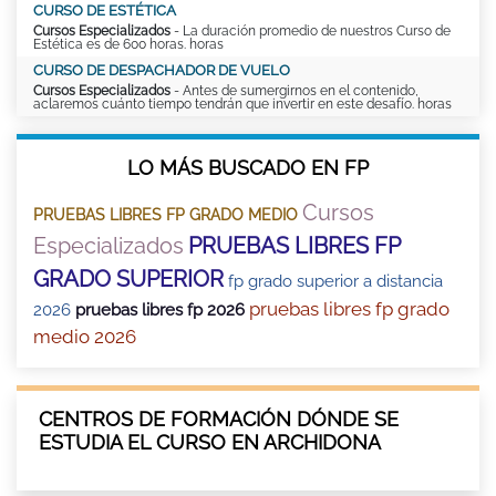
CURSO DE ESTÉTICA
Cursos Especializados
- La duración promedio de nuestros Curso de
Estética es de 600 horas. horas
CURSO DE DESPACHADOR DE VUELO
Cursos Especializados
- Antes de sumergirnos en el contenido,
aclaremos cuánto tiempo tendrán que invertir en este desafío. horas
LO MÁS BUSCADO EN FP
Cursos
PRUEBAS LIBRES FP GRADO MEDIO
Especializados
PRUEBAS LIBRES FP
GRADO SUPERIOR
fp grado superior a distancia
pruebas libres fp grado
2026
pruebas libres fp 2026
medio 2026
CENTROS DE FORMACIÓN DÓNDE SE
ESTUDIA EL CURSO EN ARCHIDONA