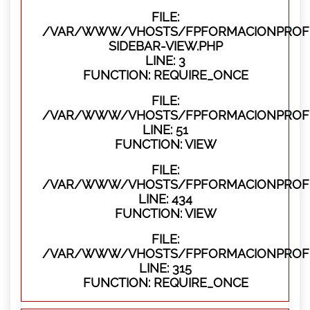
FILE:
/VAR/WWW/VHOSTS/FPFORMACIONPROFES
SIDEBAR-VIEW.PHP
LINE: 3
FUNCTION: REQUIRE_ONCE
FILE:
/VAR/WWW/VHOSTS/FPFORMACIONPROFES
LINE: 51
FUNCTION: VIEW
FILE:
/VAR/WWW/VHOSTS/FPFORMACIONPROFES
LINE: 434
FUNCTION: VIEW
FILE:
/VAR/WWW/VHOSTS/FPFORMACIONPROFE
LINE: 315
FUNCTION: REQUIRE_ONCE