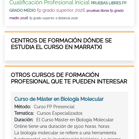
Cualificación Profesional Inicial
PRUEBAS LIBRES FP
fp grado superior 2026
GRADO MEDIO
pruebas libres fp grado
medio 2026
fp grado superior a distancia 2026
CENTROS DE FORMACIÓN DÓNDE SE
ESTUDIA EL CURSO EN MARRATXI
OTROS CURSOS DE FORMACIÓN
PROFESIONAL QUE TE PUEDEN INTERESAR
Curso de Máster en Biología Molecular
Método:
Curso FP Presencial
Tematica:
Cursos Especializados
Duración:
El Curso Máster en Biología Molecular
Online tiene una duración de 1500 horas. horas
La biología molecular se refiere a una herramienta