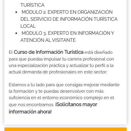
TURÍSTICA
MÓDULO 2. EXPERTO EN ORGANIZACIÓN
DEL SERVICIO DE INFORMACIÓN TURÍSTICA
LOCAL
MÓDULO 3. EXPERTO EN INFORMACIÓN Y
ATENCIÓN AL VISITANTE
Curso de Información Turística
El
está diseñado
para que puedas impulsar tu carrera profesional con
una especialización práctica y actualizar tu perfil a la
actual demanda de profesionales en este sector.
Estamos a tu lado para que consigas mejorar mediante
la formación y te puedas desenvolver con más
suficiencia en el entorno económico complejo en el
¡Solicítanos mayor
que nos encontramos.
información ahora!