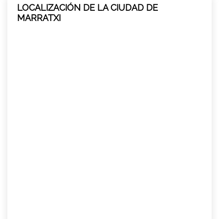
LOCALIZACIÓN DE LA CIUDAD DE
MARRATXI