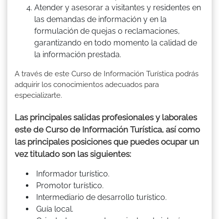
Atender y asesorar a visitantes y residentes en
las demandas de información y en la
formulación de quejas o reclamaciones,
garantizando en todo momento la calidad de
la información prestada.
A través de este Curso de Información Turística podrás
adquirir los conocimientos adecuados para
especializarte.
Las principales salidas profesionales y laborales
este de Curso de Información Turística, así como
las principales posiciones que puedes ocupar un
vez titulado son las siguientes:
Informador turístico.
Promotor turístico.
Intermediario de desarrollo turístico.
Guía local.