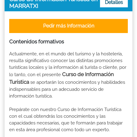
Detalles
MARRATXI
Pedir más Información
Contenidos formativos
Actualmente, en el mundo del turismo y la hostelería,
resulta significativo conocer las distintas promociones
turísticas locales y la información al turista o cliente, por
Curso de Información
lo tanto, con el presente
Turística
se aportarán los conocimientos y habilidades
indispensables para un adecuado servicio de
información turística.
Prepárate con nuestro Curso de Información Turística
con el cual obtendrás los conocimientos y las
capacidades necesarias, que te formarán para trabajar
en esta área profesional como todo un experto.