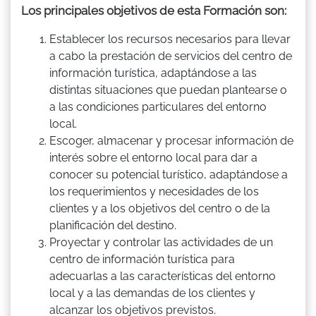
Los principales objetivos de esta Formación son:
Establecer los recursos necesarios para llevar
a cabo la prestación de servicios del centro de
información turística, adaptándose a las
distintas situaciones que puedan plantearse o
a las condiciones particulares del entorno
local.
Escoger, almacenar y procesar información de
interés sobre el entorno local para dar a
conocer su potencial turístico, adaptándose a
los requerimientos y necesidades de los
clientes y a los objetivos del centro o de la
planificación del destino.
Proyectar y controlar las actividades de un
centro de información turística para
adecuarlas a las características del entorno
local y a las demandas de los clientes y
alcanzar los objetivos previstos.