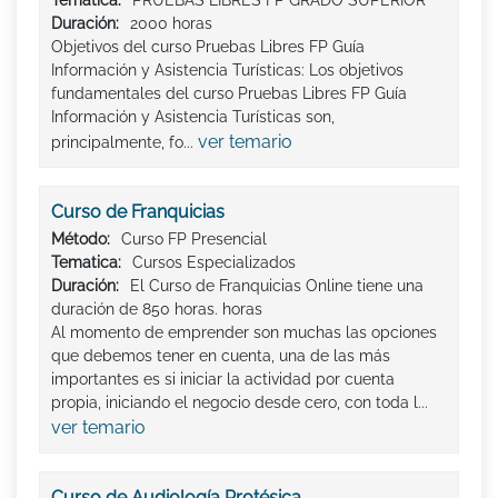
Duración:
2000 horas
Objetivos del curso Pruebas Libres FP Guía
Información y Asistencia Turísticas: Los objetivos
fundamentales del curso Pruebas Libres FP Guía
Información y Asistencia Turísticas son,
ver temario
principalmente, fo...
Curso de Franquicias
Método:
Curso FP Presencial
Tematica:
Cursos Especializados
Duración:
El Curso de Franquicias Online tiene una
duración de 850 horas. horas
Al momento de emprender son muchas las opciones
que debemos tener en cuenta, una de las más
importantes es si iniciar la actividad por cuenta
propia, iniciando el negocio desde cero, con toda l...
ver temario
Curso de Audiología Protésica