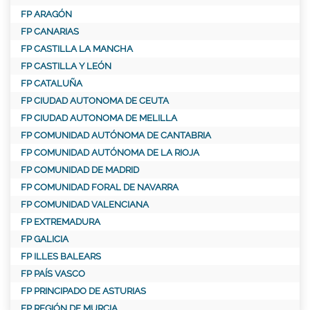
FP ARAGÓN
FP CANARIAS
FP CASTILLA LA MANCHA
FP CASTILLA Y LEÓN
FP CATALUÑA
FP CIUDAD AUTONOMA DE CEUTA
FP CIUDAD AUTONOMA DE MELILLA
FP COMUNIDAD AUTÓNOMA DE CANTABRIA
FP COMUNIDAD AUTÓNOMA DE LA RIOJA
FP COMUNIDAD DE MADRID
FP COMUNIDAD FORAL DE NAVARRA
FP COMUNIDAD VALENCIANA
FP EXTREMADURA
FP GALICIA
FP ILLES BALEARS
FP PAÍS VASCO
FP PRINCIPADO DE ASTURIAS
FP REGIÓN DE MURCIA