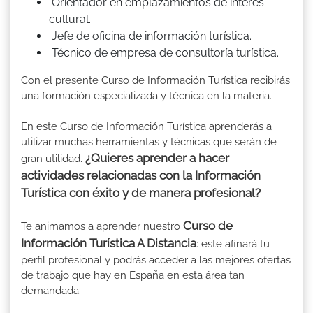
Orientador en emplazamientos de interés
cultural.
Jefe de oficina de información turística.
Técnico de empresa de consultoría turística.
Con el presente Curso de Información Turística recibirás
una formación especializada y técnica en la materia.
En este Curso de Información Turística aprenderás a
utilizar muchas herramientas y técnicas que serán de
¿Quieres aprender a hacer
gran utilidad.
actividades relacionadas con la Información
Turística con éxito y de manera profesional?
Curso de
Te animamos a aprender nuestro
Información Turística A Distancia
: este afinará tu
perfil profesional y podrás acceder a las mejores ofertas
de trabajo que hay en España en esta área tan
demandada.