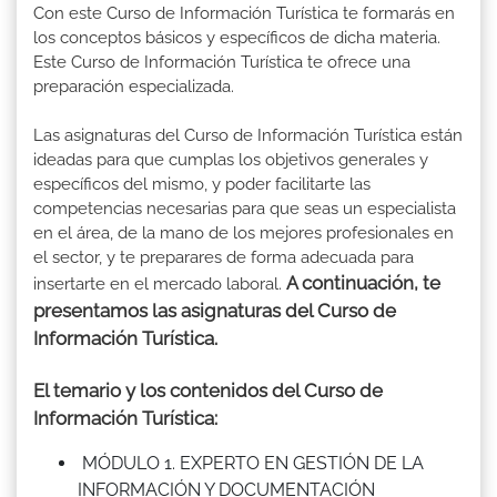
Con este Curso de Información Turística te formarás en
los conceptos básicos y específicos de dicha materia.
Este Curso de Información Turística te ofrece una
preparación especializada.
Las asignaturas del Curso de Información Turística están
ideadas para que cumplas los objetivos generales y
específicos del mismo, y poder facilitarte las
competencias necesarias para que seas un especialista
en el área, de la mano de los mejores profesionales en
el sector, y te preparares de forma adecuada para
A continuación, te
insertarte en el mercado laboral.
presentamos las asignaturas del Curso de
Información Turística.
El temario y los contenidos del Curso de
Información Turística:
MÓDULO 1. EXPERTO EN GESTIÓN DE LA
INFORMACIÓN Y DOCUMENTACIÓN